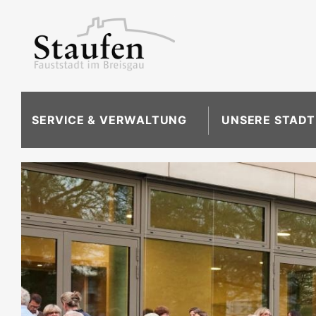
SERVICE & VERWALTUNG
UNSERE STADT