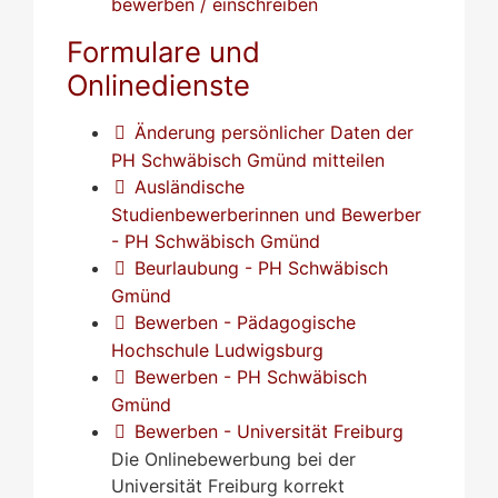
bewerben / einschreiben
Formulare und
Onlinedienste
Änderung persönlicher Daten der
PH Schwäbisch Gmünd mitteilen
Ausländische
Studienbewerberinnen und Bewerber
- PH Schwäbisch Gmünd
Beurlaubung - PH Schwäbisch
Gmünd
Bewerben - Pädagogische
Hochschule Ludwigsburg
Bewerben - PH Schwäbisch
Gmünd
Bewerben - Universität Freiburg
Die Onlinebewerbung bei der
Universität Freiburg korrekt