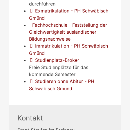
durchführen
Exmatrikulation - PH Schwäbisch
Gmünd
Fachhochschule - Feststellung der
Gleichwertigkeit ausländischer
Bildungsnachweise
Immatrikulation - PH Schwäbisch
Gmünd
Studienplatz-Broker
Freie Studienplätze für das
kommende Semester
Studieren ohne Abitur - PH
Schwäbisch Gmünd
Kontakt