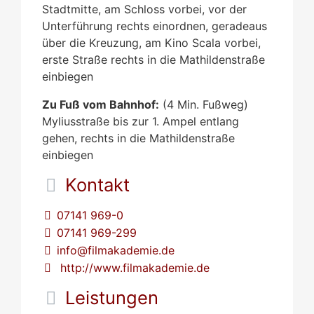
Stadtmitte, am Schloss vorbei, vor der
Unterführung rechts einordnen, geradeaus
über die Kreuzung, am Kino Scala vorbei,
erste Straße rechts in die Mathildenstraße
einbiegen
Zu Fuß vom Bahnhof:
(4 Min. Fußweg)
Myliusstraße bis zur 1. Ampel entlang
gehen, rechts in die Mathildenstraße
einbiegen
Kontakt
07141 969-0
07141 969-299
info@filmakademie.de
http://www.filmakademie.de
Leistungen