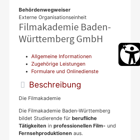
Behördenwegweiser
Externe Organisationseinheit
Filmakademie Baden-
Württemberg GmbH
Allgemeine Informationen
Zugehörige Leistungen
Formulare und Onlinedienste
Beschreibung
Die Filmakademie
Die Filmakademie Baden-Württemberg
bildet Studierende für
berufliche
Tätigkeiten
in
professionellen Film-
und
Fernsehproduktionen
aus.