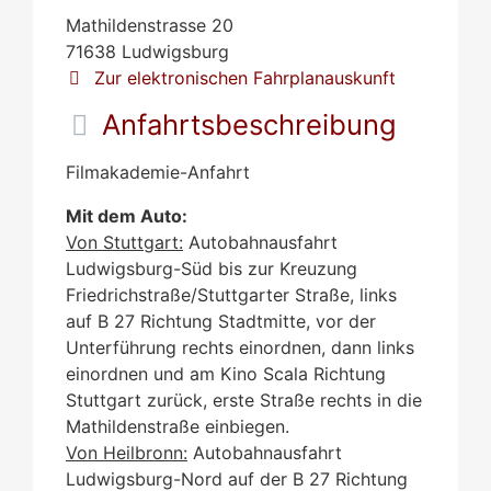
Mathildenstrasse 20
71638
Ludwigsburg
Zur elektronischen Fahrplanauskunft
Anfahrtsbeschreibung
Filmakademie-Anfahrt
Mit dem Auto:
Von Stuttgart:
Autobahnausfahrt
Ludwigsburg-Süd bis zur Kreuzung
Friedrichstraße/Stuttgarter Straße, links
auf B 27 Richtung Stadtmitte, vor der
Unterführung rechts einordnen, dann links
einordnen und am Kino Scala Richtung
Stuttgart zurück, erste Straße rechts in die
Mathildenstraße einbiegen.
Von Heilbronn:
Autobahnausfahrt
Ludwigsburg-Nord auf der B 27 Richtung