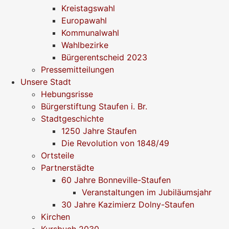
Kreistagswahl
Europawahl
Kommunalwahl
Wahlbezirke
Bürgerentscheid 2023
Pressemitteilungen
Unsere Stadt
Hebungsrisse
Bürgerstiftung Staufen i. Br.
Stadtgeschichte
1250 Jahre Staufen
Die Revolution von 1848/49
Ortsteile
Partnerstädte
60 Jahre Bonneville-Staufen
Veranstaltungen im Jubiläumsjahr
30 Jahre Kazimierz Dolny-Staufen
Kirchen