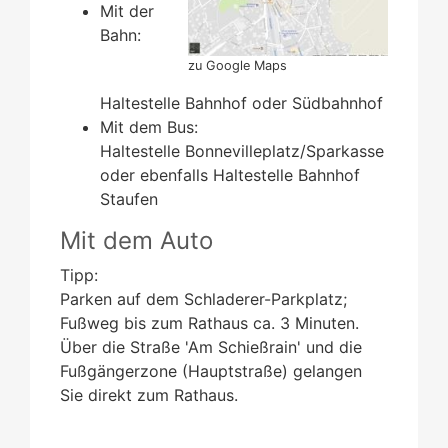
Mit der
Bahn:
zu Google Maps
Haltestelle Bahnhof oder Südbahnhof
Mit dem Bus:
Haltestelle Bonnevilleplatz/Sparkasse
oder ebenfalls Haltestelle Bahnhof
Staufen
Mit dem Auto
Tipp:
Parken auf dem Schladerer-Parkplatz;
Fußweg bis zum Rathaus ca. 3 Minuten.
Über die Straße 'Am Schießrain' und die
Fußgängerzone (Hauptstraße) gelangen
Sie direkt zum Rathaus.