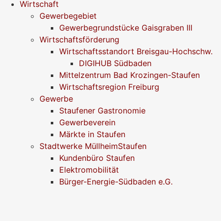
Wirtschaft
Gewerbegebiet
Gewerbegrundstücke Gaisgraben III
Wirtschaftsförderung
Wirtschaftsstandort Breisgau-Hochschw.
DIGIHUB Südbaden
Mittelzentrum Bad Krozingen-Staufen
Wirtschaftsregion Freiburg
Gewerbe
Staufener Gastronomie
Gewerbeverein
Märkte in Staufen
Stadtwerke MüllheimStaufen
Kundenbüro Staufen
Elektromobilität
Bürger-Energie-Südbaden e.G.