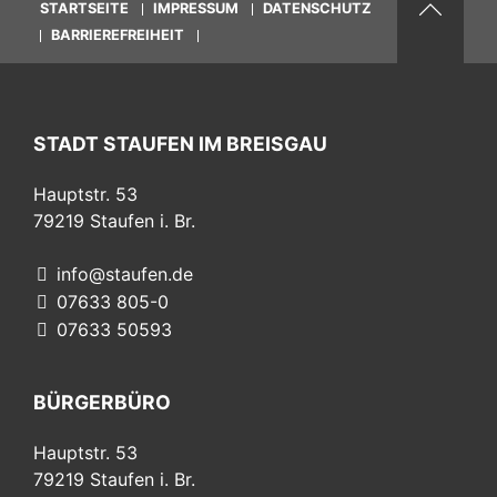
STARTSEITE
IMPRESSUM
DATENSCHUTZ
BARRIEREFREIHEIT
STADT STAUFEN IM BREISGAU
Hauptstr. 53
79219
Staufen i. Br.
info@staufen.de
07633 805-0
07633 50593
BÜRGERBÜRO
Hauptstr. 53
79219
Staufen i. Br.