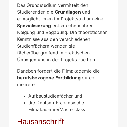
Das Grundstudium vermittelt den
Studierenden die
Grundlagen
und
ermöglicht ihnen im Projektstudium eine
Spezialisierung
entsprechend ihrer
Neigung und Begabung. Die theoretischen
Kenntnisse aus den verschiedenen
Studienfächern wenden sie
fächerübergreifend in praktischen
Übungen und in der Projektarbeit an.
Daneben fördert die Filmakademie die
berufsbezogene Fortbildung
durch
mehrere
Aufbaustudienfächer und
die Deutsch-Französische
Filmakademie/Masterclass.
Hausanschrift