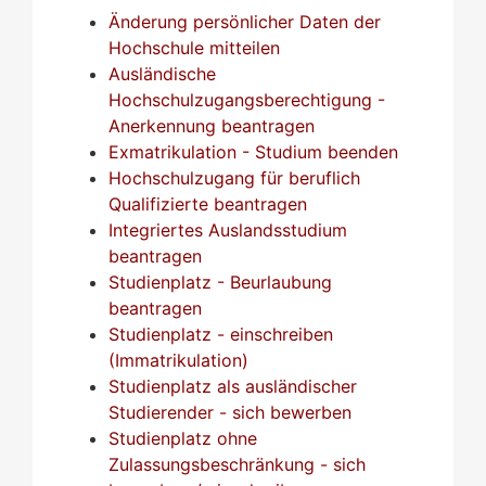
Änderung persönlicher Daten der
Hochschule mitteilen
Ausländische
Hochschulzugangsberechtigung -
Anerkennung beantragen
Exmatrikulation - Studium beenden
Hochschulzugang für beruflich
Qualifizierte beantragen
Integriertes Auslandsstudium
beantragen
Studienplatz - Beurlaubung
beantragen
Studienplatz - einschreiben
(Immatrikulation)
Studienplatz als ausländischer
Studierender - sich bewerben
Studienplatz ohne
Zulassungsbeschränkung - sich