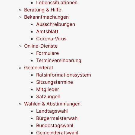
Lebenssituationen
Beratung & Hilfe
Bekanntmachungen
Ausschreibungen
Amtsblatt
Corona-Virus
Online-Dienste
Formulare
Terminvereinbarung
Gemeinderat
Ratsinformationssystem
Sitzungstermine
Mitglieder
Satzungen
Wahlen & Abstimmungen
Landtagswahl
Bürgermeisterwahl
Bundestagswahl
Gemeinderatswahl