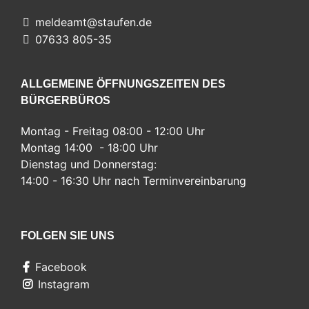
meldeamt@staufen.de
07633 805-35
ALLGEMEINE ÖFFNUNGSZEITEN DES
BÜRGERBÜROS
Montag - Freitag 08:00 - 12:00 Uhr
Montag 14:00 - 18:00 Uhr
Dienstag und Donnerstag:
14:00 - 16:30 Uhr nach Terminvereinbarung
FOLGEN SIE UNS
Facebook
Instagram