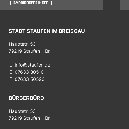
BARRIEREFREIHEIT
STADT STAUFEN IM BREISGAU
Hauptstr. 53
79219
Staufen i. Br.
info@staufen.de
07633 805-0
07633 50593
BÜRGERBÜRO
Hauptstr. 53
79219
Staufen i. Br.