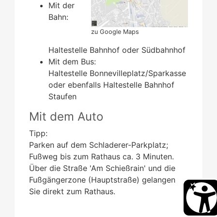
Mit der
Bahn:
zu Google Maps
Haltestelle Bahnhof oder Südbahnhof
Mit dem Bus:
Haltestelle Bonnevilleplatz/Sparkasse
oder ebenfalls Haltestelle Bahnhof
Staufen
Mit dem Auto
Tipp:
Parken auf dem Schladerer-Parkplatz;
Fußweg bis zum Rathaus ca. 3 Minuten.
Über die Straße 'Am Schießrain' und die
Fußgängerzone (Hauptstraße) gelangen
Sie direkt zum Rathaus.