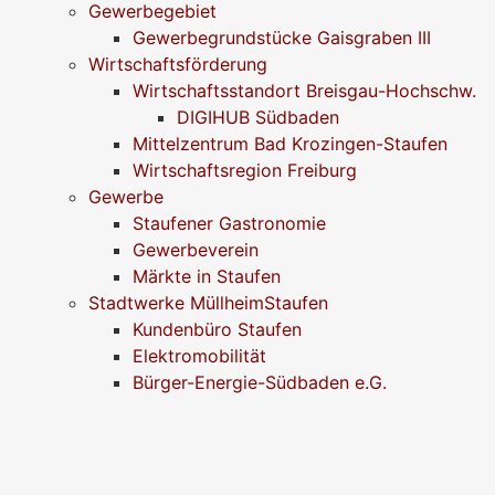
Gewerbegebiet
Gewerbegrundstücke Gaisgraben III
Wirtschaftsförderung
Wirtschaftsstandort Breisgau-Hochschw.
DIGIHUB Südbaden
Mittelzentrum Bad Krozingen-Staufen
Wirtschaftsregion Freiburg
Gewerbe
Staufener Gastronomie
Gewerbeverein
Märkte in Staufen
Stadtwerke MüllheimStaufen
Kundenbüro Staufen
Elektromobilität
Bürger-Energie-Südbaden e.G.