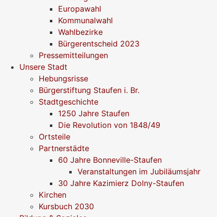
Europawahl
Kommunalwahl
Wahlbezirke
Bürgerentscheid 2023
Pressemitteilungen
Unsere Stadt
Hebungsrisse
Bürgerstiftung Staufen i. Br.
Stadtgeschichte
1250 Jahre Staufen
Die Revolution von 1848/49
Ortsteile
Partnerstädte
60 Jahre Bonneville-Staufen
Veranstaltungen im Jubiläumsjahr
30 Jahre Kazimierz Dolny-Staufen
Kirchen
Kursbuch 2030