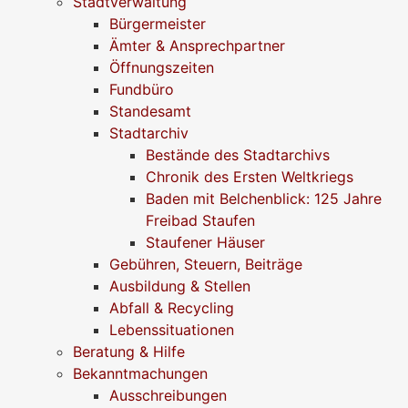
Stadtverwaltung
Bürgermeister
Ämter & Ansprechpartner
Öffnungszeiten
Fundbüro
Standesamt
Stadtarchiv
Bestände des Stadtarchivs
Chronik des Ersten Weltkriegs
Baden mit Belchenblick: 125 Jahre
Freibad Staufen
Staufener Häuser
Gebühren, Steuern, Beiträge
Ausbildung & Stellen
Abfall & Recycling
Lebenssituationen
Beratung & Hilfe
Bekanntmachungen
Ausschreibungen