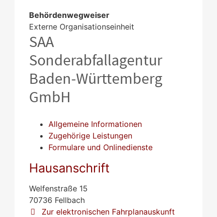
Behördenwegweiser
Externe Organisationseinheit
SAA
Sonderabfallagentur
Baden-Württemberg
GmbH
Allgemeine Informationen
Zugehörige Leistungen
Formulare und Onlinedienste
Hausanschrift
Welfenstraße 15
70736
Fellbach
Zur elektronischen Fahrplanauskunft