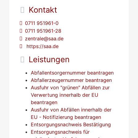
Kontakt
0711 951961-0
0711 951961-28
zentrale@saa.de
https://saa.de
Leistungen
Abfallentsorgernummer beantragen
Abfallerzeugernummer beantragen
Ausfuhr von "grünen" Abfällen zur
Verwertung innerhalb der EU
beantragen
Ausfuhr von Abfällen innerhalb der
EU - Notifizierung beantragen
Entsorgungsnachweis Bestätigung
Entsorgungsnachweis für