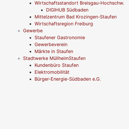
Wirtschaftsstandort Breisgau-Hochschw.
DIGIHUB Südbaden
Mittelzentrum Bad Krozingen-Staufen
Wirtschaftsregion Freiburg
Gewerbe
Staufener Gastronomie
Gewerbeverein
Märkte in Staufen
Stadtwerke MüllheimStaufen
Kundenbüro Staufen
Elektromobilität
Bürger-Energie-Südbaden e.G.