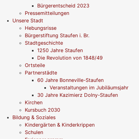
Bürgerentscheid 2023
Pressemitteilungen
Unsere Stadt
Hebungsrisse
Bürgerstiftung Staufen i. Br.
Stadtgeschichte
1250 Jahre Staufen
Die Revolution von 1848/49
Ortsteile
Partnerstädte
60 Jahre Bonneville-Staufen
Veranstaltungen im Jubiläumsjahr
30 Jahre Kazimierz Dolny-Staufen
Kirchen
Kursbuch 2030
Bildung & Soziales
Kindergärten & Kinderkrippen
Schulen