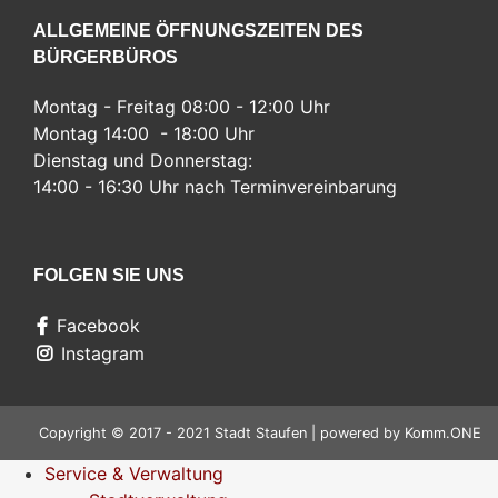
ALLGEMEINE ÖFFNUNGSZEITEN DES
BÜRGERBÜROS
Montag - Freitag 08:00 - 12:00 Uhr
Montag 14:00 - 18:00 Uhr
Dienstag und Donnerstag:
14:00 - 16:30 Uhr nach Terminvereinbarung
FOLGEN SIE UNS
Facebook
Instagram
Copyright © 2017 - 2021 Stadt Staufen | powered by
Komm.ONE
Service & Verwaltung