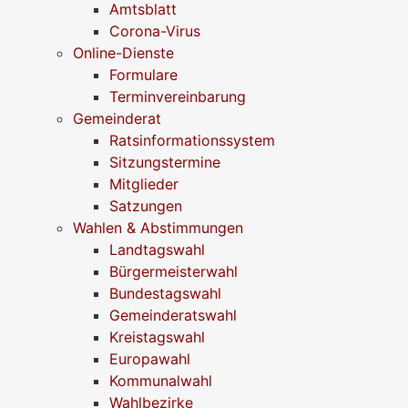
Amtsblatt
Corona-Virus
Online-Dienste
Formulare
Terminvereinbarung
Gemeinderat
Ratsinformationssystem
Sitzungstermine
Mitglieder
Satzungen
Wahlen & Abstimmungen
Landtagswahl
Bürgermeisterwahl
Bundestagswahl
Gemeinderatswahl
Kreistagswahl
Europawahl
Kommunalwahl
Wahlbezirke