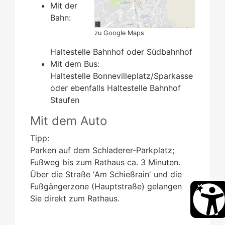
Mit der
Bahn:
zu Google Maps
Haltestelle Bahnhof oder Südbahnhof
Mit dem Bus:
Haltestelle Bonnevilleplatz/Sparkasse
oder ebenfalls Haltestelle Bahnhof
Staufen
Mit dem Auto
Tipp:
Parken auf dem Schladerer-Parkplatz;
Fußweg bis zum Rathaus ca. 3 Minuten.
Über die Straße 'Am Schießrain' und die
Fußgängerzone (Hauptstraße) gelangen
Sie direkt zum Rathaus.