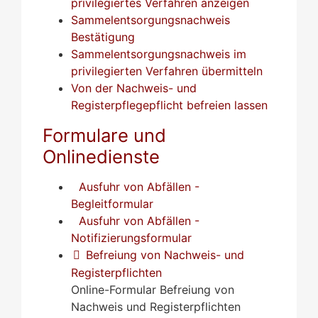
privilegiertes Verfahren anzeigen
Sammelentsorgungsnachweis
Bestätigung
Sammelentsorgungsnachweis im
privilegierten Verfahren übermitteln
Von der Nachweis- und
Registerpflegepflicht befreien lassen
Formulare und
Onlinedienste
Ausfuhr von Abfällen -
Begleitformular
Ausfuhr von Abfällen -
Notifizierungsformular
Befreiung von Nachweis- und
Registerpflichten
Online-Formular Befreiung von
Nachweis und Registerpflichten