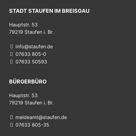
STADT STAUFEN IM BREISGAU
Hauptstr. 53
79219
Staufen i. Br.
info@staufen.de
07633 805-0
07633 50593
BÜRGERBÜRO
Hauptstr. 53
79219
Staufen i. Br.
meldeamt@staufen.de
07633 805-35