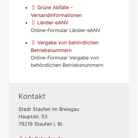
Grüne Abfälle -
Versandinformationen
Länder-eANV
Online-Formular Länder-eANV
Vergabe von behördlichen
Betriebsnummern
Online-Formular Vergabe von
behördlichen Betriebsnummern
Kontakt
Stadt Staufen im Breisgau
Hauptstr. 53
79219
Staufen i. Br.