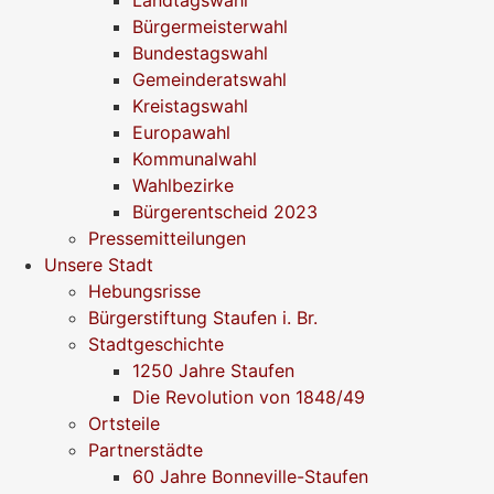
Bürgermeisterwahl
Bundestagswahl
Gemeinderatswahl
Kreistagswahl
Europawahl
Kommunalwahl
Wahlbezirke
Bürgerentscheid 2023
Pressemitteilungen
Unsere Stadt
Hebungsrisse
Bürgerstiftung Staufen i. Br.
Stadtgeschichte
1250 Jahre Staufen
Die Revolution von 1848/49
Ortsteile
Partnerstädte
60 Jahre Bonneville-Staufen