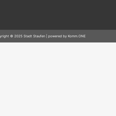
yright © 2025 Stadt Staufen | powered by
Komm.ONE