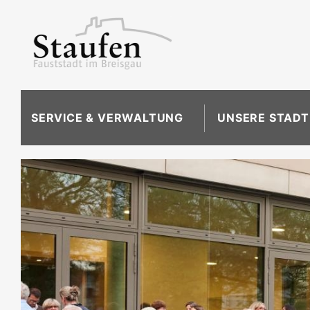
SERVICE & VERWALTUNG
UNSERE STADT