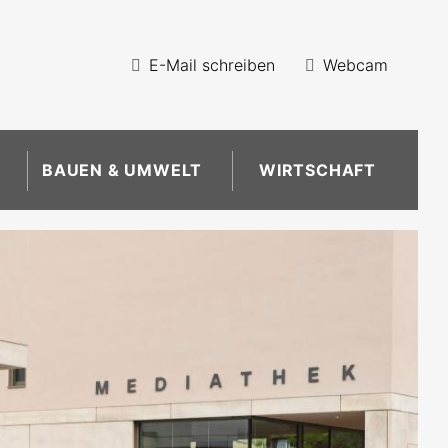
E-Mail schreiben
Webcam
BAUEN & UMWELT
WIRTSCHAFT