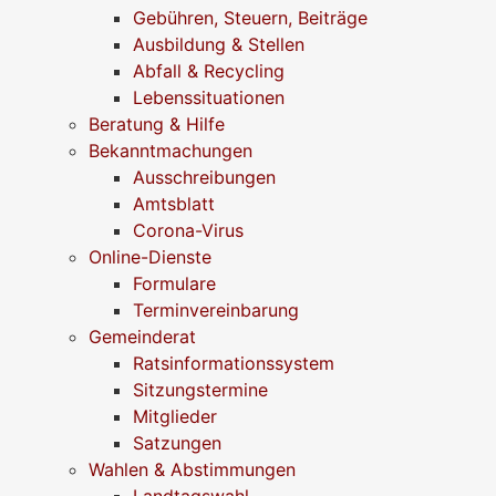
Gebühren, Steuern, Beiträge
Ausbildung & Stellen
Abfall & Recycling
Lebenssituationen
Beratung & Hilfe
Bekanntmachungen
Ausschreibungen
Amtsblatt
Corona-Virus
Online-Dienste
Formulare
Terminvereinbarung
Gemeinderat
Ratsinformationssystem
Sitzungstermine
Mitglieder
Satzungen
Wahlen & Abstimmungen
Landtagswahl