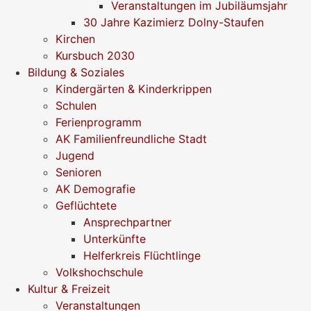
Veranstaltungen im Jubiläumsjahr
30 Jahre Kazimierz Dolny-Staufen
Kirchen
Kursbuch 2030
Bildung & Soziales
Kindergärten & Kinderkrippen
Schulen
Ferienprogramm
AK Familienfreundliche Stadt
Jugend
Senioren
AK Demografie
Geflüchtete
Ansprechpartner
Unterkünfte
Helferkreis Flüchtlinge
Volkshochschule
Kultur & Freizeit
Veranstaltungen