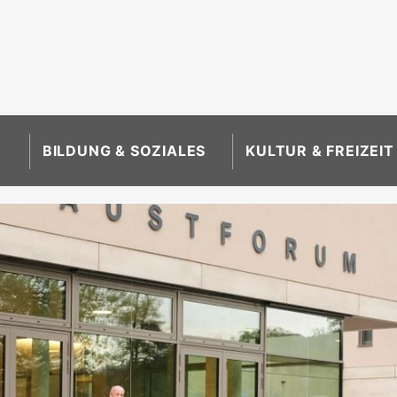
BILDUNG & SOZIALES
KULTUR & FREIZEIT