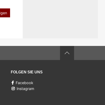
igen
FOLGEN SIE UNS
Facebook
Instagram