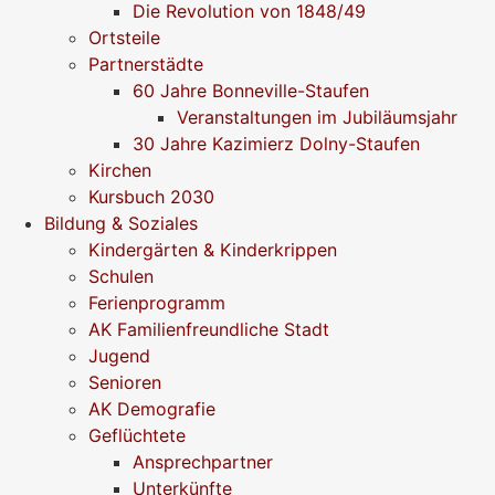
Die Revolution von 1848/49
Ortsteile
Partnerstädte
60 Jahre Bonneville-Staufen
Veranstaltungen im Jubiläumsjahr
30 Jahre Kazimierz Dolny-Staufen
Kirchen
Kursbuch 2030
Bildung & Soziales
Kindergärten & Kinderkrippen
Schulen
Ferienprogramm
AK Familienfreundliche Stadt
Jugend
Senioren
AK Demografie
Geflüchtete
Ansprechpartner
Unterkünfte