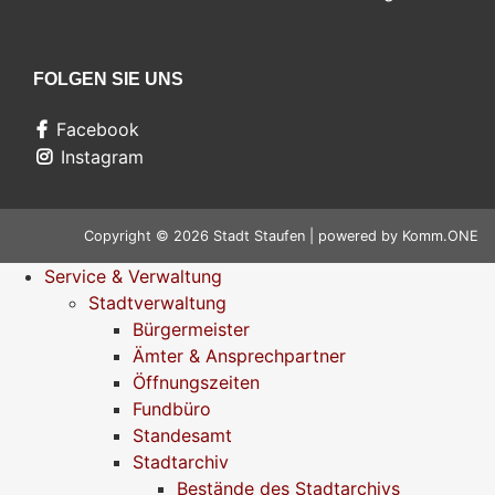
FOLGEN SIE UNS
Facebook
Instagram
Copyright © 2026 Stadt Staufen | powered by
Komm.ONE
Service & Verwaltung
Stadtverwaltung
Bürgermeister
Ämter & Ansprechpartner
Öffnungszeiten
Fundbüro
Standesamt
Stadtarchiv
Bestände des Stadtarchivs