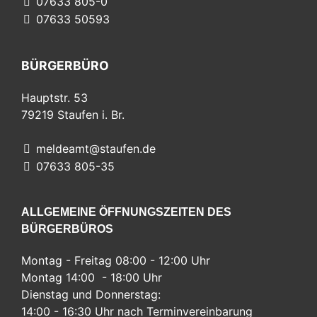
07633 805-0
07633 50593
BÜRGERBÜRO
Hauptstr. 53
79219
Staufen i. Br.
meldeamt@staufen.de
07633 805-35
ALLGEMEINE ÖFFNUNGSZEITEN DES
BÜRGERBÜROS
Montag - Freitag 08:00 - 12:00 Uhr
Montag 14:00 - 18:00 Uhr
Dienstag und Donnerstag:
14:00 - 16:30 Uhr nach Terminvereinbarung