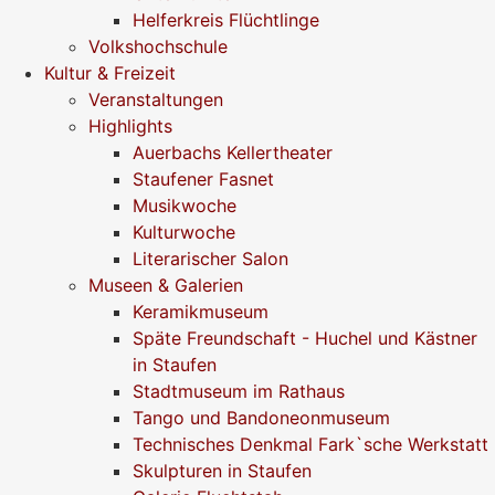
Helferkreis Flüchtlinge
Volkshochschule
Kultur & Freizeit
Veranstaltungen
Highlights
Auerbachs Kellertheater
Staufener Fasnet
Musikwoche
Kulturwoche
Literarischer Salon
Museen & Galerien
Keramikmuseum
Späte Freundschaft - Huchel und Kästner
in Staufen
Stadtmuseum im Rathaus
Tango und Bandoneonmuseum
Technisches Denkmal Fark`sche Werkstatt
Skulpturen in Staufen