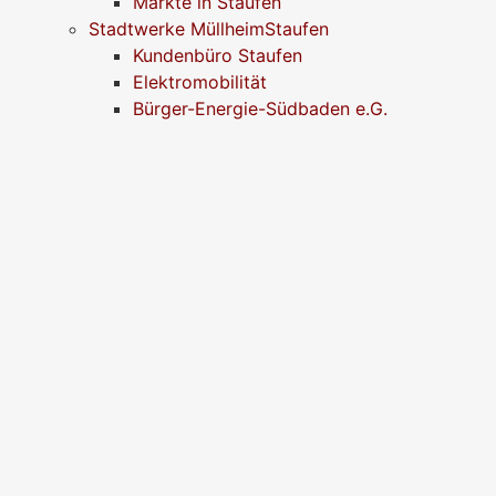
Märkte in Staufen
Stadtwerke MüllheimStaufen
Kundenbüro Staufen
Elektromobilität
Bürger-Energie-Südbaden e.G.