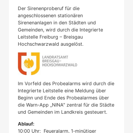
Der Sirenenproberuf für die
angeschlossenen stationären
Sirenenanlagen in den Städten und
Gemeinden, wird durch die Integrierte
Leitstelle Freiburg – Breisgau
Hochschwarzwald ausgelöst.
Im Vorfeld des Probealarms wird durch die
Integrierte Leitstelle eine Meldung über
Beginn und Ende des Probealarmes über
die Warn-App „NINA" zentral für die Städte
und Gemeinden im Landkreis gesteuert.
Ablauf:
10:00 Uhr: Feueralarm, 1-minütiger