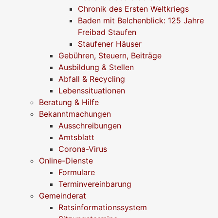
Chronik des Ersten Weltkriegs
Baden mit Belchenblick: 125 Jahre
Freibad Staufen
Staufener Häuser
Gebühren, Steuern, Beiträge
Ausbildung & Stellen
Abfall & Recycling
Lebenssituationen
Beratung & Hilfe
Bekanntmachungen
Ausschreibungen
Amtsblatt
Corona-Virus
Online-Dienste
Formulare
Terminvereinbarung
Gemeinderat
Ratsinformationssystem