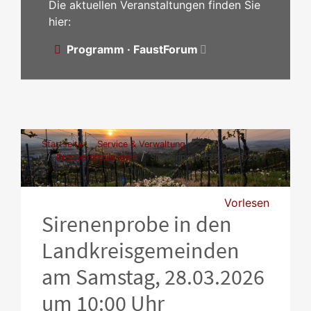
Die aktuellen Veranstaltungen finden Sie
hier:
Programm · FaustForum
Startseite
Service & Verwaltung
Pressemitteilungen
Sirenenprobe 28.03.2026
Vorlesen
Sirenenprobe in den
Landkreisgemeinden
am Samstag, 28.03.2026
um 10:00 Uhr