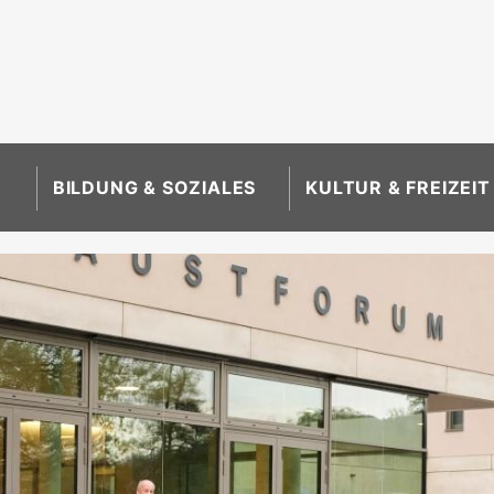
BILDUNG & SOZIALES
KULTUR & FREIZEIT