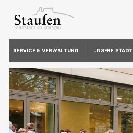
SERVICE & VERWALTUNG
UNSERE STADT