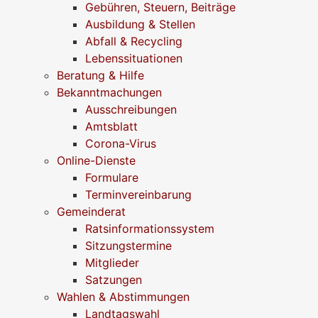
Gebühren, Steuern, Beiträge
Ausbildung & Stellen
Abfall & Recycling
Lebenssituationen
Beratung & Hilfe
Bekanntmachungen
Ausschreibungen
Amtsblatt
Corona-Virus
Online-Dienste
Formulare
Terminvereinbarung
Gemeinderat
Ratsinformationssystem
Sitzungstermine
Mitglieder
Satzungen
Wahlen & Abstimmungen
Landtagswahl