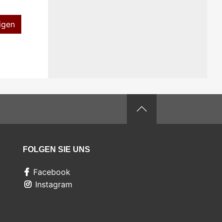
igen
FOLGEN SIE UNS
Facebook
Instagram