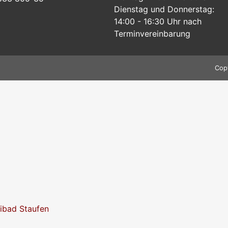
Dienstag und Donnerstag:
14:00 - 16:30 Uhr nach
Terminvereinbarung
Cop
eibad Staufen