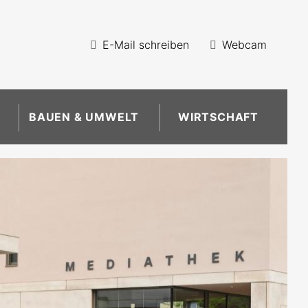
E-Mail schreiben
Webcam
BAUEN & UMWELT
WIRTSCHAFT