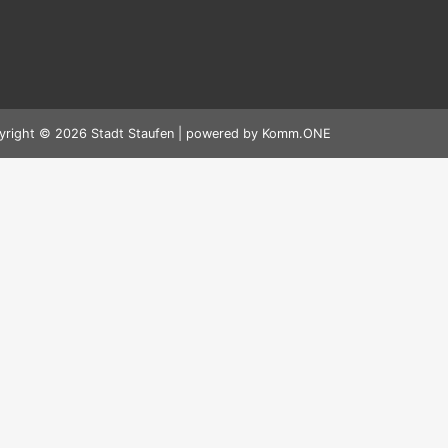
yright © 2026 Stadt Staufen | powered by
Komm.ONE