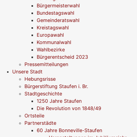
Bürgermeisterwahl
Bundestagswahl
Gemeinderatswahl
Kreistagswahl
Europawahl
Kommunalwahl
Wahlbezirke
Bürgerentscheid 2023
Pressemitteilungen
Unsere Stadt
Hebungsrisse
Bürgerstiftung Staufen i. Br.
Stadtgeschichte
1250 Jahre Staufen
Die Revolution von 1848/49
Ortsteile
Partnerstädte
60 Jahre Bonneville-Staufen