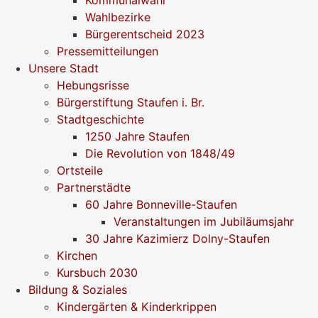
Wahlbezirke
Bürgerentscheid 2023
Pressemitteilungen
Unsere Stadt
Hebungsrisse
Bürgerstiftung Staufen i. Br.
Stadtgeschichte
1250 Jahre Staufen
Die Revolution von 1848/49
Ortsteile
Partnerstädte
60 Jahre Bonneville-Staufen
Veranstaltungen im Jubiläumsjahr
30 Jahre Kazimierz Dolny-Staufen
Kirchen
Kursbuch 2030
Bildung & Soziales
Kindergärten & Kinderkrippen