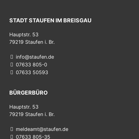
STADT STAUFEN IM BREISGAU
Hauptstr. 53
79219
Staufen i. Br.
info@staufen.de
07633 805-0
07633 50593
BÜRGERBÜRO
Hauptstr. 53
79219
Staufen i. Br.
meldeamt@staufen.de
07633 805-35