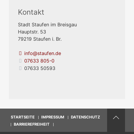
Kontakt
Stadt Staufen im Breisgau
Hauptstr. 53
79219
Staufen i. Br.
info@staufen.de
07633 805-0
07633 50593
STARTSEITE
IMPRESSUM
DATENSCHUTZ
BARRIEREFREIHEIT