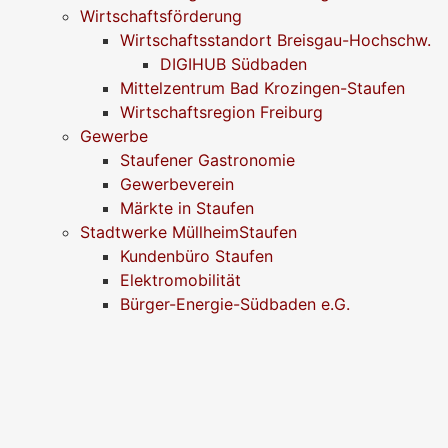
Wirtschaftsförderung
Wirtschaftsstandort Breisgau-Hochschw.
DIGIHUB Südbaden
Mittelzentrum Bad Krozingen-Staufen
Wirtschaftsregion Freiburg
Gewerbe
Staufener Gastronomie
Gewerbeverein
Märkte in Staufen
Stadtwerke MüllheimStaufen
Kundenbüro Staufen
Elektromobilität
Bürger-Energie-Südbaden e.G.