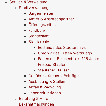
Service & Verwaltung
Stadtverwaltung
Bürgermeister
Ämter & Ansprechpartner
Öffnungszeiten
Fundbüro
Standesamt
Stadtarchiv
Bestände des Stadtarchivs
Chronik des Ersten Weltkriegs
Baden mit Belchenblick: 125 Jahre
Freibad Staufen
Staufener Häuser
Gebühren, Steuern, Beiträge
Ausbildung & Stellen
Abfall & Recycling
Lebenssituationen
Beratung & Hilfe
Bekanntmachungen