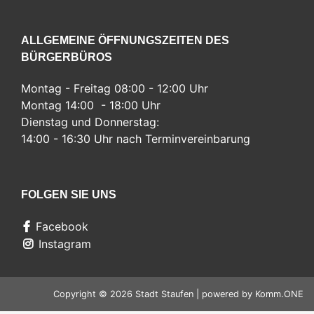
ALLGEMEINE ÖFFNUNGSZEITEN DES
BÜRGERBÜROS
Montag - Freitag 08:00 - 12:00 Uhr
Montag 14:00 - 18:00 Uhr
Dienstag und Donnerstag:
14:00 - 16:30 Uhr nach Terminvereinbarung
FOLGEN SIE UNS
Facebook
Instagram
Copyright © 2026 Stadt Staufen | powered by
Komm.ONE