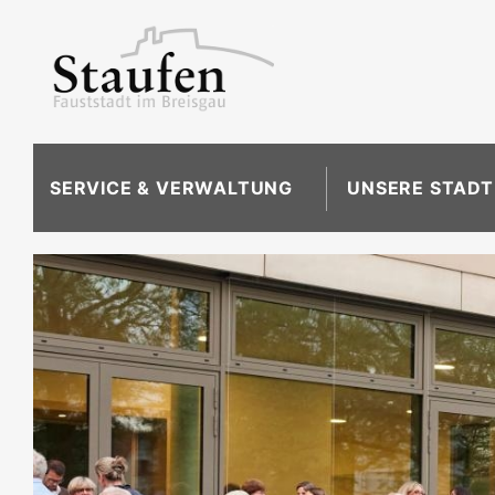
SERVICE & VERWALTUNG
UNSERE STADT