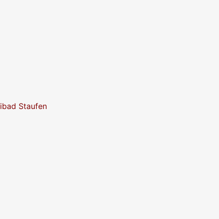
eibad Staufen