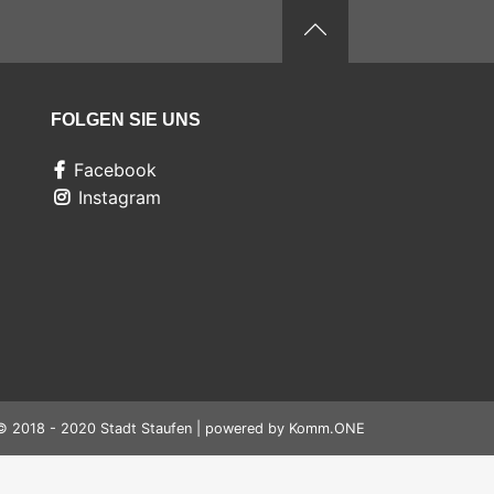
FOLGEN SIE UNS
Facebook
Instagram
© 2018 - 2020 Stadt Staufen | powered by
Komm.ONE