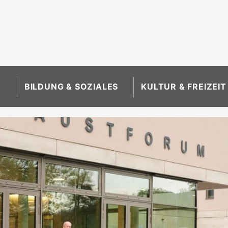
BILDUNG & SOZIALES
KULTUR & FREIZEIT