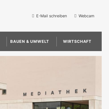
E-Mail schreiben
Webcam
BAUEN & UMWELT
WIRTSCHAFT