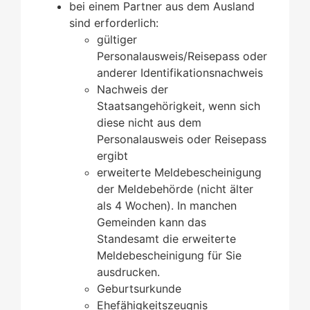
bei einem Partner aus dem Ausland
sind erforderlich:
​​​​​​gültiger
Personalausweis/Reisepass oder
anderer Identifikationsnachweis
​​​​​​​Nachweis der
Staatsangehörigkeit, wenn sich
diese nicht aus dem
Personalausweis oder Reisepass
ergibt
erweiterte Meldebescheinigung
der Meldebehörde (nicht älter
als 4 Wochen).
In manchen
Gemeinden kann das
Standesamt die erweiterte
Meldebescheinigung für Sie
ausdrucken.
Geburtsurkunde
Ehefähigkeitszeugnis