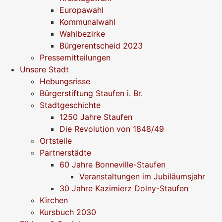
Europawahl
Kommunalwahl
Wahlbezirke
Bürgerentscheid 2023
Pressemitteilungen
Unsere Stadt
Hebungsrisse
Bürgerstiftung Staufen i. Br.
Stadtgeschichte
1250 Jahre Staufen
Die Revolution von 1848/49
Ortsteile
Partnerstädte
60 Jahre Bonneville-Staufen
Veranstaltungen im Jubiläumsjahr
30 Jahre Kazimierz Dolny-Staufen
Kirchen
Kursbuch 2030