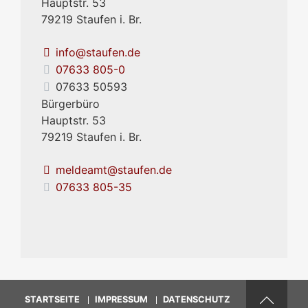
Hauptstr. 53
79219
Staufen i. Br.
info@staufen.de
07633 805-0
07633 50593
Bürgerbüro
Hauptstr. 53
79219
Staufen i. Br.
meldeamt@staufen.de
07633 805-35
STARTSEITE
IMPRESSUM
DATENSCHUTZ