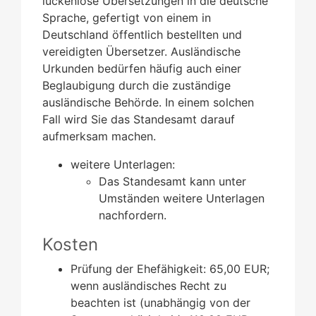
lückenlose Übersetzungen in die deutsche
Sprache, gefertigt von einem in
Deutschland öffentlich bestellten und
vereidigten Übersetzer. Ausländische
Urkunden bedürfen häufig auch einer
Beglaubigung durch die zuständige
ausländische Behörde. In einem solchen
Fall wird Sie das Standesamt darauf
aufmerksam machen.
weitere Unterlagen:
​​​​​​​Das Standesamt kann unter
Umständen weitere Unterlagen
nachfordern.
Kosten
Prüfung der Ehefähigkeit: 65,00 EUR;
wenn ausländisches Recht zu
beachten ist (unabhängig von der