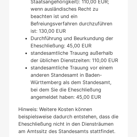
Staatsangehörigkeit): 110,00 EUR;
wenn ausländisches Recht zu
beachten ist und ein
Befreiungsverfahren durchzuführen
ist: 130,00 EUR
Durchführung und Beurkundung der
Eheschließung: 45,00 EUR
standesamtliche Trauung außerhalb
der üblichen Dienstzeiten: 110,00 EUR
standesamtliche Trauung vor einem
anderen Standesamt in Baden-
Württemberg als dem Standesamt,
bei dem Sie die Eheschließung
angemeldet haben: 45,00 EUR
Hinweis: Weitere Kosten können
beispielsweise dadurch entstehen, dass die
Eheschließung nicht in den Diensträumen
am Amtssitz des Standesamts stattfindet.