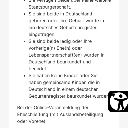
Staatsbürgerschaft.
Sie sind beide in Deutschland
geboren oder Ihre Geburt wurde in
ein deutsches Geburtenregister
eingetragen.
Sie sind beide ledig oder Ihre
vorherige(n) Ehe(n) oder
Lebenspartnerschaft(en) wurden in
Deutschland beurkundet und
beendet.
Sie haben keine Kinder oder Sie
haben gemeinsame Kinder, die in
Deutschland in einem deutschen
Geburtenregister beurkundet wurden.
Bei der Online-Voranmeldung der
Eheschließung (mit Auslandsbeteiligung
oder Vorehe):