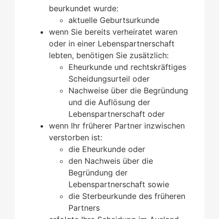
beurkundet wurde:
​​​​​aktuelle Geburtsurkunde
wenn Sie bereits verheiratet waren
oder in einer Lebenspartnerschaft
lebten, benötigen Sie zusätzlich:
Eheurkunde und rechtskräftiges
Scheidungsurteil oder
Nachweise über die Begründung
und die Auflösung der
Lebenspartnerschaft oder
wenn Ihr früherer Partner inzwischen
verstorben ist:
die Eheurkunde oder
den Nachweis über die
Begründung der
Lebenspartnerschaft sowie
die Sterbeurkunde des früheren
Partners