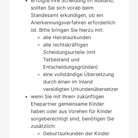
erfolgte Ihre Scheidung im Ausland,
sollten Sie sich vorab beim
Standesamt erkundigen, ob ein
Anerkennungsverfahren erforderlich
ist. Bitte bringen Sie hierzu mit:
alle Heiratsurkunden
alle rechtskräftigen
Scheidungsurteile (mit
Tatbestand und
Entscheidungsgründen)
eine vollständige Übersetzung
durch einen im Inland
vereidigten Urkundenübersetzer
wenn Sie mit Ihrem zukünftigen
Ehepartner gemeinsame Kinder
haben oder aus Vorehen für Kinder
sorgeberechtigt sind, benötigen Sie
zusätzlich:
​​​​​​​Geburtsurkunden der Kinder