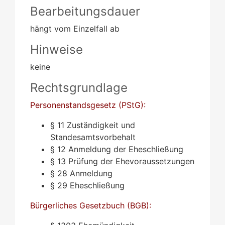
Bearbeitungsdauer
hängt vom Einzelfall ab
Hinweise
keine
Rechtsgrundlage
Personenstandsgesetz (PStG):
§ 11 Zuständigkeit und
Standesamtsvorbehalt
§ 12 Anmeldung der Eheschließung
§ 13 Prüfung der Ehevoraussetzungen
§ 28 Anmeldung
§ 29 Eheschließung
Bürgerliches Gesetzbuch (BGB):