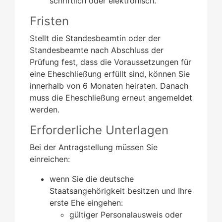
schriftlich oder elektronisch.
Fristen
Stellt die Standesbeamtin oder der
Standesbeamte nach Abschluss der
Prüfung fest, dass die Voraussetzungen für
eine Eheschließung erfüllt sind, können Sie
innerhalb von 6 Monaten heiraten. Danach
muss die Eheschließung erneut angemeldet
werden.
Erforderliche Unterlagen
Bei der Antragstellung müssen Sie
einreichen:
wenn Sie die deutsche
Staatsangehörigkeit besitzen und Ihre
erste Ehe eingehen:
gültiger Personalausweis oder