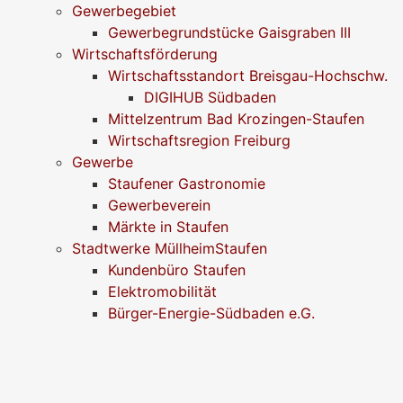
Gewerbegebiet
Gewerbegrundstücke Gaisgraben III
Wirtschaftsförderung
Wirtschaftsstandort Breisgau-Hochschw.
DIGIHUB Südbaden
Mittelzentrum Bad Krozingen-Staufen
Wirtschaftsregion Freiburg
Gewerbe
Staufener Gastronomie
Gewerbeverein
Märkte in Staufen
Stadtwerke MüllheimStaufen
Kundenbüro Staufen
Elektromobilität
Bürger-Energie-Südbaden e.G.