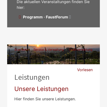
Die aktuellen Veranstaltungen finden Sie
hier:
Programm · FaustForum
Startseite
Service & Verwaltung
Stadtverwaltung
Leistungen
Vorlesen
Leistungen
Unsere Leistungen
Hier finden Sie unsere Leistungen.