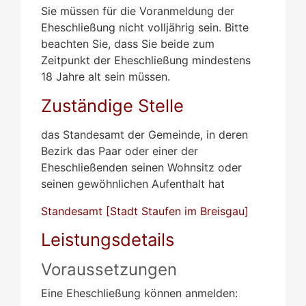
Sie müssen für die Voranmeldung der
Eheschließung nicht volljährig sein. Bitte
beachten Sie, dass Sie beide zum
Zeitpunkt der Eheschließung mindestens
18 Jahre alt sein müssen.
Zuständige Stelle
das Standesamt der Gemeinde, in deren
Bezirk das Paar oder einer der
Eheschließenden seinen Wohnsitz oder
seinen gewöhnlichen Aufenthalt hat
Standesamt [Stadt Staufen im Breisgau]
Leistungsdetails
Voraussetzungen
Eine Eheschließung können anmelden: