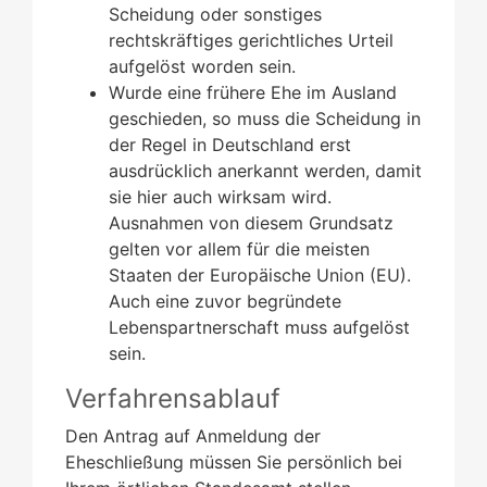
Scheidung oder sonstiges
rechtskräftiges gerichtliches Urteil
aufgelöst worden sein.
Wurde eine frühere Ehe im Ausland
geschieden, so muss die Scheidung in
der Regel in Deutschland erst
ausdrücklich anerkannt werden, damit
sie hier auch wirksam wird.
Ausnahmen von diesem Grundsatz
gelten vor allem für die meisten
Staaten der Europäische Union (EU).
Auch eine zuvor begründete
Lebenspartnerschaft muss aufgelöst
sein.
Verfahrensablauf
Den Antrag auf Anmeldung der
Eheschließung müssen Sie persönlich bei