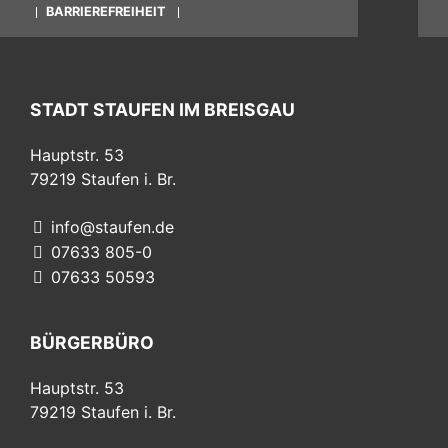
BARRIEREFREIHEIT
STADT STAUFEN IM BREISGAU
Hauptstr. 53
79219
Staufen i. Br.
info@staufen.de
07633 805-0
07633 50593
BÜRGERBÜRO
Hauptstr. 53
79219
Staufen i. Br.