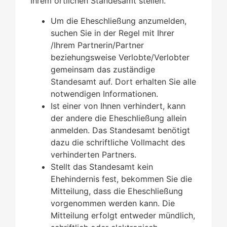
Ihrem örtlichen Standesamt stellen.
Um die Eheschließung anzumelden,
suchen Sie in der Regel mit Ihrer
/Ihrem Partnerin/Partner
beziehungsweise Verlobte/Verlobter
gemeinsam das zuständige
Standesamt auf. Dort erhalten Sie alle
notwendigen Informationen.
Ist einer von Ihnen verhindert, kann
der andere die Eheschließung allein
anmelden. Das Standesamt benötigt
dazu die schriftliche Vollmacht des
verhinderten Partners.
Stellt das Standesamt kein
Ehehindernis fest, bekommen Sie die
Mitteilung, dass die Eheschließung
vorgenommen werden kann. Die
Mitteilung erfolgt entweder mündlich,