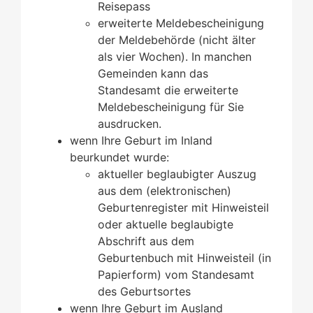
Reisepass
erweiterte Meldebescheinigung
der Meldebehörde (nicht älter
als vier Wochen).
In manchen
Gemeinden kann das
Standesamt die erweiterte
Meldebescheinigung für Sie
ausdrucken.
wenn Ihre Geburt im Inland
beurkundet wurde:
aktueller beglaubigter Auszug
aus dem (elektronischen)
Geburtenregister mit Hinweisteil
oder aktuelle beglaubigte
Abschrift aus dem
Geburtenbuch mit Hinweisteil (in
Papierform) vom Standesamt
des Geburtsortes
wenn Ihre Geburt im Ausland