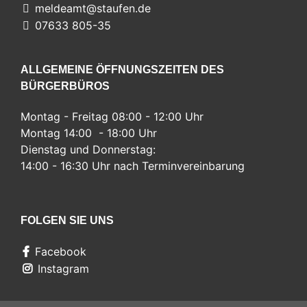
meldeamt@staufen.de
07633 805-35
ALLGEMEINE ÖFFNUNGSZEITEN DES
BÜRGERBÜROS
Montag - Freitag 08:00 - 12:00 Uhr
Montag 14:00 - 18:00 Uhr
Dienstag und Donnerstag:
14:00 - 16:30 Uhr nach Terminvereinbarung
FOLGEN SIE UNS
Facebook
Instagram