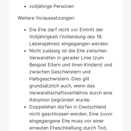
volljährige Personen
Weitere Voraussetzungen:
Die Ehe darf nicht vor Eintritt der
Volljährigkeit (Vollendung des 18.
Lebensjahres) eingegangen werden.
Nicht zulässig ist die Ehe zwischen
Verwandten in gerader Linie (zum
Beispiel Eltern und ihren Kindern) und
zwischen Geschwistern und
Halbgeschwistern. Dies gilt
grundsätzlich auch, wenn das
Verwandtschaftsverhältnis durch eine
Adoption begründet wurde.
Doppelehen dürfen in Deutschland
nicht geschlossen werden. Eine zuvor
eingegangene Ehe muss vor einer
erneuten Eheschließung durch Tod,