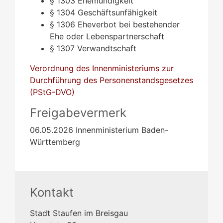
§ 1303 Ehemündigkeit
§ 1304 Geschäftsunfähigkeit
§ 1306 Eheverbot bei bestehender
Ehe oder Lebenspartnerschaft
§ 1307 Verwandtschaft
Verordnung des Innenministeriums zur
Durchführung des Personenstandsgesetzes
(PStG-DVO)
Freigabevermerk
06.05.2026 Innenministerium Baden-
Württemberg
Kontakt
Stadt Staufen im Breisgau