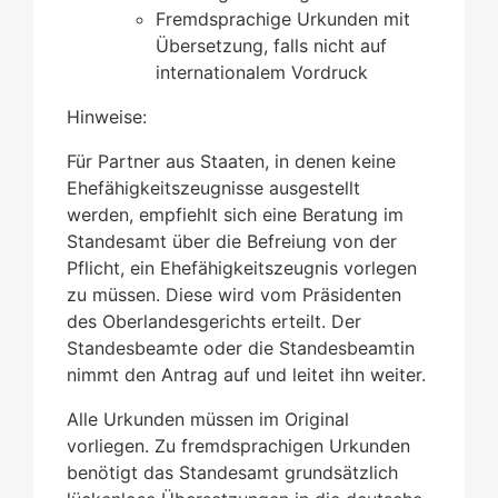
Fremdsprachige Urkunden mit
Übersetzung, falls nicht auf
internationalem Vordruck
Hinweise:
Für Partner aus Staaten, in denen keine
Ehefähigkeitszeugnisse ausgestellt
werden, empfiehlt sich eine Beratung im
Standesamt über die Befreiung von der
Pflicht, ein Ehefähigkeitszeugnis vorlegen
zu müssen. Diese wird vom Präsidenten
des Oberlandesgerichts erteilt. Der
Standesbeamte oder die Standesbeamtin
nimmt den Antrag auf und leitet ihn weiter.
Alle Urkunden müssen im Original
vorliegen. Zu fremdsprachigen Urkunden
benötigt das Standesamt grundsätzlich