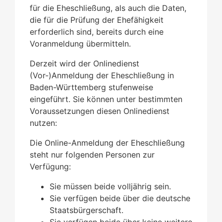
für die Eheschließung, als auch die Daten,
die für die Prüfung der Ehefähigkeit
erforderlich sind, bereits durch eine
Voranmeldung übermitteln.
Derzeit wird der Onlinedienst
(Vor-)Anmeldung der Eheschließung in
Baden-Württemberg stufenweise
eingeführt. Sie können unter bestimmten
Voraussetzungen diesen Onlinedienst
nutzen:
Die Online-Anmeldung der Eheschließung
steht nur folgenden Personen zur
Verfügung:
Sie müssen beide volljährig sein.
Sie verfügen beide über die deutsche
Staatsbürgerschaft.
Sie verfügen beide über keine weitere