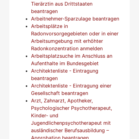
Tierärztin aus Drittstaaten
beantragen
Arbeitnehmer-Sparzulage beantragen
Arbeitsplätze in
Radonvorsorgegebieten oder in einer
Arbeitsumgebung mit erhöhter
Radonkonzentration anmelden
Arbeitsplatzsuche im Anschluss an
Aufenthalte im Bundesgebiet
Architektenliste - Eintragung
beantragen
Architektenliste - Eintragung einer
Gesellschaft beantragen
Arzt, Zahnarzt, Apotheker,
Psychologischer Psychotherapeut,
Kinder- und
Jugendlichenpsychotherapeut mit
ausländischer Berufsausbildung –
Approbation beantragen