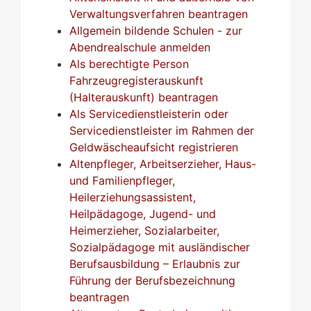
Verwaltungsverfahren beantragen
Allgemein bildende Schulen - zur
Abendrealschule anmelden
Als berechtigte Person
Fahrzeugregisterauskunft
(Halterauskunft) beantragen
Als Servicedienstleisterin oder
Servicedienstleister im Rahmen der
Geldwäscheaufsicht registrieren
Altenpfleger, Arbeitserzieher, Haus-
und Familienpfleger,
Heilerziehungsassistent,
Heilpädagoge, Jugend- und
Heimerzieher, Sozialarbeiter,
Sozialpädagoge mit ausländischer
Berufsausbildung – Erlaubnis zur
Führung der Berufsbezeichnung
beantragen