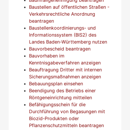
Baustellen auf öffentlichen Straßen -
Verkehrsrechtliche Anordnung
beantragen
Baustellenkoordinierungs- und
Informationssystem (BIS2) des
Landes Baden-Württemberg nutzen
Bauvorbescheid beantragen
Bauvorhaben im
Kenntnisgabeverfahren anzeigen
Beauftragung Dritter mit internen
Sicherungsmaßnahmen anzeigen
Bebauungsplan einsehen
Beendigung des Betriebs einer
Röntgeneinrichtung mitteilen
Befähigungsschein für die
Durchführung von Begasungen mit
Biozid-Produkten oder
Pflanzenschutzmitteln beantragen