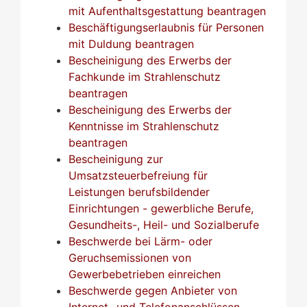
mit Aufenthaltsgestattung beantragen
Beschäftigungserlaubnis für Personen
mit Duldung beantragen
Bescheinigung des Erwerbs der
Fachkunde im Strahlenschutz
beantragen
Bescheinigung des Erwerbs der
Kenntnisse im Strahlenschutz
beantragen
Bescheinigung zur
Umsatzsteuerbefreiung für
Leistungen berufsbildender
Einrichtungen - gewerbliche Berufe,
Gesundheits-, Heil- und Sozialberufe
Beschwerde bei Lärm- oder
Geruchsemissionen von
Gewerbebetrieben einreichen
Beschwerde gegen Anbieter von
Internet- und Telefonanschlüssen