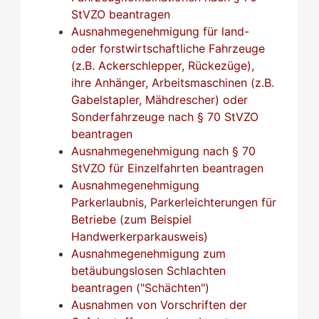
StVZO beantragen
Ausnahmegenehmigung für land-
oder forstwirtschaftliche Fahrzeuge
(z.B. Ackerschlepper, Rückezüge),
ihre Anhänger, Arbeitsmaschinen (z.B.
Gabelstapler, Mähdrescher) oder
Sonderfahrzeuge nach § 70 StVZO
beantragen
Ausnahmegenehmigung nach § 70
StVZO für Einzelfahrten beantragen
Ausnahmegenehmigung
Parkerlaubnis, Parkerleichterungen für
Betriebe (zum Beispiel
Handwerkerparkausweis)
Ausnahmegenehmigung zum
betäubungslosen Schlachten
beantragen ("Schächten")
Ausnahmen von Vorschriften der