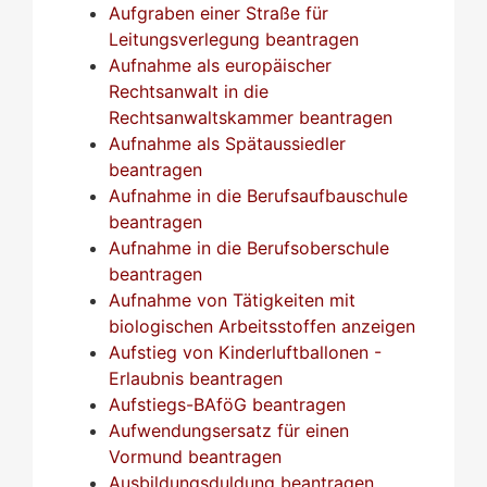
Aufgraben einer Straße für
Leitungsverlegung beantragen
Aufnahme als europäischer
Rechtsanwalt in die
Rechtsanwaltskammer beantragen
Aufnahme als Spätaussiedler
beantragen
Aufnahme in die Berufsaufbauschule
beantragen
Aufnahme in die Berufsoberschule
beantragen
Aufnahme von Tätigkeiten mit
biologischen Arbeitsstoffen anzeigen
Aufstieg von Kinderluftballonen -
Erlaubnis beantragen
Aufstiegs-BAföG beantragen
Aufwendungsersatz für einen
Vormund beantragen
Ausbildungsduldung beantragen