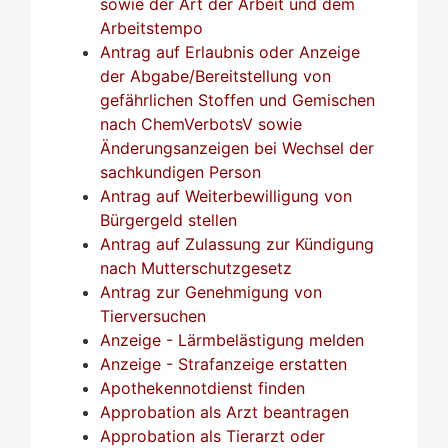
sowie der Art der Arbeit und dem
Arbeitstempo
Antrag auf Erlaubnis oder Anzeige
der Abgabe/Bereitstellung von
gefährlichen Stoffen und Gemischen
nach ChemVerbotsV sowie
Änderungsanzeigen bei Wechsel der
sachkundigen Person
Antrag auf Weiterbewilligung von
Bürgergeld stellen
Antrag auf Zulassung zur Kündigung
nach Mutterschutzgesetz
Antrag zur Genehmigung von
Tierversuchen
Anzeige - Lärmbelästigung melden
Anzeige - Strafanzeige erstatten
Apothekennotdienst finden
Approbation als Arzt beantragen
Approbation als Tierarzt oder