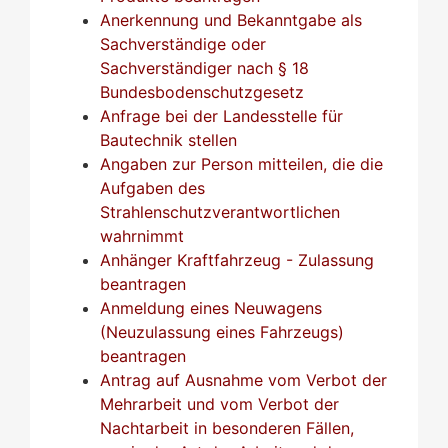
Anerkennung und Bekanntgabe als
Sachverständige oder
Sachverständiger nach § 18
Bundesbodenschutzgesetz
Anfrage bei der Landesstelle für
Bautechnik stellen
Angaben zur Person mitteilen, die die
Aufgaben des
Strahlenschutzverantwortlichen
wahrnimmt
Anhänger Kraftfahrzeug - Zulassung
beantragen
Anmeldung eines Neuwagens
(Neuzulassung eines Fahrzeugs)
beantragen
Antrag auf Ausnahme vom Verbot der
Mehrarbeit und vom Verbot der
Nachtarbeit in besonderen Fällen,