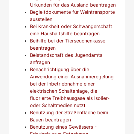
Urkunden für das Ausland beantragen
Begleitdokumente für Weintransporte
ausstellen
Bei Krankheit oder Schwangerschaft
eine Haushaltshilfe beantragen
Beihilfe bei der Tierseuchenkasse
beantragen
Beistandschaft des Jugendamts
anfragen
Benachrichtigung über die
Anwendung einer Ausnahmeregelung
bei der Inbetriebnahme einer
elektrischen Schaltanlage, die
fluorierte Treibhausgase als Isolier-
oder Schaltmedien nutzt
Benutzung der Straßenfläche beim
Bauen beantragen
Benutzung eines Gewässers -
Erlaubnis zum Entnehmen,