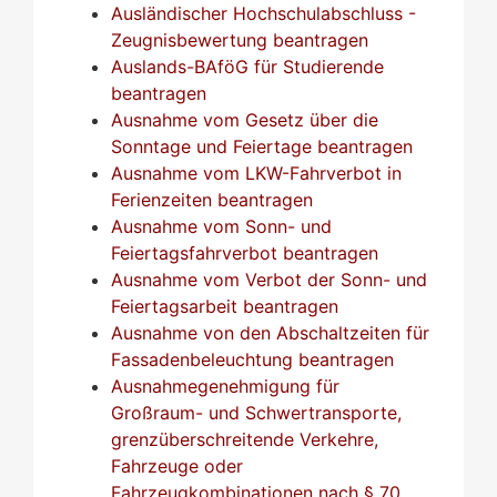
Ausländischer Hochschulabschluss -
Zeugnisbewertung beantragen
Auslands-BAföG für Studierende
beantragen
Ausnahme vom Gesetz über die
Sonntage und Feiertage beantragen
Ausnahme vom LKW-Fahrverbot in
Ferienzeiten beantragen
Ausnahme vom Sonn- und
Feiertagsfahrverbot beantragen
Ausnahme vom Verbot der Sonn- und
Feiertagsarbeit beantragen
Ausnahme von den Abschaltzeiten für
Fassadenbeleuchtung beantragen
Ausnahmegenehmigung für
Großraum- und Schwertransporte,
grenzüberschreitende Verkehre,
Fahrzeuge oder
Fahrzeugkombinationen nach § 70