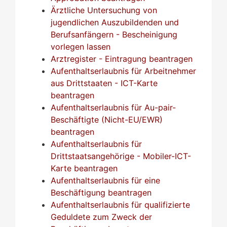
Ärztliche Untersuchung von
jugendlichen Auszubildenden und
Berufsanfängern - Bescheinigung
vorlegen lassen
Arztregister - Eintragung beantragen
Aufenthaltserlaubnis für Arbeitnehmer
aus Drittstaaten - ICT-Karte
beantragen
Aufenthaltserlaubnis für Au-pair-
Beschäftigte (Nicht-EU/EWR)
beantragen
Aufenthaltserlaubnis für
Drittstaatsangehörige - Mobiler-ICT-
Karte beantragen
Aufenthaltserlaubnis für eine
Beschäftigung beantragen
Aufenthaltserlaubnis für qualifizierte
Geduldete zum Zweck der