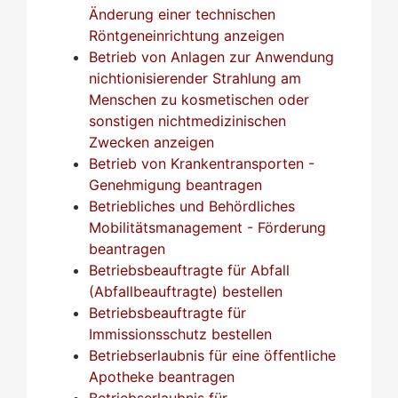
Änderung einer technischen
Röntgeneinrichtung anzeigen
Betrieb von Anlagen zur Anwendung
nichtionisierender Strahlung am
Menschen zu kosmetischen oder
sonstigen nichtmedizinischen
Zwecken anzeigen
Betrieb von Krankentransporten -
Genehmigung beantragen
Betriebliches und Behördliches
Mobilitätsmanagement - Förderung
beantragen
Betriebsbeauftragte für Abfall
(Abfallbeauftragte) bestellen
Betriebsbeauftragte für
Immissionsschutz bestellen
Betriebserlaubnis für eine öffentliche
Apotheke beantragen
Betriebserlaubnis für