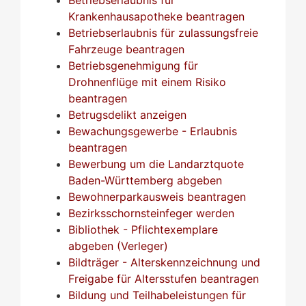
Krankenhausapotheke beantragen
Betriebserlaubnis für zulassungsfreie
Fahrzeuge beantragen
Betriebsgenehmigung für
Drohnenflüge mit einem Risiko
beantragen
Betrugsdelikt anzeigen
Bewachungsgewerbe - Erlaubnis
beantragen
Bewerbung um die Landarztquote
Baden-Württemberg abgeben
Bewohnerparkausweis beantragen
Bezirksschornsteinfeger werden
Bibliothek - Pflichtexemplare
abgeben (Verleger)
Bildträger - Alterskennzeichnung und
Freigabe für Altersstufen beantragen
Bildung und Teilhabeleistungen für