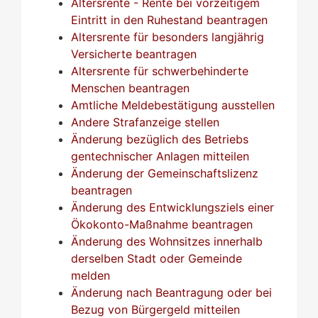
Altersrente - Rente bei vorzeitigem
Eintritt in den Ruhestand beantragen
Altersrente für besonders langjährig
Versicherte beantragen
Altersrente für schwerbehinderte
Menschen beantragen
Amtliche Meldebestätigung ausstellen
Andere Strafanzeige stellen
Änderung bezüglich des Betriebs
gentechnischer Anlagen mitteilen
Änderung der Gemeinschaftslizenz
beantragen
Änderung des Entwicklungsziels einer
Ökokonto-Maßnahme beantragen
Änderung des Wohnsitzes innerhalb
derselben Stadt oder Gemeinde
melden
Änderung nach Beantragung oder bei
Bezug von Bürgergeld mitteilen