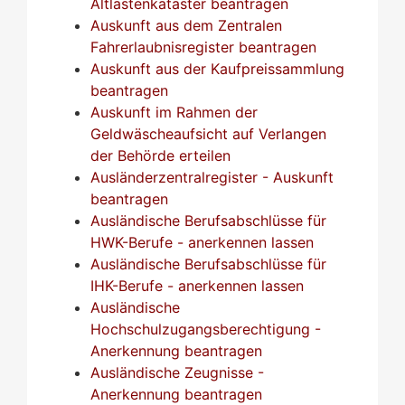
Altlastenkataster beantragen
Auskunft aus dem Zentralen
Fahrerlaubnisregister beantragen
Auskunft aus der Kaufpreissammlung
beantragen
Auskunft im Rahmen der
Geldwäscheaufsicht auf Verlangen
der Behörde erteilen
Ausländerzentralregister - Auskunft
beantragen
Ausländische Berufsabschlüsse für
HWK-Berufe - anerkennen lassen
Ausländische Berufsabschlüsse für
IHK-Berufe - anerkennen lassen
Ausländische
Hochschulzugangsberechtigung -
Anerkennung beantragen
Ausländische Zeugnisse -
Anerkennung beantragen