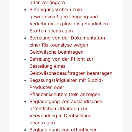
oder verlängern
Befähigungsschein zum
gewerbsmäßigen Umgang und
Verkehr mit explosionsgefährlichen
Stoffen beantragen
Befreiung von der Dokumentation
einer Risikoanalyse wegen
Geldwäsche beantragen
Befreiung von der Pflicht zur
Bestellung eines
Geldwäschebeauftragten beantragen
Begasungstätigkeiten mit Biozid-
Produkten oder
Pflanzenschutzmitteln anzeigen
Beglaubigung von ausländischen
öffentlichen Urkunden zur
Verwendung in Deutschland
beantragen
Beglaubigung von öffentlichen