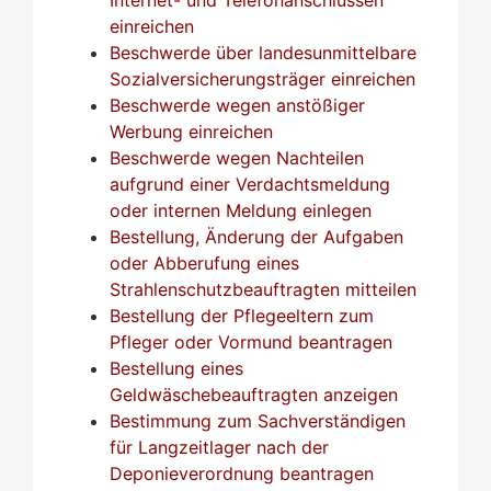
einreichen
Beschwerde über landesunmittelbare
Sozialversicherungsträger einreichen
Beschwerde wegen anstößiger
Werbung einreichen
Beschwerde wegen Nachteilen
aufgrund einer Verdachtsmeldung
oder internen Meldung einlegen
Bestellung, Änderung der Aufgaben
oder Abberufung eines
Strahlenschutzbeauftragten mitteilen
Bestellung der Pflegeeltern zum
Pfleger oder Vormund beantragen
Bestellung eines
Geldwäschebeauftragten anzeigen
Bestimmung zum Sachverständigen
für Langzeitlager nach der
Deponieverordnung beantragen