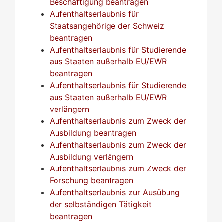
Beschäftigung beantragen
Aufenthaltserlaubnis für
Staatsangehörige der Schweiz
beantragen
Aufenthaltserlaubnis für Studierende
aus Staaten außerhalb EU/EWR
beantragen
Aufenthaltserlaubnis für Studierende
aus Staaten außerhalb EU/EWR
verlängern
Aufenthaltserlaubnis zum Zweck der
Ausbildung beantragen
Aufenthaltserlaubnis zum Zweck der
Ausbildung verlängern
Aufenthaltserlaubnis zum Zweck der
Forschung beantragen
Aufenthaltserlaubnis zur Ausübung
der selbständigen Tätigkeit
beantragen