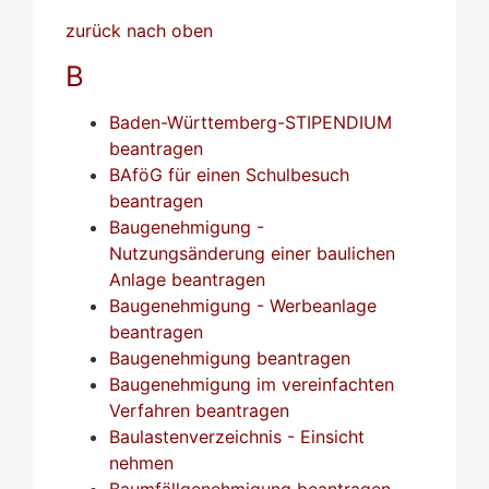
zurück nach oben
B
Baden-Württemberg-STIPENDIUM
beantragen
BAföG für einen Schulbesuch
beantragen
Baugenehmigung -
Nutzungsänderung einer baulichen
Anlage beantragen
Baugenehmigung - Werbeanlage
beantragen
Baugenehmigung beantragen
Baugenehmigung im vereinfachten
Verfahren beantragen
Baulastenverzeichnis - Einsicht
nehmen
Baumfällgenehmigung beantragen