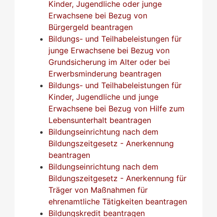
Kinder, Jugendliche oder junge
Erwachsene bei Bezug von
Bürgergeld beantragen
Bildungs- und Teilhabeleistungen für
junge Erwachsene bei Bezug von
Grundsicherung im Alter oder bei
Erwerbsminderung beantragen
Bildungs- und Teilhabeleistungen für
Kinder, Jugendliche und junge
Erwachsene bei Bezug von Hilfe zum
Lebensunterhalt beantragen
Bildungseinrichtung nach dem
Bildungszeitgesetz - Anerkennung
beantragen
Bildungseinrichtung nach dem
Bildungszeitgesetz - Anerkennung für
Träger von Maßnahmen für
ehrenamtliche Tätigkeiten beantragen
Bildungskredit beantragen