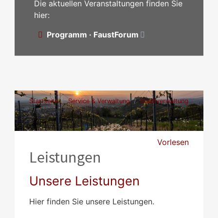
Die aktuellen Veranstaltungen finden Sie
hier:
Programm · FaustForum
Startseite
Service & Verwaltung
Stadtverwaltung
Leistungen
Vorlesen
Leistungen
Unsere Leistungen
Hier finden Sie unsere Leistungen.