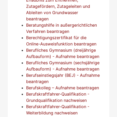
Zutagefördern, Zutageleiten und
Ableiten von Grundwasser
beantragen
Beratungshilfe in außergerichtlichen
Verfahren beantragen
Berechtigungszertifikat für die
Online-Ausweisfunktion beantragen
Berufliches Gymnasium (dreijährige
Aufbauform) - Aufnahme beantragen
Berufliches Gymnasium (sechsjährige
Aufbauform) - Aufnahme beantragen
Berufseinstiegsjahr (BEJ) - Aufnahme
beantragen
Berufskolleg – Aufnahme beantragen
Berufskraftfahrer-Qualifikation -
Grundqualifikation nachweisen
Berufskraftfahrer-Qualifikation -
Weiterbildung nachweisen