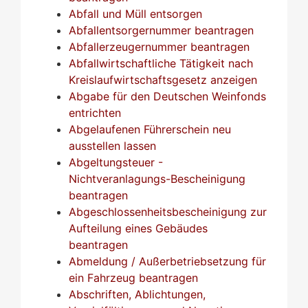
Abfall und Müll entsorgen
Abfallentsorgernummer beantragen
Abfallerzeugernummer beantragen
Abfallwirtschaftliche Tätigkeit nach
Kreislaufwirtschaftsgesetz anzeigen
Abgabe für den Deutschen Weinfonds
entrichten
Abgelaufenen Führerschein neu
ausstellen lassen
Abgeltungsteuer -
Nichtveranlagungs-Bescheinigung
beantragen
Abgeschlossenheitsbescheinigung zur
Aufteilung eines Gebäudes
beantragen
Abmeldung / Außerbetriebsetzung für
ein Fahrzeug beantragen
Abschriften, Ablichtungen,