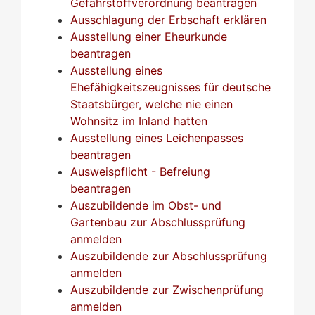
Gefahrstoffverordnung beantragen
Ausschlagung der Erbschaft erklären
Ausstellung einer Eheurkunde
beantragen
Ausstellung eines
Ehefähigkeitszeugnisses für deutsche
Staatsbürger, welche nie einen
Wohnsitz im Inland hatten
Ausstellung eines Leichenpasses
beantragen
Ausweispflicht - Befreiung
beantragen
Auszubildende im Obst- und
Gartenbau zur Abschlussprüfung
anmelden
Auszubildende zur Abschlussprüfung
anmelden
Auszubildende zur Zwischenprüfung
anmelden