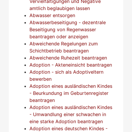
Vervielfältigungen und Negative
amtlich beglaubigen lassen
Abwasser entsorgen
Abwasserbeseitigung - dezentrale
Beseitigung von Regenwasser
beantragen oder anzeigen
Abweichende Regelungen zum
Schichtbetrieb beantragen
Abweichende Ruhezeit beantragen
Adoption - Akteneinsicht beantragen
Adoption - sich als Adoptiveltern
bewerben
Adoption eines ausländischen Kindes
- Beurkundung im Geburtenregister
beantragen
Adoption eines ausländischen Kindes
- Umwandlung einer schwachen in
eine starke Adoption beantragen
Adoption eines deutschen Kindes -