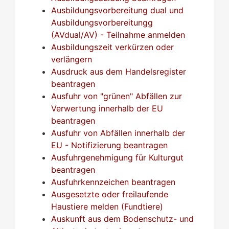
Ausbildungsvorbereitung dual und
Ausbildungsvorbereitungg
(AVdual/AV) - Teilnahme anmelden
Ausbildungszeit verkürzen oder
verlängern
Ausdruck aus dem Handelsregister
beantragen
Ausfuhr von "grünen" Abfällen zur
Verwertung innerhalb der EU
beantragen
Ausfuhr von Abfällen innerhalb der
EU - Notifizierung beantragen
Ausfuhrgenehmigung für Kulturgut
beantragen
Ausfuhrkennzeichen beantragen
Ausgesetzte oder freilaufende
Haustiere melden (Fundtiere)
Auskunft aus dem Bodenschutz- und