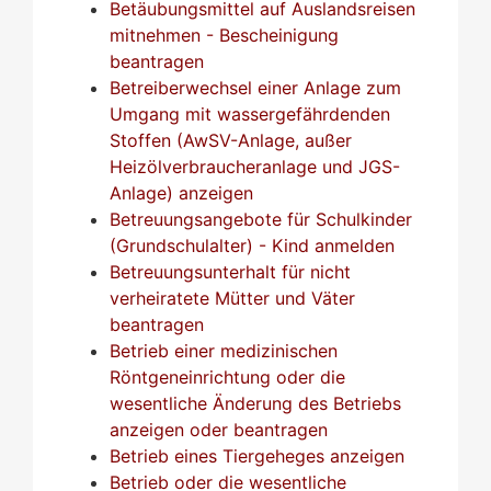
Betäubungsmittel auf Auslandsreisen
mitnehmen - Bescheinigung
beantragen
Betreiberwechsel einer Anlage zum
Umgang mit wassergefährdenden
Stoffen (AwSV-Anlage, außer
Heizölverbraucheranlage und JGS-
Anlage) anzeigen
Betreuungsangebote für Schulkinder
(Grundschulalter) - Kind anmelden
Betreuungsunterhalt für nicht
verheiratete Mütter und Väter
beantragen
Betrieb einer medizinischen
Röntgeneinrichtung oder die
wesentliche Änderung des Betriebs
anzeigen oder beantragen
Betrieb eines Tiergeheges anzeigen
Betrieb oder die wesentliche