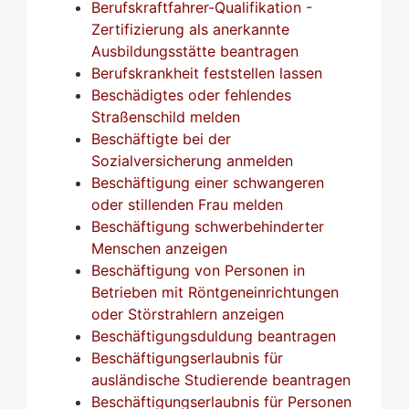
Berufskraftfahrer-Qualifikation -
Zertifizierung als anerkannte
Ausbildungsstätte beantragen
Berufskrankheit feststellen lassen
Beschädigtes oder fehlendes
Straßenschild melden
Beschäftigte bei der
Sozialversicherung anmelden
Beschäftigung einer schwangeren
oder stillenden Frau melden
Beschäftigung schwerbehinderter
Menschen anzeigen
Beschäftigung von Personen in
Betrieben mit Röntgeneinrichtungen
oder Störstrahlern anzeigen
Beschäftigungsduldung beantragen
Beschäftigungserlaubnis für
ausländische Studierende beantragen
Beschäftigungserlaubnis für Personen