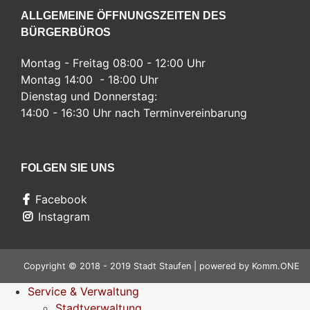
ALLGEMEINE ÖFFNUNGSZEITEN DES
BÜRGERBÜROS
Montag - Freitag 08:00 - 12:00 Uhr
Montag 14:00 - 18:00 Uhr
Dienstag und Donnerstag:
14:00 - 16:30 Uhr nach Terminvereinbarung
FOLGEN SIE UNS
Facebook
Instagram
Copyright © 2018 - 2019 Stadt Staufen | powered by
Komm.ONE
Service & Verwaltung
Stadtverwaltung