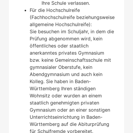
Ihre Schule verlassen.
Für die Hochschulreife
(Fachhochschulreife beziehungsweise
allgemeine Hochschulreife):
Sie besuchen im Schuljahr, in dem die
Prüfung abgenommen wird, kein
öffentliches oder staatlich
anerkanntes privates Gymnasium
bzw. keine Gemeinschaftsschule mit
gymnasialer Oberstufe, kein
Abendgymnasium und auch kein
Kolleg. Sie haben in Baden-
Württemberg Ihren ständigen
Wohnsitz oder wurden an einem
staatlich genehmigten privaten
Gymnasium oder an einer sonstigen
Unterrichtseinrichtung in Baden-
Württemberg auf die Abiturprüfung
für Schulfremde vorbereitet.