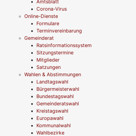
Amtsblatt
Corona-Virus
Online-Dienste
Formulare
Terminvereinbarung
Gemeinderat
Ratsinformationssystem
Sitzungstermine
Mitglieder
Satzungen
Wahlen & Abstimmungen
Landtagswahl
Bürgermeisterwahl
Bundestagswahl
Gemeinderatswahl
Kreistagswahl
Europawahl
Kommunalwahl
Wahlbezirke