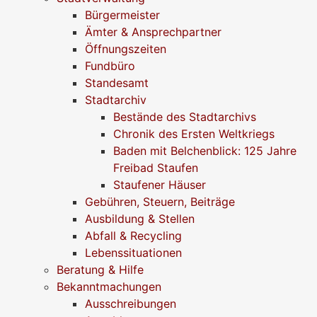
Bürgermeister
Ämter & Ansprechpartner
Öffnungszeiten
Fundbüro
Standesamt
Stadtarchiv
Bestände des Stadtarchivs
Chronik des Ersten Weltkriegs
Baden mit Belchenblick: 125 Jahre
Freibad Staufen
Staufener Häuser
Gebühren, Steuern, Beiträge
Ausbildung & Stellen
Abfall & Recycling
Lebenssituationen
Beratung & Hilfe
Bekanntmachungen
Ausschreibungen