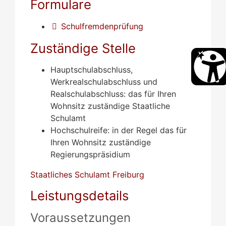
Formulare
Schulfremdenprüfung
Zuständige Stelle
Hauptschulabschluss,
Werkrealschulabschluss und
Realschulabschluss: das für Ihren
Wohnsitz zuständige Staatliche
Schulamt
Hochschulreife: in der Regel das für
Ihren Wohnsitz zuständige
Regierungspräsidium
Staatliches Schulamt Freiburg
Leistungsdetails
Voraussetzungen