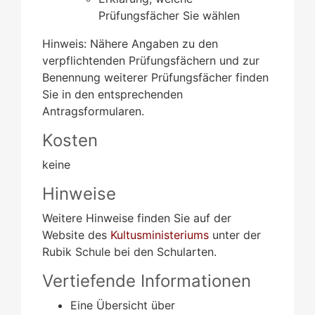
Prüfungsfächer Sie wählen
Hinweis: Nähere Angaben zu den
verpflichtenden Prüfungsfächern und zur
Benennung weiterer Prüfungsfächer finden
Sie in den entsprechenden
Antragsformularen.
Kosten
keine
Hinweise
Weitere Hinweise finden Sie auf der
Website des
Kultusministeriums
unter der
Rubik Schule bei den Schularten.
Vertiefende Informationen
Eine Übersicht über