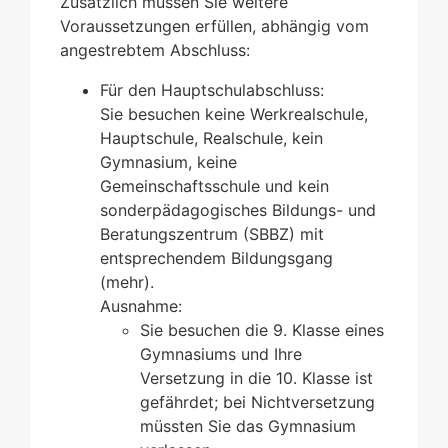
Zusätzlich müssen Sie weitere
Voraussetzungen erfüllen, abhängig vom
angestrebtem Abschluss:
Für den Hauptschulabschluss:
Sie besuchen keine Werkrealschule,
Hauptschule, Realschule, kein
Gymnasium, keine
Gemeinschaftsschule und kein
sonderpädagogisches Bildungs- und
Beratungszentrum (SBBZ) mit
entsprechendem Bildungsgang
(mehr).
Ausnahme:
Sie besuchen die 9. Klasse eines
Gymnasiums und Ihre
Versetzung in die 10. Klasse ist
gefährdet; bei Nichtversetzung
müssten Sie das Gymnasium