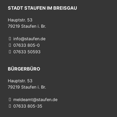
STADT STAUFEN IM BREISGAU
Hauptstr. 53
79219
Staufen i. Br.
info@staufen.de
07633 805-0
07633 50593
BÜRGERBÜRO
Hauptstr. 53
79219
Staufen i. Br.
meldeamt@staufen.de
07633 805-35