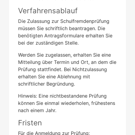
Verfahrensablauf
Die Zulassung zur Schulfremdenprüfung
müssen Sie schriftlich beantragen. Die
benötigten Antragsformulare erhalten Sie
bei der zuständigen Stelle.
Werden Sie zugelassen, erhalten Sie eine
Mitteilung über Termin und Ort, an dem die
Prüfung stattfindet. Bei Nichtzulassung
erhalten Sie eine Ablehnung mit
schriftlicher Begründung.
Hinweis:
Eine nichtbestandene Prüfung
können Sie einmal wiederholen
,
frühestens
nach einem Jahr.
Fristen
Für die Anmeldung zur Prüfung: