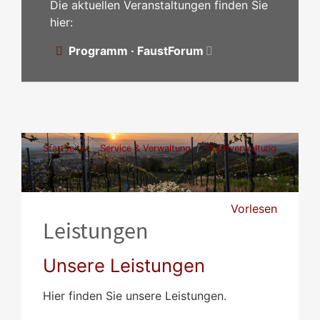
Die aktuellen Veranstaltungen finden Sie
hier:
Programm · FaustForum
Startseite
Service & Verwaltung
Stadtverwaltung
Leistungen
Vorlesen
Leistungen
Unsere Leistungen
Hier finden Sie unsere Leistungen.