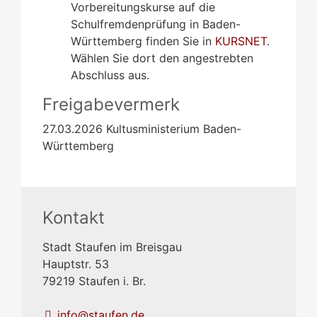
Vorbereitungskurse auf die
Schulfremdenprüfung in Baden-
Württemberg finden Sie in
KURSNET
.
Wählen Sie dort den angestrebten
Abschluss aus.
Freigabevermerk
27.03.2026 Kultusministerium Baden-
Württemberg
Kontakt
Stadt Staufen im Breisgau
Hauptstr. 53
79219
Staufen i. Br.
info@staufen.de