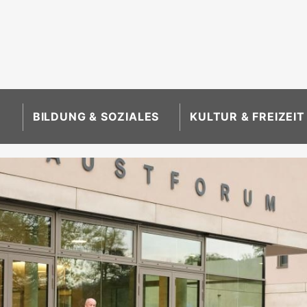
BILDUNG & SOZIALES
KULTUR & FREIZEIT