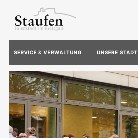
SERVICE & VERWALTUNG
UNSERE STADT