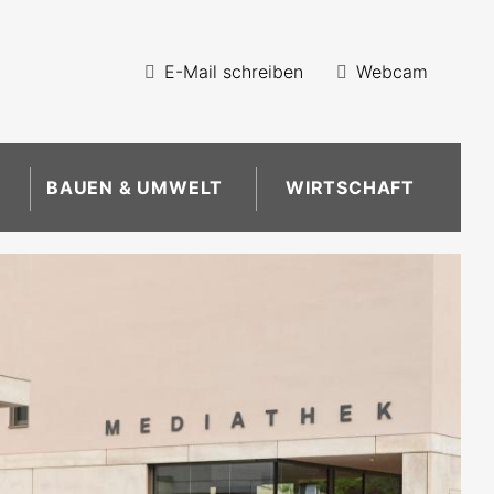
E-Mail schreiben
Webcam
BAUEN & UMWELT
WIRTSCHAFT