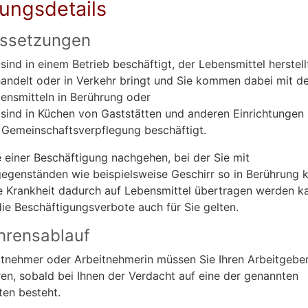
tungsdetails
ssetzungen
 sind in einem Betrieb beschäftigt, der Lebensmittel herstell
andelt oder in Verkehr bringt und Sie kommen dabei mit d
ensmitteln in Berührung oder
 sind in Küchen von Gaststätten und anderen Einrichtungen
 Gemeinschaftsverpflegung beschäftigt.
 einer Beschäftigung nachgehen, bei der Sie mit
egenständen wie beispielsweise Geschirr so in Berührung
e Krankheit dadurch auf Lebensmittel übertragen werden k
ie Beschäftigungsverbote auch für Sie gelten.
hrensablauf
itnehmer oder Arbeitnehmerin müssen Sie Ihren Arbeitgeber
ren, sobald bei Ihnen der Verdacht auf eine der genannten
ten besteht.