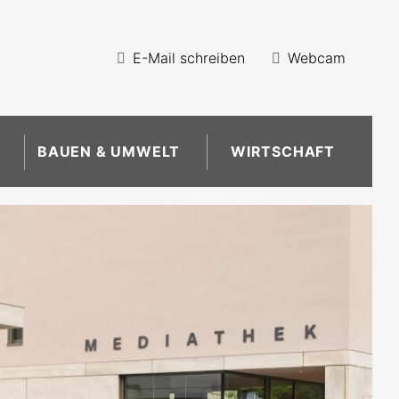
E-Mail schreiben
Webcam
BAUEN & UMWELT
WIRTSCHAFT