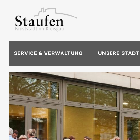
SERVICE & VERWALTUNG
UNSERE STADT