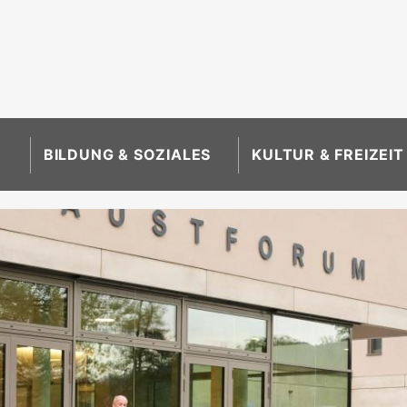
BILDUNG & SOZIALES
KULTUR & FREIZEIT