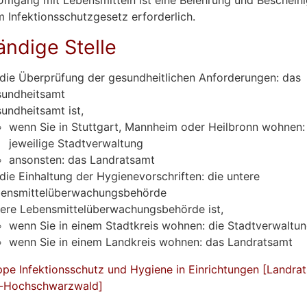
 Infektionsschutzgesetz erforderlich.
ändige Stelle
 die Überprüfung der gesundheitlichen Anforderungen: das
undheitsamt
undheitsamt ist,
wenn Sie in Stuttgart, Mannheim oder Heilbronn wohnen:
jeweilige Stadtverwaltung
ansonsten: das Landratsamt
 die Einhaltung der Hygienevorschriften: die untere
ensmittelüberwachungsbehörde
ere Lebensmittelüberwachungsbehörde ist,
wenn Sie in einem Stadtkreis wohnen: die Stadtverwaltu
wenn Sie in einem Landkreis wohnen: das Landratsamt
pe Infektionsschutz und Hygiene in Einrichtungen [Landra
u-Hochschwarzwald]