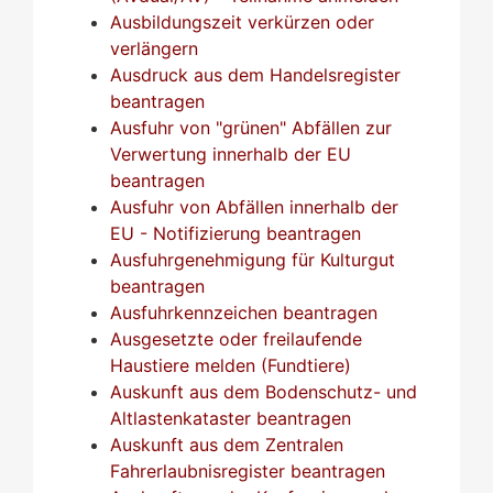
Ausbildungszeit verkürzen oder
verlängern
Ausdruck aus dem Handelsregister
beantragen
Ausfuhr von "grünen" Abfällen zur
Verwertung innerhalb der EU
beantragen
Ausfuhr von Abfällen innerhalb der
EU - Notifizierung beantragen
Ausfuhrgenehmigung für Kulturgut
beantragen
Ausfuhrkennzeichen beantragen
Ausgesetzte oder freilaufende
Haustiere melden (Fundtiere)
Auskunft aus dem Bodenschutz- und
Altlastenkataster beantragen
Auskunft aus dem Zentralen
Fahrerlaubnisregister beantragen