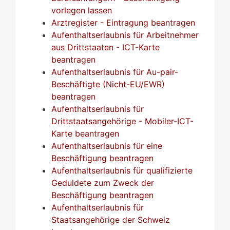
vorlegen lassen
Arztregister - Eintragung beantragen
Aufenthaltserlaubnis für Arbeitnehmer
aus Drittstaaten - ICT-Karte
beantragen
Aufenthaltserlaubnis für Au-pair-
Beschäftigte (Nicht-EU/EWR)
beantragen
Aufenthaltserlaubnis für
Drittstaatsangehörige - Mobiler-ICT-
Karte beantragen
Aufenthaltserlaubnis für eine
Beschäftigung beantragen
Aufenthaltserlaubnis für qualifizierte
Geduldete zum Zweck der
Beschäftigung beantragen
Aufenthaltserlaubnis für
Staatsangehörige der Schweiz