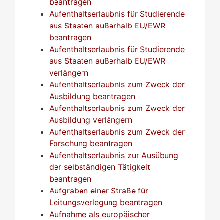
beantragen
Aufenthaltserlaubnis für Studierende
aus Staaten außerhalb EU/EWR
beantragen
Aufenthaltserlaubnis für Studierende
aus Staaten außerhalb EU/EWR
verlängern
Aufenthaltserlaubnis zum Zweck der
Ausbildung beantragen
Aufenthaltserlaubnis zum Zweck der
Ausbildung verlängern
Aufenthaltserlaubnis zum Zweck der
Forschung beantragen
Aufenthaltserlaubnis zur Ausübung
der selbständigen Tätigkeit
beantragen
Aufgraben einer Straße für
Leitungsverlegung beantragen
Aufnahme als europäischer