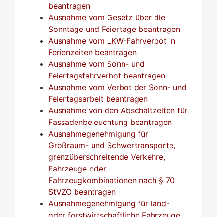
beantragen
Ausnahme vom Gesetz über die
Sonntage und Feiertage beantragen
Ausnahme vom LKW-Fahrverbot in
Ferienzeiten beantragen
Ausnahme vom Sonn- und
Feiertagsfahrverbot beantragen
Ausnahme vom Verbot der Sonn- und
Feiertagsarbeit beantragen
Ausnahme von den Abschaltzeiten für
Fassadenbeleuchtung beantragen
Ausnahmegenehmigung für
Großraum- und Schwertransporte,
grenzüberschreitende Verkehre,
Fahrzeuge oder
Fahrzeugkombinationen nach § 70
StVZO beantragen
Ausnahmegenehmigung für land-
oder forstwirtschaftliche Fahrzeuge