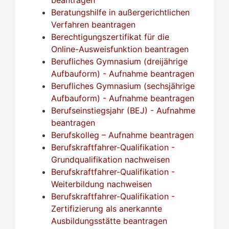
Beratungshilfe in außergerichtlichen
Verfahren beantragen
Berechtigungszertifikat für die
Online-Ausweisfunktion beantragen
Berufliches Gymnasium (dreijährige
Aufbauform) - Aufnahme beantragen
Berufliches Gymnasium (sechsjährige
Aufbauform) - Aufnahme beantragen
Berufseinstiegsjahr (BEJ) - Aufnahme
beantragen
Berufskolleg – Aufnahme beantragen
Berufskraftfahrer-Qualifikation -
Grundqualifikation nachweisen
Berufskraftfahrer-Qualifikation -
Weiterbildung nachweisen
Berufskraftfahrer-Qualifikation -
Zertifizierung als anerkannte
Ausbildungsstätte beantragen