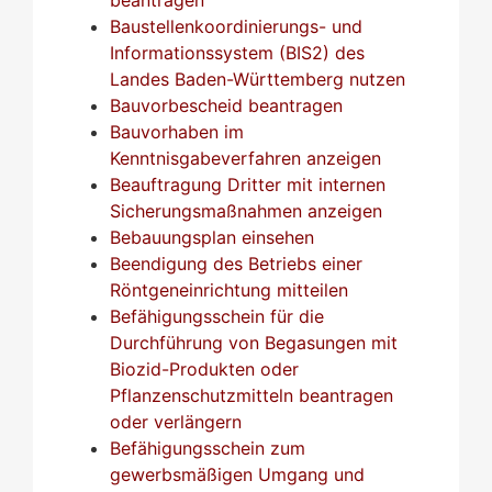
Baustellenkoordinierungs- und
Informationssystem (BIS2) des
Landes Baden-Württemberg nutzen
Bauvorbescheid beantragen
Bauvorhaben im
Kenntnisgabeverfahren anzeigen
Beauftragung Dritter mit internen
Sicherungsmaßnahmen anzeigen
Bebauungsplan einsehen
Beendigung des Betriebs einer
Röntgeneinrichtung mitteilen
Befähigungsschein für die
Durchführung von Begasungen mit
Biozid-Produkten oder
Pflanzenschutzmitteln beantragen
oder verlängern
Befähigungsschein zum
gewerbsmäßigen Umgang und