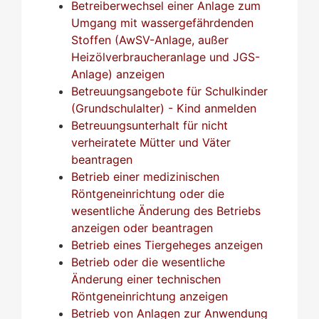
Betreiberwechsel einer Anlage zum
Umgang mit wassergefährdenden
Stoffen (AwSV-Anlage, außer
Heizölverbraucheranlage und JGS-
Anlage) anzeigen
Betreuungsangebote für Schulkinder
(Grundschulalter) - Kind anmelden
Betreuungsunterhalt für nicht
verheiratete Mütter und Väter
beantragen
Betrieb einer medizinischen
Röntgeneinrichtung oder die
wesentliche Änderung des Betriebs
anzeigen oder beantragen
Betrieb eines Tiergeheges anzeigen
Betrieb oder die wesentliche
Änderung einer technischen
Röntgeneinrichtung anzeigen
Betrieb von Anlagen zur Anwendung