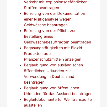
Verkehr mit explosionsgefährlichen
Stoffen beantragen
Befreiung von der Dokumentation
einer Risikoanalyse wegen
Geldwäsche beantragen
Befreiung von der Pflicht zur
Bestellung eines
Geldwäschebeauftragten beantragen
Begasungstätigkeiten mit Biozid-
Produkten oder
Pflanzenschutzmitteln anzeigen
Beglaubigung von ausländischen
öffentlichen Urkunden zur
Verwendung in Deutschland
beantragen
Beglaubigung von öffentlichen
Urkunden für das Ausland beantragen
Begleitdokumente für Weintransporte
ausstellen