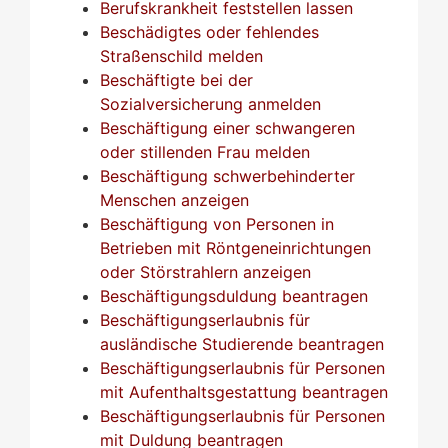
Berufskrankheit feststellen lassen
Beschädigtes oder fehlendes
Straßenschild melden
Beschäftigte bei der
Sozialversicherung anmelden
Beschäftigung einer schwangeren
oder stillenden Frau melden
Beschäftigung schwerbehinderter
Menschen anzeigen
Beschäftigung von Personen in
Betrieben mit Röntgeneinrichtungen
oder Störstrahlern anzeigen
Beschäftigungsduldung beantragen
Beschäftigungserlaubnis für
ausländische Studierende beantragen
Beschäftigungserlaubnis für Personen
mit Aufenthaltsgestattung beantragen
Beschäftigungserlaubnis für Personen
mit Duldung beantragen