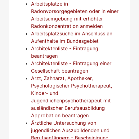
Arbeitsplätze in
Radonvorsorgegebieten oder in einer
Arbeitsumgebung mit erhöhter
Radonkonzentration anmelden
Arbeitsplatzsuche im Anschluss an
Aufenthalte im Bundesgebiet
Architektenliste - Eintragung
beantragen
Architektenliste - Eintragung einer
Gesellschaft beantragen
Arzt, Zahnarzt, Apotheker,
Psychologischer Psychotherapeut,
Kinder- und
Jugendlichenpsychotherapeut mit
ausländischer Berufsausbildung –
Approbation beantragen
Ärztliche Untersuchung von
jugendlichen Auszubildenden und
Berufsanfängern - Bescheinigung