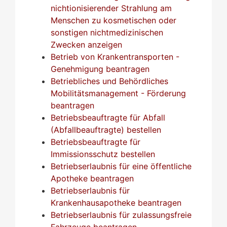
nichtionisierender Strahlung am
Menschen zu kosmetischen oder
sonstigen nichtmedizinischen
Zwecken anzeigen
Betrieb von Krankentransporten -
Genehmigung beantragen
Betriebliches und Behördliches
Mobilitätsmanagement - Förderung
beantragen
Betriebsbeauftragte für Abfall
(Abfallbeauftragte) bestellen
Betriebsbeauftragte für
Immissionsschutz bestellen
Betriebserlaubnis für eine öffentliche
Apotheke beantragen
Betriebserlaubnis für
Krankenhausapotheke beantragen
Betriebserlaubnis für zulassungsfreie
Fahrzeuge beantragen