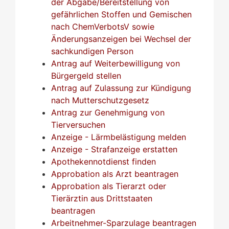
der Abgabe/Bereitstellung von
gefährlichen Stoffen und Gemischen
nach ChemVerbotsV sowie
Änderungsanzeigen bei Wechsel der
sachkundigen Person
Antrag auf Weiterbewilligung von
Bürgergeld stellen
Antrag auf Zulassung zur Kündigung
nach Mutterschutzgesetz
Antrag zur Genehmigung von
Tierversuchen
Anzeige - Lärmbelästigung melden
Anzeige - Strafanzeige erstatten
Apothekennotdienst finden
Approbation als Arzt beantragen
Approbation als Tierarzt oder
Tierärztin aus Drittstaaten
beantragen
Arbeitnehmer-Sparzulage beantragen