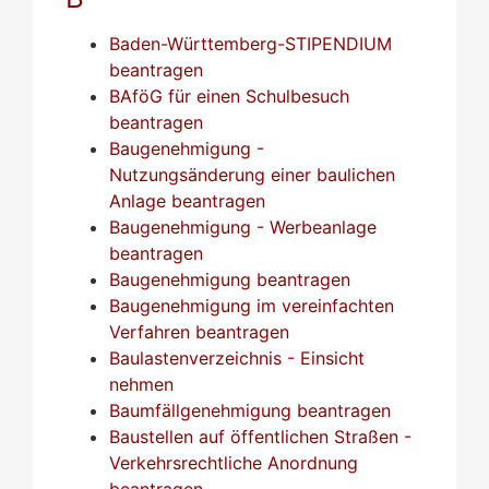
Baden-Württemberg-STIPENDIUM
beantragen
BAföG für einen Schulbesuch
beantragen
Baugenehmigung -
Nutzungsänderung einer baulichen
Anlage beantragen
Baugenehmigung - Werbeanlage
beantragen
Baugenehmigung beantragen
Baugenehmigung im vereinfachten
Verfahren beantragen
Baulastenverzeichnis - Einsicht
nehmen
Baumfällgenehmigung beantragen
Baustellen auf öffentlichen Straßen -
Verkehrsrechtliche Anordnung
beantragen