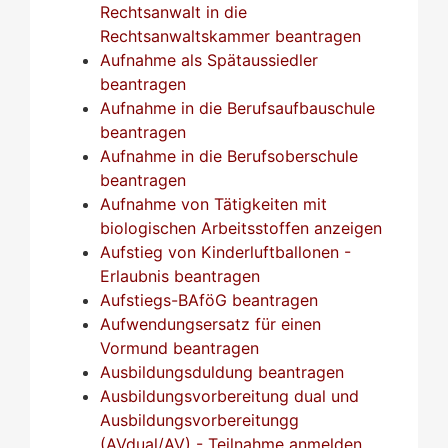
Rechtsanwalt in die
Rechtsanwaltskammer beantragen
Aufnahme als Spätaussiedler
beantragen
Aufnahme in die Berufsaufbauschule
beantragen
Aufnahme in die Berufsoberschule
beantragen
Aufnahme von Tätigkeiten mit
biologischen Arbeitsstoffen anzeigen
Aufstieg von Kinderluftballonen -
Erlaubnis beantragen
Aufstiegs-BAföG beantragen
Aufwendungsersatz für einen
Vormund beantragen
Ausbildungsduldung beantragen
Ausbildungsvorbereitung dual und
Ausbildungsvorbereitungg
(AVdual/AV) - Teilnahme anmelden