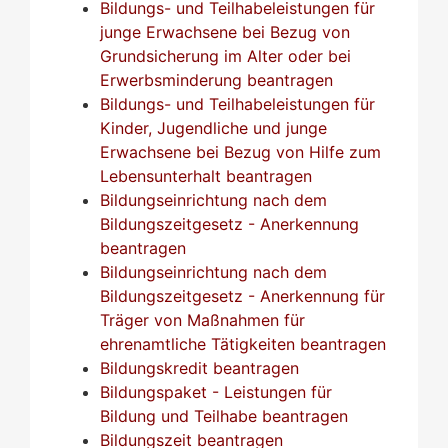
Bildungs- und Teilhabeleistungen für
junge Erwachsene bei Bezug von
Grundsicherung im Alter oder bei
Erwerbsminderung beantragen
Bildungs- und Teilhabeleistungen für
Kinder, Jugendliche und junge
Erwachsene bei Bezug von Hilfe zum
Lebensunterhalt beantragen
Bildungseinrichtung nach dem
Bildungszeitgesetz - Anerkennung
beantragen
Bildungseinrichtung nach dem
Bildungszeitgesetz - Anerkennung für
Träger von Maßnahmen für
ehrenamtliche Tätigkeiten beantragen
Bildungskredit beantragen
Bildungspaket - Leistungen für
Bildung und Teilhabe beantragen
Bildungszeit beantragen