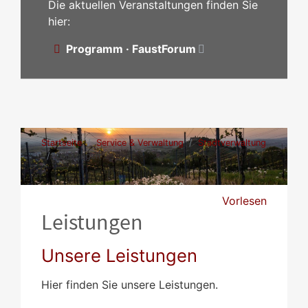
Die aktuellen Veranstaltungen finden Sie
hier:
Programm · FaustForum
Startseite
Service & Verwaltung
Stadtverwaltung
Leistungen
Vorlesen
Leistungen
Unsere Leistungen
Hier finden Sie unsere Leistungen.