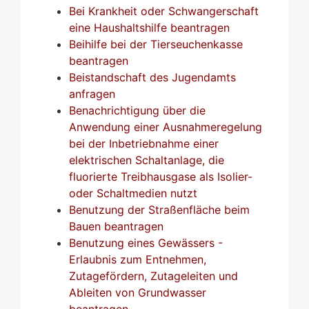
Bei Krankheit oder Schwangerschaft
eine Haushaltshilfe beantragen
Beihilfe bei der Tierseuchenkasse
beantragen
Beistandschaft des Jugendamts
anfragen
Benachrichtigung über die
Anwendung einer Ausnahmeregelung
bei der Inbetriebnahme einer
elektrischen Schaltanlage, die
fluorierte Treibhausgase als Isolier-
oder Schaltmedien nutzt
Benutzung der Straßenfläche beim
Bauen beantragen
Benutzung eines Gewässers -
Erlaubnis zum Entnehmen,
Zutagefördern, Zutageleiten und
Ableiten von Grundwasser
beantragen