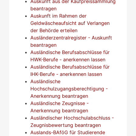
Auskunft aus der Kaufpreissammlung
beantragen
Auskunft im Rahmen der
Geldwäscheaufsicht auf Verlangen
der Behörde erteilen
Ausländerzentralregister - Auskunft
beantragen
Ausländische Berufsabschlüsse für
HWK-Berufe - anerkennen lassen
Ausländische Berufsabschlüsse für
IHK-Berufe - anerkennen lassen
Ausländische
Hochschulzugangsberechtigung -
Anerkennung beantragen
Ausländische Zeugnisse -
Anerkennung beantragen
Ausländischer Hochschulabschluss -
Zeugnisbewertung beantragen
Auslands-BAföG für Studierende