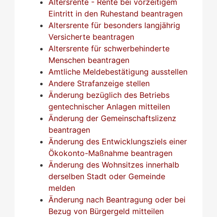
Altersrente - Rente bei vorzeitigem
Eintritt in den Ruhestand beantragen
Altersrente für besonders langjährig
Versicherte beantragen
Altersrente für schwerbehinderte
Menschen beantragen
Amtliche Meldebestätigung ausstellen
Andere Strafanzeige stellen
Änderung bezüglich des Betriebs
gentechnischer Anlagen mitteilen
Änderung der Gemeinschaftslizenz
beantragen
Änderung des Entwicklungsziels einer
Ökokonto-Maßnahme beantragen
Änderung des Wohnsitzes innerhalb
derselben Stadt oder Gemeinde
melden
Änderung nach Beantragung oder bei
Bezug von Bürgergeld mitteilen