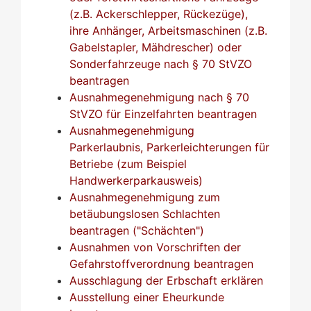
(z.B. Ackerschlepper, Rückezüge),
ihre Anhänger, Arbeitsmaschinen (z.B.
Gabelstapler, Mähdrescher) oder
Sonderfahrzeuge nach § 70 StVZO
beantragen
Ausnahmegenehmigung nach § 70
StVZO für Einzelfahrten beantragen
Ausnahmegenehmigung
Parkerlaubnis, Parkerleichterungen für
Betriebe (zum Beispiel
Handwerkerparkausweis)
Ausnahmegenehmigung zum
betäubungslosen Schlachten
beantragen ("Schächten")
Ausnahmen von Vorschriften der
Gefahrstoffverordnung beantragen
Ausschlagung der Erbschaft erklären
Ausstellung einer Eheurkunde