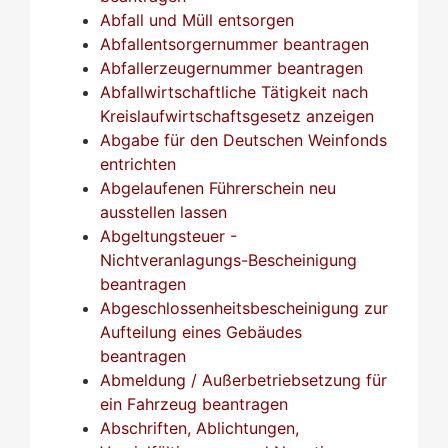
Abfall und Müll entsorgen
Abfallentsorgernummer beantragen
Abfallerzeugernummer beantragen
Abfallwirtschaftliche Tätigkeit nach
Kreislaufwirtschaftsgesetz anzeigen
Abgabe für den Deutschen Weinfonds
entrichten
Abgelaufenen Führerschein neu
ausstellen lassen
Abgeltungsteuer -
Nichtveranlagungs-Bescheinigung
beantragen
Abgeschlossenheitsbescheinigung zur
Aufteilung eines Gebäudes
beantragen
Abmeldung / Außerbetriebsetzung für
ein Fahrzeug beantragen
Abschriften, Ablichtungen,