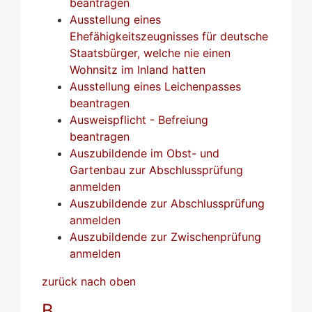
beantragen
Ausstellung eines
Ehefähigkeitszeugnisses für deutsche
Staatsbürger, welche nie einen
Wohnsitz im Inland hatten
Ausstellung eines Leichenpasses
beantragen
Ausweispflicht - Befreiung
beantragen
Auszubildende im Obst- und
Gartenbau zur Abschlussprüfung
anmelden
Auszubildende zur Abschlussprüfung
anmelden
Auszubildende zur Zwischenprüfung
anmelden
zurück nach oben
B