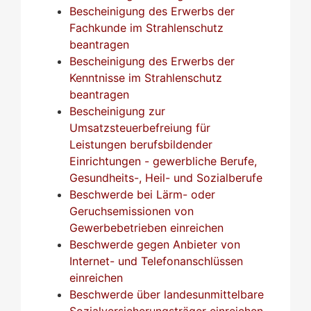
Bescheinigung des Erwerbs der
Fachkunde im Strahlenschutz
beantragen
Bescheinigung des Erwerbs der
Kenntnisse im Strahlenschutz
beantragen
Bescheinigung zur
Umsatzsteuerbefreiung für
Leistungen berufsbildender
Einrichtungen - gewerbliche Berufe,
Gesundheits-, Heil- und Sozialberufe
Beschwerde bei Lärm- oder
Geruchsemissionen von
Gewerbebetrieben einreichen
Beschwerde gegen Anbieter von
Internet- und Telefonanschlüssen
einreichen
Beschwerde über landesunmittelbare
Sozialversicherungsträger einreichen