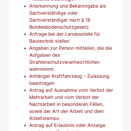
Anerkennung und Bekanntgabe als
Sachverständige oder
Sachverständiger nach § 18
Bundesbodenschutzgesetz
Anfrage bei der Landesstelle für
Bautechnik stellen
Angaben zur Person mitteilen, die die
Aufgaben des
Strahlenschutzverantwortlichen
wahrnimmt
Anhänger Kraftfahrzeug - Zulassung
beantragen
Antrag auf Ausnahme vom Verbot der
Mehrarbeit und vom Verbot der
Nachtarbeit in besonderen Fällen,
sowie der Art der Arbeit und dem
Arbeitstempo
Antrag auf Erlaubnis oder Anzeige