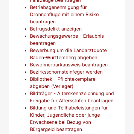
Betriebsgenehmigung für
Drohnenflüge mit einem Risiko
beantragen
Betrugsdelikt anzeigen
Bewachungsgewerbe - Erlaubnis
beantragen
Bewerbung um die Landarztquote
Baden-Württemberg abgeben
Bewohnerparkausweis beantragen
Bezirksschornsteinfeger werden
Bibliothek - Pflichtexemplare
abgeben (Verleger)
Bildträger - Alterskennzeichnung und
Freigabe für Altersstufen beantragen
Bildung und Teilhabeleistungen für
Kinder, Jugendliche oder junge
Erwachsene bei Bezug von
Bürgergeld beantragen