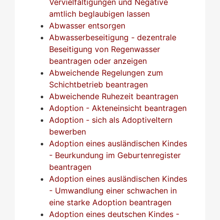
Vervielfältigungen und Negative
amtlich beglaubigen lassen
Abwasser entsorgen
Abwasserbeseitigung - dezentrale
Beseitigung von Regenwasser
beantragen oder anzeigen
Abweichende Regelungen zum
Schichtbetrieb beantragen
Abweichende Ruhezeit beantragen
Adoption - Akteneinsicht beantragen
Adoption - sich als Adoptiveltern
bewerben
Adoption eines ausländischen Kindes
- Beurkundung im Geburtenregister
beantragen
Adoption eines ausländischen Kindes
- Umwandlung einer schwachen in
eine starke Adoption beantragen
Adoption eines deutschen Kindes -