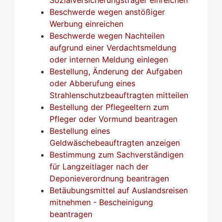
Beschwerde wegen anstößiger
Werbung einreichen
Beschwerde wegen Nachteilen
aufgrund einer Verdachtsmeldung
oder internen Meldung einlegen
Bestellung, Änderung der Aufgaben
oder Abberufung eines
Strahlenschutzbeauftragten mitteilen
Bestellung der Pflegeeltern zum
Pfleger oder Vormund beantragen
Bestellung eines
Geldwäschebeauftragten anzeigen
Bestimmung zum Sachverständigen
für Langzeitlager nach der
Deponieverordnung beantragen
Betäubungsmittel auf Auslandsreisen
mitnehmen - Bescheinigung
beantragen