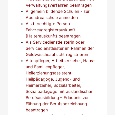
Verwaltungsverfahren beantragen
Allgemein bildende Schulen - zur
Abendrealschule anmelden
Als berechtigte Person
Fahrzeugregisterauskunft
(Halterauskunft) beantragen
Als Servicedienstleisterin oder
Servicedienstleister im Rahmen der
Geldwäscheaufsicht registrieren
Altenpfleger, Arbeitserzieher, Haus-
und Familienpfleger,
Heilerziehungsassistent,
Heilpädagoge, Jugend- und
Heimerzieher, Sozialarbeiter,
Sozialpädagoge mit ausländischer
Berufsausbildung – Erlaubnis zur
Führung der Berufsbezeichnung
beantragen