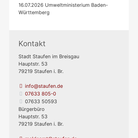
16.07.2026 Umweltministerium Baden-
Württemberg
Kontakt
Stadt Staufen im Breisgau
Hauptstr. 53
79219
Staufen i. Br.
info@staufen.de
07633 805-0
07633 50593
Bürgerbüro
Hauptstr. 53
79219
Staufen i. Br.