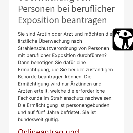
Personen bei beruflicher
Exposition beantragen
Sie sind Ärztin oder Arzt und möchten die
ärztliche Überwachung nach
Strahlenschutzverordnung von Personen
mit beruflicher Exposition durchführen?
Dann benötigen Sie dafür eine
Ermächtigung, die Sie bei der zuständigen
Behörde beantragen können. Die
Ermächtigung wird nur Ärztinnen und
Ärzten erteilt, welche die erforderliche
Fachkunde im Strahlenschutz nachweisen.
Die Ermächtigung ist personengebunden
und auf fünf Jahre befristet. Sie ist
bundesweit gültig.
Onlineantrag und