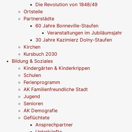
Die Revolution von 1848/49
Ortsteile
Partnerstädte
60 Jahre Bonneville-Staufen
Veranstaltungen im Jubiläumsjahr
30 Jahre Kazimierz Dolny-Staufen
Kirchen
Kursbuch 2030
Bildung & Soziales
Kindergärten & Kinderkrippen
Schulen
Ferienprogramm
AK Familienfreundliche Stadt
Jugend
Senioren
AK Demografie
Geflüchtete
Ansprechpartner
Unterkünfte