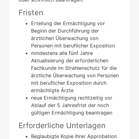
Fristen
Erteilung der Ermächtigung vor
Beginn der Durchführung der
ärztlichen Überwachung von
Personen mit beruflicher Exposition
mindestens alle fünf Jahre
Aktualisierung der erforderlichen
Fachkunde im Strahlenschutz für die
ärztliche Überwachung von Personen
mit beruflicher Exposition durch
ermächtigte Ärzte
neue Ermächtigung rechtzeitig vor
Ablauf der 5 Jahresfrist der noch
gültigen Ermächtigung beantragen
Erforderliche Unterlagen
Beglaubigte Kopie Ihrer Approbation