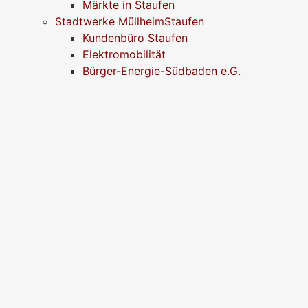
Märkte in Staufen
Stadtwerke MüllheimStaufen
Kundenbüro Staufen
Elektromobilität
Bürger-Energie-Südbaden e.G.