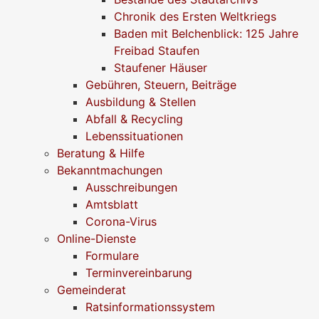
Chronik des Ersten Weltkriegs
Baden mit Belchenblick: 125 Jahre
Freibad Staufen
Staufener Häuser
Gebühren, Steuern, Beiträge
Ausbildung & Stellen
Abfall & Recycling
Lebenssituationen
Beratung & Hilfe
Bekanntmachungen
Ausschreibungen
Amtsblatt
Corona-Virus
Online-Dienste
Formulare
Terminvereinbarung
Gemeinderat
Ratsinformationssystem