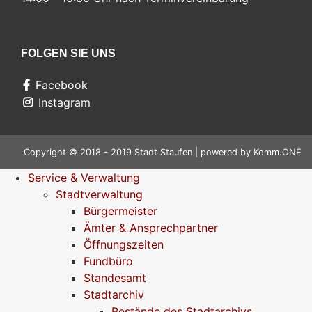
FOLGEN SIE UNS
Facebook
Instagram
Copyright © 2018 - 2019 Stadt Staufen | powered by
Komm.ONE
Service & Verwaltung
Stadtverwaltung
Bürgermeister
Ämter & Ansprechpartner
Öffnungszeiten
Fundbüro
Standesamt
Stadtarchiv
Bestände des Stadtarchivs