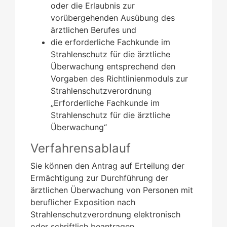
oder die Erlaubnis zur
vorübergehenden Ausübung des
ärztlichen Berufes und
die erforderliche Fachkunde im
Strahlenschutz für die ärztliche
Überwachung entsprechend den
Vorgaben des Richtlinienmoduls zur
Strahlenschutzverordnung
„Erforderliche Fachkunde im
Strahlenschutz für die ärztliche
Überwachung“
Verfahrensablauf
Sie können den Antrag auf Erteilung der
Ermächtigung zur Durchführung der
ärztlichen Überwachung von Personen mit
beruflicher Exposition nach
Strahlenschutzverordnung elektronisch
oder schriftlich beantragen.