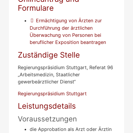
Formulare
Ermächtigung von Ärzten zur
Durchführung der ärztlichen
Überwachung von Personen bei
beruflicher Exposition beantragen
Zuständige Stelle
Regierungspräsidium Stuttgart, Referat 96
„Arbeitsmedizin, Staatlicher
gewerbeärztlicher Dienst“
Regierungspräsidium Stuttgart
Leistungsdetails
Voraussetzungen
die Approbation als Arzt oder Ärztin