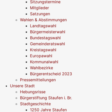
Sitzungstermine
Mitglieder
Satzungen
Wahlen & Abstimmungen
Landtagswahl
Bürgermeisterwahl
Bundestagswahl
Gemeinderatswahl
Kreistagswahl
Europawahl
Kommunalwahl
Wahlbezirke
Bürgerentscheid 2023
Pressemitteilungen
Unsere Stadt
Hebungsrisse
Bürgerstiftung Staufen i. Br.
Stadtgeschichte
1250 Jahre Staufen