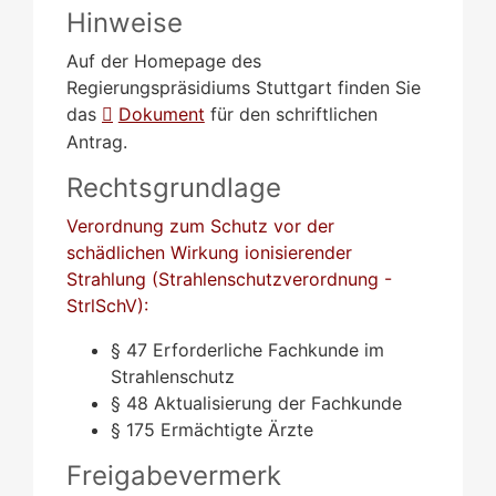
Hinweise
Auf der Homepage des
Regierungspräsidiums Stuttgart finden Sie
das
Dokument
für den schriftlichen
Antrag.
Rechtsgrundlage
Verordnung zum Schutz vor der
schädlichen Wirkung ionisierender
Strahlung (Strahlenschutzverordnung -
StrlSchV):
§ 47 Erforderliche Fachkunde im
Strahlenschutz
§ 48 Aktualisierung der Fachkunde
§ 175 Ermächtigte Ärzte
Freigabevermerk