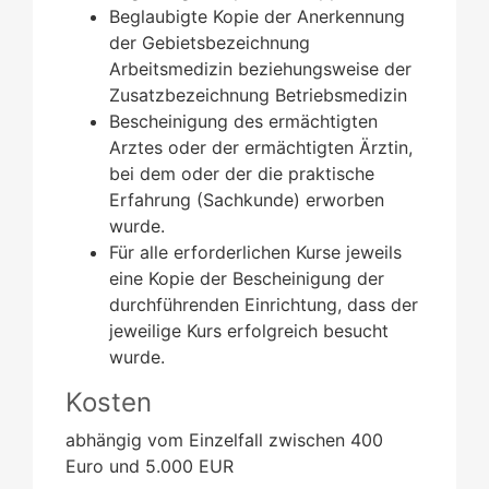
Beglaubigte Kopie der Anerkennung
der Gebietsbezeichnung
Arbeitsmedizin beziehungsweise der
Zusatzbezeichnung Betriebsmedizin
Bescheinigung des ermächtigten
Arztes oder der ermächtigten Ärztin,
bei dem oder der die praktische
Erfahrung (Sachkunde) erworben
wurde.
Für alle erforderlichen Kurse jeweils
eine Kopie der Bescheinigung der
durchführenden Einrichtung, dass der
jeweilige Kurs erfolgreich besucht
wurde.
Kosten
abhängig vom Einzelfall zwischen 400
Euro und 5.000 EUR