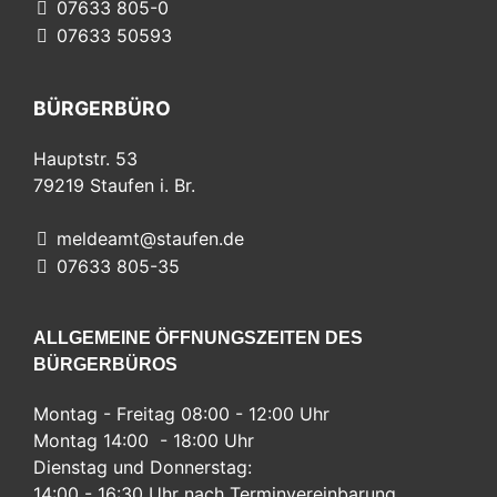
07633 805-0
07633 50593
BÜRGERBÜRO
Hauptstr. 53
79219
Staufen i. Br.
meldeamt@staufen.de
07633 805-35
ALLGEMEINE ÖFFNUNGSZEITEN DES
BÜRGERBÜROS
Montag - Freitag 08:00 - 12:00 Uhr
Montag 14:00 - 18:00 Uhr
Dienstag und Donnerstag:
14:00 - 16:30 Uhr nach Terminvereinbarung