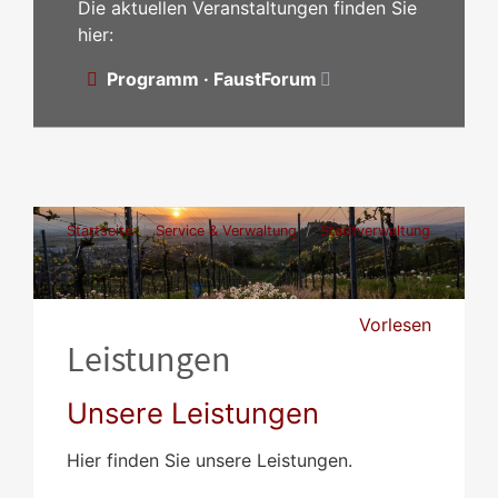
Die aktuellen Veranstaltungen finden Sie
hier:
Programm · FaustForum
Startseite
Service & Verwaltung
Stadtverwaltung
Leistungen
Vorlesen
Leistungen
Unsere Leistungen
Hier finden Sie unsere Leistungen.