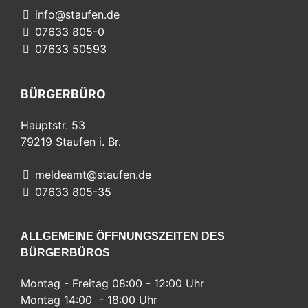
info@staufen.de
07633 805-0
07633 50593
BÜRGERBÜRO
Hauptstr. 53
79219
Staufen i. Br.
meldeamt@staufen.de
07633 805-35
ALLGEMEINE ÖFFNUNGSZEITEN DES
BÜRGERBÜROS
Montag - Freitag 08:00 - 12:00 Uhr
Montag 14:00 - 18:00 Uhr