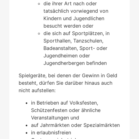
die ihrer Art nach oder
tatsächlich vorwiegend von
Kindern und Jugendlichen
besucht werden oder
die sich auf Sportplätzen, in
Sporthallen, Tanzschulen,
Badeanstalten, Sport- oder
Jugendheimen oder
Jugendherbergen befinden
Spielgeräte, bei denen der Gewinn in Geld
besteht, dürfen Sie darüber hinaus auch
nicht aufstellen:
in Betrieben auf Volksfesten,
Schützenfesten oder ähnliche
Veranstaltungen und
auf Jahrmärkten oder Spezialmärkten
in erlaubnisfreien