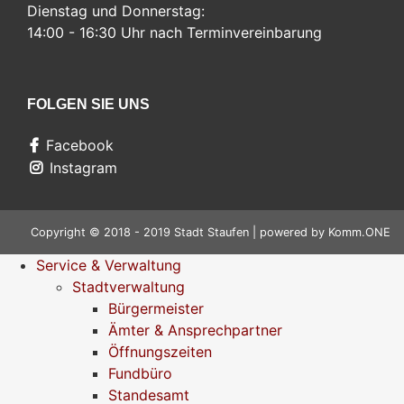
Dienstag und Donnerstag:
14:00 - 16:30 Uhr nach Terminvereinbarung
FOLGEN SIE UNS
Facebook
Instagram
Copyright © 2018 - 2019 Stadt Staufen | powered by
Komm.ONE
Service & Verwaltung
Stadtverwaltung
Bürgermeister
Ämter & Ansprechpartner
Öffnungszeiten
Fundbüro
Standesamt