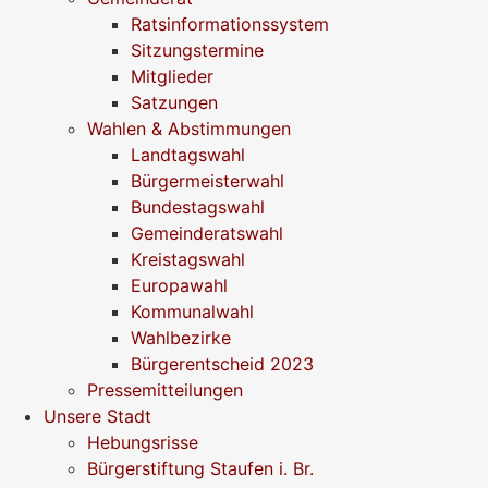
Ratsinformationssystem
Sitzungstermine
Mitglieder
Satzungen
Wahlen & Abstimmungen
Landtagswahl
Bürgermeisterwahl
Bundestagswahl
Gemeinderatswahl
Kreistagswahl
Europawahl
Kommunalwahl
Wahlbezirke
Bürgerentscheid 2023
Pressemitteilungen
Unsere Stadt
Hebungsrisse
Bürgerstiftung Staufen i. Br.