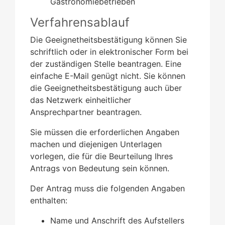
Gastronomiebetrieben
Verfahrensablauf
Die Geeignetheitsbestätigung können Sie
schriftlich oder in elektronischer Form bei
der zuständigen Stelle beantragen. Eine
einfache E-Mail genügt nicht. Sie können
die Geeignetheitsbestätigung auch über
das Netzwerk einheitlicher
Ansprechpartner beantragen.
Sie müssen die erforderlichen Angaben
machen und diejenigen Unterlagen
vorlegen, die für die Beurteilung Ihres
Antrags von Bedeutung sein können.
Der Antrag muss die folgenden Angaben
enthalten:
Name und Anschrift des Aufstellers