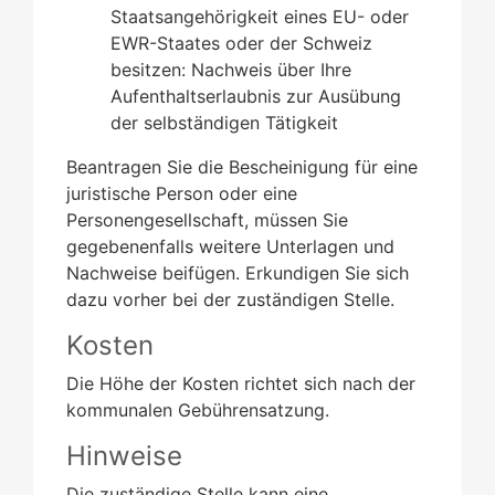
Staatsangehörigkeit eines EU- oder
EWR-Staates oder der Schweiz
besitzen: Nachweis über Ihre
Aufenthaltserlaubnis zur Ausübung
der selbständigen Tätigkeit
Beantragen Sie die Bescheinigung für eine
juristische Person oder eine
Personengesellschaft, müssen Sie
gegebenenfalls weitere Unterlagen und
Nachweise beifügen. Erkundigen Sie sich
dazu vorher bei der zuständigen Stelle.
Kosten
Die Höhe der Kosten richtet sich nach der
kommunalen Gebührensatzung.
Hinweise
Die zuständige Stelle kann eine