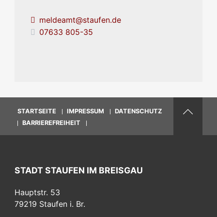
meldeamt@staufen.de
07633 805-35
STARTSEITE
IMPRESSUM
DATENSCHUTZ
BARRIEREFREIHEIT
STADT STAUFEN IM BREISGAU
Hauptstr. 53
79219
Staufen i. Br.