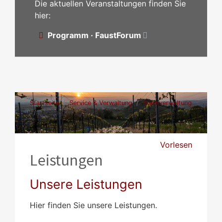
Die aktuellen Veranstaltungen finden Sie
hier:
Programm · FaustForum
Startseite
Service & Verwaltung
Stadtverwaltung
Leistungen
Vorlesen
Leistungen
Unsere Leistungen
Hier finden Sie unsere Leistungen.