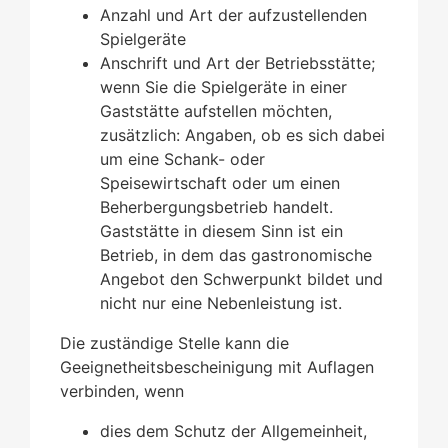
Anzahl und Art der aufzustellenden
Spielgeräte
Anschrift und Art der Betriebsstätte;
wenn Sie die Spielgeräte in einer
Gaststätte aufstellen möchten,
zusätzlich: Angaben, ob es sich dabei
um eine Schank- oder
Speisewirtschaft oder um einen
Beherbergungsbetrieb handelt.
Gaststätte in diesem Sinn ist ein
Betrieb, in dem das gastronomische
Angebot den Schwerpunkt bildet und
nicht nur eine Nebenleistung ist.
Die zuständige Stelle kann die
Geeignetheitsbescheinigung mit Auflagen
verbinden, wenn
dies dem Schutz der Allgemeinheit,