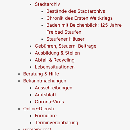
Stadtarchiv
Bestände des Stadtarchivs
Chronik des Ersten Weltkriegs
Baden mit Belchenblick: 125 Jahre
Freibad Staufen
Staufener Häuser
Gebühren, Steuern, Beiträge
Ausbildung & Stellen
Abfall & Recycling
Lebenssituationen
Beratung & Hilfe
Bekanntmachungen
Ausschreibungen
Amtsblatt
Corona-Virus
Online-Dienste
Formulare
Terminvereinbarung
Gemeinderat