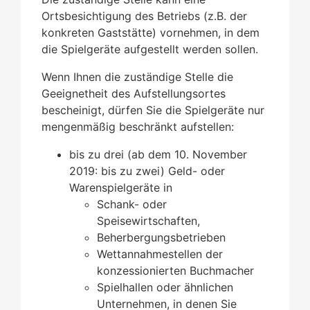
Ortsbesichtigung des Betriebs (z.B. der
konkreten Gaststätte) vornehmen, in dem
die Spielgeräte aufgestellt werden sollen.
Wenn Ihnen die zuständige Stelle die
Geeignetheit des Aufstellungsortes
bescheinigt, dürfen Sie die Spielgeräte nur
mengenmäßig beschränkt aufstellen:
bis zu drei (ab dem 10. November
2019: bis zu zwei) Geld- oder
Warenspielgeräte in
Schank- oder
Speisewirtschaften,
Beherbergungsbetrieben
Wettannahmestellen der
konzessionierten Buchmacher
Spielhallen oder ähnlichen
Unternehmen, in denen Sie