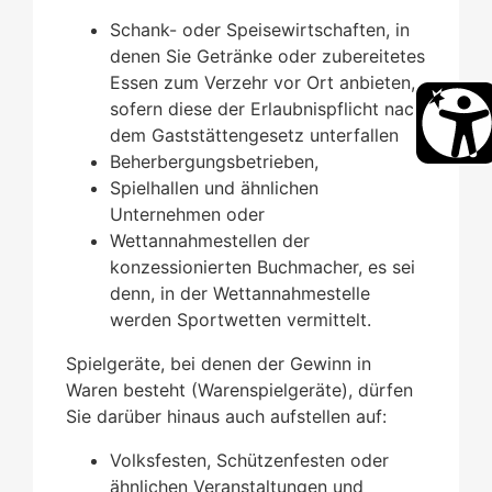
Schank- oder Speisewirtschaften, in
denen Sie Getränke oder zubereitetes
Essen zum Verzehr vor Ort anbieten,
sofern diese der Erlaubnispflicht nach
dem Gaststättengesetz unterfallen
Beherbergungsbetrieben,
Spielhallen und ähnlichen
Unternehmen oder
Wettannahmestellen der
konzessionierten Buchmacher, es sei
denn, in der Wettannahmestelle
werden Sportwetten vermittelt.
Spielgeräte, bei denen der Gewinn in
Waren besteht (Warenspielgeräte), dürfen
Sie darüber hinaus auch aufstellen auf:
Volksfesten, Schützenfesten oder
ähnlichen Veranstaltungen und