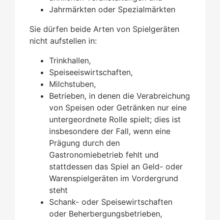
Jahrmärkten oder Spezialmärkten
Sie dürfen beide Arten von Spielgeräten
nicht aufstellen in:
Trinkhallen,
Speiseeiswirtschaften,
Milchstuben,
Betrieben, in denen die Verabreichung
von Speisen oder Getränken nur eine
untergeordnete Rolle spielt; dies ist
insbesondere der Fall, wenn eine
Prägung durch den
Gastronomiebetrieb fehlt und
stattdessen das Spiel an Geld- oder
Warenspielgeräten im Vordergrund
steht
Schank- oder Speisewirtschaften
oder Beherbergungsbetrieben,