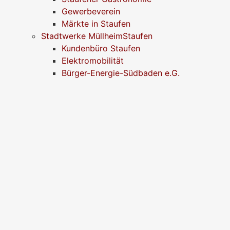
Gewerbeverein
Märkte in Staufen
Stadtwerke MüllheimStaufen
Kundenbüro Staufen
Elektromobilität
Bürger-Energie-Südbaden e.G.