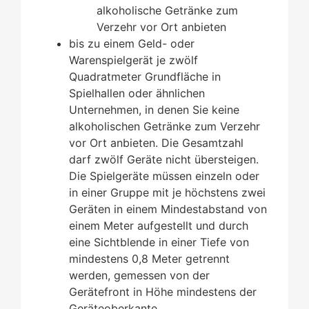
alkoholische Getränke zum
Verzehr vor Ort anbieten
bis zu einem Geld- oder
Warenspielgerät je zwölf
Quadratmeter Grundfläche in
Spielhallen oder ähnlichen
Unternehmen, in denen Sie keine
alkoholischen Getränke zum Verzehr
vor Ort anbieten. Die Gesamtzahl
darf zwölf Geräte nicht übersteigen.
Die Spielgeräte müssen einzeln oder
in einer Gruppe mit je höchstens zwei
Geräten in einem Mindestabstand von
einem Meter aufgestellt und durch
eine Sichtblende in einer Tiefe von
mindestens 0,8 Meter getrennt
werden, gemessen von der
Gerätefront in Höhe mindestens der
Geräteoberkante.