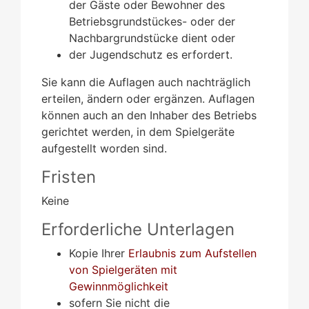
der Gäste oder Bewohner des
Betriebsgrundstückes- oder der
Nachbargrundstücke dient oder
der Jugendschutz es erfordert.
Sie kann die Auflagen auch nachträglich
erteilen, ändern oder ergänzen. Auflagen
können auch an den Inhaber des Betriebs
gerichtet werden, in dem Spielgeräte
aufgestellt worden sind.
Fristen
Keine
Erforderliche Unterlagen
Kopie Ihrer
Erlaubnis zum Aufstellen
von Spielgeräten mit
Gewinnmöglichkeit
sofern Sie nicht die