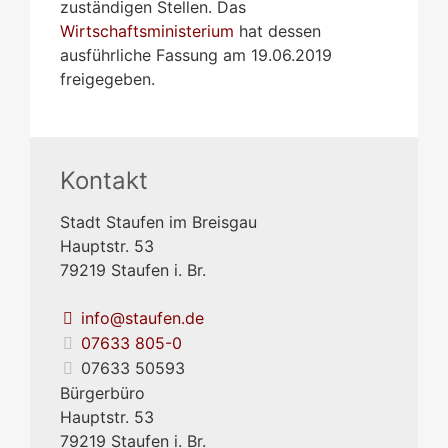
zuständigen Stellen. Das
Wirtschaftsministerium
hat dessen
ausführliche Fassung am 19.06.2019
freigegeben.
Kontakt
Stadt Staufen im Breisgau
Hauptstr. 53
79219
Staufen i. Br.
info@staufen.de
07633 805-0
07633 50593
Bürgerbüro
Hauptstr. 53
79219
Staufen i. Br.