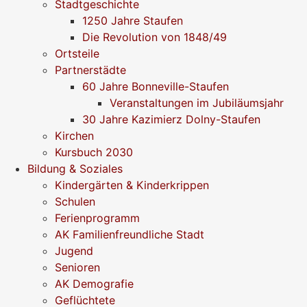
Stadtgeschichte
1250 Jahre Staufen
Die Revolution von 1848/49
Ortsteile
Partnerstädte
60 Jahre Bonneville-Staufen
Veranstaltungen im Jubiläumsjahr
30 Jahre Kazimierz Dolny-Staufen
Kirchen
Kursbuch 2030
Bildung & Soziales
Kindergärten & Kinderkrippen
Schulen
Ferienprogramm
AK Familienfreundliche Stadt
Jugend
Senioren
AK Demografie
Geflüchtete