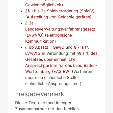
Gewinnmöglichkeit)
§§ 1 bis 3a Spielverordnung (SpielV)
(Aufstellung von Geldspielgeräten)
§ 3a
Landesverwaltungsverfahrensgesetz
(LVwVfG) (elektronische
Kommunikation)
§ 6b Absatz 1 GewO
und
§ 71a ff.
LVwVfG
in Verbindung mit
§§ 1 ff. des
Gesetzes über einheitliche
Ansprechpartner für das Land Baden-
Württemberg (EAG BW)
(Verfahren
über eine einheitliche Stelle,
einheitliche Ansprechpartner)
Freigabevermerk
Dieser Text entstand in enger
Zusammenarbeit mit den fachlich