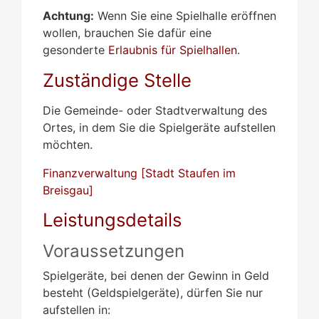
Achtung:
Wenn Sie eine Spielhalle eröffnen
wollen, brauchen Sie dafür eine
gesonderte
Erlaubnis für Spielhallen
.
Zuständige Stelle
Die Gemeinde- oder Stadtverwaltung des
Ortes, in dem Sie die Spielgeräte aufstellen
möchten.
Finanzverwaltung [Stadt Staufen im
Breisgau]
Leistungsdetails
Voraussetzungen
Spielgeräte, bei denen der Gewinn in Geld
besteht (Geldspielgeräte), dürfen Sie nur
aufstellen in: