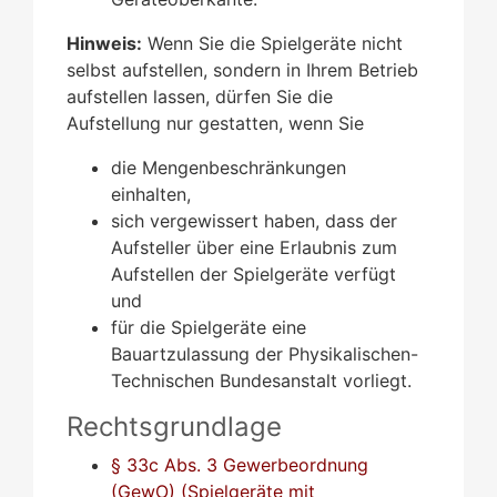
Hinweis:
Wenn Sie die Spielgeräte nicht
selbst aufstellen, sondern in Ihrem Betrieb
aufstellen lassen, dürfen Sie die
Aufstellung nur gestatten, wenn Sie
die Mengenbeschränkungen
einhalten,
sich vergewissert haben, dass der
Aufsteller über eine Erlaubnis zum
Aufstellen der Spielgeräte verfügt
und
für die Spielgeräte eine
Bauartzulassung der Physikalischen-
Technischen Bundesanstalt vorliegt.
Rechtsgrundlage
§ 33c Abs. 3 Gewerbeordnung
(GewO) (Spielgeräte mit