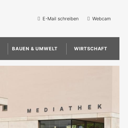
E-Mail schreiben
Webcam
BAUEN & UMWELT
WIRTSCHAFT