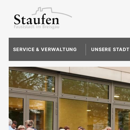
SERVICE & VERWALTUNG
UNSERE STADT