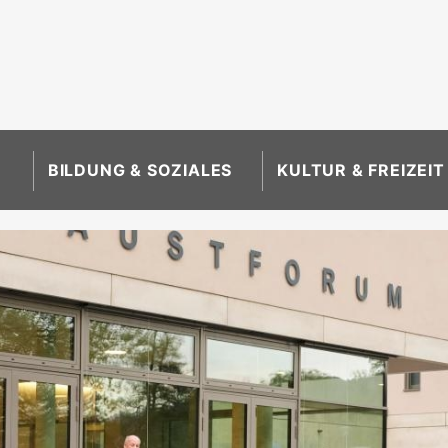
BILDUNG & SOZIALES
KULTUR & FREIZEIT