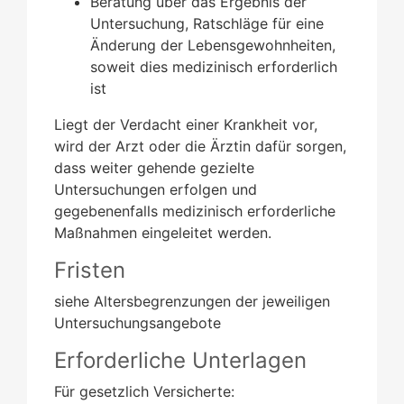
Beratung über das Ergebnis der
Untersuchung, Ratschläge für eine
Änderung der Lebensgewohnheiten,
soweit dies medizinisch erforderlich
ist
Liegt der Verdacht einer Krankheit vor,
wird der Arzt oder die Ärztin dafür sorgen,
dass weiter gehende gezielte
Untersuchungen erfolgen und
gegebenenfalls medizinisch erforderliche
Maßnahmen eingeleitet werden.
Fristen
siehe Altersbegrenzungen der jeweiligen
Untersuchungsangebote
Erforderliche Unterlagen
Für gesetzlich Versicherte: