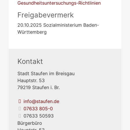
Gesundheitsuntersuchungs-Richtlinien
Freigabevermerk
20.10.2025
Sozialministerium Baden-
Württemberg
Kontakt
Stadt Staufen im Breisgau
Hauptstr. 53
79219
Staufen i. Br.
info@staufen.de
07633 805-0
07633 50593
Bürgerbüro
Hauptstr. 53