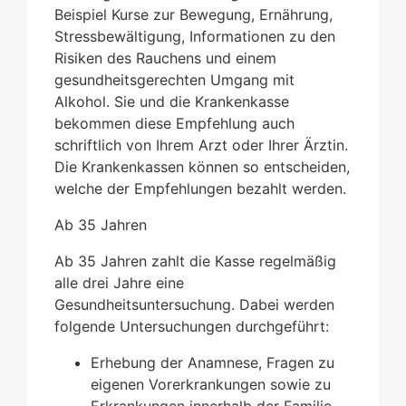
Beispiel Kurse zur Bewegung, Ernährung,
Stressbewältigung, Informationen zu den
Risiken des Rauchens und einem
gesundheitsgerechten Umgang mit
Alkohol. Sie und die Krankenkasse
bekommen diese Empfehlung auch
schriftlich von Ihrem Arzt oder Ihrer Ärztin.
Die Krankenkassen können so entscheiden,
welche der Empfehlungen bezahlt werden.
Ab 35 Jahren
Ab 35 Jahren zahlt die Kasse regelmäßig
alle drei Jahre eine
Gesundheitsuntersuchung. Dabei werden
folgende Untersuchungen durchgeführt:
Erhebung der Anamnese, Fragen zu
eigenen Vorerkrankungen sowie zu
Erkrankungen innerhalb der Familie