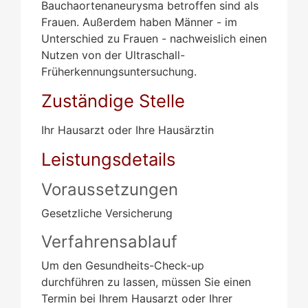
Bauchaortenaneurysma betroffen sind als
Frauen. Außerdem haben Männer - im
Unterschied zu Frauen - nachweislich einen
Nutzen von der Ultraschall-
Früherkennungsuntersuchung.
Zuständige Stelle
Ihr Hausarzt oder Ihre Hausärztin
Leistungsdetails
Voraussetzungen
Gesetzliche Versicherung
Verfahrensablauf
Um den Gesundheits-Check-up
durchführen zu lassen, müssen Sie einen
Termin bei Ihrem Hausarzt oder Ihrer