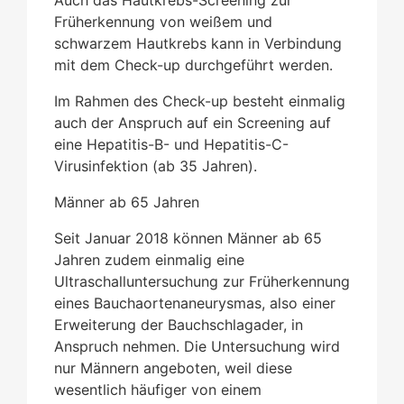
Früherkennung von weißem und
schwarzem Hautkrebs kann in Verbindung
mit dem Check-up durchgeführt werden.
Im Rahmen des
Check-up
besteht einmalig
auch der Anspruch auf ein Screening auf
eine Hepatitis-B- und Hepatitis-C-
Virusinfektion (ab 35 Jahren).
Männer ab 65 Jahren
Seit Januar 2018 können Männer ab 65
Jahren zudem einmalig eine
Ultraschalluntersuchung zur Früherkennung
eines Bauchaortenaneurysmas, also einer
Erweiterung der Bauchschlagader, in
Anspruch nehmen. Die Untersuchung wird
nur Männern angeboten, weil diese
wesentlich häufiger von einem