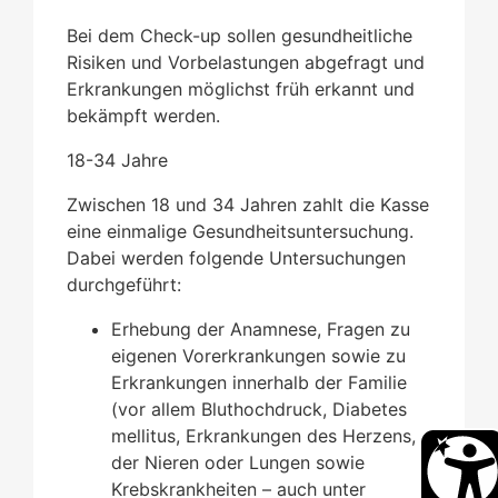
Bei dem Check-up sollen gesundheitliche
Risiken und Vorbelastungen abgefragt und
Erkrankungen möglichst früh erkannt und
bekämpft werden.
18-34 Jahre
Zwischen 18 und 34 Jahren zahlt die Kasse
eine einmalige Gesundheitsuntersuchung.
Dabei werden folgende Untersuchungen
durchgeführt:
Erhebung der Anamnese, Fragen zu
eigenen Vorerkrankungen sowie zu
Erkrankungen innerhalb der Familie
(vor allem Bluthochdruck, Diabetes
mellitus, Erkrankungen des Herzens,
der Nieren oder Lungen sowie
Krebskrankheiten – auch unter