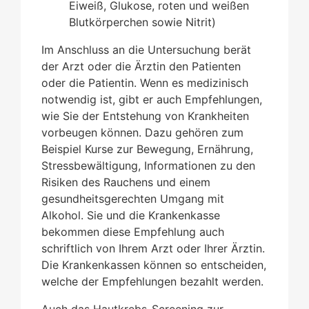
Eiweiß, Glukose, roten und weißen
Blutkörperchen sowie Nitrit)
Im Anschluss an die Untersuchung berät
der Arzt oder die Ärztin den Patienten
oder die Patientin. Wenn es medizinisch
notwendig ist, gibt er auch Empfehlungen,
wie Sie der Entstehung von Krankheiten
vorbeugen können. Dazu gehören zum
Beispiel Kurse zur Bewegung, Ernährung,
Stressbewältigung, Informationen zu den
Risiken des Rauchens und einem
gesundheitsgerechten Umgang mit
Alkohol. Sie und die Krankenkasse
bekommen diese Empfehlung auch
schriftlich von Ihrem Arzt oder Ihrer Ärztin.
Die Krankenkassen können so entscheiden,
welche der Empfehlungen bezahlt werden.
Auch das Hautkrebs-Screening zur