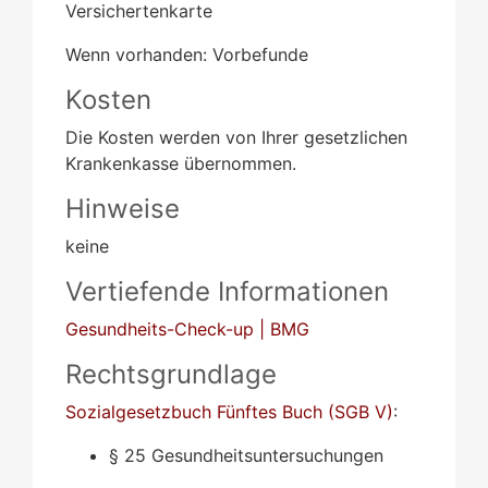
Versichertenkarte
Wenn vorhanden: Vorbefunde
Kosten
Die Kosten werden von Ihrer gesetzlichen
Krankenkasse übernommen.
Hinweise
keine
Vertiefende Informationen
Gesundheits-Check-up | BMG
Rechtsgrundlage
Sozialgesetzbuch Fünftes Buch (SGB V)
:
§ 25
Gesundheitsuntersuchungen