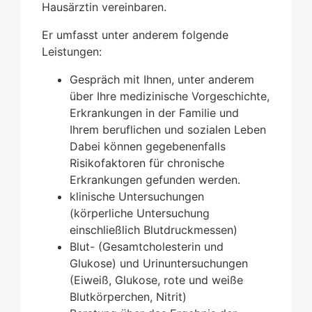
Hausärztin vereinbaren.
Er umfasst unter anderem folgende
Leistungen:
Gespräch mit Ihnen, unter anderem
über Ihre medizinische Vorgeschichte,
Erkrankungen in der Familie und
Ihrem beruflichen und sozialen Leben
Dabei können gegebenenfalls
Risikofaktoren für chronische
Erkrankungen gefunden werden.
klinische Untersuchungen
(körperliche Untersuchung
einschließlich Blutdruckmessen)
Blut- (Gesamtcholesterin und
Glukose) und Urinuntersuchungen
(Eiweiß, Glukose, rote und weiße
Blutkörperchen, Nitrit)