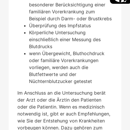
besonderer Berücksichtigung einer
familiären Vorerkrankung zum
Beispiel durch Darm- oder Brustkrebs
Überprüfung des Impfstatus
Körperliche Untersuchung
einschließlich einer Messung des
Blutdrucks
wenn Übergewicht, Bluthochdruck
oder familiäre Vorerkrankungen
vorliegen, werden auch die
Blutfettwerte und der
Nüchternblutzucker getestet
Im Anschluss an die Untersuchung berät
der Arzt oder die Ärztin den Patienten
oder die Patientin. Wenn es medizinisch
notwendig ist, gibt er auch Empfehlungen,
wie Sie der Entstehung von Krankheiten
vorbeugen können. Dazu gehören zum