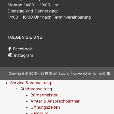
Montag 14:00 - 18:00 Uhr
Dienstag und Donnerstag:
14:00 - 16:30 Uhr nach Terminvereinbarung
FOLGEN SIE UNS
Facebook
Instagram
Copyright © 2018 - 2019 Stadt Staufen | powered by
Komm.ONE
Service & Verwaltung
Stadtverwaltung
Bürgermeister
Ämter & Ansprechpartner
Öffnungszeiten
Fundbüro