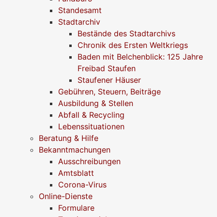
Standesamt
Stadtarchiv
Bestände des Stadtarchivs
Chronik des Ersten Weltkriegs
Baden mit Belchenblick: 125 Jahre
Freibad Staufen
Staufener Häuser
Gebühren, Steuern, Beiträge
Ausbildung & Stellen
Abfall & Recycling
Lebenssituationen
Beratung & Hilfe
Bekanntmachungen
Ausschreibungen
Amtsblatt
Corona-Virus
Online-Dienste
Formulare