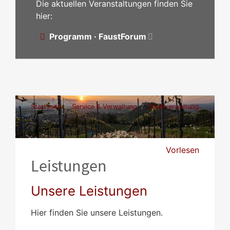
Die aktuellen Veranstaltungen finden Sie
hier:
Programm · FaustForum
Startseite
Service & Verwaltung
Stadtverwaltung
Leistungen
Vorlesen
Leistungen
Unsere Leistungen
Hier finden Sie unsere Leistungen.