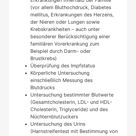
(vor allem Bluthochdruck, Diabetes
mellitus, Erkrankungen des Herzens,
der Nieren oder Lungen sowie
Krebskrankheiten – auch unter
besonderer Berücksichtigung einer
familiären Vorerkrankung zum
Beispiel durch Darm- oder
Brustkrebs)
Überprüfung des Impfstatus
Körperliche Untersuchung
einschließlich Messung des
Blutdrucks
Untersuchung bestimmter Blutwerte
(Gesamtcholesterin, LDL- und HDL-
Cholesterin, Triglyceride) und des
Nüchternblutzuckers
Untersuchung des Urins
(Harnstreifentest mit Bestimmung von