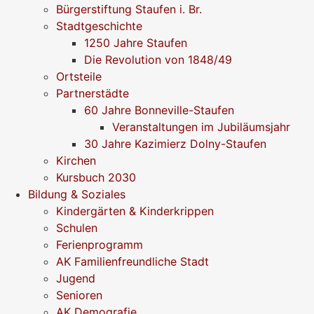
Bürgerstiftung Staufen i. Br.
Stadtgeschichte
1250 Jahre Staufen
Die Revolution von 1848/49
Ortsteile
Partnerstädte
60 Jahre Bonneville-Staufen
Veranstaltungen im Jubiläumsjahr
30 Jahre Kazimierz Dolny-Staufen
Kirchen
Kursbuch 2030
Bildung & Soziales
Kindergärten & Kinderkrippen
Schulen
Ferienprogramm
AK Familienfreundliche Stadt
Jugend
Senioren
AK Demografie