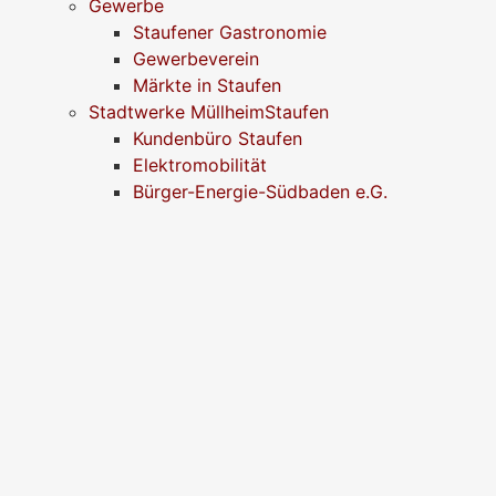
Gewerbe
Staufener Gastronomie
Gewerbeverein
Märkte in Staufen
Stadtwerke MüllheimStaufen
Kundenbüro Staufen
Elektromobilität
Bürger-Energie-Südbaden e.G.