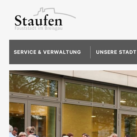
SERVICE & VERWALTUNG
UNSERE STADT