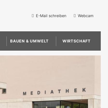
E-Mail schreiben
Webcam
BAUEN & UMWELT
WIRTSCHAFT