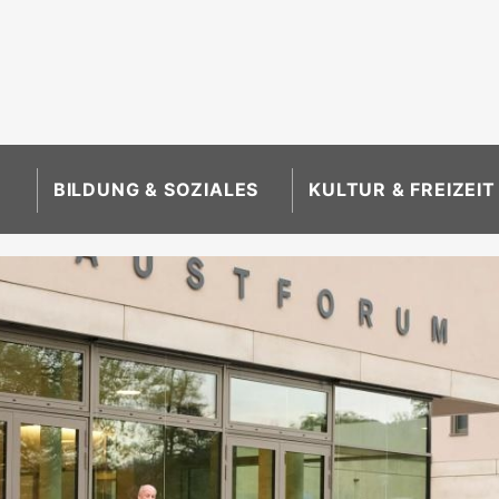
BILDUNG & SOZIALES
KULTUR & FREIZEIT