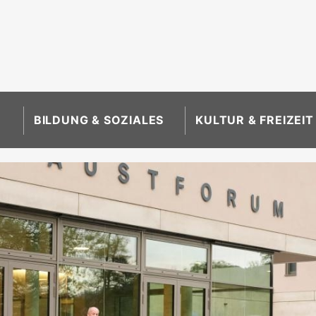
BILDUNG & SOZIALES
KULTUR & FREIZEIT