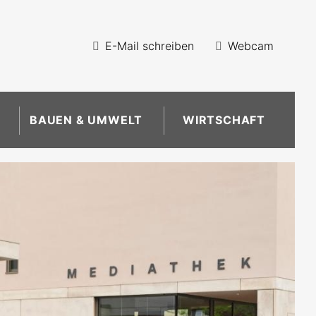
E-Mail schreiben
Webcam
BAUEN & UMWELT
WIRTSCHAFT