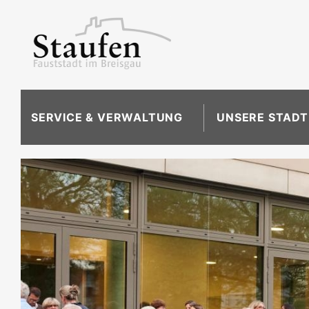
SERVICE & VERWALTUNG
UNSERE STADT