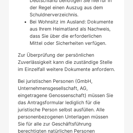
Deutschland benötigen Sie hierfür in
der Regel einen Auszug aus dem
Schuldnerverzeichnis.
Bei Wohnsitz im Ausland: Dokumente
aus Ihrem Heimatland als Nachweis,
dass Sie über die erforderlichen
Mittel oder Sicherheiten verfügen.
Zur Überprüfung der persönlichen
Zuverlässigkeit kann die zuständige Stelle
im Einzelfall weitere Dokumente anfordern.
Bei juristischen Personen (GmbH,
Unternehmensgesellschaft, AG,
eingetragene Genossenschaft) müssen Sie
das Antragsformular lediglich für die
juristische Person selbst ausfüllen. Alle
personenbezogenen Unterlagen müssen
Sie für alle zur Geschäftsführung
berechtigten natürlichen Personen