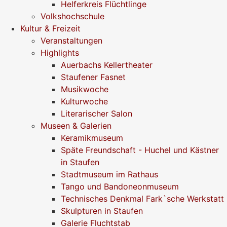
Helferkreis Flüchtlinge
Volkshochschule
Kultur & Freizeit
Veranstaltungen
Highlights
Auerbachs Kellertheater
Staufener Fasnet
Musikwoche
Kulturwoche
Literarischer Salon
Museen & Galerien
Keramikmuseum
Späte Freundschaft - Huchel und Kästner
in Staufen
Stadtmuseum im Rathaus
Tango und Bandoneonmuseum
Technisches Denkmal Fark`sche Werkstatt
Skulpturen in Staufen
Galerie Fluchtstab