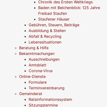
Chronik des Ersten Weltkriegs
Baden mit Belchenblick: 125 Jahre
Freibad Staufen
Staufener Häuser
Gebühren, Steuern, Beiträge
Ausbildung & Stellen
Abfall & Recycling
Lebenssituationen
Beratung & Hilfe
Bekanntmachungen
Ausschreibungen
Amtsblatt
Corona-Virus
Online-Dienste
Formulare
Terminvereinbarung
Gemeinderat
Ratsinformationssystem
Sitzungstermine