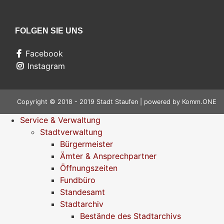
FOLGEN SIE UNS
Facebook
Instagram
Copyright © 2018 - 2019 Stadt Staufen | powered by
Komm.ONE
Service & Verwaltung
Stadtverwaltung
Bürgermeister
Ämter & Ansprechpartner
Öffnungszeiten
Fundbüro
Standesamt
Stadtarchiv
Bestände des Stadtarchivs