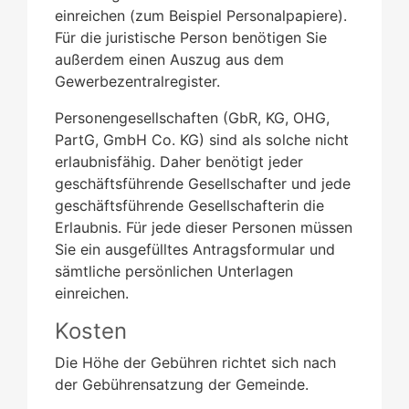
einreichen (zum Beispiel Personalpapiere).
Für die juristische Person benötigen Sie
außerdem einen Auszug aus dem
Gewerbezentralregister.
Personengesellschaften (GbR, KG, OHG,
PartG, GmbH Co. KG) sind als solche nicht
erlaubnisfähig. Daher benötigt jeder
geschäftsführende Gesellschafter und jede
geschäftsführende Gesellschafterin die
Erlaubnis. Für jede dieser Personen müssen
Sie ein ausgefülltes Antragsformular und
sämtliche persönlichen Unterlagen
einreichen.
Kosten
Die Höhe der Gebühren richtet sich nach
der Gebührensatzung der Gemeinde.