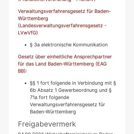
Verwaltungsverfahrensgesetz für Baden-
Württemberg
(Landesverwaltungsverfahrensgesetz -
LVwVfG)
§ 3a elektronische Kommunikation
Gesetz über einheitliche Ansprechpartner
für das Land Baden-Württemberg (EAG
BB):
§§ 1 fort folgende in Verbindung mit §
6b Absatz 1 Gewerbeordnung und §
71a fort folgende
Verwaltungsverfahrensgesetz für
Baden-Württemberg
Freigabevermerk