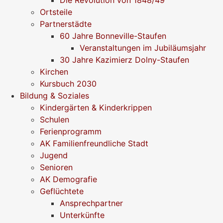
Ortsteile
Partnerstädte
60 Jahre Bonneville-Staufen
Veranstaltungen im Jubiläumsjahr
30 Jahre Kazimierz Dolny-Staufen
Kirchen
Kursbuch 2030
Bildung & Soziales
Kindergärten & Kinderkrippen
Schulen
Ferienprogramm
AK Familienfreundliche Stadt
Jugend
Senioren
AK Demografie
Geflüchtete
Ansprechpartner
Unterkünfte