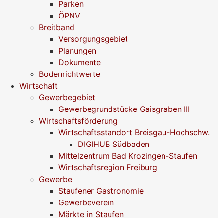
Parken
ÖPNV
Breitband
Versorgungsgebiet
Planungen
Dokumente
Bodenrichtwerte
Wirtschaft
Gewerbegebiet
Gewerbegrundstücke Gaisgraben III
Wirtschaftsförderung
Wirtschaftsstandort Breisgau-Hochschw.
DIGIHUB Südbaden
Mittelzentrum Bad Krozingen-Staufen
Wirtschaftsregion Freiburg
Gewerbe
Staufener Gastronomie
Gewerbeverein
Märkte in Staufen