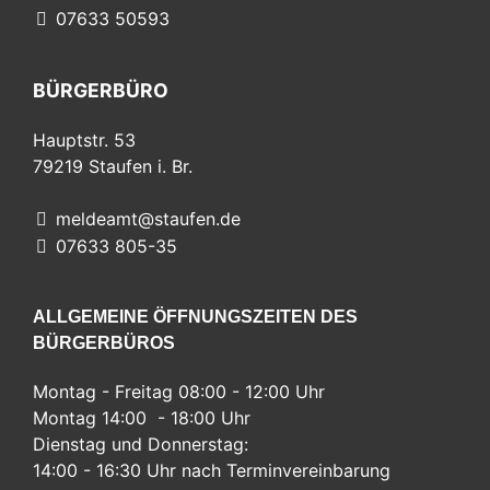
07633 50593
BÜRGERBÜRO
Hauptstr. 53
79219
Staufen i. Br.
meldeamt@staufen.de
07633 805-35
ALLGEMEINE ÖFFNUNGSZEITEN DES
BÜRGERBÜROS
Montag - Freitag 08:00 - 12:00 Uhr
Montag 14:00 - 18:00 Uhr
Dienstag und Donnerstag:
14:00 - 16:30 Uhr nach Terminvereinbarung