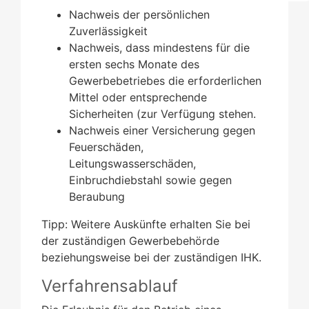
Nachweis der persönlichen
Zuverlässigkeit
Nachweis, dass mindestens für die
ersten sechs Monate des
Gewerbebetriebes die erforderlichen
Mittel oder entsprechende
Sicherheiten (zur Verfügung stehen.
Nachweis einer Versicherung gegen
Feuerschäden,
Leitungswasserschäden,
Einbruchdiebstahl sowie gegen
Beraubung
Tipp: Weitere Auskünfte erhalten Sie bei
der zuständigen Gewerbebehörde
beziehungsweise bei der zuständigen IHK.
Verfahrensablauf