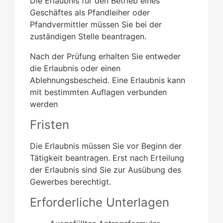
Die Erlaubnis für den Betrieb eines
Geschäftes als Pfandleiher oder
Pfandvermittler müssen Sie bei der
zuständigen Stelle beantragen.
Nach der Prüfung erhalten Sie entweder
die Erlaubnis oder einen
Ablehnungsbescheid. Eine Erlaubnis kann
mit bestimmten Auflagen verbunden
werden
Fristen
Die Erlaubnis müssen Sie vor Beginn der
Tätigkeit beantragen. Erst nach Erteilung
der Erlaubnis sind Sie zur Ausübung des
Gewerbes berechtigt.
Erforderliche Unterlagen