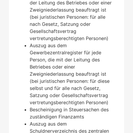
der Leitung des Betriebes oder einer
Zweigniederlassung beauftragt ist
(bei juristischen Personen: für alle
nach Gesetz, Satzung oder
Gesellschaftsvertrag
vertretungsberechtigten Personen)
Auszug aus dem
Gewerbezentralregister für jede
Person, die mit der Leitung des
Betriebes oder einer
Zweigniederlassung beauftragt ist
(bei juristischen Personen: für diese
selbst und für alle nach Gesetz,
Satzung oder Gesellschaftsvertrag
vertretungsberechtigten Personen)
Bescheinigung in Steuersachen des
zuständigen Finanzamts
Auszug aus dem
Schuldnerverzeichnis des zentralen