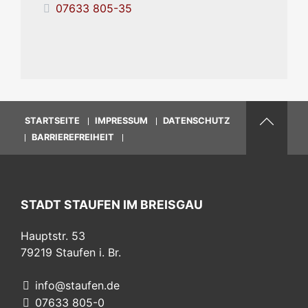
07633 805-35
STARTSEITE
IMPRESSUM
DATENSCHUTZ
BARRIEREFREIHEIT
STADT STAUFEN IM BREISGAU
Hauptstr. 53
79219
Staufen i. Br.
info@staufen.de
07633 805-0