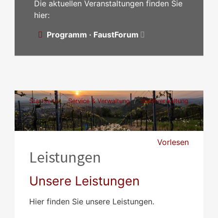
Die aktuellen Veranstaltungen finden Sie
hier:
Programm · FaustForum
Startseite
Service & Verwaltung
Stadtverwaltung
Leistungen
Vorlesen
Leistungen
Unsere Leistungen
Hier finden Sie unsere Leistungen.