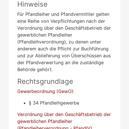
Hinweise
Für Pfandleiher und Pfandvermittler gelten
eine Reihe von Verpflichtungen nach der
Verordnung über den Geschäftsbetrieb der
gewerblichen Pfandleiher
(Pfandleihverordnung), zu denen unter
anderem auch die Pflicht zur Buchführung
und zur Ablieferung von Überschüssen aus
der Pfandverwertung an die zuständige
Behörde gehört.
Rechtsgrundlage
Gewerbeordnung (GewO):
§ 34 Pfandleihgewerbe
Verordnung über den Geschäftsbetrieb der
gewerblichen Pfandleiher
(Pfandleiherverordnung - PfandlV)