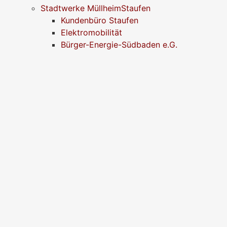
Stadtwerke MüllheimStaufen
Kundenbüro Staufen
Elektromobilität
Bürger-Energie-Südbaden e.G.