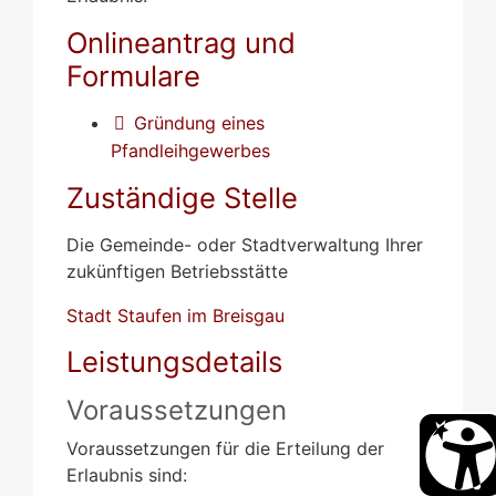
Onlineantrag und
Formulare
Gründung eines
Pfandleihgewerbes
Zuständige Stelle
Die Gemeinde- oder Stadtverwaltung Ihrer
zukünftigen Betriebsstätte
Stadt Staufen im Breisgau
Leistungsdetails
Voraussetzungen
Voraussetzungen für die Erteilung der
Erlaubnis sind: