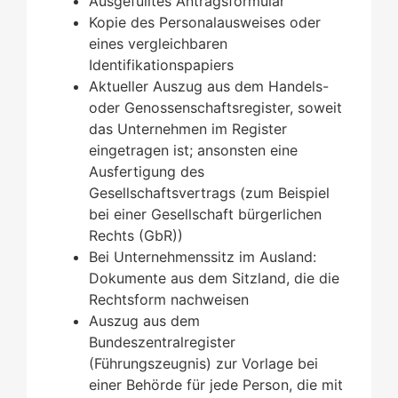
Ausgefülltes Antragsformular
Kopie des Personalausweises oder
eines vergleichbaren
Identifikationspapiers
Aktueller Auszug aus dem Handels-
oder Genossenschaftsregister, soweit
das Unternehmen im Register
eingetragen ist; ansonsten eine
Ausfertigung des
Gesellschaftsvertrags (zum Beispiel
bei einer Gesellschaft bürgerlichen
Rechts (GbR))
Bei Unternehmenssitz im Ausland:
Dokumente aus dem Sitzland, die die
Rechtsform nachweisen
Auszug aus dem
Bundeszentralregister
(Führungszeugnis) zur Vorlage bei
einer Behörde für jede Person, die mit