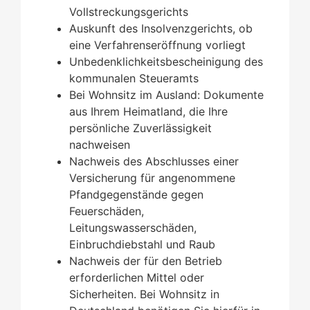
Vollstreckungsgerichts
Auskunft des Insolvenzgerichts, ob
eine Verfahrenseröffnung vorliegt
Unbedenklichkeitsbescheinigung des
kommunalen Steueramts
Bei Wohnsitz im Ausland: Dokumente
aus Ihrem Heimatland, die Ihre
persönliche Zuverlässigkeit
nachweisen
Nachweis des Abschlusses einer
Versicherung für angenommene
Pfandgegenstände gegen
Feuerschäden,
Leitungswasserschäden,
Einbruchdiebstahl und Raub
Nachweis der für den Betrieb
erforderlichen Mittel oder
Sicherheiten. Bei Wohnsitz in