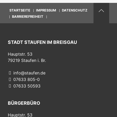
STARTSEITE
IMPRESSUM
DATENSCHUTZ
BARRIEREFREIHEIT
STADT STAUFEN IM BREISGAU
Hauptstr. 53
79219
Staufen i. Br.
info@staufen.de
07633 805-0
07633 50593
BÜRGERBÜRO
Hauptstr. 53