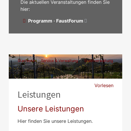
Die aktuellen Veranstaltungen finden Sie
hier:
Programm · FaustForum
Startseite
Service & Verwaltung
Stadtverwaltung
Leistungen
Vorlesen
Leistungen
Unsere Leistungen
Hier finden Sie unsere Leistungen.