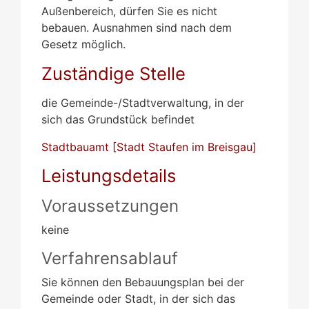
Außenbereich, dürfen Sie es nicht
bebauen. Ausnahmen sind nach dem
Gesetz möglich.
Zuständige Stelle
die Gemeinde-/Stadtverwaltung, in der
sich das Grundstück befindet
Stadtbauamt [Stadt Staufen im Breisgau]
Leistungsdetails
Voraussetzungen
keine
Verfahrensablauf
Sie können den Bebauungsplan bei der
Gemeinde oder Stadt, in der sich das