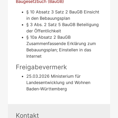
Baugesetzbuch (BauGB)
§ 10 Absatz 3 Satz 2 BauGB Einsicht
in den Bebauungsplan
§ 3 Abs. 2 Satz 5 BauGB
Beteiligung
der Öffentlichkeit
§ 10a Absatz 2 BauGB
Zusammenfassende Erklärung zum
Bebauungsplan; Einstellen in das
Internet
Freigabevermerk
25.03.2026 Ministerium für
Landesentwicklung und Wohnen
Baden-Württemberg
Kontakt