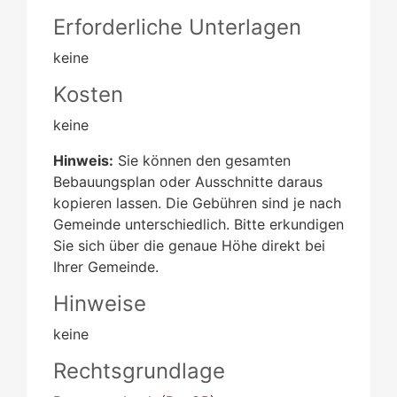
Erforderliche Unterlagen
keine
Kosten
keine
Hinweis:
Sie können den gesamten
Bebauungsplan oder Ausschnitte daraus
kopieren lassen. Die Gebühren sind je nach
Gemeinde unterschiedlich. Bitte erkundigen
Sie sich über die genaue Höhe direkt bei
Ihrer Gemeinde.
Hinweise
keine
Rechtsgrundlage