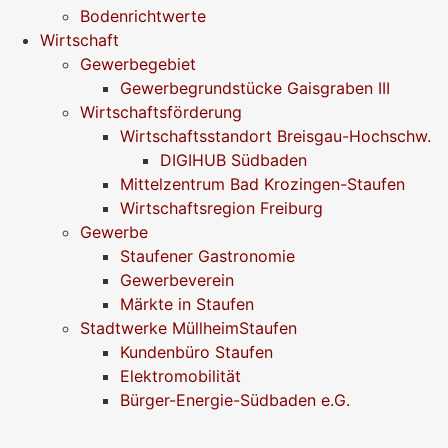
Bodenrichtwerte
Wirtschaft
Gewerbegebiet
Gewerbegrundstücke Gaisgraben III
Wirtschaftsförderung
Wirtschaftsstandort Breisgau-Hochschw.
DIGIHUB Südbaden
Mittelzentrum Bad Krozingen-Staufen
Wirtschaftsregion Freiburg
Gewerbe
Staufener Gastronomie
Gewerbeverein
Märkte in Staufen
Stadtwerke MüllheimStaufen
Kundenbüro Staufen
Elektromobilität
Bürger-Energie-Südbaden e.G.