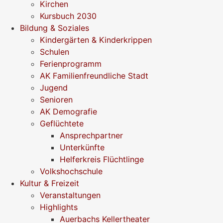
Kirchen
Kursbuch 2030
Bildung & Soziales
Kindergärten & Kinderkrippen
Schulen
Ferienprogramm
AK Familienfreundliche Stadt
Jugend
Senioren
AK Demografie
Geflüchtete
Ansprechpartner
Unterkünfte
Helferkreis Flüchtlinge
Volkshochschule
Kultur & Freizeit
Veranstaltungen
Highlights
Auerbachs Kellertheater