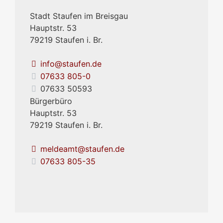
Stadt Staufen im Breisgau
Hauptstr. 53
79219
Staufen i. Br.
info@staufen.de
07633 805-0
07633 50593
Bürgerbüro
Hauptstr. 53
79219
Staufen i. Br.
meldeamt@staufen.de
07633 805-35