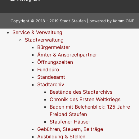
Copyright © 2018 - 2019 Stadt Staufen | powered by
Komm.ONE
Service & Verwaltung
Stadtverwaltung
Bürgermeister
Ämter & Ansprechpartner
Öffnungszeiten
Fundbüro
Standesamt
Stadtarchiv
Bestände des Stadtarchivs
Chronik des Ersten Weltkriegs
Baden mit Belchenblick: 125 Jahre
Freibad Staufen
Staufener Häuser
Gebühren, Steuern, Beiträge
Ausbildung & Stellen