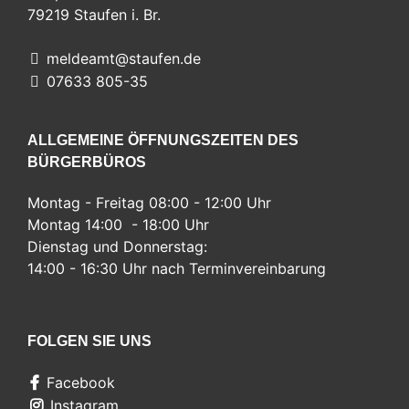
79219
Staufen i. Br.
meldeamt@staufen.de
07633 805-35
ALLGEMEINE ÖFFNUNGSZEITEN DES
BÜRGERBÜROS
Montag - Freitag 08:00 - 12:00 Uhr
Montag 14:00 - 18:00 Uhr
Dienstag und Donnerstag:
14:00 - 16:30 Uhr nach Terminvereinbarung
FOLGEN SIE UNS
Facebook
Instagram