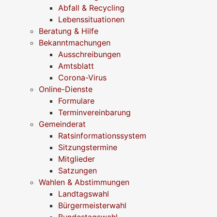
Abfall & Recycling
Lebenssituationen
Beratung & Hilfe
Bekanntmachungen
Ausschreibungen
Amtsblatt
Corona-Virus
Online-Dienste
Formulare
Terminvereinbarung
Gemeinderat
Ratsinformationssystem
Sitzungstermine
Mitglieder
Satzungen
Wahlen & Abstimmungen
Landtagswahl
Bürgermeisterwahl
Bundestagswahl