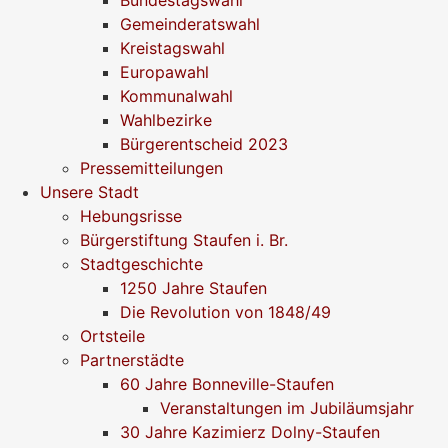
Gemeinderatswahl
Kreistagswahl
Europawahl
Kommunalwahl
Wahlbezirke
Bürgerentscheid 2023
Pressemitteilungen
Unsere Stadt
Hebungsrisse
Bürgerstiftung Staufen i. Br.
Stadtgeschichte
1250 Jahre Staufen
Die Revolution von 1848/49
Ortsteile
Partnerstädte
60 Jahre Bonneville-Staufen
Veranstaltungen im Jubiläumsjahr
30 Jahre Kazimierz Dolny-Staufen