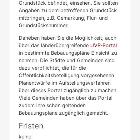
Grundstück befindet, einsehen. Sie sollten
Angaben zu dem betroffenen Grundstück
mitbringen, z.B. Gemarkung, Flur- und
Grundstücksnummer.
Daneben haben Sie die Möglichkeit, auch
über das länderübergreifende
UVP-Portal
in bestimmte Bebauungspläne Einsicht zu
nehmen. Die Städte und Gemeinden sind
dazu verpflichtet, die für die
Öffentlichkeitsbeteiligung vorgesehenen
Planentwürfe im Aufstellungsverfahren
über dieses Portal zugänglich zu machen.
Viele Gemeinden haben über das Portal
zudem ihre schon geltenden
Bebauungspläne zugänglich gemacht.
Fristen
keine