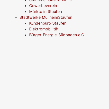
Gewerbeverein
Märkte in Staufen
Stadtwerke MüllheimStaufen
Kundenbüro Staufen
Elektromobilität
Bürger-Energie-Südbaden e.G.