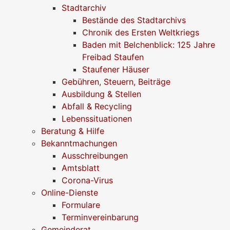
Stadtarchiv
Bestände des Stadtarchivs
Chronik des Ersten Weltkriegs
Baden mit Belchenblick: 125 Jahre
Freibad Staufen
Staufener Häuser
Gebühren, Steuern, Beiträge
Ausbildung & Stellen
Abfall & Recycling
Lebenssituationen
Beratung & Hilfe
Bekanntmachungen
Ausschreibungen
Amtsblatt
Corona-Virus
Online-Dienste
Formulare
Terminvereinbarung
Gemeinderat