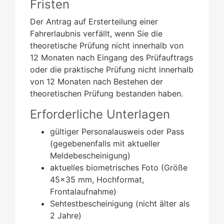
Fristen
Der Antrag auf Ersterteilung einer
Fahrerlaubnis verfällt, wenn Sie die
theoretische Prüfung nicht innerhalb von
12 Monaten nach Eingang des Prüfauftrags
oder die praktische Prüfung nicht innerhalb
von 12 Monaten nach Bestehen der
theoretischen Prüfung bestanden haben.
Erforderliche Unterlagen
gültiger Personalausweis oder Pass
(gegebenenfalls mit aktueller
Meldebescheinigung)
aktuelles biometrisches Foto (Größe
45x35 mm, Hochformat,
Frontalaufnahme)
Sehtestbescheinigung (nicht älter als
2 Jahre)