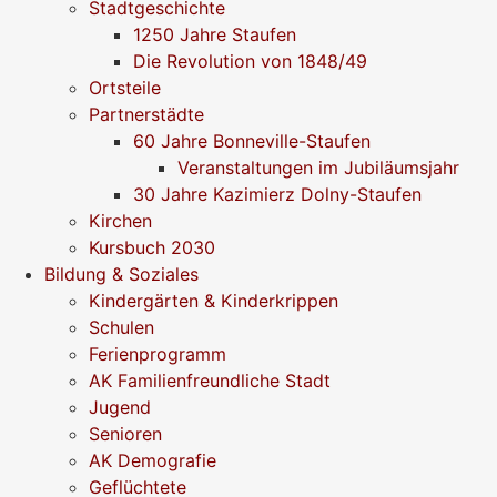
Stadtgeschichte
1250 Jahre Staufen
Die Revolution von 1848/49
Ortsteile
Partnerstädte
60 Jahre Bonneville-Staufen
Veranstaltungen im Jubiläumsjahr
30 Jahre Kazimierz Dolny-Staufen
Kirchen
Kursbuch 2030
Bildung & Soziales
Kindergärten & Kinderkrippen
Schulen
Ferienprogramm
AK Familienfreundliche Stadt
Jugend
Senioren
AK Demografie
Geflüchtete