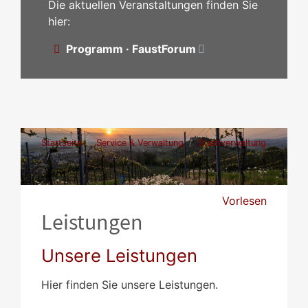
Die aktuellen Veranstaltungen finden Sie
hier:
Programm · FaustForum
Startseite
Service & Verwaltung
Stadtverwaltung
Leistungen
Vorlesen
Leistungen
Unsere Leistungen
Hier finden Sie unsere Leistungen.