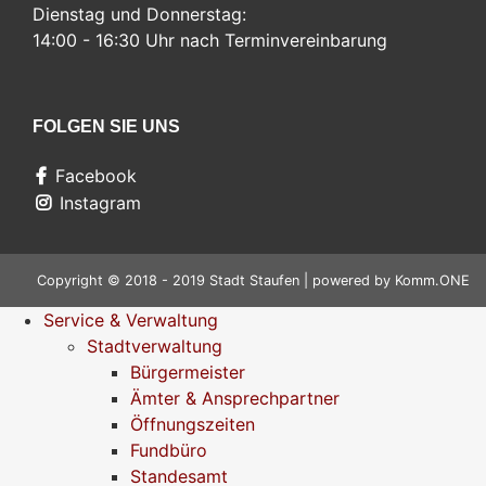
Dienstag und Donnerstag:
14:00 - 16:30 Uhr nach Terminvereinbarung
FOLGEN SIE UNS
Facebook
Instagram
Copyright © 2018 - 2019 Stadt Staufen | powered by
Komm.ONE
Service & Verwaltung
Stadtverwaltung
Bürgermeister
Ämter & Ansprechpartner
Öffnungszeiten
Fundbüro
Standesamt