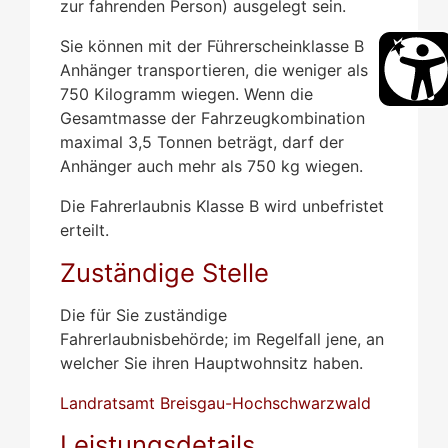
zur fahrenden Person) ausgelegt sein.
Sie können mit der Führerscheinklasse B
Anhänger transportieren, die weniger als
750 Kilogramm wiegen. Wenn die
Gesamtmasse der Fahrzeugkombination
maximal 3,5 Tonnen beträgt, darf der
Anhänger auch mehr als 750 kg wiegen.
Die Fahrerlaubnis Klasse B wird unbefristet
erteilt.
Zuständige Stelle
Die für Sie zuständige
Fahrerlaubnisbehörde; im Regelfall jene, an
welcher Sie ihren Hauptwohnsitz haben.
Landratsamt Breisgau-Hochschwarzwald
Leistungsdetails