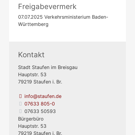
Freigabevermerk
07.07.2025 Verkehrsministerium
Baden-
Württemberg
Kontakt
Stadt Staufen im Breisgau
Hauptstr. 53
79219
Staufen i. Br.
info@staufen.de
07633 805-0
07633 50593
Bürgerbüro
Hauptstr. 53
79219
Staufen i. Br.