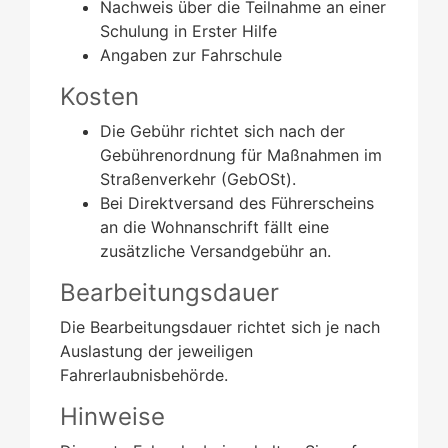
Nachweis über die Teilnahme an einer
Schulung in Erster Hilfe
Angaben zur Fahrschule
Kosten
Die Gebühr richtet sich nach der
Gebührenordnung für Maßnahmen im
Straßenverkehr (GebOSt).
Bei Direktversand des Führerscheins
an die Wohnanschrift fällt eine
zusätzliche Versandgebühr an.
Bearbeitungsdauer
Die Bearbeitungsdauer richtet sich je nach
Auslastung der jeweiligen
Fahrerlaubnisbehörde.
Hinweise