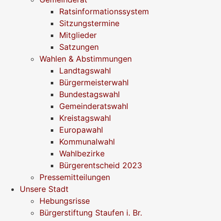
Ratsinformationssystem
Sitzungstermine
Mitglieder
Satzungen
Wahlen & Abstimmungen
Landtagswahl
Bürgermeisterwahl
Bundestagswahl
Gemeinderatswahl
Kreistagswahl
Europawahl
Kommunalwahl
Wahlbezirke
Bürgerentscheid 2023
Pressemitteilungen
Unsere Stadt
Hebungsrisse
Bürgerstiftung Staufen i. Br.