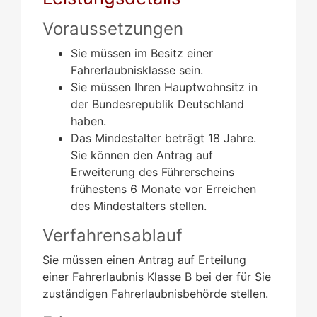
Voraussetzungen
Sie müssen im Besitz einer
Fahrerlaubnisklasse sein.
Sie müssen Ihren Hauptwohnsitz in
der Bundesrepublik Deutschland
haben.
Das Mindestalter beträgt 18 Jahre.
Sie können den Antrag auf
Erweiterung des Führerscheins
frühestens 6 Monate vor Erreichen
des Mindestalters stellen.
Verfahrensablauf
Sie müssen einen Antrag auf Erteilung
einer Fahrerlaubnis Klasse B bei der für Sie
zuständigen Fahrerlaubnisbehörde stellen.