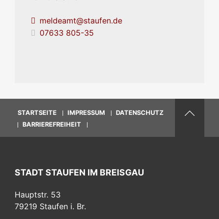
meldeamt@staufen.de
07633 805-35
STARTSEITE
IMPRESSUM
DATENSCHUTZ
BARRIEREFREIHEIT
STADT STAUFEN IM BREISGAU
Hauptstr. 53
79219
Staufen i. Br.