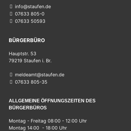
info@staufen.de
07633 805-0
07633 50593
BÜRGERBÜRO
Hauptstr. 53
79219
Staufen i. Br.
meldeamt@staufen.de
07633 805-35
ALLGEMEINE ÖFFNUNGSZEITEN DES
BÜRGERBÜROS
Montag - Freitag 08:00 - 12:00 Uhr
Montag 14:00 - 18:00 Uhr