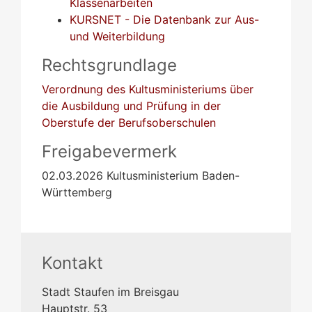
Klassenarbeiten
KURSNET - Die Datenbank zur Aus-
und Weiterbildung
Rechtsgrundlage
Verordnung des Kultusministeriums über
die Ausbildung und Prüfung in der
Oberstufe der Berufsoberschulen
Freigabevermerk
02.03.2026
Kultusministerium Baden-
Württemberg
Kontakt
Stadt Staufen im Breisgau
Hauptstr. 53