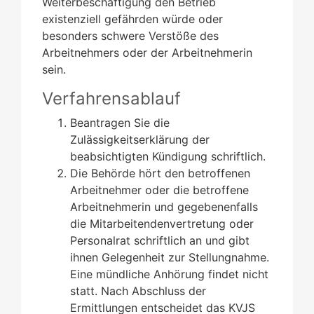
Weiterbeschäftigung den Betrieb
existenziell gefährden würde oder
besonders schwere Verstöße des
Arbeitnehmers oder der Arbeitnehmerin
sein.
Verfahrensablauf
Beantragen Sie die
Zulässigkeitserklärung der
beabsichtigten Kündigung schriftlich.
Die Behörde hört den betroffenen
Arbeitnehmer oder die betroffene
Arbeitnehmerin und gegebenenfalls
die Mitarbeitendenvertretung oder
Personalrat schriftlich an und gibt
ihnen Gelegenheit zur Stellungnahme.
Eine mündliche Anhörung findet nicht
statt. Nach Abschluss der
Ermittlungen entscheidet das KVJS