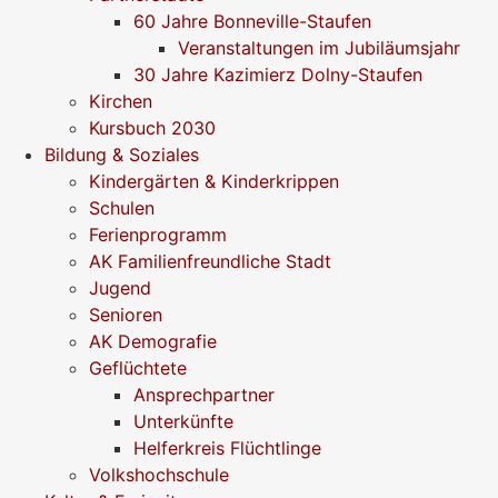
60 Jahre Bonneville-Staufen
Veranstaltungen im Jubiläumsjahr
30 Jahre Kazimierz Dolny-Staufen
Kirchen
Kursbuch 2030
Bildung & Soziales
Kindergärten & Kinderkrippen
Schulen
Ferienprogramm
AK Familienfreundliche Stadt
Jugend
Senioren
AK Demografie
Geflüchtete
Ansprechpartner
Unterkünfte
Helferkreis Flüchtlinge
Volkshochschule