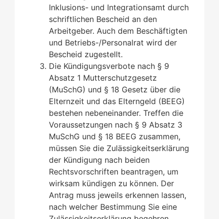
Inklusions- und Integrationsamt durch
schriftlichen Bescheid an den
Arbeitgeber. Auch dem Beschäftigten
und Betriebs-/Personalrat wird der
Bescheid zugestellt.
Die Kündigungsverbote nach § 9
Absatz 1 Mutterschutzgesetz
(MuSchG) und § 18 Gesetz über die
Elternzeit und das Elterngeld (BEEG)
bestehen nebeneinander. Treffen die
Voraussetzungen nach § 9 Absatz 3
MuSchG und § 18 BEEG zusammen,
müssen Sie die Zulässigkeitserklärung
der Kündigung nach beiden
Rechtsvorschriften beantragen, um
wirksam kündigen zu können. Der
Antrag muss jeweils erkennen lassen,
nach welcher Bestimmung Sie eine
Zulässigkeitserklärung begehren.