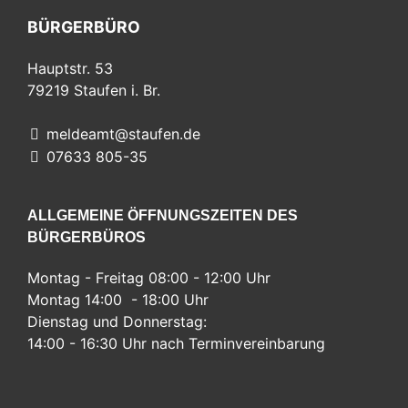
BÜRGERBÜRO
Hauptstr. 53
79219
Staufen i. Br.
meldeamt@staufen.de
07633 805-35
ALLGEMEINE ÖFFNUNGSZEITEN DES
BÜRGERBÜROS
Montag - Freitag 08:00 - 12:00 Uhr
Montag 14:00 - 18:00 Uhr
Dienstag und Donnerstag:
14:00 - 16:30 Uhr nach Terminvereinbarung