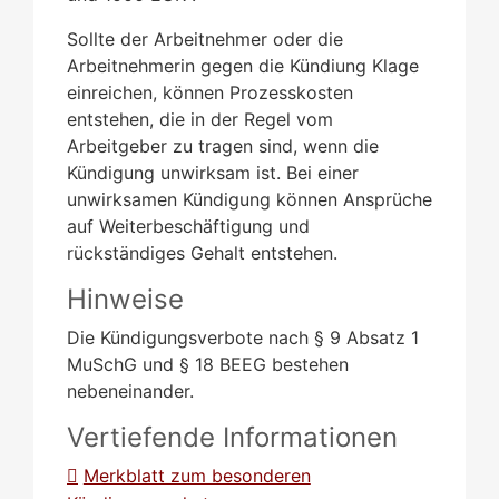
Sollte der Arbeitnehmer oder die
Arbeitnehmerin gegen die Kündiung Klage
einreichen, können Prozesskosten
entstehen, die in der Regel vom
Arbeitgeber zu tragen sind, wenn die
Kündigung unwirksam ist. Bei einer
unwirksamen Kündigung können Ansprüche
auf Weiterbeschäftigung und
rückständiges Gehalt entstehen.
Hinweise
Die Kündigungsverbote nach § 9 Absatz 1
MuSchG und § 18 BEEG bestehen
nebeneinander.
Vertiefende Informationen
Merkblatt zum besonderen