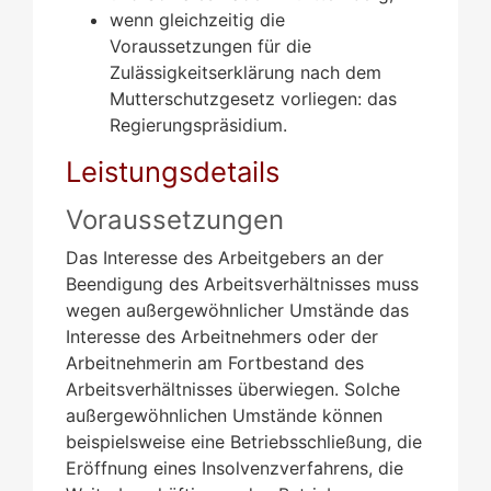
wenn gleichzeitig die
Voraussetzungen für die
Zulässigkeitserklärung nach dem
Mutterschutzgesetz vorliegen: das
Regierungspräsidium.
Leistungsdetails
Voraussetzungen
Das Interesse des Arbeitgebers an der
Beendigung des Arbeitsverhältnisses muss
wegen außergewöhnlicher Umstände das
Interesse des Arbeitnehmers oder der
Arbeitnehmerin am Fortbestand des
Arbeitsverhältnisses überwiegen.
Solche
außergewöhnlichen Umstände können
beispielsweise eine Betriebsschließung, die
Eröffnung eines Insolvenzverfahrens, die