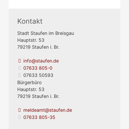
Kontakt
Stadt Staufen im Breisgau
Hauptstr. 53
79219
Staufen i. Br.
info@staufen.de
07633 805-0
07633 50593
Bürgerbüro
Hauptstr. 53
79219
Staufen i. Br.
meldeamt@staufen.de
07633 805-35