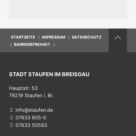
STARTSEITE
IMPRESSUM
DATENSCHUTZ
BARRIEREFREIHEIT
STADT STAUFEN IM BREISGAU
Hauptstr. 53
79219
Staufen i. Br.
info@staufen.de
07633 805-0
07633 50593