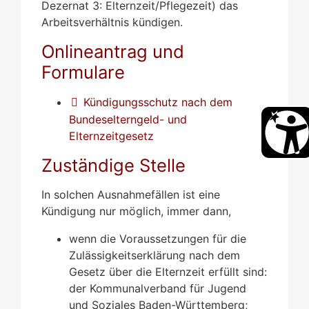
Dezernat 3: Elternzeit/Pflegezeit) das
Arbeitsverhältnis kündigen.
Onlineantrag und
Formulare
Kündigungsschutz nach dem
Bundeselterngeld- und
Elternzeitgesetz
Zuständige Stelle
In solchen Ausnahmefällen ist eine
Kündigung nur möglich, immer dann,
wenn die Voraussetzungen für die
Zulässigkeitserklärung nach dem
Gesetz über die Elternzeit erfüllt sind:
der Kommunalverband für Jugend
und Soziales Baden-Württemberg;