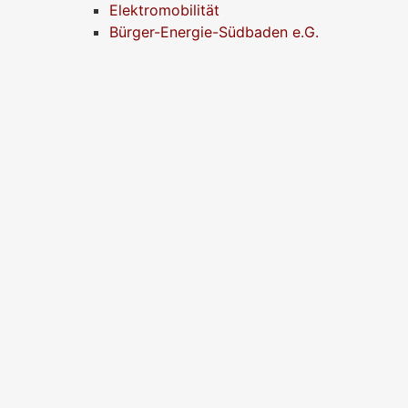
Elektromobilität
Bürger-Energie-Südbaden e.G.