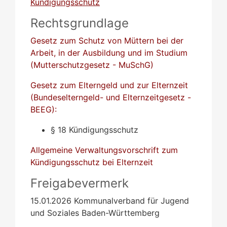
Kündigungsschutz
Rechtsgrundlage
Gesetz zum Schutz von Müttern bei der
Arbeit, in der Ausbildung und im Studium
(Mutterschutzgesetz - MuSchG)
Gesetz zum Elterngeld und zur Elternzeit
(Bundeselterngeld- und Elternzeitgesetz -
BEEG):
§ 18 Kündigungsschutz
Allgemeine Verwaltungsvorschrift zum
Kündigungsschutz bei Elternzeit
Freigabevermerk
15.01.2026 Kommunalverband für Jugend
und Soziales Baden-Württemberg