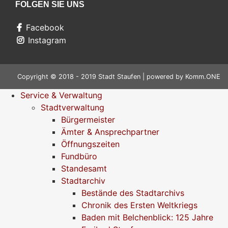
FOLGEN SIE UNS
Facebook
Instagram
Copyright © 2018 - 2019 Stadt Staufen | powered by
Komm.ONE
Service & Verwaltung
Stadtverwaltung
Bürgermeister
Ämter & Ansprechpartner
Öffnungszeiten
Fundbüro
Standesamt
Stadtarchiv
Bestände des Stadtarchivs
Chronik des Ersten Weltkriegs
Baden mit Belchenblick: 125 Jahre