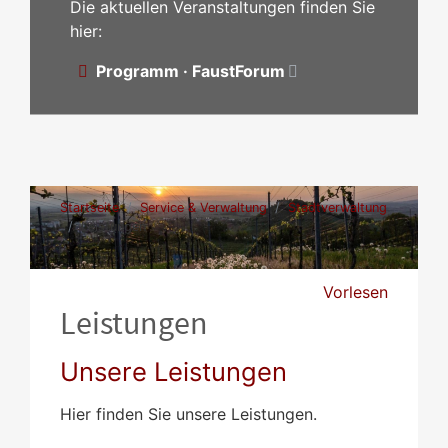
Die aktuellen Veranstaltungen finden Sie
hier:
Programm · FaustForum
Startseite
Service & Verwaltung
Stadtverwaltung
Leistungen
Vorlesen
Leistungen
Unsere Leistungen
Hier finden Sie unsere Leistungen.