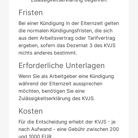
Fristen
Bei einer Kündigung in der Elternzeit gelten
die normalen Kündigungsfristen, die sich
aus dem Arbeitsvertrag oder Tarifvertrag
ergeben, sofern das Dezernat 3 des KVJS
nichts anderes bestimmt.
Erforderliche Unterlagen
Wenn Sie als Arbeitgeber eine Kündigung
während der Elternzeit aussprechen
möchten, benötigen Sie eine
Zulässigkeitserklärung des KVJS.
Kosten
Für die Entscheidung erhebt der KVJS - je
nach Aufwand - eine
Gebühr
zwischen 200
und 1000 EUR .