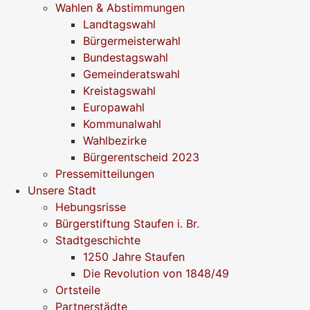
Wahlen & Abstimmungen
Landtagswahl
Bürgermeisterwahl
Bundestagswahl
Gemeinderatswahl
Kreistagswahl
Europawahl
Kommunalwahl
Wahlbezirke
Bürgerentscheid 2023
Pressemitteilungen
Unsere Stadt
Hebungsrisse
Bürgerstiftung Staufen i. Br.
Stadtgeschichte
1250 Jahre Staufen
Die Revolution von 1848/49
Ortsteile
Partnerstädte