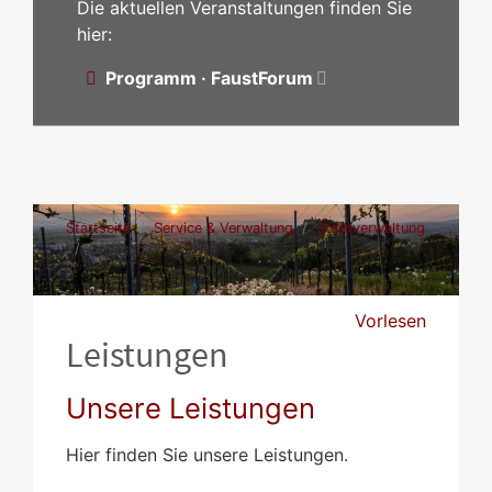
Die aktuellen Veranstaltungen finden Sie
hier:
Programm · FaustForum
Startseite
Service & Verwaltung
Stadtverwaltung
Leistungen
Vorlesen
Leistungen
Unsere Leistungen
Hier finden Sie unsere Leistungen.