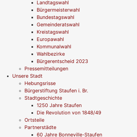
Landtagswahl
Bürgermeisterwahl
Bundestagswahl
Gemeinderatswahl
Kreistagswahl
Europawahl
Kommunalwahl
Wahlbezirke
Bürgerentscheid 2023
Pressemitteilungen
Unsere Stadt
Hebungsrisse
Bürgerstiftung Staufen i. Br.
Stadtgeschichte
1250 Jahre Staufen
Die Revolution von 1848/49
Ortsteile
Partnerstädte
60 Jahre Bonneville-Staufen