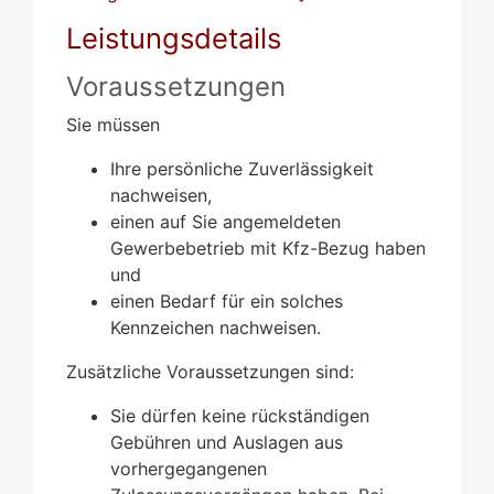
Leistungsdetails
Voraussetzungen
Sie müssen
Ihre persönliche Zuverlässigkeit
nachweisen,
einen auf Sie angemeldeten
Gewerbebetrieb mit Kfz-Bezug haben
und
einen Bedarf für ein solches
Kennzeichen nachweisen.
Zusätzliche Voraussetzungen sind:
Sie dürfen keine rückständigen
Gebühren und Auslagen aus
vorhergegangenen