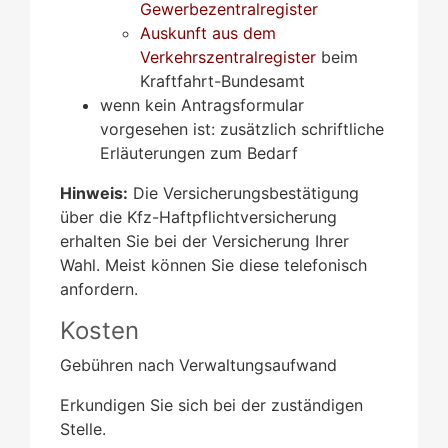
Gewerbezentralregister
Auskunft aus dem
Verkehrszentralregister
beim
Kraftfahrt-Bundesamt
wenn kein Antragsformular
vorgesehen ist: zusätzlich schriftliche
Erläuterungen zum Bedarf
Hinweis:
Die Versicherungsbestätigung
über die Kfz-Haftpflichtversicherung
erhalten Sie bei der Versicherung Ihrer
Wahl. Meist können Sie diese telefonisch
anfordern.
Kosten
Gebühren nach Verwaltungsaufwand
Erkundigen Sie sich bei der zuständigen
Stelle.