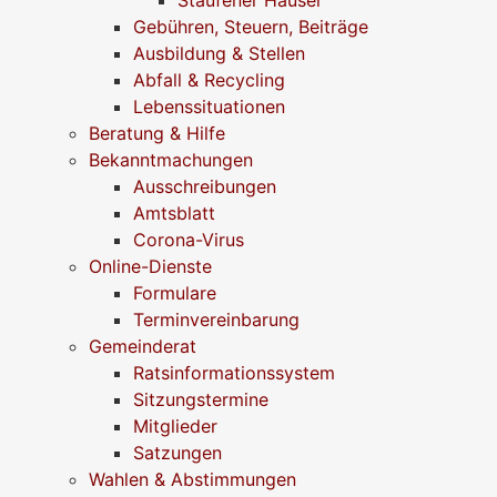
Gebühren, Steuern, Beiträge
Ausbildung & Stellen
Abfall & Recycling
Lebenssituationen
Beratung & Hilfe
Bekanntmachungen
Ausschreibungen
Amtsblatt
Corona-Virus
Online-Dienste
Formulare
Terminvereinbarung
Gemeinderat
Ratsinformationssystem
Sitzungstermine
Mitglieder
Satzungen
Wahlen & Abstimmungen