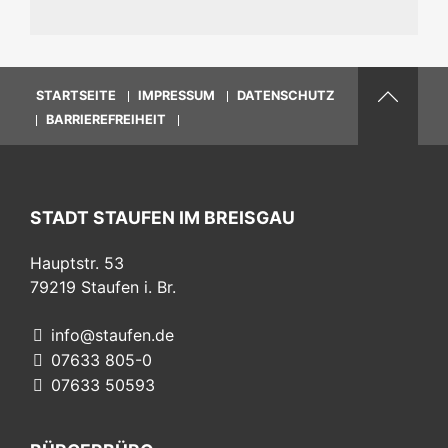
STARTSEITE
IMPRESSUM
DATENSCHUTZ
BARRIEREFREIHEIT
STADT STAUFEN IM BREISGAU
Hauptstr. 53
79219
Staufen i. Br.
info@staufen.de
07633 805-0
07633 50593