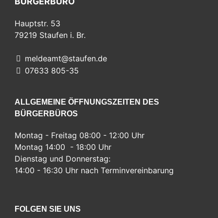
BÜRGERBÜRO
Hauptstr. 53
79219
Staufen i. Br.
meldeamt@staufen.de
07633 805-35
ALLGEMEINE ÖFFNUNGSZEITEN DES
BÜRGERBÜROS
Montag - Freitag 08:00 - 12:00 Uhr
Montag 14:00 - 18:00 Uhr
Dienstag und Donnerstag:
14:00 - 16:30 Uhr nach Terminvereinbarung
FOLGEN SIE UNS