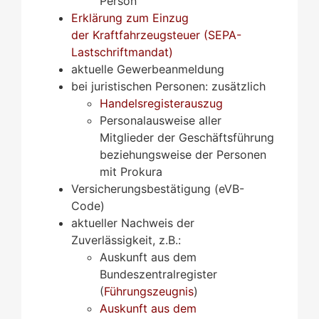
Person
Erklärung zum Einzug
der Kraftfahrzeugsteuer (SEPA-
Lastschriftmandat)
aktuelle Gewerbeanmeldung
bei juristischen Personen: zusätzlich
Handelsregisterauszug
Personalausweise aller
Mitglieder der Geschäftsführung
beziehungsweise der Personen
mit Prokura
Versicherungsbestätigung (eVB-
Code)
aktueller Nachweis der
Zuverlässigkeit, z.B.:
Auskunft aus dem
Bundeszentralregister
(
Führungszeugnis
)
Auskunft aus dem