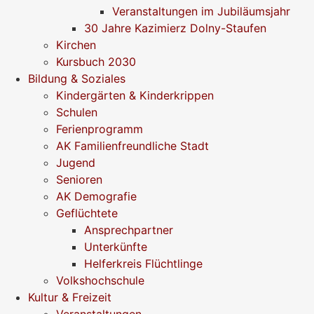
Veranstaltungen im Jubiläumsjahr
30 Jahre Kazimierz Dolny-Staufen
Kirchen
Kursbuch 2030
Bildung & Soziales
Kindergärten & Kinderkrippen
Schulen
Ferienprogramm
AK Familienfreundliche Stadt
Jugend
Senioren
AK Demografie
Geflüchtete
Ansprechpartner
Unterkünfte
Helferkreis Flüchtlinge
Volkshochschule
Kultur & Freizeit
Veranstaltungen