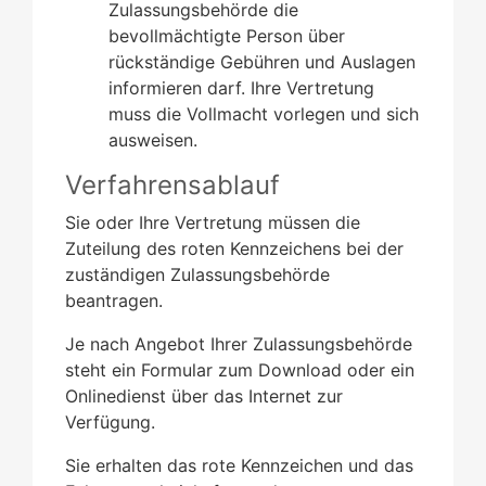
Zulassungsbehörde die
bevollmächtigte Person über
rückständige Gebühren und Auslagen
informieren darf. I
h
re Vertretung
muss die Vollmacht vorlegen und sich
au
s
weisen.
Verfahrensablauf
Sie oder Ihre Vertretung müssen die
Zuteilung des roten Kennzeichens bei der
zuständigen Zulassungsbehörde
beantragen.
Je nach Angebot Ihrer Zulassungsbehörde
steht ein Formular zum Download oder ein
Onlinedienst über das Internet zur
Verfügung.
Sie erhalten das rote Kennzeichen und das