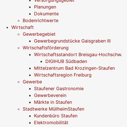
Planungen
Dokumente
Bodenrichtwerte
Wirtschaft
Gewerbegebiet
Gewerbegrundstücke Gaisgraben III
Wirtschaftsförderung
Wirtschaftsstandort Breisgau-Hochschw.
DIGIHUB Südbaden
Mittelzentrum Bad Krozingen-Staufen
Wirtschaftsregion Freiburg
Gewerbe
Staufener Gastronomie
Gewerbeverein
Märkte in Staufen
Stadtwerke MüllheimStaufen
Kundenbüro Staufen
Elektromobilität