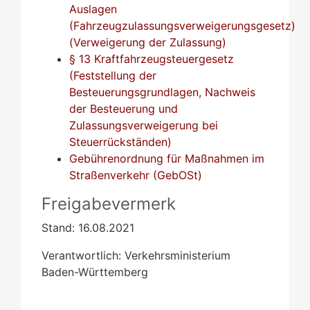
Auslagen
(Fahrzeugzulassungsverweigerungsgesetz)
(Verweigerung der Zulassung)
§ 13 Kraftfahrzeugsteuergesetz
(Feststellung der
Besteuerungsgrundlagen, Nachweis
der Besteuerung und
Zulassungsverweigerung bei
Steuerrückständen)
Gebührenordnung für Maßnahmen im
Straßenverkehr (GebOSt)
Freigabevermerk
Stand: 16.08.2021
Verantwortlich: Verkehrsministerium
Baden-Württemberg