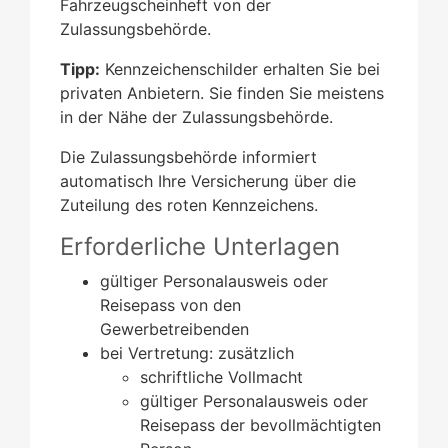
Fahrzeugscheinheft von der
Zulassungsbehörde.
Tipp:
Kennzeichenschilder erhalten Sie bei
privaten Anbietern. Sie finden Sie meistens
in der Nähe der Zulassungsbehörde.
Die Zulassungsbehörde informiert
automatisch Ihre Versicherung über die
Zuteilung des roten Kennzeichens.
Erforderliche Unterlagen
gültiger Personalausweis oder
Reisepass von den
Gewerbetreibenden
bei Vertretung: zusätzlich
schriftliche Vollmacht
gültiger Personalausweis oder
Reisepass der bevollmächtigten