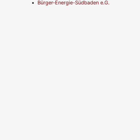
Bürger-Energie-Südbaden e.G.