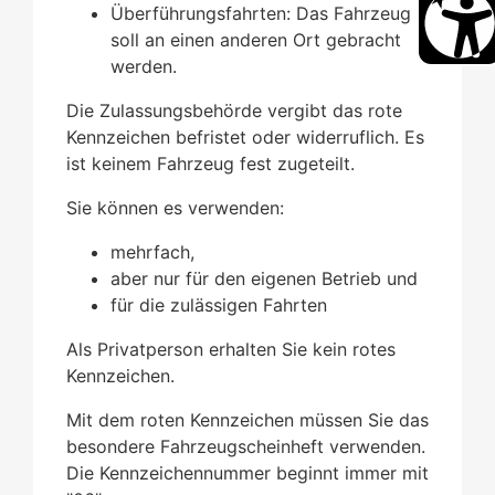
Überführungsfahrten
: Das Fahrzeug
soll an einen anderen Ort gebracht
werden.
Die Zulassungsbehörde vergibt das rote
Kennzeichen befristet oder widerruflich. Es
ist keinem Fahrzeug fest zugeteilt.
Sie können es verwenden:
mehrfach,
aber nur für den eigenen Betrieb und
für die zulässigen Fahrten
Als Privatperson erhalten Sie kein rotes
Kennzeichen.
Mit dem roten Kennzeichen müssen Sie das
besondere Fahrzeu
g
scheinheft verwenden.
Die Kennzeichennummer beginnt immer mit