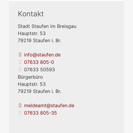
Kontakt
Stadt Staufen im Breisgau
Hauptstr. 53
79219
Staufen i. Br.
info@staufen.de
07633 805-0
07633 50593
Bürgerbüro
Hauptstr. 53
79219
Staufen i. Br.
meldeamt@staufen.de
07633 805-35