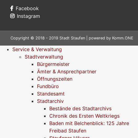
Facebook
Instagram
Copyright © 2018 - 2019 Stadt Staufen | powered by
Komm.ONE
Service & Verwaltung
Stadtverwaltung
Bürgermeister
Ämter & Ansprechpartner
Öffnungszeiten
Fundbüro
Standesamt
Stadtarchiv
Bestände des Stadtarchivs
Chronik des Ersten Weltkriegs
Baden mit Belchenblick: 125 Jahre
Freibad Staufen
Staufener Häuser