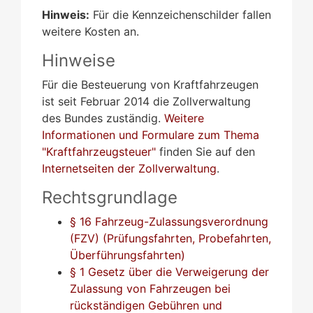
Hinweis:
Für die Kennzeichenschilder fallen
weitere Kosten an.
Hinweise
Für die Besteuerung von Kraftfahrzeugen
ist seit Februar 2014 die Zollverwaltung
des Bundes zuständig.
Weitere
Informationen und Formulare zum Thema
"Kraftfahrzeugsteuer"
finden Sie auf den
Internetseiten der Zollverwaltung
.
Rechtsgrundlage
§ 16 Fahrzeug-Zulassungsverordnung
(FZV) (Prüfungsfahrten, Probefahrten,
Überführungsfahrten)
§ 1 Gesetz über die Verweigerung der
Zulassung von Fahrzeugen bei
rückständigen Gebühren und