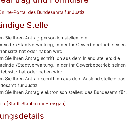
Online-Portal des Bundesamts für Justiz
ändige Stelle
n Sie Ihren Antrag persönlich stellen: die
einde-/Stadtverwaltung, in der Ihr Gewerbebetrieb seinen
riebssitz hat oder haben wird
n Sie Ihren Antrag schriftlich aus dem Inland stellen:
die
einde-/Stadtverwaltung, in der Ihr Gewerbebetrieb seinen
riebssitz hat oder haben wird
n Sie Ihren Antrag schriftlich aus dem Ausland stellen: das
desamt für Justiz
n Sie Ihren Antrag elektronisch stellen: das Bundesamt für 
ro [Stadt Staufen im Breisgau]
tungsdetails