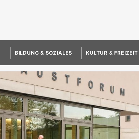
BILDUNG & SOZIALES
KULTUR & FREIZEIT