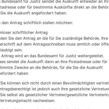
 Bundesamt für Justiz sendet die Auskunft entweder an Ihr
tadresse oder für bestimmte Auskünfte direkt an die Behör
 Sie die Auskunft angefordert haben.
 den Antrag schriftlich stellen möchten:
mloser schriftlicher Antrag
den Sie den Antrag an die für Sie zuständige Behörde. Ihre
erschrift auf dem Antragsschreiben muss amtlich oder öffe
laubigt sein.
 Antrag wird an das Bundesamt für Justiz weitergeleitet.
ses sendet die Auskunft dann an Ihre Postadresse oder für
timmte Zwecke an die Behörde, für die Sie die Auskunft
efordert haben.
 Sie können sich nicht durch einen Bevollmächtigten vertre
Antragsberechtigt ist jedoch auch Ihre gesetzliche Vertretun
Sie selbst als gesetzlicher Vertreter/gesetzliche Vertreteri
 Vertretungsmacht nachweisen.