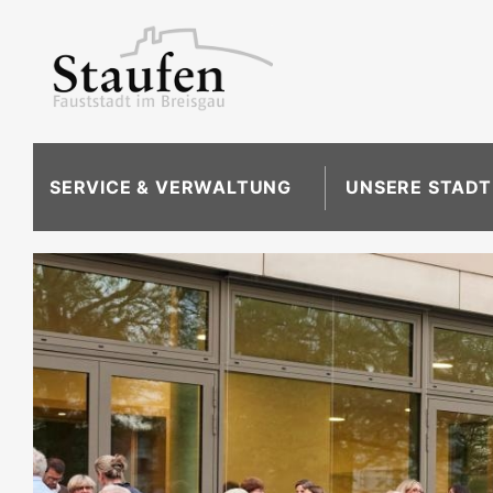
SERVICE & VERWALTUNG
UNSERE STADT