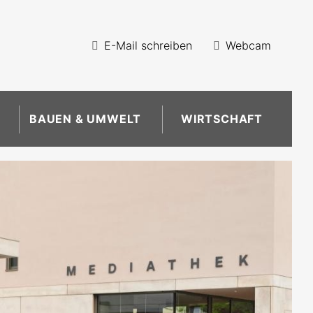
E-Mail schreiben
Webcam
BAUEN & UMWELT
WIRTSCHAFT