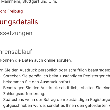
, Mannheim, Stuttgart und Ulm.
cht Freiburg
tungsdetails
ssetzungen
hrensablauf
 können die Daten auch online abrufen.
n Sie den Ausdruck persönlich oder schriftlich beantragen:
Sprechen Sie persönlich beim zuständigen Registergerich
bekommen Sie den Ausdruck sofort.
Beantragen Sie den Ausdruck schriftlich, erhalten Sie ein
Zahlungsaufforderung.
Spätestens wenn der Betrag dem zuständigen Registerge
gutgeschrieben wurde, sendet es Ihnen den geforderten