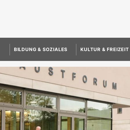
BILDUNG & SOZIALES
KULTUR & FREIZEIT