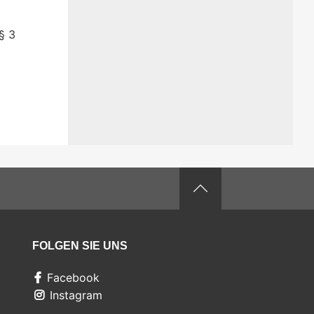
§ 3
FOLGEN SIE UNS
Facebook
Instagram