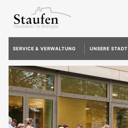
SERVICE & VERWALTUNG
UNSERE STADT