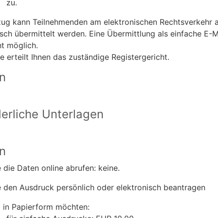
zu.
ug kann Teilnehmenden am elektronischen Rechtsverkehr 
isch übermittelt werden. Eine Übermittlung als einfache E-Ma
ht möglich.
e erteilt Ihnen das zuständige Registergericht.
en
derliche Unterlagen
n
 die Daten online abrufen: keine.
 den Ausdruck persönlich oder elektronisch beantragen
 in Papierform möchten: