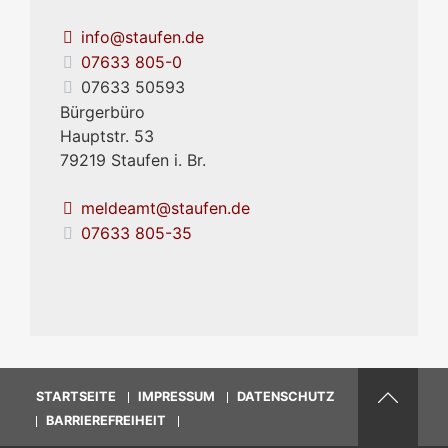
info@staufen.de
07633 805-0
07633 50593
Bürgerbüro
Hauptstr. 53
79219
Staufen i. Br.
meldeamt@staufen.de
07633 805-35
STARTSEITE
IMPRESSUM
DATENSCHUTZ
BARRIEREFREIHEIT