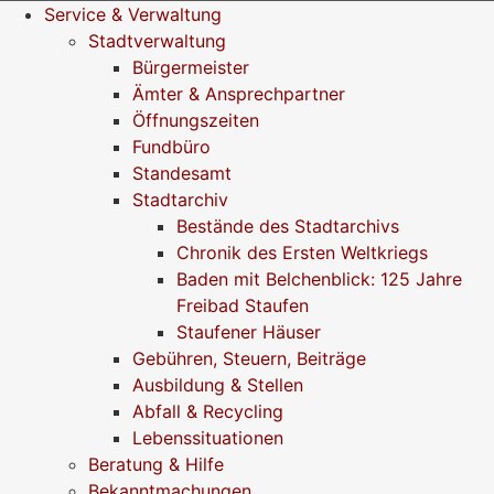
Service & Verwaltung
Stadtverwaltung
Bürgermeister
Ämter & Ansprechpartner
Öffnungszeiten
Fundbüro
Standesamt
Stadtarchiv
Bestände des Stadtarchivs
Chronik des Ersten Weltkriegs
Baden mit Belchenblick: 125 Jahre
Freibad Staufen
Staufener Häuser
Gebühren, Steuern, Beiträge
Ausbildung & Stellen
Abfall & Recycling
Lebenssituationen
Beratung & Hilfe
Bekanntmachungen