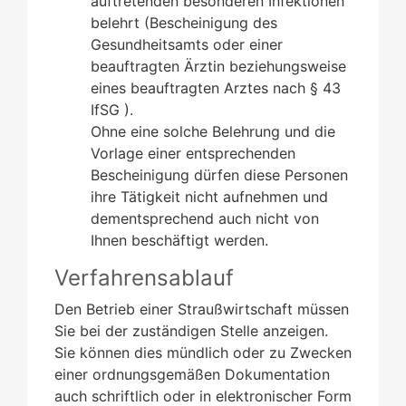
auftretenden besonderen Infektionen
belehrt (Bescheinigung des
Gesundheitsamts oder einer
beauftragten Ärztin beziehungsweise
eines beauftragten Arztes nach § 43
IfSG ).
Ohne eine solche Belehrung und die
Vorlage einer entsprechenden
Bescheinigung dürfen diese Personen
ihre Tätigkeit nicht aufnehmen und
dementsprechend auch nicht von
Ihnen beschäftigt werden.
Verfahrensablauf
Den Betrieb einer Straußwirtschaft müssen
Sie bei der zuständigen Stelle anzeigen.
Sie können dies mündlich oder zu Zwecken
einer ordnungsgemäßen Dokumentation
auch schriftlich oder in elektronischer Form