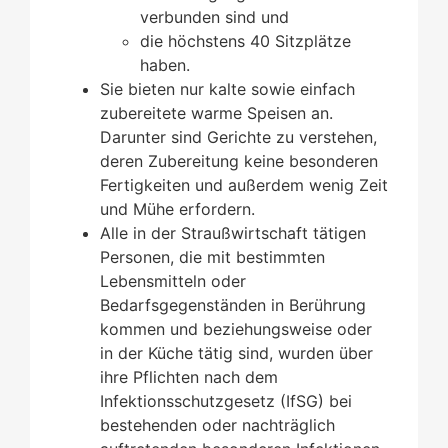
verbunden sind und
die höchstens 40 Sitzplätze
haben.
Sie bieten nur kalte sowie einfach
zubereitete warme Speisen an.
Darunter sind Gerichte zu verstehen,
deren Zubereitung keine besonderen
Fertigkeiten und außerdem wenig Zeit
und Mühe erfordern.
Alle in der Straußwirtschaft tätigen
Personen, die mit bestimmten
Lebensmitteln oder
Bedarfsgegenständen in Berührung
kommen und beziehungsweise oder
in der Küche tätig sind, wurden über
ihre Pflichten nach dem
Infektionsschutzgesetz (IfSG) bei
bestehenden oder nachträglich