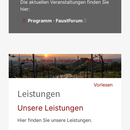
Die aktuellen Veranstaltungen finden Sie
hier:
Programm · FaustForum
Startseite
Service & Verwaltung
Stadtverwaltung
Leistungen
Vorlesen
Leistungen
Unsere Leistungen
Hier finden Sie unsere Leistungen.