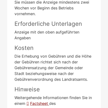
Sie müssen die Anzeige mindestens zwei
Wochen vor Beginn des Betriebs
vornehmen.
Erforderliche Unterlagen
Anzeige mit den oben aufgeführten
Angaben
Kosten
Die Erhebung von Gebühren und die Höhe
der Gebühren richtet sich nach der
Gebührensatzung der Gemeinde
oder
Stadt beziehungsweise nach der
Gebührenverordnung des Landratsamts
.
Hinweise
Weitergehende Informationen finden Sie in
einem
Factsheet
des