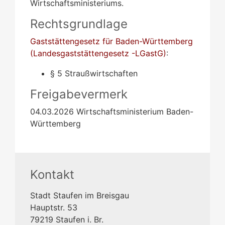
Wirtschaftsministeriums.
Rechtsgrundlage
Gaststättengesetz für Baden-Württemberg
(Landesgaststättengesetz -LGastG)
:
§ 5 Straußwirtschaften
Freigabevermerk
04.03.2026 Wirtschaftsministerium Baden-
Württemberg
Kontakt
Stadt Staufen im Breisgau
Hauptstr. 53
79219
Staufen i. Br.