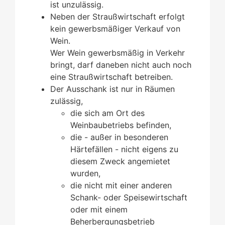
ist unzulässig.
Neben der Straußwirtschaft erfolgt
kein gewerbsmäßiger Verkauf von
Wein.
Wer Wein gewerbsmäßig in Verkehr
bringt, darf daneben nicht auch noch
eine Straußwirtschaft betreiben.
Der Ausschank ist nur in Räumen
zulässig,
die sich am Ort des
Weinbaubetriebs befinden,
die - außer in besonderen
Härtefällen - nicht eigens zu
diesem Zweck angemietet
wurden,
die nicht mit einer anderen
Schank- oder Speisewirtschaft
oder mit einem
Beherbergungsbetrieb