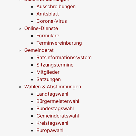
Ausschreibungen
Amtsblatt
Corona-Virus
Online-Dienste
Formulare
Terminvereinbarung
Gemeinderat
Ratsinformationssystem
Sitzungstermine
Mitglieder
Satzungen
Wahlen & Abstimmungen
Landtagswahl
Bürgermeisterwahl
Bundestagswahl
Gemeinderatswahl
Kreistagswahl
Europawahl