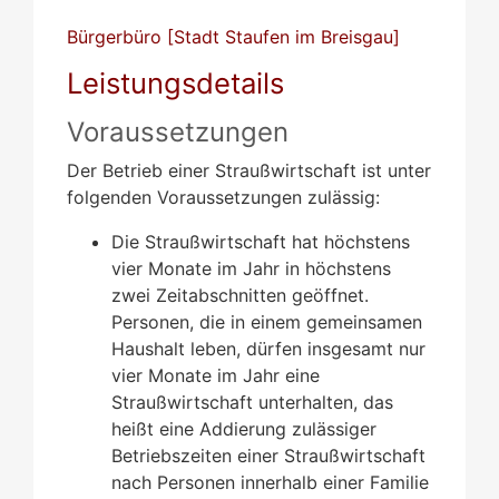
Bürgerbüro [Stadt Staufen im Breisgau]
Leistungsdetails
Voraussetzungen
Der Betrieb einer Straußwirtschaft ist unter
folgenden Voraussetzungen zulässig:
Die Straußwirtschaft hat höchstens
vier Monate im Jahr in höchstens
zwei Zeitabschnitten geöffnet.
Personen, die in einem gemeinsamen
Haushalt leben, dürfen insgesamt nur
vier Monate im Jahr eine
Straußwirtschaft unterhalten, das
heißt eine Addierung zulässiger
Betriebszeiten einer Straußwirtschaft
nach Personen innerhalb einer Familie