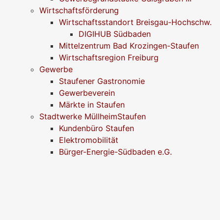
Wirtschaftsförderung
Wirtschaftsstandort Breisgau-Hochschw.
DIGIHUB Südbaden
Mittelzentrum Bad Krozingen-Staufen
Wirtschaftsregion Freiburg
Gewerbe
Staufener Gastronomie
Gewerbeverein
Märkte in Staufen
Stadtwerke MüllheimStaufen
Kundenbüro Staufen
Elektromobilität
Bürger-Energie-Südbaden e.G.