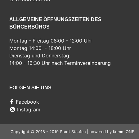
ALLGEMEINE ÖFFNUNGSZEITEN DES
BÜRGERBÜROS
Montag - Freitag 08:00 - 12:00 Uhr
Montag 14:00 - 18:00 Uhr
Dienstag und Donnerstag:
14:00 - 16:30 Uhr nach Terminvereinbarung
FOLGEN SIE UNS
Facebook
Instagram
Copyright © 2018 - 2019 Stadt Staufen | powered by
Komm.ONE