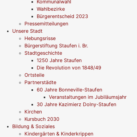
Kommunalwahl
Wahlbezirke
Bürgerentscheid 2023
Pressemitteilungen
Unsere Stadt
Hebungsrisse
Bürgerstiftung Staufen i. Br.
Stadtgeschichte
1250 Jahre Staufen
Die Revolution von 1848/49
Ortsteile
Partnerstädte
60 Jahre Bonneville-Staufen
Veranstaltungen im Jubiläumsjahr
30 Jahre Kazimierz Dolny-Staufen
Kirchen
Kursbuch 2030
Bildung & Soziales
Kindergärten & Kinderkrippen