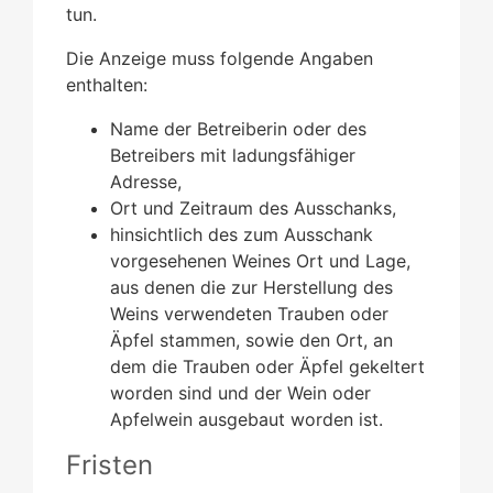
tun.
Die Anzeige muss folgende Angaben
enthalten:
Name der Betreiberin oder des
Betreibers mit ladungsfähiger
Adresse,
Ort und Zeitraum des Ausschanks,
hinsichtlich des zum Ausschank
vorgesehenen Weines Ort und Lage,
aus denen die zur Herstellung des
Weins verwendeten Trauben oder
Äpfel stammen, sowie den Ort, an
dem die Trauben oder Äpfel gekeltert
worden sind und der Wein oder
Apfelwein ausgebaut worden ist.
Fristen