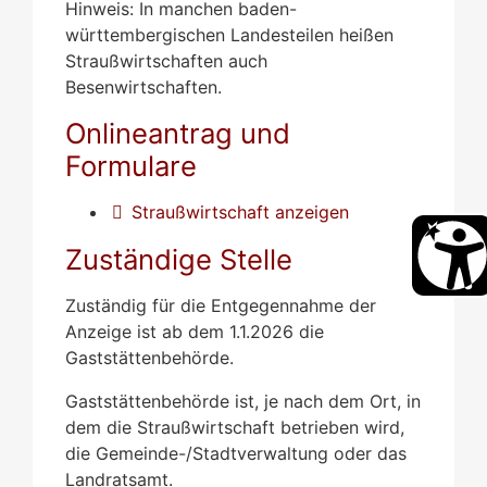
Hinweis:
In manchen baden-
württembergischen Landesteilen heißen
Straußwirtschaften auch
Besenwirtschaften.
Onlineantrag und
Formulare
Straußwirtschaft anzeigen
Zuständige Stelle
Zuständig für die Entgegennahme der
Anzeige ist ab dem 1.1.2026 die
Gaststättenbehörde.
Gaststättenbehörde ist, je nach dem Ort, in
dem die Straußwirtschaft betrieben wird,
die Gemeinde-/Stadtverwaltung oder das
Landratsamt.