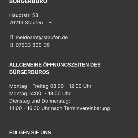
BÜRGERBÜRO
Hauptstr. 53
79219
Staufen i. Br.
meldeamt@staufen.de
07633 805-35
ALLGEMEINE ÖFFNUNGSZEITEN DES
BÜRGERBÜROS
Montag - Freitag 08:00 - 12:00 Uhr
Montag 14:00 - 18:00 Uhr
Dienstag und Donnerstag:
14:00 - 16:30 Uhr nach Terminvereinbarung
FOLGEN SIE UNS