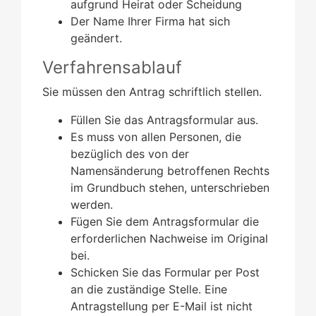
aufgrund Heirat oder Scheidung
Der Name Ihrer Firma hat sich
geändert.
Verfahrensablauf
Sie müssen den Antrag schriftlich stellen.
Füllen Sie das Antragsformular aus.
Es muss von allen Personen, die
bezüglich des von der
Namensänderung betroffenen Rechts
im Grundbuch stehen, unterschrieben
werden.
Fügen Sie dem Antragsformular die
erforderlichen Nachweise im Original
bei.
Schicken Sie das Formular per Post
an die zuständige Stelle. Eine
Antragstellung per E-Mail ist nicht