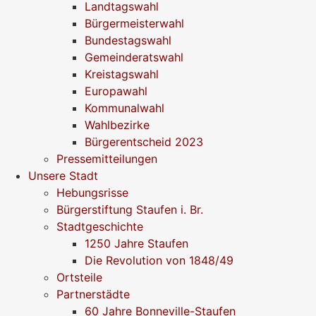
Landtagswahl
Bürgermeisterwahl
Bundestagswahl
Gemeinderatswahl
Kreistagswahl
Europawahl
Kommunalwahl
Wahlbezirke
Bürgerentscheid 2023
Pressemitteilungen
Unsere Stadt
Hebungsrisse
Bürgerstiftung Staufen i. Br.
Stadtgeschichte
1250 Jahre Staufen
Die Revolution von 1848/49
Ortsteile
Partnerstädte
60 Jahre Bonneville-Staufen