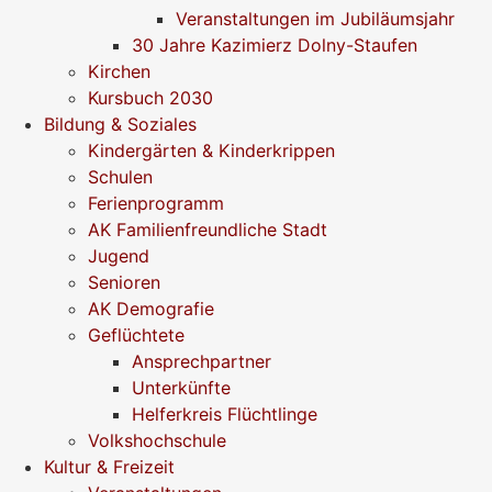
Veranstaltungen im Jubiläumsjahr
30 Jahre Kazimierz Dolny-Staufen
Kirchen
Kursbuch 2030
Bildung & Soziales
Kindergärten & Kinderkrippen
Schulen
Ferienprogramm
AK Familienfreundliche Stadt
Jugend
Senioren
AK Demografie
Geflüchtete
Ansprechpartner
Unterkünfte
Helferkreis Flüchtlinge
Volkshochschule
Kultur & Freizeit