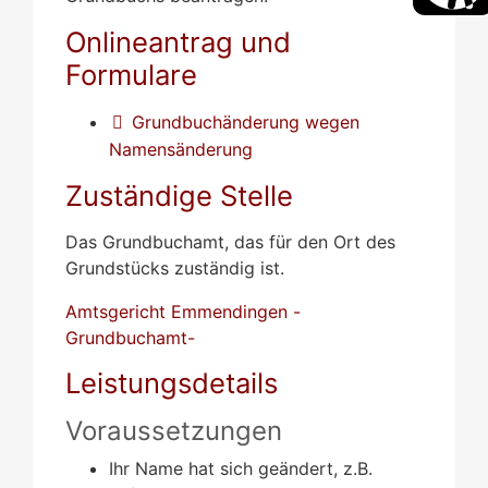
Onlineantrag und
Formulare
Grundbuchänderung wegen
Namensänderung
Zuständige Stelle
Das Grundbuchamt, das für den Ort des
Grundstücks zuständig ist.
Amtsgericht Emmendingen -
Grundbuchamt-
Leistungsdetails
Voraussetzungen
Ihr Name hat sich geändert, z.B.