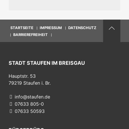
STARTSEITE
IMPRESSUM
DATENSCHUTZ
BARRIEREFREIHEIT
STADT STAUFEN IM BREISGAU
Hauptstr. 53
79219
Staufen i. Br.
info@staufen.de
07633 805-0
07633 50593