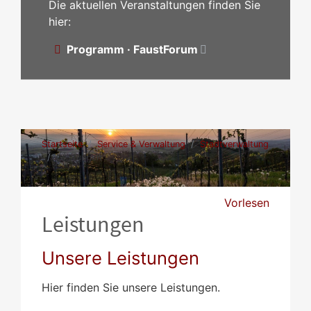
Die aktuellen Veranstaltungen finden Sie
hier:
Programm · FaustForum
Startseite
Service & Verwaltung
Stadtverwaltung
Leistungen
Vorlesen
Leistungen
Unsere Leistungen
Hier finden Sie unsere Leistungen.