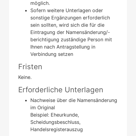
möglich.
Sofern weitere Unterlagen oder
sonstige Ergänzungen erforderlich
sein sollten, wird sich die für die
Eintragung der Namensänderung/-
berichtigung zuständige Person mit
Ihnen nach Antragstellung in
Verbindung setzen
Fristen
Keine.
Erforderliche Unterlagen
Nachweise über die Namensänderung
im Original
Beispiel: Eheurkunde,
Scheidungsbeschluss,
Handelsregisterauszug