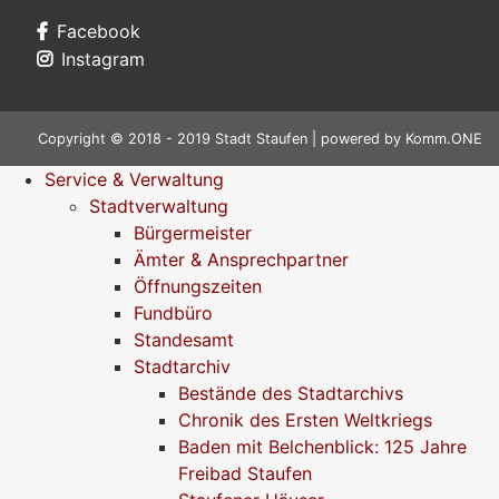
Facebook
Instagram
Copyright © 2018 - 2019 Stadt Staufen | powered by
Komm.ONE
Service & Verwaltung
Stadtverwaltung
Bürgermeister
Ämter & Ansprechpartner
Öffnungszeiten
Fundbüro
Standesamt
Stadtarchiv
Bestände des Stadtarchivs
Chronik des Ersten Weltkriegs
Baden mit Belchenblick: 125 Jahre
Freibad Staufen