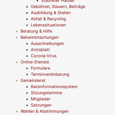
Staufener Häuser
Gebühren, Steuern, Beiträge
Ausbildung & Stellen
Abfall & Recycling
Lebenssituationen
Beratung & Hilfe
Bekanntmachungen
Ausschreibungen
Amtsblatt
Corona-Virus
Online-Dienste
Formulare
Terminvereinbarung
Gemeinderat
Ratsinformationssystem
Sitzungstermine
Mitglieder
Satzungen
Wahlen & Abstimmungen