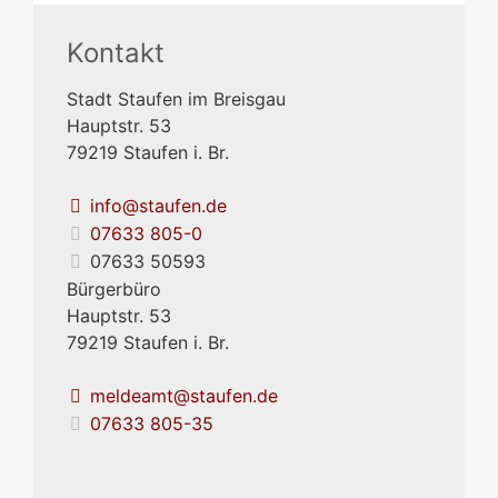
Kontakt
Stadt Staufen im Breisgau
Hauptstr. 53
79219
Staufen i. Br.
info@staufen.de
07633 805-0
07633 50593
Bürgerbüro
Hauptstr. 53
79219
Staufen i. Br.
meldeamt@staufen.de
07633 805-35