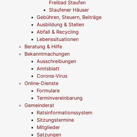
Freibad Staufen
Staufener Häuser
Gebühren, Steuern, Beiträge
Ausbildung & Stellen
Abfall & Recycling
Lebenssituationen
Beratung & Hilfe
Bekanntmachungen
Ausschreibungen
Amtsblatt
Corona-Virus
Online-Dienste
Formulare
Terminvereinbarung
Gemeinderat
Ratsinformationssystem
Sitzungstermine
Mitglieder
Satzungen