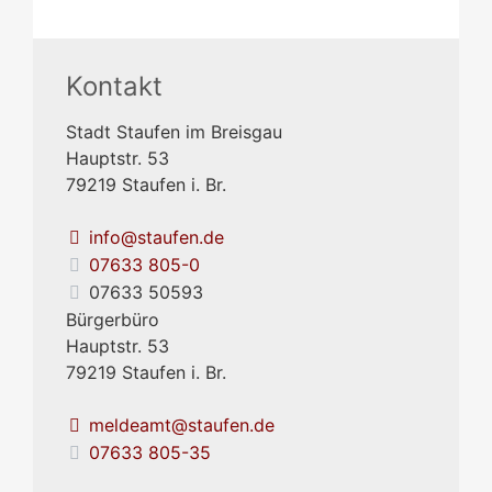
Kontakt
Stadt Staufen im Breisgau
Hauptstr. 53
79219
Staufen i. Br.
info@staufen.de
07633 805-0
07633 50593
Bürgerbüro
Hauptstr. 53
79219
Staufen i. Br.
meldeamt@staufen.de
07633 805-35