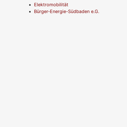
Elektromobilität
Bürger-Energie-Südbaden e.G.