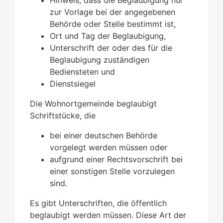
zur Vorlage bei der angegebenen
Behörde oder Stelle bestimmt ist,
Ort und Tag der Beglaubigung,
Unterschrift der oder des für die
Beglaubigung zuständigen
Bediensteten und
Dienstsiegel
Die Wohnortgemeinde beglaubigt
Schriftstücke, die
bei einer deutschen Behörde
vorgelegt werden müssen oder
aufgrund einer Rechtsvorschrift bei
einer sonstigen Stelle vorzulegen
sind.
Es gibt Unterschriften, die öffentlich
beglaubigt werden müssen. Diese Art der