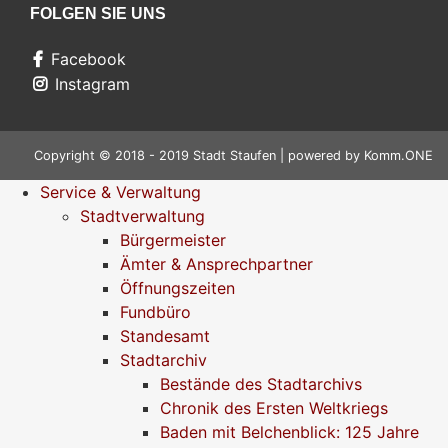
FOLGEN SIE UNS
Facebook
Instagram
Copyright © 2018 - 2019 Stadt Staufen | powered by
Komm.ONE
Service & Verwaltung
Stadtverwaltung
Bürgermeister
Ämter & Ansprechpartner
Öffnungszeiten
Fundbüro
Standesamt
Stadtarchiv
Bestände des Stadtarchivs
Chronik des Ersten Weltkriegs
Baden mit Belchenblick: 125 Jahre