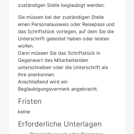
zuständigen Stelle beglaubigt werden.
Sie müssen bei der zuständigen Stelle
einen Personalausweis oder Reisepass und
das Schriftstück vorlegen, auf dem Sie die
Unterschrift geleistet haben oder leisten
wollen.
Dann müssen Sie das Schriftstück in
Gegenwart des Mitarbeitenden
unterschreiben oder die Unterschrift als
Ihre anerkennen.
Anschließend wird ein
Beglaubigungsvermerk angebracht.
Fristen
keine
Erforderliche Unterlagen