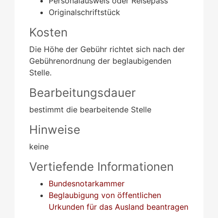
Personalausweis oder Reisepass
Originalschriftstück
Kosten
Die Höhe der Gebühr richtet sich nach der
Gebührenordnung der beglaubigenden
Stelle.
Bearbeitungsdauer
bestimmt die bearbeitende Stelle
Hinweise
keine
Vertiefende Informationen
Bundesnotarkammer
Beglaubigung von öffentlichen
Urkunden für das Ausland beantragen