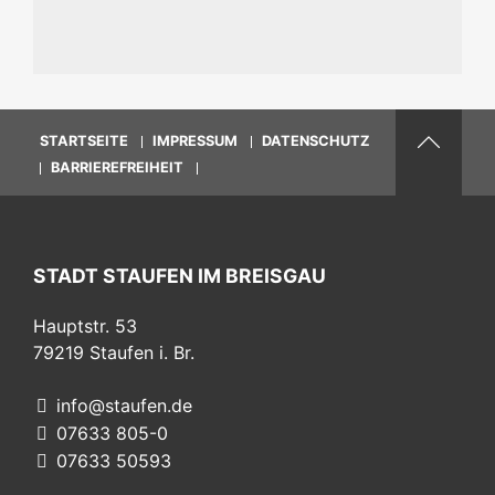
STARTSEITE
IMPRESSUM
DATENSCHUTZ
BARRIEREFREIHEIT
STADT STAUFEN IM BREISGAU
Hauptstr. 53
79219
Staufen i. Br.
info@staufen.de
07633 805-0
07633 50593