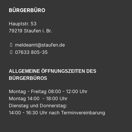
BÜRGERBÜRO
Hauptstr. 53
79219
Staufen i. Br.
meldeamt@staufen.de
07633 805-35
ALLGEMEINE ÖFFNUNGSZEITEN DES
BÜRGERBÜROS
Montag - Freitag 08:00 - 12:00 Uhr
Montag 14:00 - 18:00 Uhr
Dienstag und Donnerstag:
14:00 - 16:30 Uhr nach Terminvereinbarung