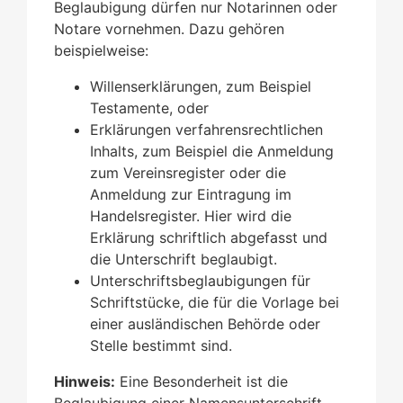
Beglaubigung dürfen nur Notarinnen oder
Notare vornehmen.
Dazu gehören
beispielweise:
Willenserklärungen, zum Beispiel
Testamente, oder
Erklärungen verfahrensrechtlichen
Inhalts, zum Beispiel die Anmeldung
zum Vereinsregister oder die
Anmeldung zur Eintragung im
Handelsregister. Hier wird die
Erklärung schriftlich abgefasst und
die Unterschrift beglaubigt.
Unterschriftsbeglaubigungen für
Schriftstücke, die für die Vorlage bei
einer ausländischen Behörde oder
Stelle bestimmt sind.
Hinweis:
Eine Besonderheit ist die
Beglaubigung einer Namensunterschrift