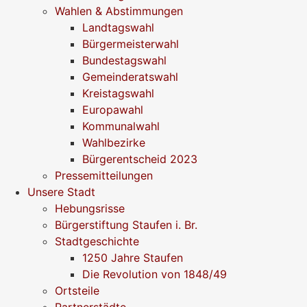
Wahlen & Abstimmungen
Landtagswahl
Bürgermeisterwahl
Bundestagswahl
Gemeinderatswahl
Kreistagswahl
Europawahl
Kommunalwahl
Wahlbezirke
Bürgerentscheid 2023
Pressemitteilungen
Unsere Stadt
Hebungsrisse
Bürgerstiftung Staufen i. Br.
Stadtgeschichte
1250 Jahre Staufen
Die Revolution von 1848/49
Ortsteile
Partnerstädte