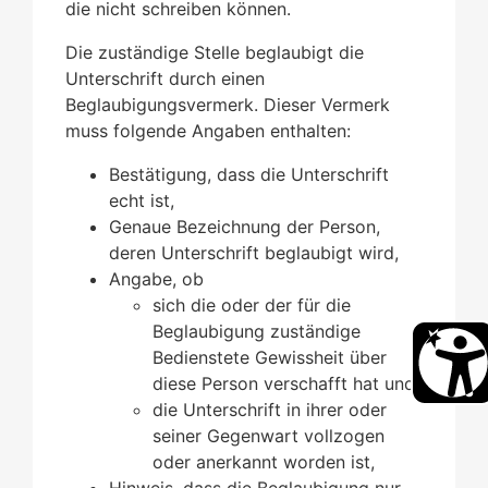
die nicht schreiben können.
Die zuständige Stelle beglaubigt die
Unterschrift durch einen
Beglaubigungsvermerk. Dieser Vermerk
muss folgende Angaben enthalten:
Bestätigung, dass die Unterschrift
echt ist,
Genaue Bezeichnung der Person,
deren Unterschrift beglaubigt wird,
Angabe, ob
sich die oder der für die
Beglaubigung zuständige
Bedienstete Gewissheit über
diese Person verschafft hat und
die Unterschrift in ihrer oder
seiner Gegenwart vollzogen
oder anerkannt worden ist,
Hinweis, dass die Beglaubigung nur