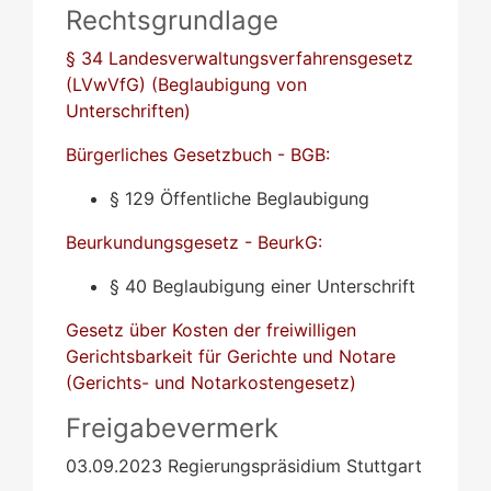
Rechtsgrundlage
§ 34 Landesverwaltungsverfahrensgesetz
(LVwVfG) (Beglaubigung von
Unterschriften)
Bürgerliches Gesetzbuch - BGB:
§ 129 Öffentliche Beglaubigung
Beurkundungsgesetz - BeurkG:
§ 40 Beglaubigung einer Unterschrift
Gesetz über Kosten der freiwilligen
Gerichtsbarkeit für Gerichte und Notare
(Gerichts- und Notarkostengesetz)
Freigabevermerk
03.09.2023 Regierungspräsidium Stuttgart