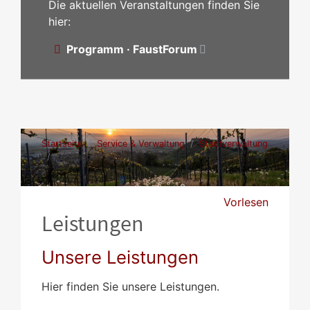
Die aktuellen Veranstaltungen finden Sie
hier:
Programm · FaustForum
Startseite
Service & Verwaltung
Stadtverwaltung
Leistungen
Vorlesen
Leistungen
Unsere Leistungen
Hier finden Sie unsere Leistungen.