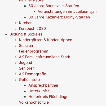
60 Jahre Bonneville-Staufen
Veranstaltungen im Jubiläumsjahr
30 Jahre Kazimierz Dolny-Staufen
Kirchen
Kursbuch 2030
Bildung & Soziales
Kindergärten & Kinderkrippen
Schulen
Ferienprogramm
AK Familienfreundliche Stadt
Jugend
Senioren
AK Demografie
Geflüchtete
Ansprechpartner
Unterkünfte
Helferkreis Flüchtlinge
Volkshochschule