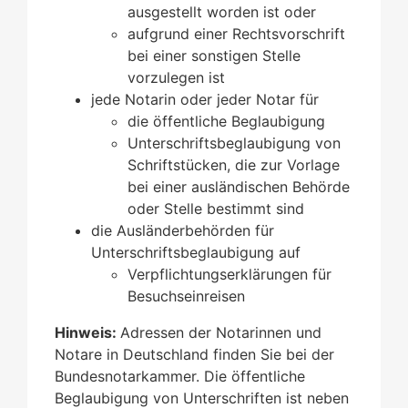
ausgestellt worden ist oder
aufgrund einer Rechtsvorschrift
bei einer sonstigen Stelle
vorzulegen ist
jede Notarin oder jeder Notar für
die öffentliche Beglaubigung
Unterschriftsbeglaubigung von
Schriftstücken, die zur Vorlage
bei einer ausländischen Behörde
oder Stelle bestimmt sind
die Ausländerbehörden für
Unterschriftsbeglaubigung auf
Verpflichtungserklärungen für
Besuchseinreisen
Hinweis:
Adressen der Notarinnen und
Notare in Deutschland finden Sie bei der
Bundesnotarkammer. Die öffentliche
Beglaubigung von Unterschriften ist neben