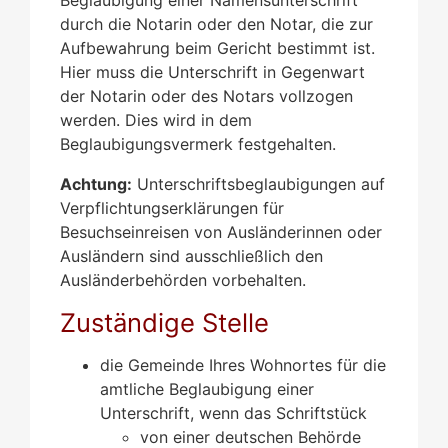
durch die Notarin oder den Notar, die zur
Aufbewahrung beim Gericht bestimmt ist.
Hier muss die Unterschrift in Gegenwart
der Notarin oder des Notars vollzogen
werden. Dies wird in dem
Beglaubigungsvermerk festgehalten.
Achtung:
Unterschriftsbeglaubigungen auf
Verpflichtungserklärungen für
Besuchseinreisen von Ausländerinnen oder
Ausländern sind ausschließlich den
Ausländerbehörden vorbehalten.
Zuständige Stelle
die Gemeinde Ihres Wohnortes für die
amtliche Beglaubigung einer
Unterschrift, wenn das Schriftstück
von einer deutschen Behörde