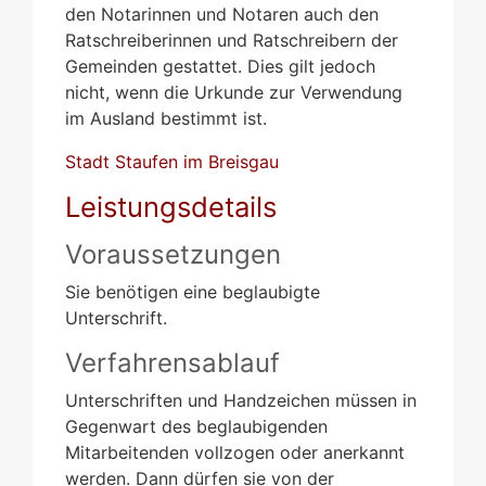
den Notarinnen und Notaren auch den
Ratschreiberinnen und Ratschreibern der
Gemeinden gestattet. Dies gilt jedoch
nicht, wenn die Urkunde zur Verwendung
im Ausland bestimmt ist.
Stadt Staufen im Breisgau
Leistungsdetails
Voraussetzungen
Sie benötigen eine beglaubigte
Unterschrift.
Verfahrensablauf
Unterschriften und Handzeichen müssen in
Gegenwart des beglaubigenden
Mitarbeitenden vollzogen oder anerkannt
werden.
Dann dürfen sie von der