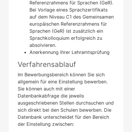
Referenzrahmens für Sprachen (GeR).
Bei Vorlage eines Sprachzertifikats
auf dem Niveau C1 des Gemeinsamen
europäischen Referenzrahmens für
Sprachen (GeR) ist zusätzlich ein
Sprachkolloquium erfolgreich zu
absolvieren.
Anerkennung ihrer Lehramtsprüfung
Verfahrensablauf
Im Bewerbungsbereich können Sie sich
allgemein für eine Einstellung bewerben.
Sie können auch mit einer
Datenbankabfrage die jeweils
ausgeschriebenen Stellen durchsuchen und
sich direkt bei den Schulen bewerben. Die
Datenbank unterscheidet für den Bereich
der Einstellung zwischen: