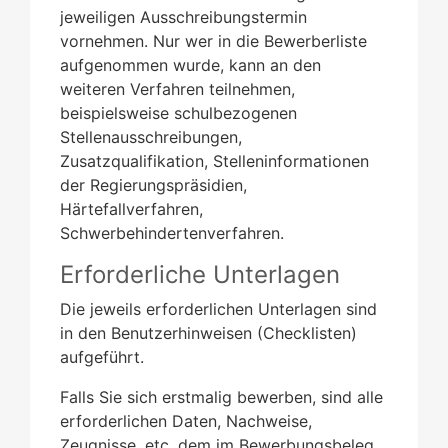
jeweiligen Ausschreibungstermin
vornehmen. Nur wer in die Bewerberliste
aufgenommen wurde, kann an den
weiteren Verfahren teilnehmen,
beispielsweise schulbezogenen
Stellenausschreibungen,
Zusatzqualifikation, Stelleninformationen
der Regierungspräsidien,
Härtefallverfahren,
Schwerbehindertenverfahren.
Erforderliche Unterlagen
Die jeweils erforderlichen Unterlagen sind
in den Benutzerhinweisen (Checklisten)
aufgeführt.
Falls Sie sich erstmalig bewerben, sind alle
erforderlichen Daten, Nachweise,
Zeugnisse, etc. dem im Bewerbungsbeleg