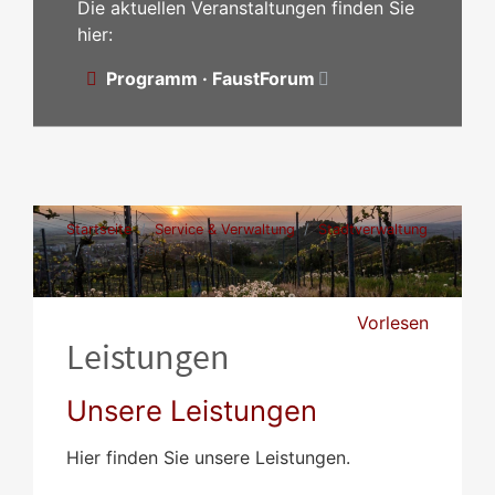
Die aktuellen Veranstaltungen finden Sie
hier:
Programm · FaustForum
Startseite
Service & Verwaltung
Stadtverwaltung
Leistungen
Vorlesen
Leistungen
Unsere Leistungen
Hier finden Sie unsere Leistungen.