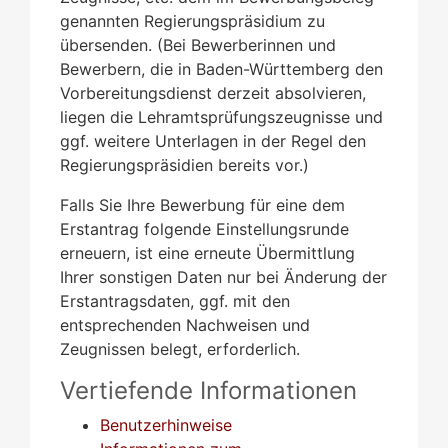
genannten Regierungspräsidium zu
übersenden. (Bei Bewerberinnen und
Bewerbern, die in Baden-Württemberg den
Vorbereitungsdienst derzeit absolvieren,
liegen die Lehramtsprüfungszeugnisse und
ggf. weitere Unterlagen in der Regel den
Regierungspräsidien bereits vor.)
Falls Sie Ihre Bewerbung für eine dem
Erstantrag folgende Einstellungsrunde
erneuern, ist eine erneute Übermittlung
Ihrer sonstigen Daten nur bei Änderung der
Erstantragsdaten, ggf. mit den
entsprechenden Nachweisen und
Zeugnissen belegt, erforderlich.
Vertiefende Informationen
Benutzerhinweise