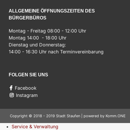
ALLGEMEINE ÖFFNUNGSZEITEN DES
BÜRGERBÜROS
Montag - Freitag 08:00 - 12:00 Uhr
Montag 14:00 - 18:00 Uhr
Dienstag und Donnerstag:
14:00 - 16:30 Uhr nach Terminvereinbarung
FOLGEN SIE UNS
Facebook
Instagram
Copyright © 2018 - 2019 Stadt Staufen | powered by
Komm.ONE
Service & Verwaltung