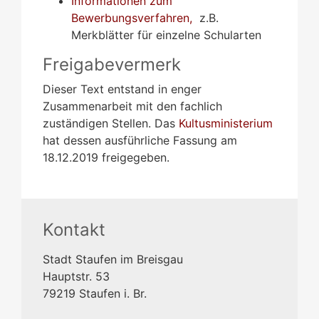
Informationen zum
Bewerbungsverfahren,
z.B.
Merkblätter für einzelne Schularten
Freigabevermerk
Dieser Text entstand in enger
Zusammenarbeit mit den fachlich
zuständigen Stellen. Das
Kultusministerium
hat dessen ausführliche Fassung am
18.12.2019 freigegeben.
Kontakt
Stadt Staufen im Breisgau
Hauptstr. 53
79219
Staufen i. Br.