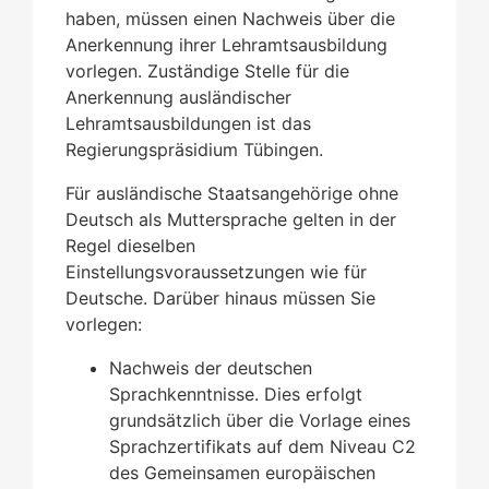
haben, müssen einen Nachweis über die
Anerkennung ihrer Lehramtsausbildung
vorlegen. Zuständige Stelle für die
Anerkennung ausländischer
Lehramtsausbildungen ist das
Regierungspräsidium Tübingen.
Für ausländische Staatsangehörige ohne
Deutsch als Muttersprache gelten in der
Regel dieselben
Einstellungsvoraussetzungen wie für
Deutsche. Darüber hinaus müssen Sie
vorlegen:
Nachweis der deutschen
Sprachkenntnisse. Dies erfolgt
grundsätzlich über die Vorlage eines
Sprachzertifikats auf dem Niveau C2
des Gemeinsamen europäischen