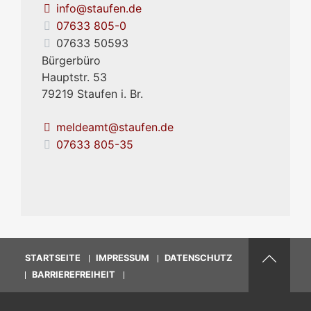
info@staufen.de
07633 805-0
07633 50593
Bürgerbüro
Hauptstr. 53
79219
Staufen i. Br.
meldeamt@staufen.de
07633 805-35
STARTSEITE
IMPRESSUM
DATENSCHUTZ
BARRIEREFREIHEIT