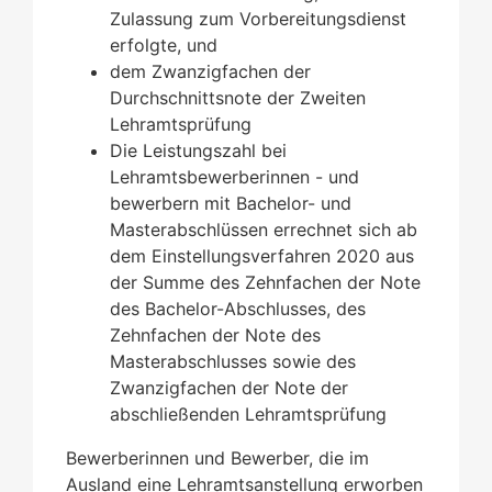
Zulassung zum Vorbereitungsdienst
erfolgte, und
dem Zwanzigfachen der
Durchschnittsnote der Zweiten
Lehramtsprüfung
Die Leistungszahl bei
Lehramtsbewerberinnen - und
bewerbern mit Bachelor- und
Masterabschlüssen errechnet sich ab
dem Einstellungsverfahren 2020 aus
der Summe des Zehnfachen der Note
des Bachelor-Abschlusses, des
Zehnfachen der Note des
Masterabschlusses sowie des
Zwanzigfachen der Note der
abschließenden Lehramtsprüfung
Bewerberinnen und Bewerber, die im
Ausland eine Lehramtsanstellung erworben