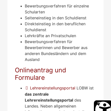
Bewerbungsverfahren für einzelne
Schularten
Seiteneinstieg in den Schuldienst
Direkteinstieg in den beruflichen
Schuldienst
Lehrkräfte an Privatschulen
Bewerbungsverfahren für
Bewerberinnen und Bewerber aus
anderen Bundesländern und dem
Ausland
Onlineantrag und
Formulare
Lehrereinstellungsportal
LOBW ist
das zentrale
Lehrereinstellungsportal
des
Landes. Neben allgemeinen