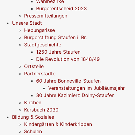
Wahlbezirke
Bürgerentscheid 2023
Pressemitteilungen
Unsere Stadt
Hebungsrisse
Bürgerstiftung Staufen i. Br.
Stadtgeschichte
1250 Jahre Staufen
Die Revolution von 1848/49
Ortsteile
Partnerstädte
60 Jahre Bonneville-Staufen
Veranstaltungen im Jubiläumsjahr
30 Jahre Kazimierz Dolny-Staufen
Kirchen
Kursbuch 2030
Bildung & Soziales
Kindergärten & Kinderkrippen
Schulen