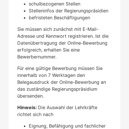
schulbezogenen Stellen
Stelleninfos der Regierungspräsidien
befristeten Beschäftigungen
Sie müssen sich zunächst mit E-Mail-
Adresse und Kennwort registrieren. Ist die
Datenübertragung der Online-Bewerbung
erfolgreich, erhalten Sie eine
Bewerbernummer.
Für eine gültige Bewerbung müssen Sie
innerhalb von 7 Werktagen den
Belegausdruck der Online-Bewerbung an
das zuständige Regierungspräsidium
übersenden.
Hinweis:
Die Auswahl der Lehrkräfte
richtet sich nach
Eignung, Befähigung und fachlicher