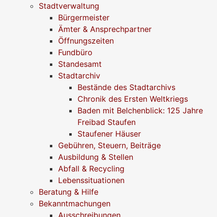
Stadtverwaltung
Bürgermeister
Ämter & Ansprechpartner
Öffnungszeiten
Fundbüro
Standesamt
Stadtarchiv
Bestände des Stadtarchivs
Chronik des Ersten Weltkriegs
Baden mit Belchenblick: 125 Jahre
Freibad Staufen
Staufener Häuser
Gebühren, Steuern, Beiträge
Ausbildung & Stellen
Abfall & Recycling
Lebenssituationen
Beratung & Hilfe
Bekanntmachungen
Ausschreibungen