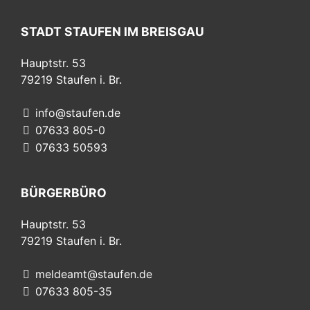
STADT STAUFEN IM BREISGAU
Hauptstr. 53
79219
Staufen i. Br.
info@staufen.de
07633 805-0
07633 50593
BÜRGERBÜRO
Hauptstr. 53
79219
Staufen i. Br.
meldeamt@staufen.de
07633 805-35