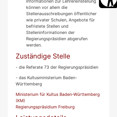
Informationen zur Lehrereinstellung
können vor allem die
Stellenausschreibungen öffentlicher
wie privater Schulen, Angebote für
befristete Stellen und
Stelleninformationen der
Regierungspräsidien abgerufen
werden.
Zuständige Stelle
- die Referate 73 der Regierungspräsidien
- das Kultusministerium Baden-
Württemberg
Ministerium für Kultus Baden-Württemberg
(KM)
Regierungspräsidium Freiburg