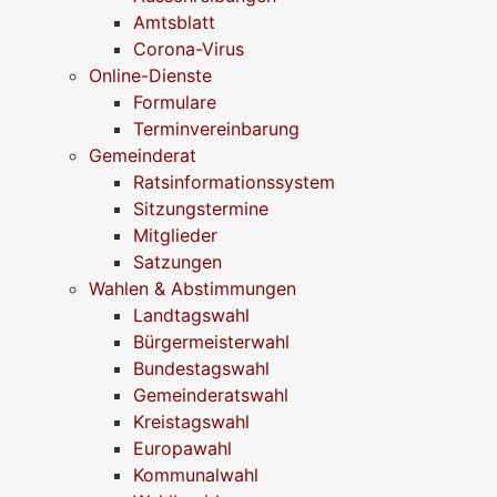
Amtsblatt
Corona-Virus
Online-Dienste
Formulare
Terminvereinbarung
Gemeinderat
Ratsinformationssystem
Sitzungstermine
Mitglieder
Satzungen
Wahlen & Abstimmungen
Landtagswahl
Bürgermeisterwahl
Bundestagswahl
Gemeinderatswahl
Kreistagswahl
Europawahl
Kommunalwahl