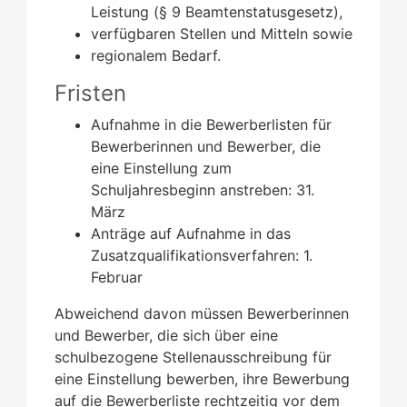
Leistung (§ 9 Beamtenstatusgesetz),
verfügbaren Stellen und Mitteln sowie
regionalem Bedarf.
Fristen
Aufnahme in die Bewerberlisten für
Bewerberinnen und Bewerber, die
eine Einstellung zum
Schuljahresbeginn anstreben: 31.
März
Anträge auf Aufnahme in das
Zusatzqualifikationsverfahren: 1.
Februar
Abweichend davon müssen Bewerberinnen
und Bewerber, die sich über eine
schulbezogene Stellenausschreibung für
eine Einstellung bewerben, ihre Bewerbung
auf die Bewerberliste rechtzeitig vor dem