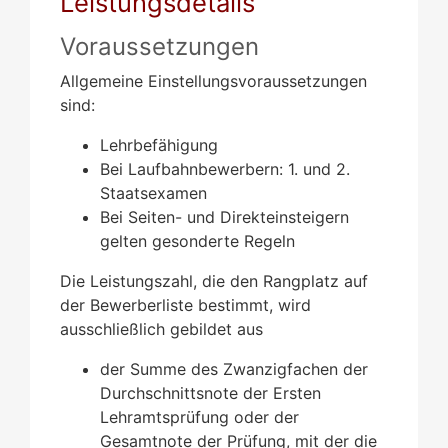
Leistungsdetails
Voraussetzungen
Allgemeine Einstellungsvoraussetzungen
sind:
Lehrbefähigung
Bei Laufbahnbewerbern: 1. und 2.
Staatsexamen
Bei Seiten- und Direkteinsteigern
gelten gesonderte Regeln
Die Leistungszahl, die den Rangplatz auf
der Bewerberliste bestimmt, wird
ausschließlich gebildet aus
der Summe des Zwanzigfachen der
Durchschnittsnote der Ersten
Lehramtsprüfung oder der
Gesamtnote der Prüfung, mit der die