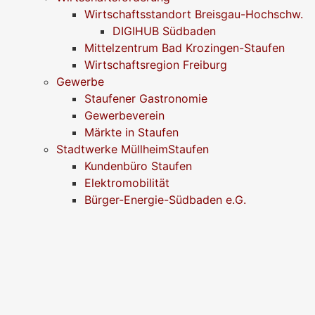
Wirtschaftsstandort Breisgau-Hochschw.
DIGIHUB Südbaden
Mittelzentrum Bad Krozingen-Staufen
Wirtschaftsregion Freiburg
Gewerbe
Staufener Gastronomie
Gewerbeverein
Märkte in Staufen
Stadtwerke MüllheimStaufen
Kundenbüro Staufen
Elektromobilität
Bürger-Energie-Südbaden e.G.