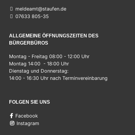
meldeamt@staufen.de
07633 805-35
ALLGEMEINE ÖFFNUNGSZEITEN DES
BÜRGERBÜROS
Montag - Freitag 08:00 - 12:00 Uhr
Montag 14:00 - 18:00 Uhr
Dienstag und Donnerstag:
14:00 - 16:30 Uhr nach Terminvereinbarung
FOLGEN SIE UNS
Facebook
Instagram