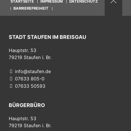
STARTSEITE
IMPRESSUM
DATENSCHUTZ
BARRIEREFREIHEIT
STADT STAUFEN IM BREISGAU
Hauptstr. 53
79219
Staufen i. Br.
info@staufen.de
07633 805-0
07633 50593
BÜRGERBÜRO
Hauptstr. 53
79219
Staufen i. Br.