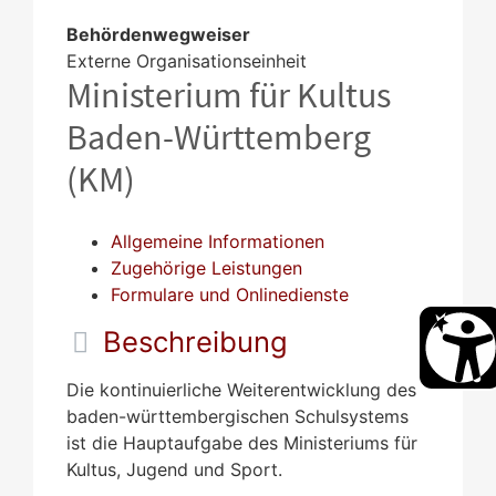
Behördenwegweiser
Externe Organisationseinheit
Ministerium für Kultus
Baden-Württemberg
(KM)
Allgemeine Informationen
Zugehörige Leistungen
Formulare und Onlinedienste
Beschreibung
Die kontinuierliche Weiterentwicklung des
baden-württembergischen Schulsystems
ist die Hauptaufgabe des Ministeriums für
Kultus, Jugend und Sport.