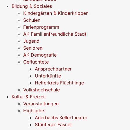
Bildung & Soziales
Kindergärten & Kinderkrippen
Schulen
Ferienprogramm
AK Familienfreundliche Stadt
Jugend
Senioren
AK Demografie
Geflüchtete
Ansprechpartner
Unterkünfte
Helferkreis Flüchtlinge
Volkshochschule
Kultur & Freizeit
Veranstaltungen
Highlights
Auerbachs Kellertheater
Staufener Fasnet