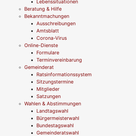
Lebenssituationen
Beratung & Hilfe
Bekanntmachungen
Ausschreibungen
Amtsblatt
Corona-Virus
Online-Dienste
Formulare
Terminvereinbarung
Gemeinderat
Ratsinformationssystem
Sitzungstermine
Mitglieder
Satzungen
Wahlen & Abstimmungen
Landtagswahl
Bürgermeisterwahl
Bundestagswahl
Gemeinderatswahl