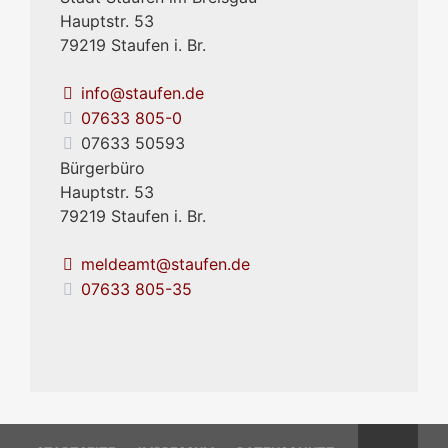
Hauptstr. 53
79219
Staufen i. Br.
info@staufen.de
07633 805-0
07633 50593
Bürgerbüro
Hauptstr. 53
79219
Staufen i. Br.
meldeamt@staufen.de
07633 805-35