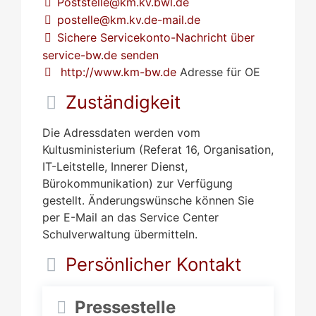
Poststelle@km.kv.bwl.de
postelle@km.kv.de-mail.de
Sichere Servicekonto-Nachricht über
service-bw.de senden
http://www.km-bw.de
Adresse für OE
Zuständigkeit
Die Adressdaten werden vom
Kultusministerium (Referat 16, Organisation,
IT-Leitstelle, Innerer Dienst,
Bürokommunikation) zur Verfügung
gestellt. Änderungswünsche können Sie
per E-Mail an das Service Center
Schulverwaltung übermitteln.
Persönlicher Kontakt
Pressestelle