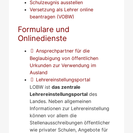
Schulzeugnis ausstellen
Versetzung als Lehrer online
beantragen (VOBW)
Formulare und
Onlinedienste
Ansprechpartner für die
Beglaubigung von öffentlichen
Urkunden zur Verwendung im
Ausland
Lehrereinstellungsportal
LOBW ist
das zentrale
Lehrereinstellungsportal
des
Landes. Neben allgemeinen
Informationen zur Lehrereinstellung
können vor allem die
Stellenausschreibungen öffentlicher
wie privater Schulen, Angebote für