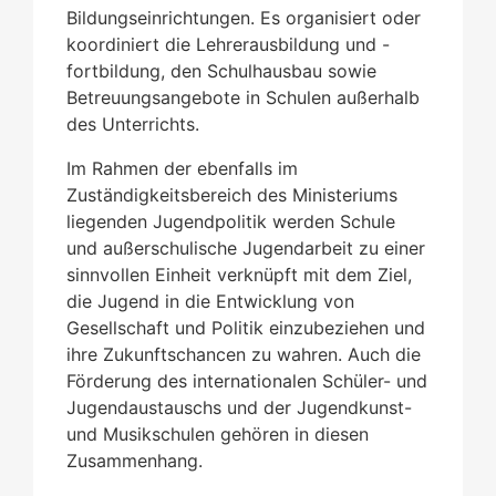
Bildungseinrichtungen. Es organisiert oder
koordiniert die Lehrerausbildung und -
fortbildung, den Schulhausbau sowie
Betreuungsangebote in Schulen außerhalb
des Unterrichts.
Im Rahmen der ebenfalls im
Zuständigkeitsbereich des Ministeriums
liegenden Jugendpolitik werden Schule
und außerschulische Jugendarbeit zu einer
sinnvollen Einheit verknüpft mit dem Ziel,
die Jugend in die Entwicklung von
Gesellschaft und Politik einzubeziehen und
ihre Zukunftschancen zu wahren. Auch die
Förderung des internationalen Schüler- und
Jugendaustauschs und der Jugendkunst-
und Musikschulen gehören in diesen
Zusammenhang.