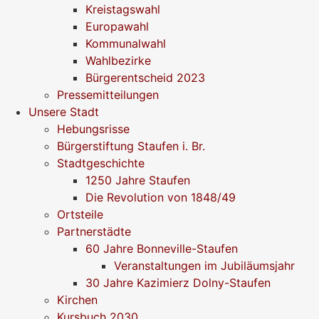
Kreistagswahl
Europawahl
Kommunalwahl
Wahlbezirke
Bürgerentscheid 2023
Pressemitteilungen
Unsere Stadt
Hebungsrisse
Bürgerstiftung Staufen i. Br.
Stadtgeschichte
1250 Jahre Staufen
Die Revolution von 1848/49
Ortsteile
Partnerstädte
60 Jahre Bonneville-Staufen
Veranstaltungen im Jubiläumsjahr
30 Jahre Kazimierz Dolny-Staufen
Kirchen
Kursbuch 2030