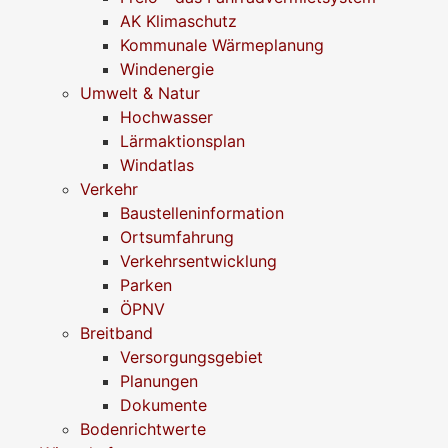
AK Klimaschutz
Kommunale Wärmeplanung
Windenergie
Umwelt & Natur
Hochwasser
Lärmaktionsplan
Windatlas
Verkehr
Baustelleninformation
Ortsumfahrung
Verkehrsentwicklung
Parken
ÖPNV
Breitband
Versorgungsgebiet
Planungen
Dokumente
Bodenrichtwerte