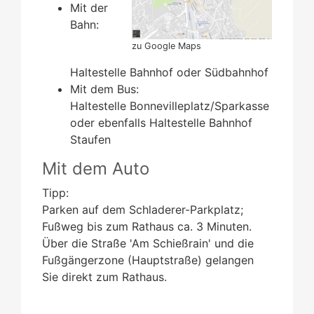
Mit der
Bahn:
zu Google Maps
Haltestelle Bahnhof oder Südbahnhof
Mit dem Bus:
Haltestelle Bonnevilleplatz/Sparkasse
oder ebenfalls Haltestelle Bahnhof
Staufen
Mit dem Auto
Tipp:
Parken auf dem Schladerer-Parkplatz;
Fußweg bis zum Rathaus ca. 3 Minuten.
Über die Straße 'Am Schießrain' und die
Fußgängerzone (Hauptstraße) gelangen
Sie direkt zum Rathaus.