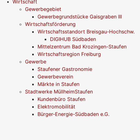
Wirtschaft
Gewerbegebiet
Gewerbegrundstücke Gaisgraben III
Wirtschaftsförderung
Wirtschaftsstandort Breisgau-Hochschw.
DIGIHUB Südbaden
Mittelzentrum Bad Krozingen-Staufen
Wirtschaftsregion Freiburg
Gewerbe
Staufener Gastronomie
Gewerbeverein
Märkte in Staufen
Stadtwerke MüllheimStaufen
Kundenbüro Staufen
Elektromobilität
Bürger-Energie-Südbaden e.G.