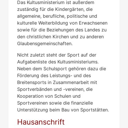
Das Kultusministerium ist außerdem
zuständig für die Kindergärten, die
allgemeine, berufliche, politische und
kulturelle Weiterbildung von Erwachsenen
sowie für die Beziehungen des Landes zu
den christlichen Kirchen und zu anderen
Glaubensgemeinschaften.
Nicht zuletzt steht der Sport auf der
Aufgabenliste des Kultusministeriums.
Neben dem Schulsport gehören dazu die
Förderung des Leistungs- und des
Breitensports in Zusammenarbeit mit
Sportverbänden und -vereinen, die
Kooperation von Schulen und
Sportvereinen sowie die finanzielle
Unterstützung beim Bau von Sportstätten.
Hausanschrift