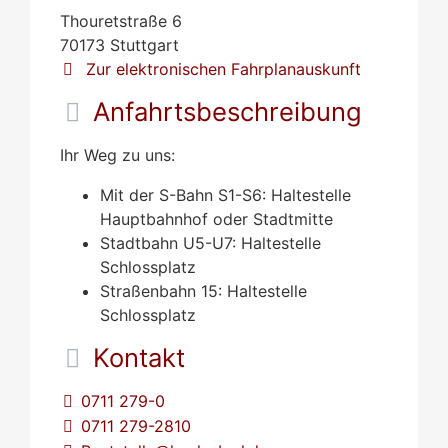
Thouretstraße 6
70173
Stuttgart
Zur elektronischen Fahrplanauskunft
Anfahrtsbeschreibung
Ihr Weg zu uns:
Mit der S-Bahn S1-S6: Haltestelle
Hauptbahnhof oder Stadtmitte
Stadtbahn U5-U7: Haltestelle
Schlossplatz
Straßenbahn 15: Haltestelle
Schlossplatz
Kontakt
0711 279-0
0711 279-2810