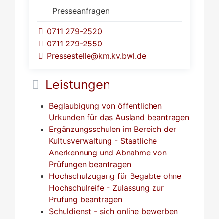
Presseanfragen
0711 279-2520
0711 279-2550
Pressestelle@km.kv.bwl.de
Leistungen
Beglaubigung von öffentlichen
Urkunden für das Ausland beantragen
Ergänzungsschulen im Bereich der
Kultusverwaltung - Staatliche
Anerkennung und Abnahme von
Prüfungen beantragen
Hochschulzugang für Begabte ohne
Hochschulreife - Zulassung zur
Prüfung beantragen
Schuldienst - sich online bewerben