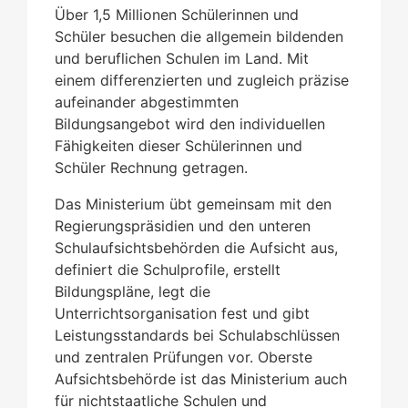
Über 1,5 Millionen Schülerinnen und
Schüler besuchen die allgemein bildenden
und beruflichen Schulen im Land. Mit
einem differenzierten und zugleich präzise
aufeinander abgestimmten
Bildungsangebot wird den individuellen
Fähigkeiten dieser Schülerinnen und
Schüler Rechnung getragen.
Das Ministerium übt gemeinsam mit den
Regierungspräsidien und den unteren
Schulaufsichtsbehörden die Aufsicht aus,
definiert die Schulprofile, erstellt
Bildungspläne, legt die
Unterrichtsorganisation fest und gibt
Leistungsstandards bei Schulabschlüssen
und zentralen Prüfungen vor. Oberste
Aufsichtsbehörde ist das Ministerium auch
für nichtstaatliche Schulen und