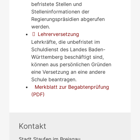
befristete Stellen und
Stelleninformationen der
Regierungspräsidien abgerufen
werden.
Lehrerversetzung
Lehrkräfte, die unbefristet im
Schuldienst des Landes Baden-
Württemberg beschäftigt sind,
können aus persönlichen Gründen
eine Versetzung an eine andere
Schule beantragen.
Merkblatt zur Begabtenprüfung
(PDF)
Kontakt
Stadt Staufen im Breisgau