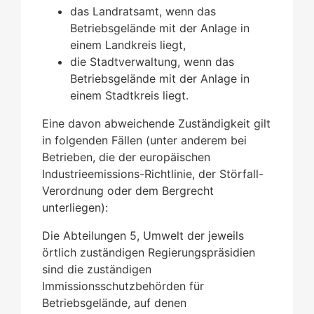
das Landratsamt, wenn das
Betriebsgelände mit der Anlage in
einem Landkreis liegt,
die Stadtverwaltung, wenn das
Betriebsgelände mit der Anlage in
einem Stadtkreis liegt.
Eine davon abweichende Zuständigkeit gilt
in folgenden Fällen (unter anderem bei
Betrieben, die der europäischen
Industrieemissions-Richtlinie, der Störfall-
Verordnung oder dem Bergrecht
unterliegen):
Die Abteilungen 5, Umwelt der jeweils
örtlich zuständigen Regierungspräsidien
sind die zuständigen
Immissionsschutzbehörden für
Betriebsgelände, auf denen