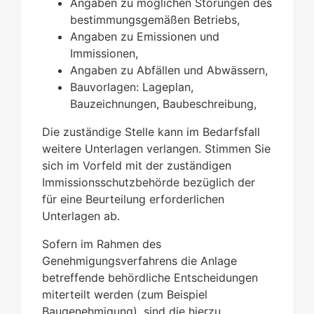
Angaben zu möglichen Störungen des
bestimmungsgemäßen Betriebs,
Angaben zu Emissionen und
Immissionen,
Angaben zu Abfällen und Abwässern,
Bauvorlagen: Lageplan,
Bauzeichnungen, Baubeschreibung,
Die zuständige Stelle kann im Bedarfsfall
weitere Unterlagen verlangen. Stimmen Sie
sich im Vorfeld mit der zuständigen
Immissionsschutzbehörde bezüglich der
für eine Beurteilung erforderlichen
Unterlagen ab.
Sofern im Rahmen des
Genehmigungsverfahrens die Anlage
betreffende behördliche Entscheidungen
miterteilt werden (zum Beispiel
Baugenehmigung), sind die hierzu