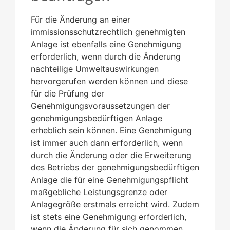
Für die Änderung an einer
immissionsschutzrechtlich genehmigten
Anlage ist ebenfalls eine Genehmigung
erforderlich, wenn durch die Änderung
nachteilige Umweltauswirkungen
hervorgerufen werden können und diese
für die Prüfung der
Genehmigungsvoraussetzungen der
genehmigungsbedürftigen Anlage
erheblich sein können. Eine Genehmigung
ist immer auch dann erforderlich, wenn
durch die Änderung oder die Erweiterung
des Betriebs der genehmigungsbedürftigen
Anlage die für eine Genehmigungspflicht
maßgebliche Leistungsgrenze oder
Anlagegröße erstmals erreicht wird. Zudem
ist stets eine Genehmigung erforderlich,
wenn die Änderung für sich genommen