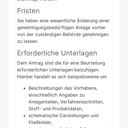
Fristen
Sie haben eine wesentliche Änderung einer
genehmigungsbedürftigen Anlage vorher
von der zuständigen Behörde genehmigen
zu lassen.
Erforderliche Unterlagen
Dem Antrag sind die für eine Beurteilung
erforderlichen Unterlagen beizufügen.
Hierbei handelt es sich beispielsweise um
Beschreibungen des Vorhabens,
einschließlich Angaben zu
Anlagenteilen, Verfahrensschritten,
Stoff- und Produktdaten,
schematische Darstellungen und
Fließbilder,