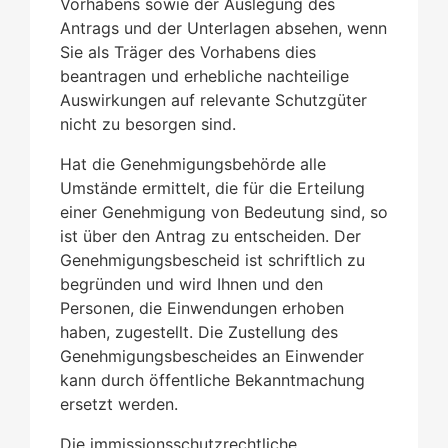
Vorhabens sowie der Auslegung des
Antrags und der Unterlagen absehen, wenn
Sie als Träger des Vorhabens dies
beantragen und erhebliche nachteilige
Auswirkungen auf relevante Schutzgüter
nicht zu besorgen sind.
Hat die Genehmigungsbehörde alle
Umstände ermittelt, die für die Erteilung
einer Genehmigung von Bedeutung sind, so
ist über den Antrag zu entscheiden. Der
Genehmigungsbescheid ist schriftlich zu
begründen und wird Ihnen und den
Personen, die Einwendungen erhoben
haben, zugestellt. Die Zustellung des
Genehmigungsbescheides an Einwender
kann durch öffentliche Bekanntmachung
ersetzt werden.
Die immissionsschutzrechtliche