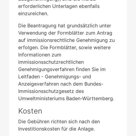
erforderlichen Unterlagen ebenfalls
einzureichen.
Die Beantragung hat grundsätzlich unter
Verwendung der Formblätter zum Antrag
auf immissionsrechtliche Genehmigung zu
erfolgen.
Die Formblätter, sowie weitere
Informationen zum
immissionsschutzrechtlichen
Genehmigungsverfahren finden Sie im
Leitfaden - Genehmigungs- und
Anzeigeverfahren nach dem Bundes-
Immissionsschutzgesetz
des
Umweltministeriums Baden-Württemberg.
Kosten
Die Gebühren richten sich nach den
Investitionskosten für die Anlage.