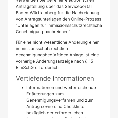
Antragstellung über das Serviceportal
Baden-Württemberg für die Nachreichung
von Antragsunterlagen den Online-Prozess
"Unterlagen für immissionsschutzrechtliche
Genehmigung nachreichen".
Für eine nicht wesentliche Änderung einer
immissionsschutzrechtlich
genehmigungsbedürftigen Anlage ist eine
vorherige Änderungsanzeige nach § 15
BImSchG erforderlich.
Vertiefende Informationen
Informationen und weiterreichende
Erläuterungen zum
Genehmigungsverfahren und zum
Antrag sowie eine Checkliste
bezüglich der erforderlichen