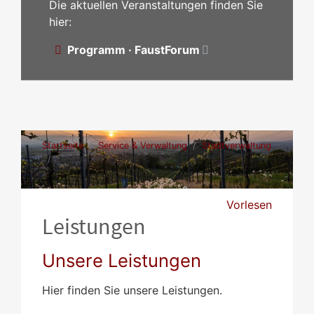
Die aktuellen Veranstaltungen finden Sie
hier:
Programm · FaustForum
Startseite
Service & Verwaltung
Stadtverwaltung
Leistungen
Vorlesen
Leistungen
Unsere Leistungen
Hier finden Sie unsere Leistungen.