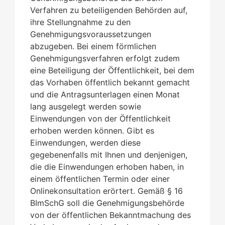
Verfahren zu beteiligenden Behörden auf,
ihre Stellungnahme zu den
Genehmigungsvoraussetzungen
abzugeben. Bei einem förmlichen
Genehmigungsverfahren erfolgt zudem
eine Beteiligung der Öffentlichkeit, bei dem
das Vorhaben öffentlich bekannt gemacht
und die Antragsunterlagen einen Monat
lang ausgelegt werden sowie
Einwendungen von der Öffentlichkeit
erhoben werden können.
Gibt es
Einwendungen, werden diese
gegebenenfalls
mit Ihnen und denjenigen,
die die Einwendungen erhoben haben, in
einem öffentlichen Termin
oder einer
Onlinekonsultation
erörtert
. Gemäß § 16
BImSchG soll die Genehmigungsbehörde
von der öffentlichen Bekanntmachung des