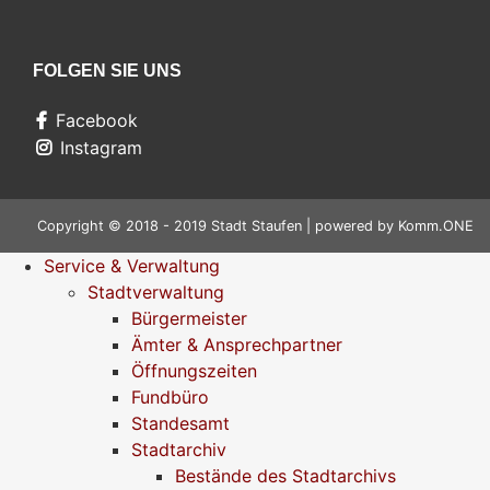
FOLGEN SIE UNS
Facebook
Instagram
Copyright © 2018 - 2019 Stadt Staufen | powered by
Komm.ONE
Service & Verwaltung
Stadtverwaltung
Bürgermeister
Ämter & Ansprechpartner
Öffnungszeiten
Fundbüro
Standesamt
Stadtarchiv
Bestände des Stadtarchivs