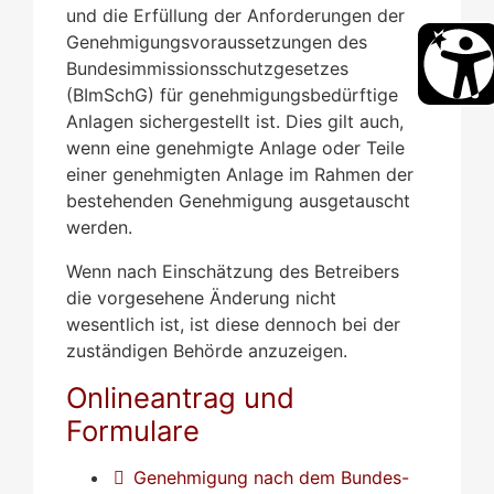
und die Erfüllung der Anforderungen der
Genehmigungsvoraussetzungen des
Bundesimmissionsschutzgesetzes
(BImSchG) für genehmigungsbedürftige
Anlagen sichergestellt ist. Dies gilt auch,
wenn eine genehmigte Anlage oder Teile
einer genehmigten Anlage im Rahmen der
bestehenden Genehmigung ausgetauscht
werden.
Wenn nach Einschätzung des Betreibers
die vorgesehene Änderung nicht
wesentlich ist, ist diese dennoch bei der
zuständigen Behörde anzuzeigen.
Onlineantrag und
Formulare
Genehmigung nach dem Bundes-