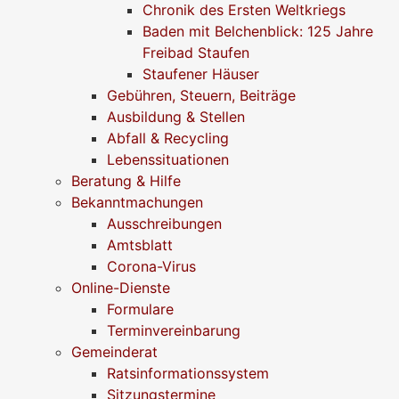
Chronik des Ersten Weltkriegs
Baden mit Belchenblick: 125 Jahre
Freibad Staufen
Staufener Häuser
Gebühren, Steuern, Beiträge
Ausbildung & Stellen
Abfall & Recycling
Lebenssituationen
Beratung & Hilfe
Bekanntmachungen
Ausschreibungen
Amtsblatt
Corona-Virus
Online-Dienste
Formulare
Terminvereinbarung
Gemeinderat
Ratsinformationssystem
Sitzungstermine