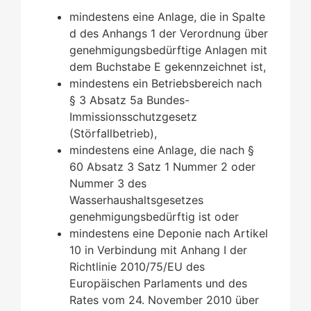
mindestens eine Anlage, die in Spalte
d des Anhangs 1 der Verordnung über
genehmigungsbedürftige Anlagen mit
dem Buchstabe E gekennzeichnet ist,
mindestens ein Betriebsbereich nach
§ 3 Absatz 5a Bundes-
Immissionsschutzgesetz
(Störfallbetrieb),
mindestens eine Anlage, die nach §
60 Absatz 3 Satz 1 Nummer 2 oder
Nummer 3 des
Wasserhaushaltsgesetzes
genehmigungsbedürftig ist oder
mindestens eine Deponie nach Artikel
10 in Verbindung mit Anhang I der
Richtlinie 2010/75/EU des
Europäischen Parlaments und des
Rates vom 24. November 2010 über