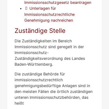
Immissionsschutzgesetz beantragen
Unterlagen für
Immissionsschutzrechtliche
Genehmigung nachreichen
Zuständige Stelle
Die Zuständigkeiten im Bereich
Immissionsschutz sind geregelt in der
Immissionsschutz-
Zuständigkeitsverordnung des Landes
Baden-Württemberg.
Die zuständige Behörde für
immissionsschutzrechtlich
genehmigungsbedürftige Anlagen sind in
den meisten Fällen die örtlich zuständigen
unteren Immissionsschutzbehörden, das
heißt