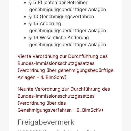
§ 5 Pflichten der Betreiber
genehmigungsbedürftiger Anlagen
§ 10 Genehmigungsverfahren
§ 15 Änderung
genehmigungsbedürftiger Anlagen
§ 16 Wesentliche Änderung
genehmigungsbedürftiger Anlagen
Vierte Verordnung zur Durchführung des
Bundes-Immissionsschutzgesetzes
(Verordnung über genehmigungsbedürftige
Anlagen - 4. BImSchV)
Neunte Verordnung zur Durchführung des
Bundes-Immissionsschutzgesetzes
(Verordnung über das
Genehmigungsverfahren
-
9. BImSchV)
Freigabevermerk