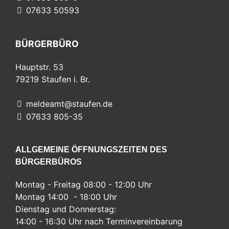
07633 50593
BÜRGERBÜRO
Hauptstr. 53
79219
Staufen i. Br.
meldeamt@staufen.de
07633 805-35
ALLGEMEINE ÖFFNUNGSZEITEN DES
BÜRGERBÜROS
Montag - Freitag 08:00 - 12:00 Uhr
Montag 14:00 - 18:00 Uhr
Dienstag und Donnerstag:
14:00 - 16:30 Uhr nach Terminvereinbarung