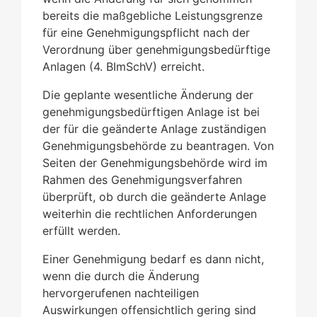
bereits die maßgebliche Leistungsgrenze
für eine Genehmigungspflicht nach der
Verordnung über genehmigungsbedürftige
Anlagen (4. BImSchV)
erreicht.
Die geplante wesentliche Änderung der
genehmigungsbedürftigen Anlage ist bei
der für die geänderte Anlage zuständigen
Genehmigungsbehörde zu beantragen.
Von
Seiten der Genehmigungsbehörde wird im
Rahmen des Genehmigungsverfahren
überprüft, ob durch die geänderte Anlage
weiterhin die rechtlichen Anforderungen
erfüllt werden.
Einer Genehmigung bedarf es dann nicht,
wenn die
durch die Änderung
hervorgerufenen nachteiligen
Auswirkungen offensichtlich gering sind