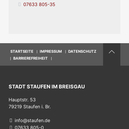
07633 805-35
STARTSEITE
IMPRESSUM
DATENSCHUTZ
BARRIEREFREIHEIT
STADT STAUFEN IM BREISGAU
Hauptstr. 53
79219
Staufen i. Br.
info@staufen.de
07633 805-0