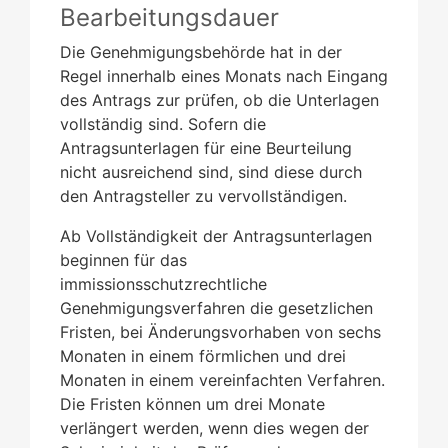
Bearbeitungsdauer
Die Genehmigungsbehörde hat in der
Regel innerhalb eines Monats nach Eingang
des Antrags zur prüfen, ob die Unterlagen
vollständig sind. Sofern die
Antragsunterlagen für eine Beurteilung
nicht ausreichend sind, sind diese durch
den Antragsteller zu vervollständigen.
Ab Vollständigkeit der Antragsunterlagen
beginnen für das
immissionsschutzrechtliche
Genehmigungsverfahren die gesetzlichen
Fristen, bei Änderungsvorhaben von sechs
Monaten in einem förmlichen und drei
Monaten in einem vereinfachten Verfahren.
Die Fristen können um drei Monate
verlängert werden, wenn dies wegen der