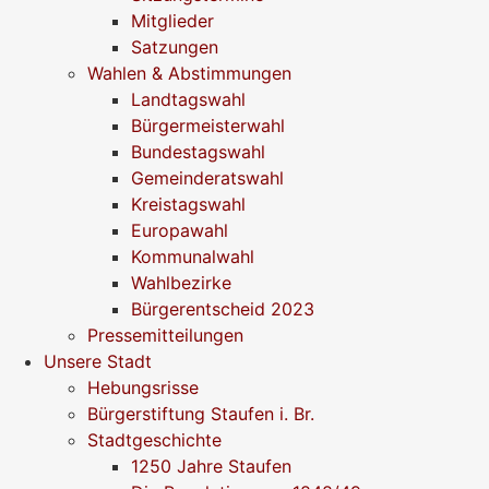
Mitglieder
Satzungen
Wahlen & Abstimmungen
Landtagswahl
Bürgermeisterwahl
Bundestagswahl
Gemeinderatswahl
Kreistagswahl
Europawahl
Kommunalwahl
Wahlbezirke
Bürgerentscheid 2023
Pressemitteilungen
Unsere Stadt
Hebungsrisse
Bürgerstiftung Staufen i. Br.
Stadtgeschichte
1250 Jahre Staufen