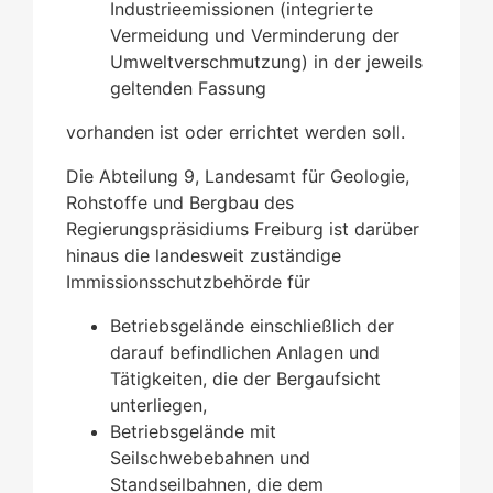
Industrieemissionen (integrierte
Vermeidung und Verminderung der
Umweltverschmutzung) in der jeweils
geltenden Fassung
vorhanden ist oder errichtet werden soll.
Die Abteilung 9, Landesamt für Geologie,
Rohstoffe und Bergbau des
Regierungspräsidiums Freiburg ist darüber
hinaus die landesweit zuständige
Immissionsschutzbehörde für
Betriebsgelände einschließlich der
darauf befindlichen Anlagen und
Tätigkeiten, die der Bergaufsicht
unterliegen,
Betriebsgelände mit
Seilschwebebahnen und
Standseilbahnen, die dem