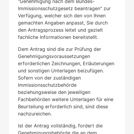
"Genehmigung nach dem Bundes-
Immissionsschutzgesetz beantragen" zur
Verfügung, welcher sich den von Ihnen
gemachten Angaben anpasst, Sie durch
den Antragsprozess leitet und gezielt
fachliche Informationen bereitstellt
.
Dem Antrag sind die zur Prüfung der
Genehmigungsvoraussetzungen
erforderlichen Zeichnungen, Erläuterungen
und sonstigen Unterlagen beizufügen.
Sofern von der zuständigen
Immissionsschutzbehörde
beziehungsweise den jeweiligen
Fachbehörden weitere Unterlagen für eine
Beurteilung erforderlich sind, sind diese
nachzureichen.
Ist der Antrag vollständig, fordert die
Genehmigungsbehörde die an dem