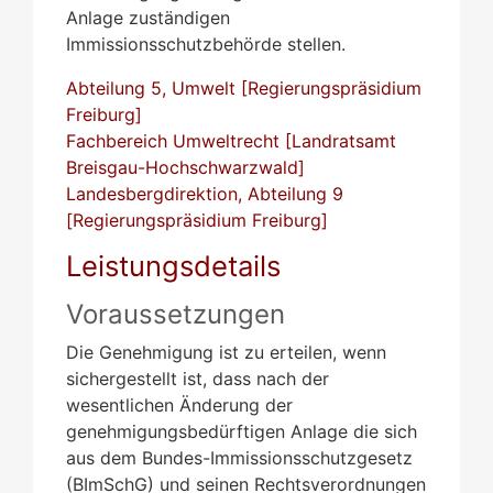
Anlage zuständigen
Immissionsschutzbehörde stellen.
Abteilung 5, Umwelt [Regierungspräsidium
Freiburg]
Fachbereich Umweltrecht [Landratsamt
Breisgau-Hochschwarzwald]
Landesbergdirektion, Abteilung 9
[Regierungspräsidium Freiburg]
Leistungsdetails
Voraussetzungen
Die Genehmigung ist zu erteilen, wenn
sichergestellt ist, dass nach der
wesentlichen Änderung der
genehmigungsbedürftigen Anlage die sich
aus dem Bundes-Immissionsschutzgesetz
(BImSchG) und seinen Rechtsverordnungen