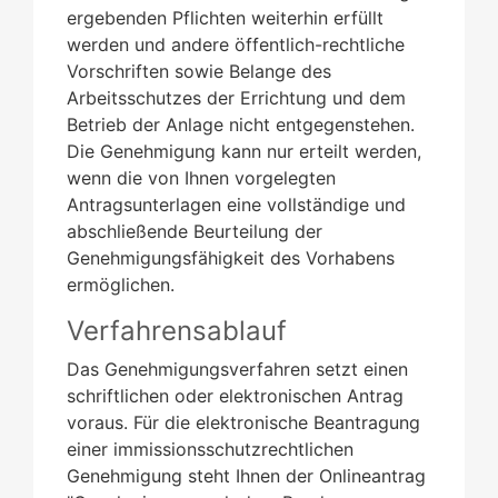
ergebenden Pflichten weiterhin erfüllt
werden und andere öffentlich-rechtliche
Vorschriften sowie Belange des
Arbeitsschutzes der Errichtung und dem
Betrieb der Anlage nicht entgegenstehen.
Die Genehmigung kann nur erteilt werden,
wenn die von Ihnen vorgelegten
Antragsunterlagen eine vollständige und
abschließende Beurteilung der
Genehmigungsfähigkeit des Vorhabens
ermöglichen.
Verfahrensablauf
Das Genehmigungsverfahren setzt einen
schriftlichen oder elektronischen Antrag
voraus.
Für die elektronische Beantragung
einer immissionsschutzrechtlichen
Genehmigung steht Ihnen der
Onlineantrag