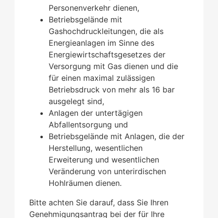
Personenverkehr dienen,
Betriebsgelände mit
Gashochdruckleitungen, die als
Energieanlagen im Sinne des
Energiewirtschaftsgesetzes der
Versorgung mit Gas dienen und die
für einen maximal zulässigen
Betriebsdruck von mehr als 16 bar
ausgelegt sind,
Anlagen der untertägigen
Abfallentsorgung und
Betriebsgelände mit Anlagen, die der
Herstellung, wesentlichen
Erweiterung und wesentlichen
Veränderung von unterirdischen
Hohlräumen dienen.
Bitte achten Sie darauf, dass Sie Ihren
Genehmigungsantrag bei der für Ihre