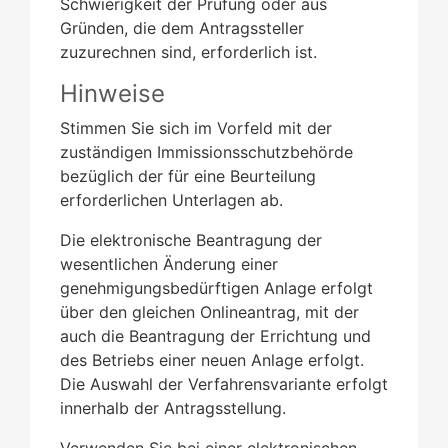
Schwierigkeit der Prüfung oder aus
Gründen, die dem Antragssteller
zuzurechnen sind, erforderlich ist.
Hinweise
Stimmen Sie sich im Vorfeld mit der
zuständigen Immissionsschutzbehörde
bezüglich der für eine Beurteilung
erforderlichen Unterlagen ab.
Die elektronische Beantragung der
wesentlichen Änderung einer
genehmigungsbedürftigen Anlage erfolgt
über den gleichen Onlineantrag, mit der
auch die Beantragung der Errichtung und
des Betriebs einer neuen Anlage erfolgt
.
Die Auswahl der Verfahrensvariante erfolgt
innerhalb der Antragsstellung.
Verwenden Sie bei einer elektronischen