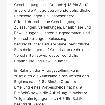
Genehmigung schließt nach § 13 BImSchG
andere die Anlage betreffende behördliche
Entscheidungen ein, insbesondere
öffentlich-rechtliche Genehmigungen,
Zulassungen, Verleihungen, Erlaubnisse und
Bewilligungen. Hiervon ausgenommen sind
Planfeststellungen, Zulassung
bergrechtlicher Betriebspläne, behördliche
Entscheidungen auf Grund atomrechtlicher
Vorschriften sowie wasserrechtliche
Erlaubnisse und Bewilligungen.
Im Rahmen der Antragsstellung kann
zusätzlich
die Zulassung eines vorzeitigen
Beginns nach § 8a BImSchG
oder die
Erteilung eines Vorbescheids nach § 9
BImSchG
sowie die Aufteilung in mehrere
Teilgenehmigungen nach § 8 BImSchG
beantragt werden.