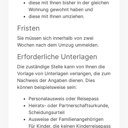
diese mit Ihnen bisher in der gleichen
Wohnung gewohnt haben und
diese mit Ihnen umziehen.
Fristen
Sie müssen sich innerhalb von zwei
Wochen nach dem Umzug ummelden.
Erforderliche Unterlagen
Die zuständige Stelle kann von Ihnen die
Vorlage von Unterlagen verlangen, die zum
Nachweis der Angaben dienen. Dies
können beispielsweise sein:
Personalausweis oder Reisepass
Heirats- oder Partnerschaftsurkunde,
Scheidungsurteil
Ausweise der Familienangehörigen
Für Kinder, die keinen Kinderreisepass