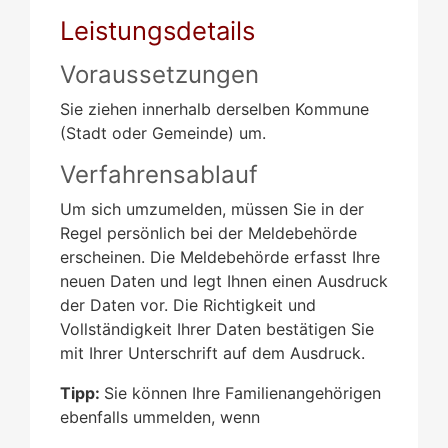
Leistungsdetails
Voraussetzungen
Sie ziehen innerhalb derselben Kommune
(Stadt oder Gemeinde) um.
Verfahrensablauf
Um sich umzumelden, müssen Sie in der
Regel persönlich bei der Meldebehörde
erscheinen. Die Meldebehörde erfasst Ihre
neuen Daten und legt Ihnen einen Ausdruck
der Daten vor. Die Richtigkeit und
Vollständigkeit Ihrer Daten bestätigen Sie
mit Ihrer Unterschrift auf dem Ausdruck.
Tipp:
Sie können Ihre Familienangehörigen
ebenfalls ummelden, wenn