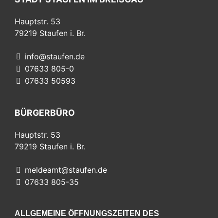
Hauptstr. 53
79219
Staufen i. Br.
info@staufen.de
07633 805-0
07633 50593
BÜRGERBÜRO
Hauptstr. 53
79219
Staufen i. Br.
meldeamt@staufen.de
07633 805-35
ALLGEMEINE ÖFFNUNGSZEITEN DES