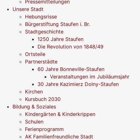
Pressemitteilungen
Unsere Stadt
Hebungsrisse
Bürgerstiftung Staufen i. Br.
Stadtgeschichte
1250 Jahre Staufen
Die Revolution von 1848/49
Ortsteile
Partnerstädte
60 Jahre Bonneville-Staufen
Veranstaltungen im Jubiläumsjahr
30 Jahre Kazimierz Dolny-Staufen
Kirchen
Kursbuch 2030
Bildung & Soziales
Kindergärten & Kinderkrippen
Schulen
Ferienprogramm
AK Familienfreundliche Stadt