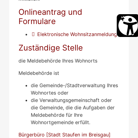
Onlineantrag und
Formulare
Elektronische Wohnsitzanmeldung
Zuständige Stelle
die Meldebehörde Ihres Wohnorts
Meldebehörde ist
die Gemeinde-/Stadtverwaltung Ihres
Wohnortes oder
die Verwaltungsgemeinschaft oder
die Gemeinde, die die Aufgaben der
Meldebehörde für Ihre
Wohnortgemeinde erfüllt.
Bürgerbüro [Stadt Staufen im Breisgau]