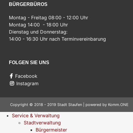
BÜRGERBÜROS
Montag - Freitag 08:00 - 12:00 Uhr
Montag 14:00 - 18:00 Uhr
Dienstag und Donnerstag:
14:00 - 16:30 Uhr nach Terminvereinbarung
FOLGEN SIE UNS
Facebook
Instagram
Copyright © 2018 - 2019 Stadt Staufen | powered by
Komm.ONE
Service & Verwaltung
Stadtverwaltung
Bürgermeister