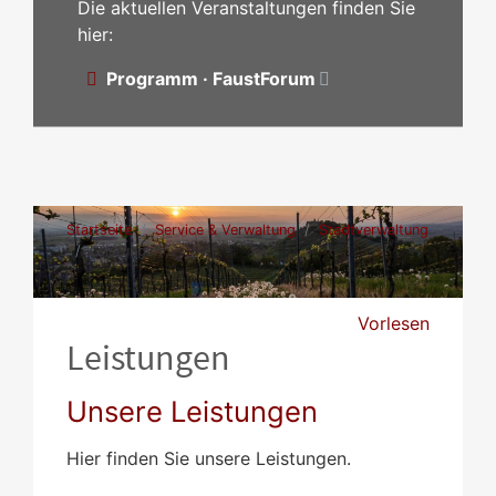
Die aktuellen Veranstaltungen finden Sie
hier:
Programm · FaustForum
Startseite
Service & Verwaltung
Stadtverwaltung
Leistungen
Vorlesen
Leistungen
Unsere Leistungen
Hier finden Sie unsere Leistungen.