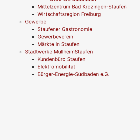
Mittelzentrum Bad Krozingen-Staufen
Wirtschaftsregion Freiburg
Gewerbe
Staufener Gastronomie
Gewerbeverein
Märkte in Staufen
Stadtwerke MüllheimStaufen
Kundenbüro Staufen
Elektromobilität
Bürger-Energie-Südbaden e.G.