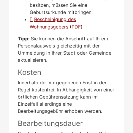
besitzen, müssen Sie eine
Geburtsurkunde mitbringen.
Bescheinigung des
Wohnungsgebers (PDF)
Tipp:
Sie können die Anschrift auf Ihrem
Personalausweis gleichzeitig mit der
Ummeldung in Ihrer Stadt oder Gemeinde
aktualisieren.
Kosten
Innerhalb der vorgegebenen Frist in der
Regel kostenfrei. In Abhängigkeit von einer
örtlichen Gebührensatzung kann im
Einzelfall allerdings eine
Bearbeitungsgebühr erhoben werden.
Bearbeitungsdauer