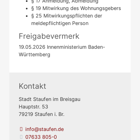
§ 17 Anmeldung, Abmeldung
§ 19 Mitwirkung des Wohnungsgebers
§ 25 Mitwirkungspflichten der
meldepflichtigen Person
Freigabevermerk
19.05.2026 Innenministerium Baden-
Württemberg
Kontakt
Stadt Staufen im Breisgau
Hauptstr. 53
79219
Staufen i. Br.
info@staufen.de
07633 805-0