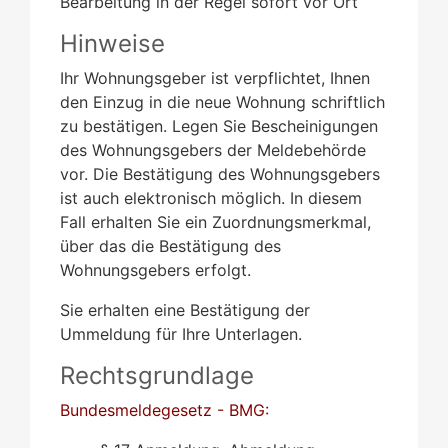
Bearbeitung in der Regel sofort vor Ort
Hinweise
Ihr Wohnungsgeber ist verpflichtet, Ihnen
den Einzug in die neue Wohnung schriftlich
zu bestätigen. Legen Sie Bescheinigungen
des Wohnungsgebers der Meldebehörde
vor. Die Bestätigung des Wohnungsgebers
ist auch elektronisch möglich. In diesem
Fall erhalten Sie ein Zuordnungsmerkmal,
über das die Bestätigung des
Wohnungsgebers erfolgt.
Sie erhalten eine Bestätigung der
Ummeldung für Ihre Unterlagen.
Rechtsgrundlage
Bundesmeldegesetz - BMG: