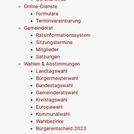
Online-Dienste
Formulare
Terminvereinbarung
Gemeinderat
Ratsinformationssystem
Sitzungstermine
Mitglieder
Satzungen
Wahlen & Abstimmungen
Landtagswahl
Bürgermeisterwahl
Bundestagswahl
Gemeinderatswahl
Kreistagswahl
Europawahl
Kommunalwahl
Wahlbezirke
Bürgerentscheid 2023