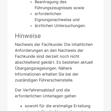
Beantragung des
Führungszeugnisses sowie
erforderlichen
Eignungsnachweise und
ärztlichen Untersuchungen.
Hinweise
Nachweis der Fachkunde: Die inhaltlichen
Anforderungen an den Nachweis der
Fachkunde sind derzeit noch nicht
abschließend geklärt. Es bestehen aktuell
Übergangsregelungen. Nähere
Informationen erhalten Sie bei der
zuständigen Führerscheinstelle.
Der Verfahrensablauf und die
erforderlichen Unterlagen gelten
sowohl für die erstmalige Erteilung