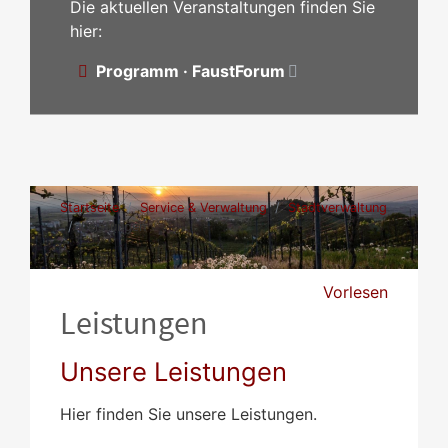
Die aktuellen Veranstaltungen finden Sie
hier:
Programm · FaustForum
Startseite
Service & Verwaltung
Stadtverwaltung
Leistungen
Vorlesen
Leistungen
Unsere Leistungen
Hier finden Sie unsere Leistungen.