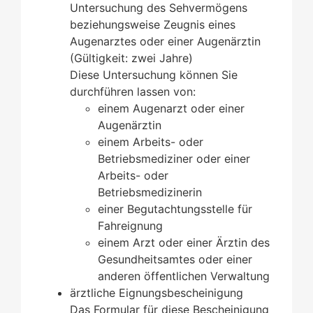
Untersuchung des Sehvermögens
beziehungsweise Zeugnis eines
Augenarztes oder einer Augenärztin
(Gültigkeit: zwei Jahre)
Diese Untersuchung können Sie
durchführen lassen von:
einem Augenarzt oder einer
Augenärztin
einem Arbeits- oder
Betriebsmediziner oder einer
Arbeits- oder
Betriebsmedizinerin
einer Begutachtungsstelle für
Fahreignung
einem Arzt oder einer Ärztin des
Gesundheitsamtes oder einer
anderen öffentlichen Verwaltung
ärztliche Eignungsbescheinigung
Das Formular für diese Bescheinigung