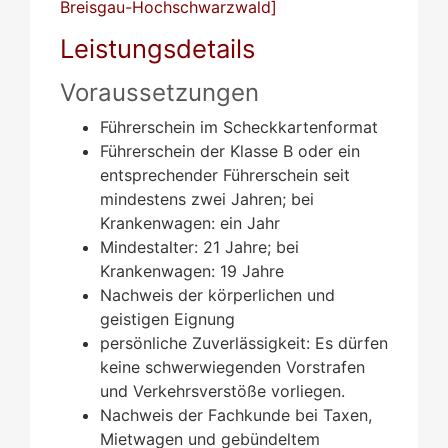
Breisgau-Hochschwarzwald]
Leistungsdetails
Voraussetzungen
Führerschein im Scheckkartenformat
Führerschein der Klasse B oder ein
entsprechender Führerschein seit
mindestens zwei Jahren; bei
Krankenwagen: ein Jahr
Mindestalter: 21 Jahre; bei
Krankenwagen: 19 Jahre
Nachweis der körperlichen und
geistigen Eignung
persönliche Zuverlässigkeit
: Es dürfen
keine schwerwiegenden Vorstrafen
und Verkehrsverstöße vorliegen.
Nachweis der Fachkunde bei Taxen,
Mietwagen und gebündeltem