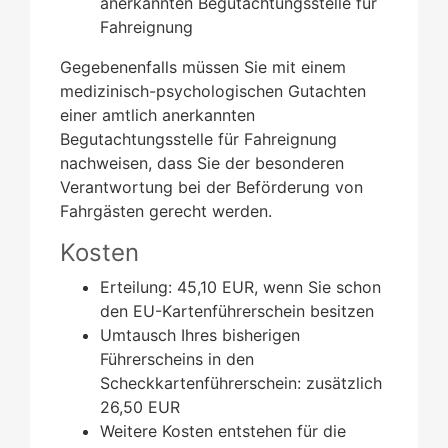
anerkannten Begutachtungsstelle für
Fahreignung
Gegebenenfalls müssen Sie mit einem
medizinisch-psychologischen Gutachten
einer amtlich anerkannten
Begutachtungsstelle für Fahreignung
nachweisen, dass Sie der besonderen
Verantwortung bei der Beförderung von
Fahrgästen gerecht werden.
Kosten
Erteilung: 45,10 EUR, wenn Sie schon
den EU-Kartenführerschein besitzen
Umtausch Ihres bisherigen
Führerscheins in den
Scheckkartenführerschein: zusätzlich
26,50 EUR
Weitere Kosten entstehen für die