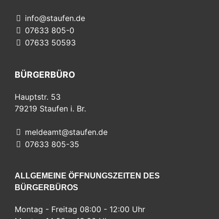
info@staufen.de
07633 805-0
07633 50593
BÜRGERBÜRO
Hauptstr. 53
79219
Staufen i. Br.
meldeamt@staufen.de
07633 805-35
ALLGEMEINE ÖFFNUNGSZEITEN DES
BÜRGERBÜROS
Montag - Freitag 08:00 - 12:00 Uhr