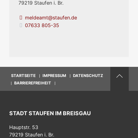
79219
Staufen i. Br.
meldeamt@staufen.de
07633 805-35
STARTSEITE
IMPRESSUM
DATENSCHUTZ
BARRIEREFREIHEIT
STADT STAUFEN IM BREISGAU
Hauptstr. 53
79219
Staufen i. Br.