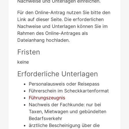
Nachweise und Unterlagen einreichen.
Für den Online-Antrag nutzen Sie bitte den
Link auf dieser Seite. Die erforderlichen
Nachweise und Unterlagen können Sie im
Rahmen des Online-Antrages als
Dateianhang hochladen.
Fristen
keine
Erforderliche Unterlagen
Personalausweis oder Reisepass
Führerschein im Scheckkartenformat
Führungszeugnis
Nachweis der Fachkunde: nur bei
Taxen, Mietwagen und gebündelten
Bedarfsverkehr
ärztliche Bescheinigung über die