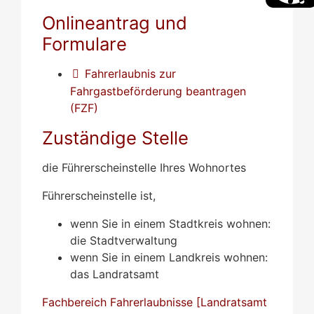
Onlineantrag und
Formulare
Fahrerlaubnis zur
Fahrgastbeförderung beantragen
(FZF)
Zuständige Stelle
die Führerscheinstelle Ihres Wohnortes
Führerscheinstelle ist,
wenn Sie in einem Stadtkreis wohnen:
die Stadtverwaltung
wenn Sie in einem Landkreis wohnen:
das Landratsamt
Fachbereich Fahrerlaubnisse [Landratsamt