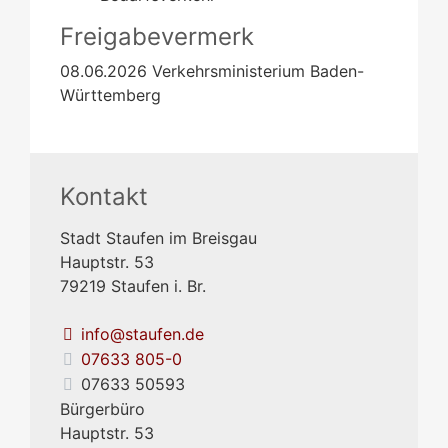
Freigabevermerk
08.06.2026 Verkehrsministerium Baden-
Württemberg
Kontakt
Stadt Staufen im Breisgau
Hauptstr. 53
79219
Staufen i. Br.
info@staufen.de
07633 805-0
07633 50593
Bürgerbüro
Hauptstr. 53