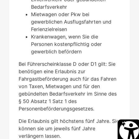
Bedarfsverkehr
Mietwagen oder Pkw bei
gewerblichen Ausflugsfahrten und
Ferienzielreisen
Krankenwagen, wenn Sie die
Personen kostenpflichtig oder
gewerblich befördern
Bei Führerscheinklasse D oder D1 gilt: Sie
benötigen eine Erlaubnis zur
Fahrgastbeförderung auch für das Fahren
von Taxen,
Mietwagen und für den
gebündelten Bedarfsverkehr im Sinne des
§ 50 Absatz 1 Satz 1 des
Personenbeförderungsgesetzes
.
Die Erlaubnis gilt höchstens fünf Jahre.
Sie
können sie um jeweils fünf Jahre
verlängern lassen.