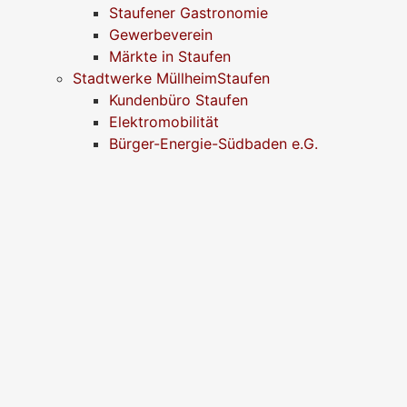
Staufener Gastronomie
Gewerbeverein
Märkte in Staufen
Stadtwerke MüllheimStaufen
Kundenbüro Staufen
Elektromobilität
Bürger-Energie-Südbaden e.G.