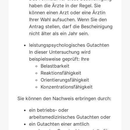
haben die Ärzte in der Regel. Sie
können einen Arzt oder eine Ärztin
Ihrer Wahl aufsuchen. Wenn Sie den
Antrag stellen, darf die Bescheinigung
nicht älter als ein Jahr sein.
leistungspsychologisches Gutachten
In dieser Untersuchung wird
beispielsweise geprüft: Ihre
Belastbarkeit
Reaktionsfähigkeit
Orientierungsfähigkeit
Konzentrationsfähigkeit
Sie können den Nachweis erbringen durch:
ein betriebs- oder
arbeitsmedizinisches Gutachten oder
ein Gutachten einer amtlich