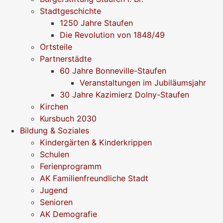
Stadtgeschichte
1250 Jahre Staufen
Die Revolution von 1848/49
Ortsteile
Partnerstädte
60 Jahre Bonneville-Staufen
Veranstaltungen im Jubiläumsjahr
30 Jahre Kazimierz Dolny-Staufen
Kirchen
Kursbuch 2030
Bildung & Soziales
Kindergärten & Kinderkrippen
Schulen
Ferienprogramm
AK Familienfreundliche Stadt
Jugend
Senioren
AK Demografie