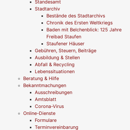
Standesamt
Stadtarchiv
Bestände des Stadtarchivs
Chronik des Ersten Weltkriegs
Baden mit Belchenblick: 125 Jahre
Freibad Staufen
Staufener Häuser
Gebühren, Steuern, Beiträge
Ausbildung & Stellen
Abfall & Recycling
Lebenssituationen
Beratung & Hilfe
Bekanntmachungen
Ausschreibungen
Amtsblatt
Corona-Virus
Online-Dienste
Formulare
Terminvereinbarung