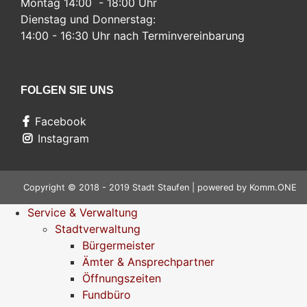
Montag 14:00 - 18:00 Uhr
Dienstag und Donnerstag:
14:00 - 16:30 Uhr nach Terminvereinbarung
FOLGEN SIE UNS
Facebook
Instagram
Copyright © 2018 - 2019 Stadt Staufen | powered by
Komm.ONE
Service & Verwaltung
Stadtverwaltung
Bürgermeister
Ämter & Ansprechpartner
Öffnungszeiten
Fundbüro