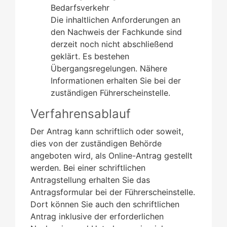
Bedarfsverkehr
Die inhaltlichen Anforderungen an
den Nachweis der Fachkunde sind
derzeit noch nicht abschließend
geklärt. Es bestehen
Übergangsregelungen. Nähere
Informationen erhalten Sie bei der
zuständigen Führerscheinstelle.
Verfahrensablauf
Der Antrag kann schriftlich oder soweit,
dies von der zuständigen Behörde
angeboten wird, als Online-Antrag gestellt
werden. Bei einer schriftlichen
Antragstellung erhalten Sie das
Antragsformular bei der Führerscheinstelle.
Dort können Sie auch den schriftlichen
Antrag inklusive der erforderlichen