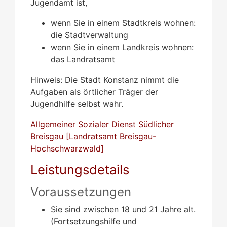
Jugendamt ist,
wenn Sie in einem Stadtkreis wohnen:
die Stadtverwaltung
wenn Sie in einem Landkreis wohnen:
das Landratsamt
Hinweis: Die Stadt Konstanz nimmt die
Aufgaben als örtlicher Träger der
Jugendhilfe selbst wahr.
Allgemeiner Sozialer Dienst Südlicher
Breisgau [Landratsamt Breisgau-
Hochschwarzwald]
Leistungsdetails
Voraussetzungen
Sie sind zwischen 18 und 21 Jahre alt.
(Fortsetzungshilfe und