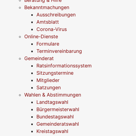
Bekanntmachungen
Ausschreibungen
Amtsblatt
Corona-Virus
Online-Dienste
Formulare
Terminvereinbarung
Gemeinderat
Ratsinformationssystem
Sitzungstermine
Mitglieder
Satzungen
Wahlen & Abstimmungen
Landtagswahl
Bürgermeisterwahl
Bundestagswahl
Gemeinderatswahl
Kreistagswahl