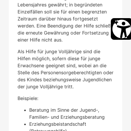
Lebensjahres gewährt; in begründeten
Einzelfällen soll sie für einen begrenzten
Zeitraum darüber hinaus fortgesetzt
werden. Eine Beendigung der Hilfe schließt
die erneute Gewährung oder Fortsetzung
einer Hilfe nicht aus.
Als Hilfe für junge Volljährige sind die
Hilfen möglich, sofern diese für junge
Erwachsene geeignet sind, wobei an die
Stelle des Personensorgeberechtigten oder
des Kindes beziehungsweise Jugendlichen
der junge Volljährige tritt.
Beispiele:
Beratung im Sinne der Jugend-,
Familien- und Erziehungsberatung
Erziehungsbeistandschaft
(Betreuungshilfe)