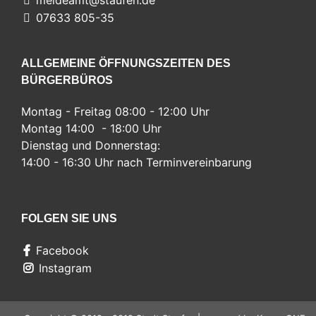
07633 805-35
ALLGEMEINE ÖFFNUNGSZEITEN DES
BÜRGERBÜROS
Montag - Freitag 08:00 - 12:00 Uhr
Montag 14:00 - 18:00 Uhr
Dienstag und Donnerstag:
14:00 - 16:30 Uhr nach Terminvereinbarung
FOLGEN SIE UNS
Facebook
Instagram