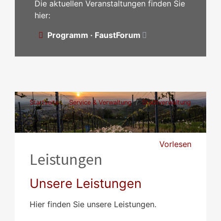
Die aktuellen Veranstaltungen finden Sie
hier:
Programm · FaustForum
Startseite
Service & Verwaltung
Stadtverwaltung
Leistungen
Vorlesen
Leistungen
Unsere Leistungen
Hier finden Sie unsere Leistungen.