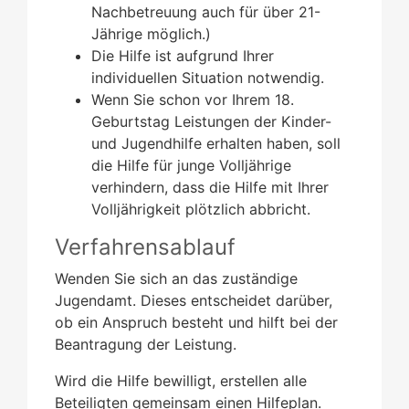
Nachbetreuung auch für über 21-
Jährige möglich.)
Die Hilfe ist aufgrund Ihrer
individuellen Situation notwendig.
Wenn Sie schon vor Ihrem 18.
Geburtstag Leistungen der Kinder-
und Jugendhilfe erhalten haben, soll
die Hilfe für junge Volljährige
verhindern, dass die Hilfe mit Ihrer
Volljährigkeit plötzlich abbricht.
Verfahrensablauf
Wenden Sie sich an das zuständige
Jugendamt. Dieses entscheidet darüber,
ob ein Anspruch besteht und hilft bei der
Beantragung der Leistung.
Wird die Hilfe bewilligt, erstellen alle
Beteiligten gemeinsam einen Hilfeplan.