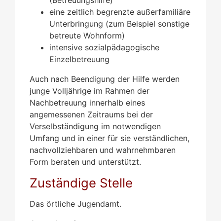
eine zeitlich begrenzte außerfamiliäre
Unterbringung (zum Beispiel sonstige
betreute Wohnform)
intensive sozialpädagogische
Einzelbetreuung
Auch nach Beendigung der Hilfe werden
junge Volljährige im Rahmen der
Nachbetreuung innerhalb eines
angemessenen Zeitraums bei der
Verselbständigung im notwendigen
Umfang und in einer für sie verständlichen,
nachvollziehbaren und wahrnehmbaren
Form beraten und unterstützt.
Zuständige Stelle
Das örtliche Jugendamt.