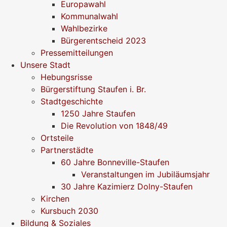
Europawahl
Kommunalwahl
Wahlbezirke
Bürgerentscheid 2023
Pressemitteilungen
Unsere Stadt
Hebungsrisse
Bürgerstiftung Staufen i. Br.
Stadtgeschichte
1250 Jahre Staufen
Die Revolution von 1848/49
Ortsteile
Partnerstädte
60 Jahre Bonneville-Staufen
Veranstaltungen im Jubiläumsjahr
30 Jahre Kazimierz Dolny-Staufen
Kirchen
Kursbuch 2030
Bildung & Soziales