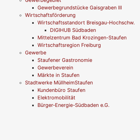
Gewerbegrundstücke Gaisgraben III
Wirtschaftsförderung
Wirtschaftsstandort Breisgau-Hochschw.
DIGIHUB Südbaden
Mittelzentrum Bad Krozingen-Staufen
Wirtschaftsregion Freiburg
Gewerbe
Staufener Gastronomie
Gewerbeverein
Märkte in Staufen
Stadtwerke MüllheimStaufen
Kundenbüro Staufen
Elektromobilität
Bürger-Energie-Südbaden e.G.