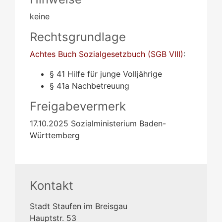
keine
Rechtsgrundlage
Achtes Buch Sozialgesetzbuch (SGB VIII)
:
§ 41
Hilfe für junge Volljährige
§ 41a Nachbetreuung
Freigabevermerk
17.10.2025 Sozialministerium Baden-
Württemberg
Kontakt
Stadt Staufen im Breisgau
Hauptstr. 53