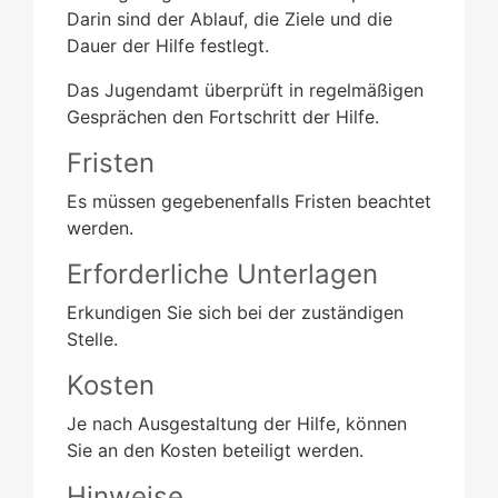
Darin sind der Ablauf, die Ziele und die
Dauer der Hilfe festlegt.
Das Jugendamt überprüft in regelmäßigen
Gesprächen den Fortschritt der Hilfe.
Fristen
Es müssen gegebenenfalls Fristen beachtet
werden.
Erforderliche Unterlagen
Erkundigen Sie sich bei der zuständigen
Stelle.
Kosten
Je nach Ausgestaltung der Hilfe, können
Sie an den Kosten beteiligt werden.
Hinweise