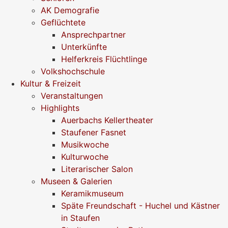
AK Demografie
Geflüchtete
Ansprechpartner
Unterkünfte
Helferkreis Flüchtlinge
Volkshochschule
Kultur & Freizeit
Veranstaltungen
Highlights
Auerbachs Kellertheater
Staufener Fasnet
Musikwoche
Kulturwoche
Literarischer Salon
Museen & Galerien
Keramikmuseum
Späte Freundschaft - Huchel und Kästner
in Staufen