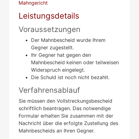
Mahngericht
Leistungsdetails
Voraussetzungen
Der Mahnbescheid wurde Ihrem
Gegner zugestellt.
Ihr Gegner hat gegen den
Mahnbescheid keinen oder teilweisen
Widerspruch eingelegt.
Die Schuld ist noch nicht bezahlt.
Verfahrensablauf
Sie müssen den Vollstreckungsbescheid
schriftlich beantragen.
Das notwendige
Formular erhalten Sie zusammen mit der
Nachricht über die erfolgte Zustellung des
Mahnbescheids an Ihren Gegner.