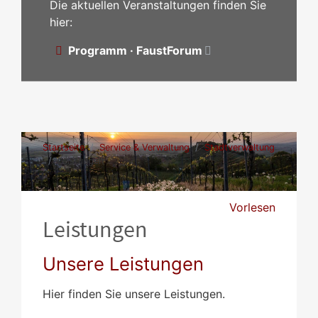
Die aktuellen Veranstaltungen finden Sie
hier:
Programm · FaustForum
Startseite
Service & Verwaltung
Stadtverwaltung
Leistungen
Vorlesen
Leistungen
Unsere Leistungen
Hier finden Sie unsere Leistungen.