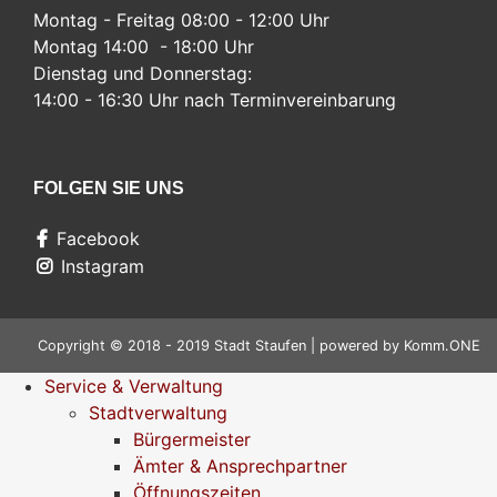
Montag - Freitag 08:00 - 12:00 Uhr
Montag 14:00 - 18:00 Uhr
Dienstag und Donnerstag:
14:00 - 16:30 Uhr nach Terminvereinbarung
FOLGEN SIE UNS
Facebook
Instagram
Copyright © 2018 - 2019 Stadt Staufen | powered by
Komm.ONE
Service & Verwaltung
Stadtverwaltung
Bürgermeister
Ämter & Ansprechpartner
Öffnungszeiten