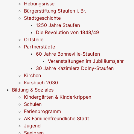
Hebungsrisse
Bürgerstiftung Staufen i. Br.
Stadtgeschichte
1250 Jahre Staufen
Die Revolution von 1848/49
Ortsteile
Partnerstädte
60 Jahre Bonneville-Staufen
Veranstaltungen im Jubiläumsjahr
30 Jahre Kazimierz Dolny-Staufen
Kirchen
Kursbuch 2030
Bildung & Soziales
Kindergärten & Kinderkrippen
Schulen
Ferienprogramm
AK Familienfreundliche Stadt
Jugend
Senioren