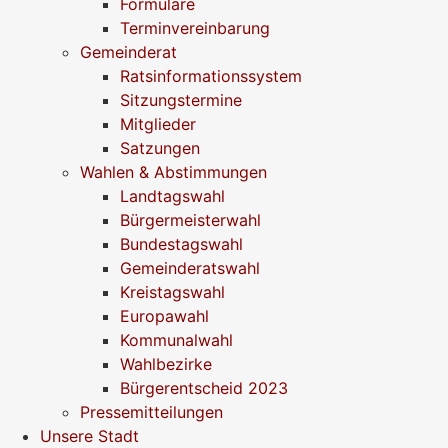
Formulare
Terminvereinbarung
Gemeinderat
Ratsinformationssystem
Sitzungstermine
Mitglieder
Satzungen
Wahlen & Abstimmungen
Landtagswahl
Bürgermeisterwahl
Bundestagswahl
Gemeinderatswahl
Kreistagswahl
Europawahl
Kommunalwahl
Wahlbezirke
Bürgerentscheid 2023
Pressemitteilungen
Unsere Stadt