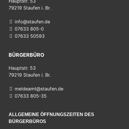
Hauptstr. 53
79219
Staufen i. Br.
info@staufen.de
07633 805-0
07633 50593
BÜRGERBÜRO
Hauptstr. 53
79219
Staufen i. Br.
meldeamt@staufen.de
07633 805-35
ALLGEMEINE ÖFFNUNGSZEITEN DES
BÜRGERBÜROS