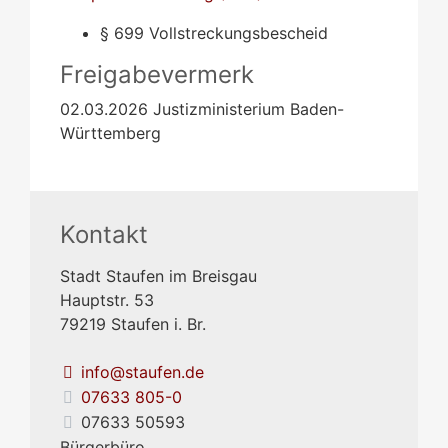
§ 699 Vollstreckungsbescheid
Freigabevermerk
02.03.2026 Justizministerium Baden-
Württemberg
Kontakt
Stadt Staufen im Breisgau
Hauptstr. 53
79219
Staufen i. Br.
info@staufen.de
07633 805-0
07633 50593
Bürgerbüro