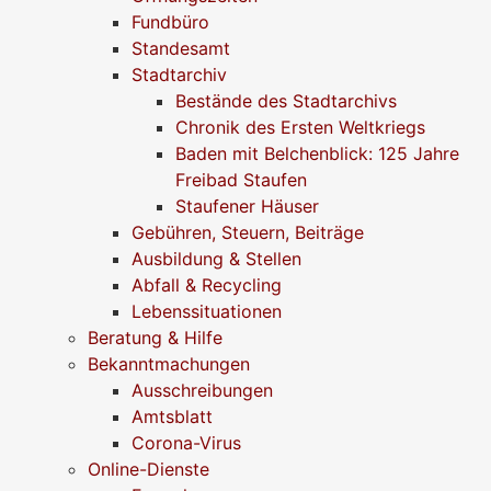
Fundbüro
Standesamt
Stadtarchiv
Bestände des Stadtarchivs
Chronik des Ersten Weltkriegs
Baden mit Belchenblick: 125 Jahre
Freibad Staufen
Staufener Häuser
Gebühren, Steuern, Beiträge
Ausbildung & Stellen
Abfall & Recycling
Lebenssituationen
Beratung & Hilfe
Bekanntmachungen
Ausschreibungen
Amtsblatt
Corona-Virus
Online-Dienste