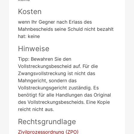
Kosten
wenn Ihr Gegner nach Erlass des
Mahnbescheids seine Schuld nicht bezahlt
hat: keine
Hinweise
Tipp: Bewahren Sie den
Vollstreckungsbescheid auf. Für die
Zwangsvollstreckung ist nicht das
Mahngericht, sondern das
Vollstreckungsgericht zuständig. Es
benötigt für alle Handlungen das Original
des Vollstreckungsbescheids. Eine Kopie
reicht nicht aus.
Rechtsgrundlage
Zivilprozessordnung (ZPO)