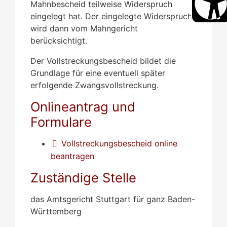
Mahnbescheid teilweise Widerspruch
eingelegt hat. Der eingelegte Widerspruch
wird dann vom Mahngericht
berücksichtigt.
Der Vollstreckungsbescheid bildet die
Grundlage für eine eventuell später
erfolgende Zwangsvollstreckung.
Onlineantrag und
Formulare
Vollstreckungsbescheid online
beantragen
Zuständige Stelle
das Amtsgericht Stuttgart für ganz Baden-
Württemberg