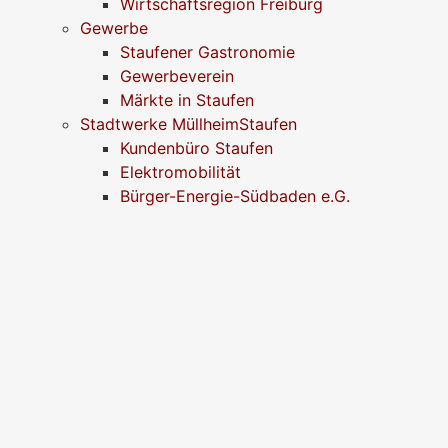
Wirtschaftsregion Freiburg
Gewerbe
Staufener Gastronomie
Gewerbeverein
Märkte in Staufen
Stadtwerke MüllheimStaufen
Kundenbüro Staufen
Elektromobilität
Bürger-Energie-Südbaden e.G.