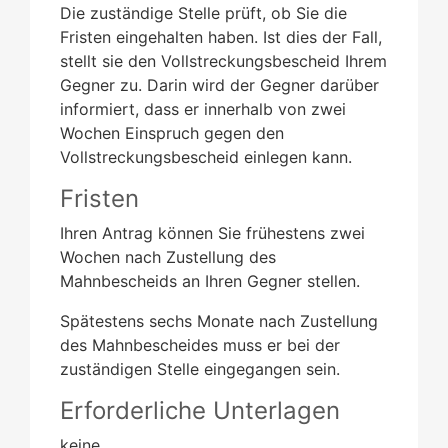
Die zuständige Stelle prüft, ob Sie die
Fristen eingehalten haben. Ist dies der Fall,
stellt sie den Vollstreckungsbescheid Ihrem
Gegner zu. Darin wird der Gegner darüber
informiert, dass er innerhalb von zwei
Wochen Einspruch gegen den
Vollstreckungsbescheid einlegen kann.
Fristen
Ihren Antrag können Sie frühestens zwei
Wochen nach Zustellung des
Mahnbescheids an Ihren Gegner stellen.
Spätestens sechs Monate nach Zustellung
des Mahnbescheides muss er bei der
zuständigen Stelle eingegangen sein.
Erforderliche Unterlagen
keine