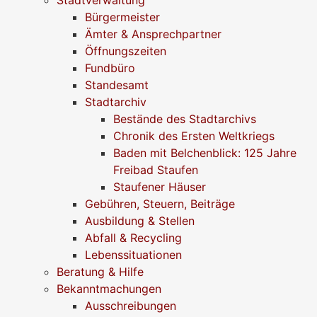
Bürgermeister
Ämter & Ansprechpartner
Öffnungszeiten
Fundbüro
Standesamt
Stadtarchiv
Bestände des Stadtarchivs
Chronik des Ersten Weltkriegs
Baden mit Belchenblick: 125 Jahre
Freibad Staufen
Staufener Häuser
Gebühren, Steuern, Beiträge
Ausbildung & Stellen
Abfall & Recycling
Lebenssituationen
Beratung & Hilfe
Bekanntmachungen
Ausschreibungen