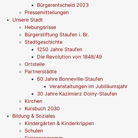
Bürgerentscheid 2023
Pressemitteilungen
Unsere Stadt
Hebungsrisse
Bürgerstiftung Staufen i. Br.
Stadtgeschichte
1250 Jahre Staufen
Die Revolution von 1848/49
Ortsteile
Partnerstädte
60 Jahre Bonneville-Staufen
Veranstaltungen im Jubiläumsjahr
30 Jahre Kazimierz Dolny-Staufen
Kirchen
Kursbuch 2030
Bildung & Soziales
Kindergärten & Kinderkrippen
Schulen
Ferienprogramm