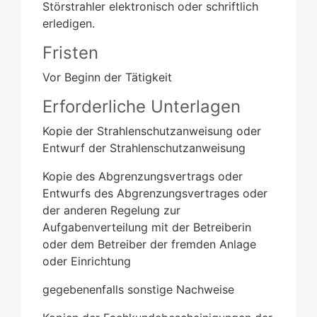
Störstrahler elektronisch oder schriftlich
erledigen.
Fristen
Vor Beginn der Tätigkeit
Erforderliche Unterlagen
Kopie der Strahlenschutzanweisung oder
Entwurf der Strahlenschutzanweisung
Kopie des Abgrenzungsvertrags oder
Entwurfs des Abgrenzungsvertrages oder
der anderen Regelung zur
Aufgabenverteilung
mit der Betreiberin
oder dem Betreiber der fremden Anlage
oder Einrichtung
gegebenenfalls sonstige Nachweise