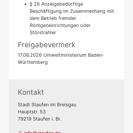
§ 26 Anzeigebedürftige
Beschäftigung im Zusammenhang mit
dem Betrieb fremder
Röntgeneinrichtungen oder
Störstrahler
Freigabevermerk
17.06.2026 Umweltministerium Baden-
Württemberg
Kontakt
Stadt Staufen im Breisgau
Hauptstr. 53
79219
Staufen i. Br.
info@staufen.de