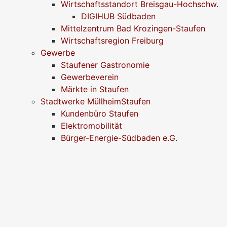
Wirtschaftsstandort Breisgau-Hochschw.
DIGIHUB Südbaden
Mittelzentrum Bad Krozingen-Staufen
Wirtschaftsregion Freiburg
Gewerbe
Staufener Gastronomie
Gewerbeverein
Märkte in Staufen
Stadtwerke MüllheimStaufen
Kundenbüro Staufen
Elektromobilität
Bürger-Energie-Südbaden e.G.