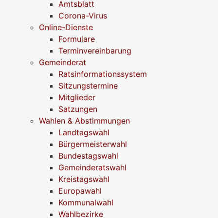
Amtsblatt
Corona-Virus
Online-Dienste
Formulare
Terminvereinbarung
Gemeinderat
Ratsinformationssystem
Sitzungstermine
Mitglieder
Satzungen
Wahlen & Abstimmungen
Landtagswahl
Bürgermeisterwahl
Bundestagswahl
Gemeinderatswahl
Kreistagswahl
Europawahl
Kommunalwahl
Wahlbezirke