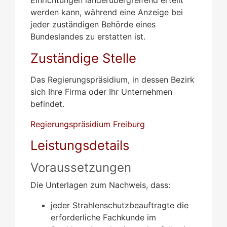
werden kann, während eine Anzeige bei
jeder zuständigen Behörde eines
Bundeslandes zu erstatten ist.
Zuständige Stelle
Das Regierungspräsidium, in dessen Bezirk
sich Ihre Firma oder Ihr Unternehmen
befindet.
Regierungspräsidium Freiburg
Leistungsdetails
Voraussetzungen
Die Unterlagen zum Nachweis, dass:
jeder Strahlenschutzbeauftragte die
erforderliche Fachkunde im