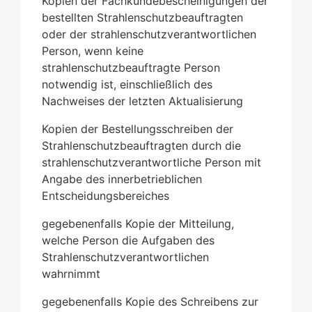
Kopien der Fachkundebescheinigungen der
bestellten Strahlenschutzbeauftragten
oder der
strahlenschutzverantwortlichen
Person, wenn keine
strahlenschutzbeauftragte Person
notwendig ist,
einschließlich des
Nachweises der letzten Aktualisierung
Kopien der Bestellungsschreiben der
Strahlenschutzbeauftragten
durch die
strahlenschutzverantwortliche Person mit
Angabe des innerbetrieblichen
Entscheidungsbereiches
gegebenenfalls Kopie der Mitteilung,
welche Person die Aufgaben des
Strahlenschutzverantwortlichen
wahrnimmt
gegebenenfalls Kopie des Schreibens zur