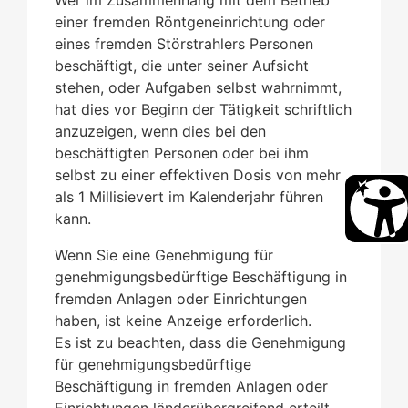
einer fremden Röntgeneinrichtung oder
eines fremden Störstrahlers Personen
beschäftigt, die unter seiner Aufsicht
stehen, oder Aufgaben selbst wahrnimmt,
hat dies vor Beginn der Tätigkeit schriftlich
anzuzeigen, wenn dies bei den
beschäftigten Personen oder bei ihm
selbst zu einer effektiven Dosis von mehr
als 1 Millisievert im Kalenderjahr führen
kann.
Wenn Sie eine Genehmigung für
genehmigungsbedürftige Beschäftigung in
fremden Anlagen oder Einrichtungen
haben, ist keine Anzeige erforderlich.
Es ist zu beachten, dass die Genehmigung
für genehmigungsbedürftige
Beschäftigung in fremden Anlagen oder
Einrichtungen
länderübergreifend erteilt