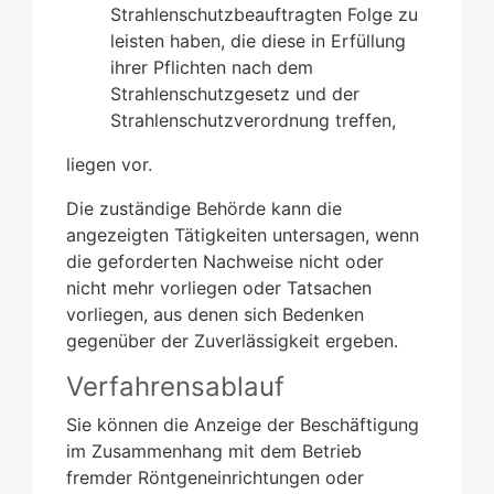
Strahlenschutzbeauftragten Folge zu
leisten haben, die diese in Erfüllung
ihrer Pflichten nach dem
Strahlenschutzgesetz und der
Strahlenschutzverordnung treffen,
liegen vor.
Die zuständige Behörde kann die
angezeigten Tätigkeiten untersagen, wenn
die geforderten Nachweise nicht oder
nicht mehr vorliegen oder Tatsachen
vorliegen, aus denen sich Bedenken
gegenüber der Zuverlässigkeit ergeben.
Verfahrensablauf
Sie können die Anzeige der Beschäftigung
im Zusammenhang mit dem Betrieb
fremder Röntgeneinrichtungen oder