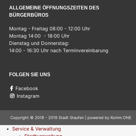
ALLGEMEINE ÖFFNUNGSZEITEN DES
BÜRGERBÜROS
Montag - Freitag 08:00 - 12:00 Uhr
Montag 14:00 - 18:00 Uhr
Dienstag und Donnerstag:
14:00 - 16:30 Uhr nach Terminvereinbarung
FOLGEN SIE UNS
Facebook
Instagram
Copyright © 2018 - 2019 Stadt Staufen | powered by
Komm.ONE
Service & Verwaltung
Stadtverwaltung