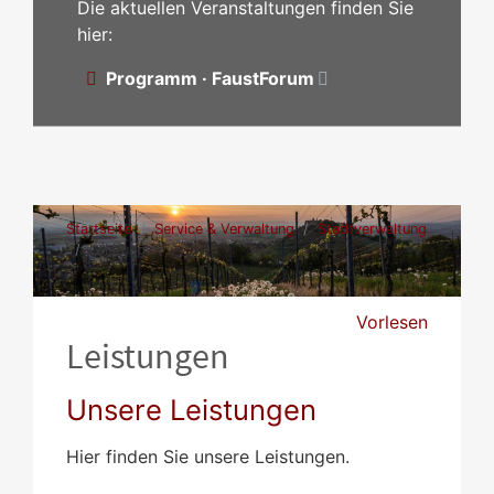
Die aktuellen Veranstaltungen finden Sie
hier:
Programm · FaustForum
Startseite
Service & Verwaltung
Stadtverwaltung
Leistungen
Vorlesen
Leistungen
Unsere Leistungen
Hier finden Sie unsere Leistungen.