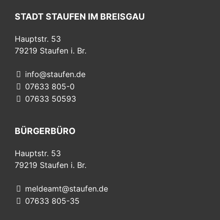
STADT STAUFEN IM BREISGAU
Hauptstr. 53
79219
Staufen i. Br.
info@staufen.de
07633 805-0
07633 50593
BÜRGERBÜRO
Hauptstr. 53
79219
Staufen i. Br.
meldeamt@staufen.de
07633 805-35