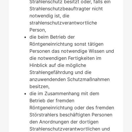
Strahlenschutz besitzt oder, falls ein
Strahlenschutzbeauftragter nicht
notwendig ist, die
strahlenschutzverantwortliche
Person,
die beim Betrieb der
Röntgeneinrichtung sonst tätigen
Personen das notwendige Wissen und
die notwendigen Fertigkeiten im
Hinblick auf die mögliche
Strahlengefährdung und die
anzuwendenden Schutzmaßnahmen
besitzen,
die im Zusammenhang mit dem
Betrieb der fremden
Röntgeneinrichtung oder des fremden
Störstrahlers beschäftigten Personen
den Anordnungen der dortigen
Strahlenschutzverantwortlichen und