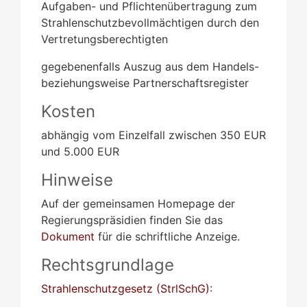
Aufgaben- und Pflichtenübertragung zum
Strahlenschutzbevollmächtigen durch den
Vertretungsberechtigten
gegebenenfalls Auszug aus dem Handels-
beziehungsweise Partnerschaftsregister
Kosten
abhängig vom Einzelfall zwischen 350 EUR
und 5.000 EUR
Hinweise
Auf der gemeinsamen Homepage der
Regierungspräsidien finden Sie das
Dokument
für die schriftliche Anzeige.
Rechtsgrundlage
Strahlenschutzgesetz (StrlSchG)
: