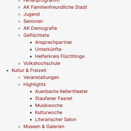
AK Familienfreundliche Stadt
Jugend
Senioren
AK Demografie
Geflüchtete
Ansprechpartner
Unterkünfte
Helferkreis Flüchtlinge
Volkshochschule
Kultur & Freizeit
Veranstaltungen
Highlights
Auerbachs Kellertheater
Staufener Fasnet
Musikwoche
Kulturwoche
Literarischer Salon
Museen & Galerien