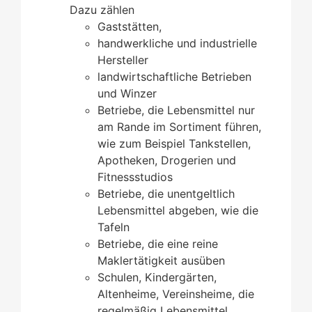
Dazu zählen
Gaststätten,
handwerkliche und industrielle
Hersteller
landwirtschaftliche Betrieben
und Winzer
Betriebe, die Lebensmittel nur
am Rande im Sortiment führen,
wie zum Beispiel Tankstellen,
Apotheken, Drogerien und
Fitnessstudios
Betriebe, die unentgeltlich
Lebensmittel abgeben, wie die
Tafeln
Betriebe, die eine reine
Maklertätigkeit ausüben
Schulen, Kindergärten,
Altenheime, Vereinsheime, die
regelmäßig Lebensmittel