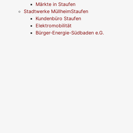
Märkte in Staufen
Stadtwerke MüllheimStaufen
Kundenbüro Staufen
Elektromobilität
Bürger-Energie-Südbaden e.G.