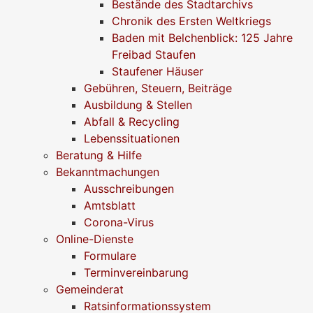
Bestände des Stadtarchivs
Chronik des Ersten Weltkriegs
Baden mit Belchenblick: 125 Jahre
Freibad Staufen
Staufener Häuser
Gebühren, Steuern, Beiträge
Ausbildung & Stellen
Abfall & Recycling
Lebenssituationen
Beratung & Hilfe
Bekanntmachungen
Ausschreibungen
Amtsblatt
Corona-Virus
Online-Dienste
Formulare
Terminvereinbarung
Gemeinderat
Ratsinformationssystem