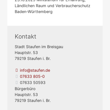
Ländlichen Raum und Verbraucherschutz
Baden-Württemberg
Kontakt
Stadt Staufen im Breisgau
Hauptstr. 53
79219
Staufen i. Br.
info@staufen.de
07633 805-0
07633 50593
Bürgerbüro
Hauptstr. 53
79219
Staufen i. Br.