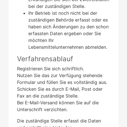
bei der zuständigen Stelle.
Ihr Betrieb ist noch nicht bei der
zuständigen Behörde erfasst oder es
haben sich Änderungen zu den schon
erfassten Daten ergeben oder Sie
möchten Ihr
Lebensmittelunternehmen abmelden.
Verfahrensablauf
Registrieren Sie sich schriftlich.
Nutzen Sie das zur Verfügung stehende
Formular und füllen Sie es vollständig aus.
Schicken Sie es durch E-Mail, Post oder
Fax an die zuständige Stelle.
Bei E-Mail-Versand können Sie auf die
Unterschrift verzichten.
Die zuständige Stelle erfasst die Daten