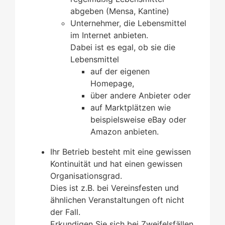
abgeben (Mensa, Kantine)
Unternehmer, die Lebensmittel
im Internet anbieten.
Dabei ist es egal, ob sie die
Lebensmittel
auf der eigenen
Homepage,
über andere Anbieter oder
auf Marktplätzen wie
beispielsweise eBay oder
Amazon anbieten.
Ihr Betrieb besteht mit eine gewissen
Kontinuität und hat einen gewissen
Organisationsgrad.
Dies ist z.B. bei Vereinsfesten und
ähnlichen Veranstaltungen oft nicht
der Fall.
Erkundigen Sie sich bei Zweifelsfällen