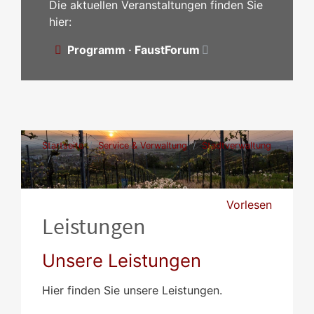
Die aktuellen Veranstaltungen finden Sie
hier:
Programm · FaustForum
Startseite
Service & Verwaltung
Stadtverwaltung
Leistungen
Vorlesen
Leistungen
Unsere Leistungen
Hier finden Sie unsere Leistungen.