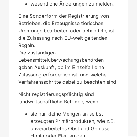
wesentliche Änderungen zu melden.
Eine Sonderform der Registrierung von
Betrieben, die Erzeugnisse tierischen
Ursprungs bearbeiten oder behandeln, ist
die Zulassung nach EU-weit geltenden
Regeln.
Die zuständigen
Lebensmittelüberwachungsbehörden
geben Auskunft, ob im Einzelfall eine
Zulassung erforderlich ist, und welche
Verfahrensschritte dabei zu beachten sind.
Nicht registrierungspflichtig sind
landwirtschaftliche Betriebe, wenn
sie nur kleine Mengen an selbst
erzeugten Primärprodukten, wie z.B.
unverarbeitetes Obst und Gemüse,
Honig oder Eier, an den