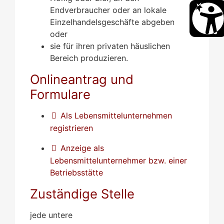
Endverbraucher oder an lokale
Einzelhandelsgeschäfte abgeben
oder
sie für ihren privaten häuslichen
Bereich produzieren.
Onlineantrag und
Formulare
Als Lebensmittelunternehmen
registrieren
Anzeige als
Lebensmittelunternehmer bzw. einer
Betriebsstätte
Zuständige Stelle
jede untere