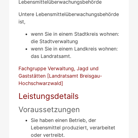
Lebensmittelüberwachungsbehörde
Untere Lebensmittelüberwachungsbehörde
ist,
wenn Sie in einem Stadtkreis wohnen:
die Stadtverwaltung
wenn Sie in einem Landkreis wohnen:
das Landratsamt.
Fachgruppe Verwaltung, Jagd und
Gaststätten [Landratsamt Breisgau-
Hochschwarzwald]
Leistungsdetails
Voraussetzungen
Sie haben einen Betrieb, der
Lebensmittel produziert, verarbeitet
oder vertreibt.