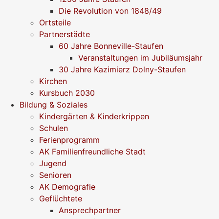
Die Revolution von 1848/49
Ortsteile
Partnerstädte
60 Jahre Bonneville-Staufen
Veranstaltungen im Jubiläumsjahr
30 Jahre Kazimierz Dolny-Staufen
Kirchen
Kursbuch 2030
Bildung & Soziales
Kindergärten & Kinderkrippen
Schulen
Ferienprogramm
AK Familienfreundliche Stadt
Jugend
Senioren
AK Demografie
Geflüchtete
Ansprechpartner