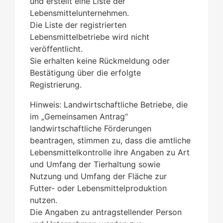
und erstellt eine Liste der
Lebensmittelunternehmen.
Die Liste der registrierten
Lebensmittelbetriebe wird nicht
veröffentlicht.
Sie erhalten keine Rückmeldung oder
Bestätigung über die erfolgte
Registrierung.
Hinweis: Landwirtschaftliche Betriebe, die
im „Gemeinsamen Antrag“
landwirtschaftliche Förderungen
beantragen, stimmen zu, dass die amtliche
Lebensmittelkontrolle ihre Angaben zu Art
und Umfang der Tierhaltung sowie
Nutzung und Umfang der Fläche zur
Futter-
oder Lebensmittelproduktion
nutzen.
Die Angaben zu antragstellender Person