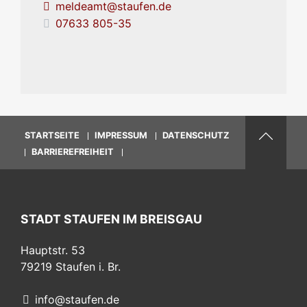
meldeamt@staufen.de
07633 805-35
STARTSEITE
IMPRESSUM
DATENSCHUTZ
BARRIEREFREIHEIT
STADT STAUFEN IM BREISGAU
Hauptstr. 53
79219
Staufen i. Br.
info@staufen.de