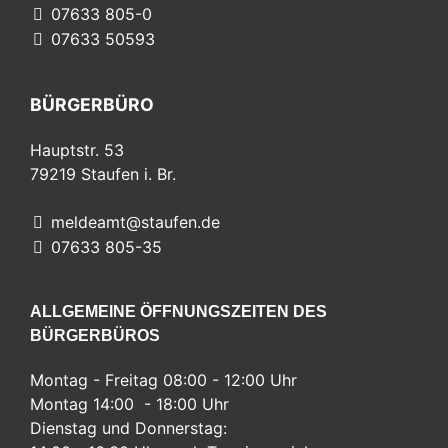
07633 805-0
07633 50593
BÜRGERBÜRO
Hauptstr. 53
79219
Staufen i. Br.
meldeamt@staufen.de
07633 805-35
ALLGEMEINE ÖFFNUNGSZEITEN DES
BÜRGERBÜROS
Montag - Freitag 08:00 - 12:00 Uhr
Montag 14:00 - 18:00 Uhr
Dienstag und Donnerstag: