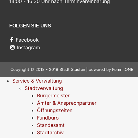
14:00 - 16:30 Uhr nach Terminvereinbarung
FOLGEN SIE UNS
Facebook
Instagram
Copyright © 2018 - 2019 Stadt Staufen | powered by
Komm.ONE
Service & Verwaltung
Stadtverwaltung
Bürgermeister
Ämter & Ansprechpartner
Öffnungszeiten
Fundbüro
Standesamt
Stadtarchiv