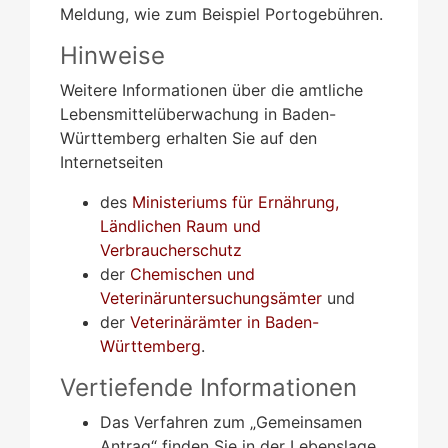
Meldung, wie zum Beispiel Portogebühren.
Hinweise
Weitere Informationen über die amtliche
Lebensmittelüberwachung in Baden-
Württemberg erhalten Sie auf den
Internetseiten
des
Ministeriums für Ernährung,
Ländlichen Raum und
Verbraucherschutz
der
Chemischen und
Veterinäruntersuchungsämter
und
der
Veterinärämter in Baden-
Württemberg
.
Vertiefende Informationen
Das Verfahren zum „Gemeinsamen
Antrag“ finden Sie in der Lebenslage