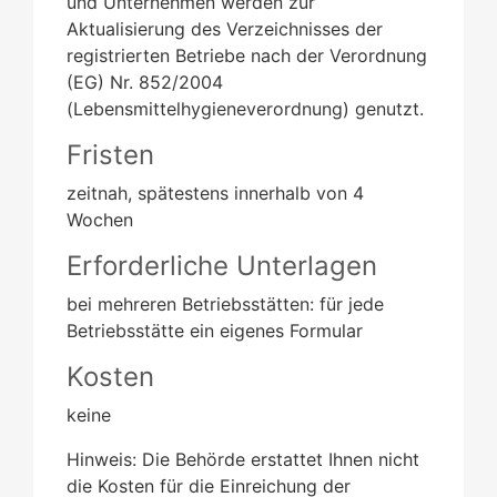
und Unternehmen werden zur
Aktualisierung des Verzeichnisses der
registrierten Betriebe nach der Verordnung
(EG) Nr. 852/2004
(Lebensmittelhygieneverordnung) genutzt.
Fristen
zeitnah, spätestens innerhalb von 4
Wochen
Erforderliche Unterlagen
bei mehreren Betriebsstätten: für jede
Betriebsstätte ein eigenes Formular
Kosten
keine
Hinweis: Die Behörde erstattet Ihnen nicht
die Kosten für die Einreichung der