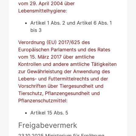
vom 29. April 2004 über
Lebensmittelhygiene
:
Artikel 1 Abs. 2 und Artikel 6 Abs. 1
bis 3
Verordnung (EU) 2017/625 des
Europäischen Parlaments und des Rates
vom 15. März 2017 über amtliche
Kontrollen und andere amtliche Tätigkeiten
zur Gewährleistung der Anwendung des
Lebens- und Futtermittelrechts und der
Vorschriften über Tiergesundheit und
Tierschutz, Pflanzengesundheit und
Pflanzenschutzmittel
:
Artikel 15 Abs. 5
Freigabevermerk
23.10.2025 Ministerium für Ernährung,