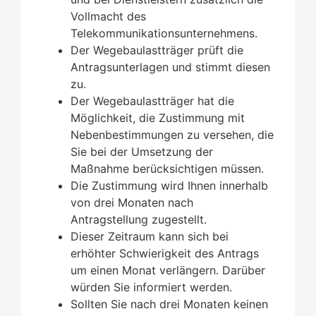
Vollmacht des
Telekommunikationsunternehmens.
Der Wegebaulastträger prüft die
Antragsunterlagen und stimmt diesen
zu.
Der Wegebaulastträger hat die
Möglichkeit, die Zustimmung mit
Nebenbestimmungen zu versehen, die
Sie bei der Umsetzung der
Maßnahme berücksichtigen müssen.
Die Zustimmung wird Ihnen innerhalb
von drei Monaten nach
Antragstellung zugestellt.
Dieser Zeitraum kann sich bei
erhöhter Schwierigkeit des Antrags
um einen Monat verlängern. Darüber
würden Sie informiert werden.
Sollten Sie nach drei Monaten keinen