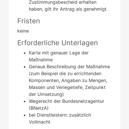
Zustimmungsbescheid erhalten
haben, gilt ihr Antrag als genehmigt.
Fristen
keine
Erforderliche Unterlagen
Karte mit genauer Lage der
Maßnahme
Genaue Beschreibung der Maßnahme
(zum Beispiel die zu errichtenden
Komponenten, Angaben zu Mengen,
Massen und Verlegetiefe, Zeitpunkt
der Umsetzung)
Wegerecht der Bundesnetzagentur
(BNetzA)
bei Dienstleistern: zusätzlich
Vollmacht