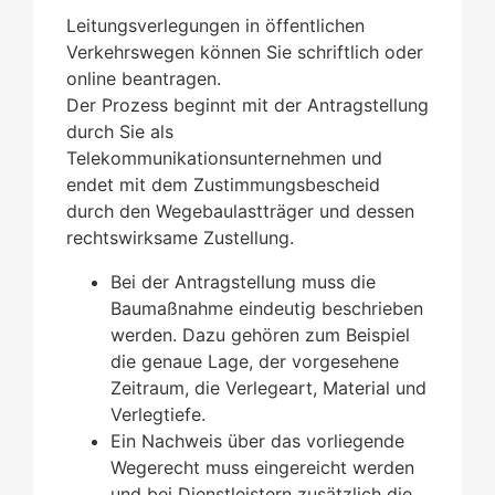
Leitungsverlegungen in öffentlichen
Verkehrswegen können Sie schriftlich oder
online beantragen.
Der Prozess beginnt mit der Antragstellung
durch Sie als
Telekommunikationsunternehmen und
endet mit dem Zustimmungsbescheid
durch den Wegebaulastträger und dessen
rechtswirksame Zustellung.
Bei der Antragstellung muss die
Baumaßnahme eindeutig beschrieben
werden. Dazu gehören zum Beispiel
die genaue Lage, der vorgesehene
Zeitraum, die Verlegeart, Material und
Verlegtiefe.
Ein Nachweis über das vorliegende
Wegerecht muss eingereicht werden
und bei Dienstleistern zusätzlich die