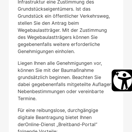
Infrastruktur eine Zustimmung des
Grundstückseigentümers. Ist das
Grundstück ein öffentlicher Verkehrsweg,
stellen Sie den Antrag beim
Wegebaulastträger. Mit der Zustimmung
des Wegebaulastträgers können Sie
gegebenenfalls weitere erforderliche
Genehmigungen einholen.
Liegen Ihnen alle Genehmigungen vor,
können Sie mit der Baumaßnahme
grundsätzlich beginnen. Beachten Sie
dabei gegebenenfalls mitgeteilte Auflagen,
Nebenbestimmungen oder vereinbarte
Termine.
Für eine reibungslose, durchgängige
digitale Beantragung bietet Ihnen
derOnline-Dienst „Breitband-Portal“
folgende Vorteile: