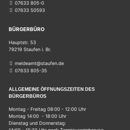
07633 805-0
07633 50593
BÜRGERBÜRO
Hauptstr. 53
79219
Staufen i. Br.
meldeamt@staufen.de
07633 805-35
ALLGEMEINE ÖFFNUNGSZEITEN DES
BÜRGERBÜROS
Montag - Freitag 08:00 - 12:00 Uhr
Montag 14:00 - 18:00 Uhr
Dienstag und Donnerstag:
14:00 - 16:30 Uhr nach Terminvereinbarung