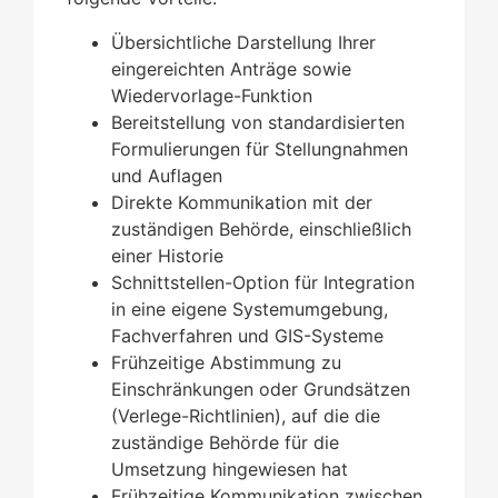
Übersichtliche Darstellung Ihrer
eingereichten Anträge sowie
Wiedervorlage-Funktion
Bereitstellung von standardisierten
Formulierungen für Stellungnahmen
und Auflagen
Direkte Kommunikation mit der
zuständigen Behörde, einschließlich
einer Historie
Schnittstellen-Option für Integration
in eine eigene Systemumgebung,
Fachverfahren und GIS-Systeme
Frühzeitige Abstimmung zu
Einschränkungen oder Grundsätzen
(Verlege-Richtlinien), auf die die
zuständige Behörde für die
Umsetzung hingewiesen hat
Frühzeitige Kommunikation zwischen