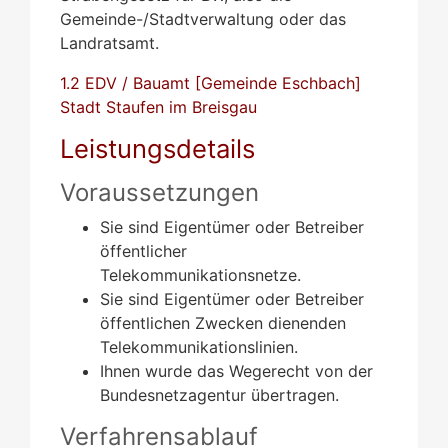
Gemeinde-/Stadtverwaltung oder das
Landratsamt.
1.2 EDV / Bauamt [Gemeinde Eschbach]
Stadt Staufen im Breisgau
Leistungsdetails
Voraussetzungen
Sie sind Eigentümer oder Betreiber
öffentlicher
Telekommunikationsnetze.
Sie sind Eigentümer oder Betreiber
öffentlichen Zwecken dienenden
Telekommunikationslinien.
Ihnen wurde das Wegerecht von der
Bundesnetzagentur übertragen.
Verfahrensablauf