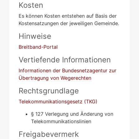
Kosten
Es können Kosten entstehen auf Basis der
Kostensatzungen der jeweiligen Gemeinde.
Hinweise
Breitband-Portal
Vertiefende Informationen
Informationen der Bundesnetzagentur zur
Übertragung von Wegerechten
Rechtsgrundlage
Telekommunikationsgesetz (TKG)
§ 127 Verlegung und Änderung von
Telekommunikationslinien
Freigabevermerk