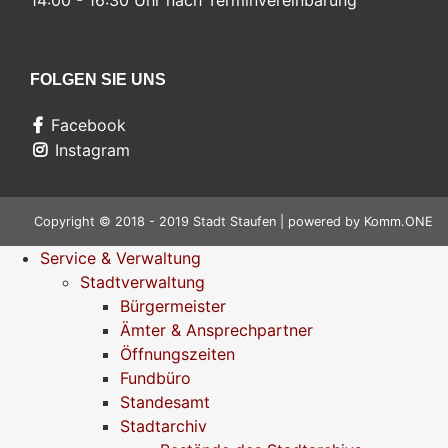
FOLGEN SIE UNS
Facebook
Instagram
Copyright © 2018 - 2019 Stadt Staufen | powered by
Komm.ONE
Service & Verwaltung
Stadtverwaltung
Bürgermeister
Ämter & Ansprechpartner
Öffnungszeiten
Fundbüro
Standesamt
Stadtarchiv