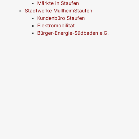
Märkte in Staufen
Stadtwerke MüllheimStaufen
Kundenbüro Staufen
Elektromobilität
Bürger-Energie-Südbaden e.G.