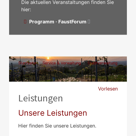
Die aktuellen Veranstaltungen finden Sie
hier:
Programm · FaustForum
Startseite
Service & Verwaltung
Stadtverwaltung
Leistungen
Vorlesen
Leistungen
Unsere Leistungen
Hier finden Sie unsere Leistungen.