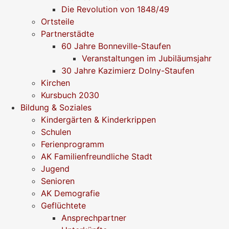
Die Revolution von 1848/49
Ortsteile
Partnerstädte
60 Jahre Bonneville-Staufen
Veranstaltungen im Jubiläumsjahr
30 Jahre Kazimierz Dolny-Staufen
Kirchen
Kursbuch 2030
Bildung & Soziales
Kindergärten & Kinderkrippen
Schulen
Ferienprogramm
AK Familienfreundliche Stadt
Jugend
Senioren
AK Demografie
Geflüchtete
Ansprechpartner