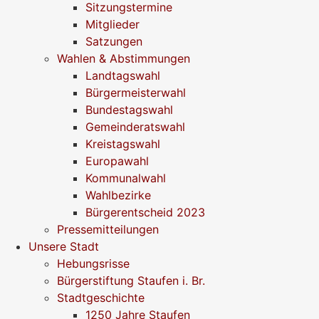
Sitzungstermine
Mitglieder
Satzungen
Wahlen & Abstimmungen
Landtagswahl
Bürgermeisterwahl
Bundestagswahl
Gemeinderatswahl
Kreistagswahl
Europawahl
Kommunalwahl
Wahlbezirke
Bürgerentscheid 2023
Pressemitteilungen
Unsere Stadt
Hebungsrisse
Bürgerstiftung Staufen i. Br.
Stadtgeschichte
1250 Jahre Staufen