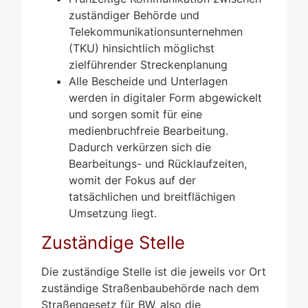
zuständiger Behörde und
Telekommunikationsunternehmen
(TKU) hinsichtlich möglichst
zielführender Streckenplanung
Alle Bescheide und Unterlagen
werden in digitaler Form abgewickelt
und sorgen somit für eine
medienbruchfreie Bearbeitung.
Dadurch verkürzen sich die
Bearbeitungs- und Rücklaufzeiten,
womit der Fokus auf der
tatsächlichen und breitflächigen
Umsetzung liegt.
Zuständige Stelle
Die zuständige Stelle ist die jeweils vor Ort
zuständige Straßenbaubehörde nach dem
Straßengesetz für BW, also die