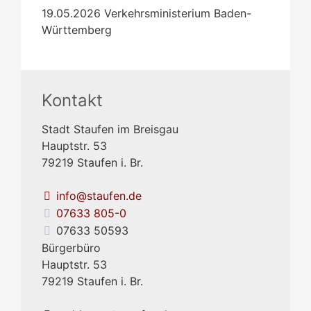
19.05.2026 Verkehrsministerium Baden-
Württemberg
Kontakt
Stadt Staufen im Breisgau
Hauptstr. 53
79219
Staufen i. Br.
info@staufen.de
07633 805-0
07633 50593
Bürgerbüro
Hauptstr. 53
79219
Staufen i. Br.