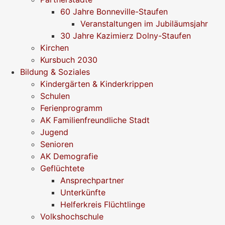
60 Jahre Bonneville-Staufen
Veranstaltungen im Jubiläumsjahr
30 Jahre Kazimierz Dolny-Staufen
Kirchen
Kursbuch 2030
Bildung & Soziales
Kindergärten & Kinderkrippen
Schulen
Ferienprogramm
AK Familienfreundliche Stadt
Jugend
Senioren
AK Demografie
Geflüchtete
Ansprechpartner
Unterkünfte
Helferkreis Flüchtlinge
Volkshochschule