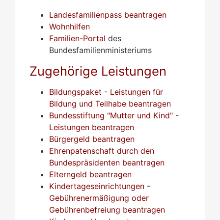
Landesfamilienpass beantragen
Wohnhilfen
Familien-Portal
des
Bundesfamilienministeriums
Zugehörige Leistungen
Bildungspaket - Leistungen für
Bildung und Teilhabe beantragen
Bundesstiftung "Mutter und Kind" -
Leistungen beantragen
Bürgergeld beantragen
Ehrenpatenschaft durch den
Bundespräsidenten beantragen
Elterngeld beantragen
Kindertageseinrichtungen -
Gebührenermäßigung oder
Gebührenbefreiung beantragen