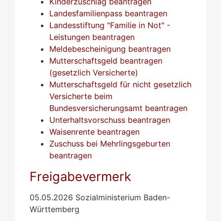
Kinderzuschlag beantragen
Landesfamilienpass beantragen
Landesstiftung "Familie in Not" -
Leistungen beantragen
Meldebescheinigung beantragen
Mutterschaftsgeld beantragen
(gesetzlich Versicherte)
Mutterschaftsgeld für nicht gesetzlich
Versicherte beim
Bundesversicherungsamt beantragen
Unterhaltsvorschuss beantragen
Waisenrente beantragen
Zuschuss bei Mehrlingsgeburten
beantragen
Freigabevermerk
05.05.2026
Sozialministerium Baden-
Württemberg