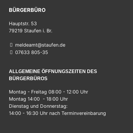
BÜRGERBÜRO
Hauptstr. 53
79219
Staufen i. Br.
meldeamt@staufen.de
07633 805-35
ALLGEMEINE ÖFFNUNGSZEITEN DES
BÜRGERBÜROS
Montag - Freitag 08:00 - 12:00 Uhr
Montag 14:00 - 18:00 Uhr
Dienstag und Donnerstag:
14:00 - 16:30 Uhr nach Terminvereinbarung