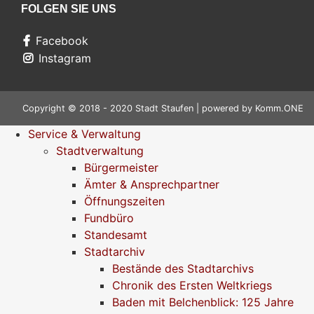
FOLGEN SIE UNS
Facebook
Instagram
Copyright © 2018 - 2020 Stadt Staufen | powered by
Komm.ONE
Service & Verwaltung
Stadtverwaltung
Bürgermeister
Ämter & Ansprechpartner
Öffnungszeiten
Fundbüro
Standesamt
Stadtarchiv
Bestände des Stadtarchivs
Chronik des Ersten Weltkriegs
Baden mit Belchenblick: 125 Jahre