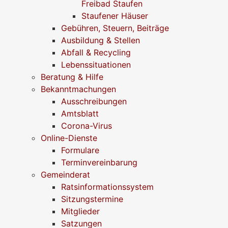
Freibad Staufen
Staufener Häuser
Gebühren, Steuern, Beiträge
Ausbildung & Stellen
Abfall & Recycling
Lebenssituationen
Beratung & Hilfe
Bekanntmachungen
Ausschreibungen
Amtsblatt
Corona-Virus
Online-Dienste
Formulare
Terminvereinbarung
Gemeinderat
Ratsinformationssystem
Sitzungstermine
Mitglieder
Satzungen