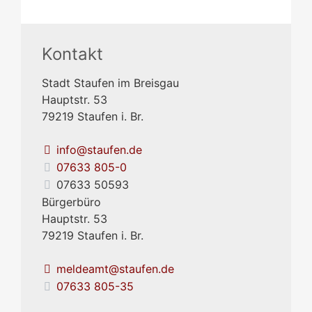
Kontakt
Stadt Staufen im Breisgau
Hauptstr. 53
79219
Staufen i. Br.
info@staufen.de
07633 805-0
07633 50593
Bürgerbüro
Hauptstr. 53
79219
Staufen i. Br.
meldeamt@staufen.de
07633 805-35