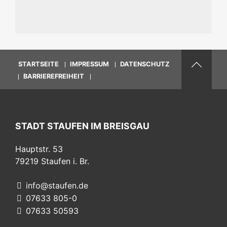
STARTSEITE
IMPRESSUM
DATENSCHUTZ
BARRIEREFREIHEIT
STADT STAUFEN IM BREISGAU
Hauptstr. 53
79219
Staufen i. Br.
info@staufen.de
07633 805-0
07633 50593