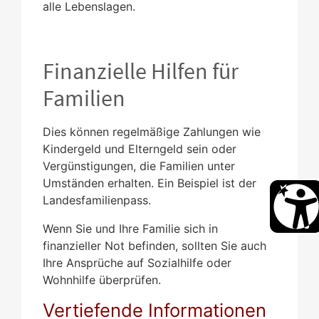
alle Lebenslagen.
Finanzielle Hilfen für
Familien
Dies können regelmäßige Zahlungen wie
Kindergeld und Elterngeld sein oder
Vergünstigungen, die Familien unter
Umständen erhalten. Ein Beispiel ist der
Landesfamilienpass.
Wenn Sie und Ihre Familie sich in
finanzieller Not befinden, sollten Sie auch
Ihre Ansprüche auf Sozialhilfe oder
Wohnhilfe überprüfen.
Vertiefende Informationen