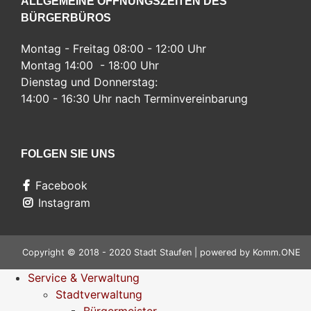
ALLGEMEINE ÖFFNUNGSZEITEN DES
BÜRGERBÜROS
Montag - Freitag 08:00 - 12:00 Uhr
Montag 14:00 - 18:00 Uhr
Dienstag und Donnerstag:
14:00 - 16:30 Uhr nach Terminvereinbarung
FOLGEN SIE UNS
Facebook
Instagram
Copyright © 2018 - 2020 Stadt Staufen | powered by
Komm.ONE
Service & Verwaltung
Stadtverwaltung
Bürgermeister