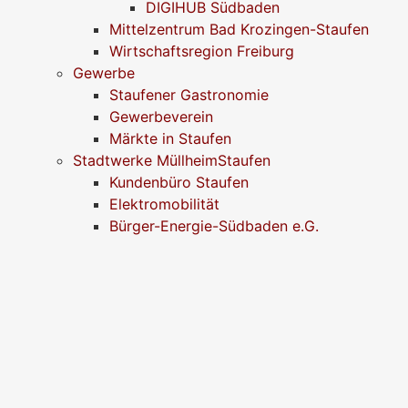
DIGIHUB Südbaden
Mittelzentrum Bad Krozingen-Staufen
Wirtschaftsregion Freiburg
Gewerbe
Staufener Gastronomie
Gewerbeverein
Märkte in Staufen
Stadtwerke MüllheimStaufen
Kundenbüro Staufen
Elektromobilität
Bürger-Energie-Südbaden e.G.