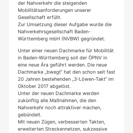
der Nahverkehr die steigenden
Mobilitätsanforderungen unserer
Gesellschaft erfüllt.
Zur Umsetzung dieser Aufgabe wurde die
Nahverkehrsgesellschaft Baden-
Württemberg mbH (NVBW) gegründet.
Unter einer neuen Dachmarke für Mobilität
in Baden-Württemberg soll der ÖPNV in
eine neue Ära geführt werden. Die neue
Dachmarke „bwegt“ hat den schon seit fast
20 Jahren bestehenden „3-Löwen-Takt“ im
Oktober 2017 abgelöst.
Unter der neuen Dachmarke werden
zukünftig alle Maßnahmen, die den
Nahverkehr noch attraktiver machen,
gebündelt.
Mit neuen Zügen, verbesserten Takten,
erweiterten Streckennetzen, sukzessive