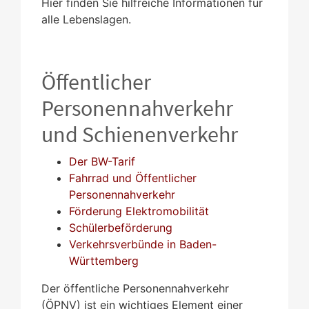
Hier finden Sie hilfreiche Informationen für
alle Lebenslagen.
Öffentlicher
Personennahverkehr
und Schienenverkehr
Der BW-Tarif
Fahrrad und Öffentlicher
Personennahverkehr
Förderung Elektromobilität
Schülerbeförderung
Verkehrsverbünde in Baden-
Württemberg
Der öffentliche Personennahverkehr
(ÖPNV) ist ein wichtiges Element einer