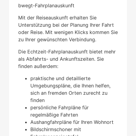
bwegt-Fahrplanauskunft
Mit der Reiseauskunft erhalten Sie
Unterstützung bei der Planung Ihrer Fahrt
oder Reise. Mit wenigen Klicks kommen Sie
zu Ihrer gewünschten Verbindung.
Die Echtzeit-Fahrplanauskunft bietet mehr
als Abfahrts- und Ankunftszeiten. Sie
finden außerdem:
praktische und detaillierte
Umgebungspläne, die Ihnen helfen,
sich an fremden Orten zurecht zu
finden
persönliche Fahrpläne für
regelmäßige Fahrten
Aushangfahrpläne für Ihren Wohnort
Bildschirmschoner mit