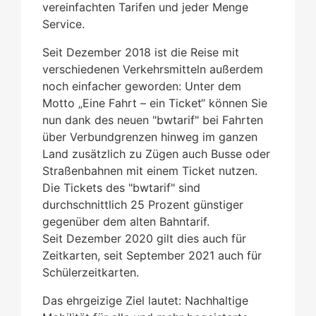
vereinfachten Tarifen und jeder Menge
Service.
Seit Dezember 2018 ist die Reise mit
verschiedenen Verkehrsmitteln außerdem
noch einfacher geworden: Unter dem
Motto „Eine Fahrt – ein Ticket“ können Sie
nun dank des neuen "bwtarif" bei Fahrten
über Verbundgrenzen hinweg im ganzen
Land zusätzlich zu Zügen auch Busse oder
Straßenbahnen mit einem Ticket nutzen.
Die Tickets des "bwtarif" sind
durchschnittlich 25 Prozent günstiger
gegenüber dem alten Bahntarif.
Seit Dezember 2020 gilt dies auch für
Zeitkarten, seit September 2021 auch für
Schülerzeitkarten.
Das ehrgeizige Ziel lautet: Nachhaltige