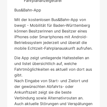
Fahrplananzeigetafel
Bus&Bahn-App
Mit der kostenlosen Bus&Bahn-App von
bwegt - Mobilität für Baden-Württemberg
können Besitzerinnen und Besitzer eines
iPhones oder Smartphones mit Android-
Betriebssystem jederzeit und überall die
mobile Echtzeit-Fahrplanauskunft aufrufen.
Die App zeigt umliegende Haltestellen an
und listet übersichtlich auf, welche
Fahrtmöglichkeiten es aktuell von dort aus
gibt.
Nach Eingabe von Start- und Zielort und
der gewünschten Abfahrts- oder
Ankunftszeit zeigt sie die beste
Verbindung sowie Alternativrouten an.
Auch aktuelle Störungen und Verspätungen