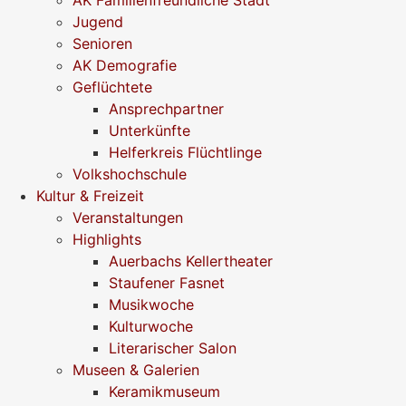
Jugend
Senioren
AK Demografie
Geflüchtete
Ansprechpartner
Unterkünfte
Helferkreis Flüchtlinge
Volkshochschule
Kultur & Freizeit
Veranstaltungen
Highlights
Auerbachs Kellertheater
Staufener Fasnet
Musikwoche
Kulturwoche
Literarischer Salon
Museen & Galerien
Keramikmuseum