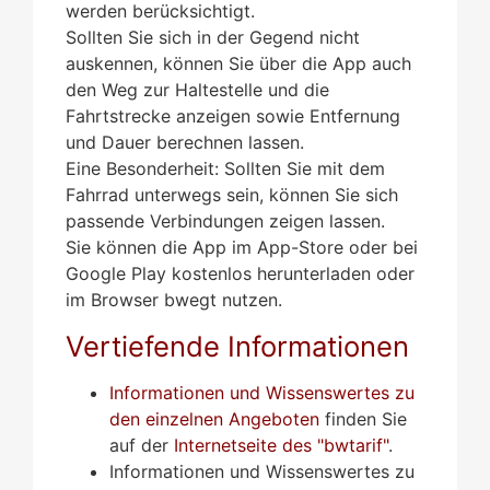
werden berücksichtigt.
Sollten Sie sich in der Gegend nicht
auskennen, können Sie über die App auch
den Weg zur Haltestelle und die
Fahrtstrecke anzeigen sowie Entfernung
und Dauer berechnen lassen.
Eine Besonderheit: Sollten Sie mit dem
Fahrrad unterwegs sein, können Sie sich
passende Verbindungen zeigen lassen.
Sie können die App im App-Store oder bei
Google Play kostenlos herunterladen oder
im Browser bwegt nutzen.
Vertiefende Informationen
Informationen und Wissenswertes zu
den einzelnen Angeboten
finden Sie
auf der
Internetseite des "bwtarif"
.
Informationen und Wissenswertes zu