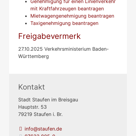
Genehmigung für einen Linienverkehr
mit Kraftfahrzeugen beantragen
Mietwagengenehmigung beantragen
Taxigenehmigung beantragen
Freigabevermerk
27.10.2025 Verkehrsministerium Baden-
Württemberg
Kontakt
Stadt Staufen im Breisgau
Hauptstr. 53
79219
Staufen i. Br.
info@staufen.de