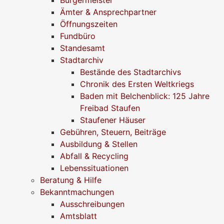
Ämter & Ansprechpartner
Öffnungszeiten
Fundbüro
Standesamt
Stadtarchiv
Bestände des Stadtarchivs
Chronik des Ersten Weltkriegs
Baden mit Belchenblick: 125 Jahre
Freibad Staufen
Staufener Häuser
Gebühren, Steuern, Beiträge
Ausbildung & Stellen
Abfall & Recycling
Lebenssituationen
Beratung & Hilfe
Bekanntmachungen
Ausschreibungen
Amtsblatt