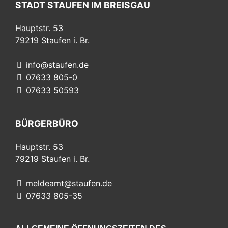
STADT STAUFEN IM BREISGAU
Hauptstr. 53
79219
Staufen i. Br.
info@staufen.de
07633 805-0
07633 50593
BÜRGERBÜRO
Hauptstr. 53
79219
Staufen i. Br.
meldeamt@staufen.de
07633 805-35