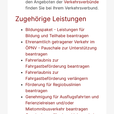
den Angeboten der
Verkehrsverbünde
finden Sie bei Ihrem Verkehrsverbund.
Zugehörige Leistungen
Bildungspaket - Leistungen für
Bildung und Teilhabe beantragen
Ehrenamtlich getragener Verkehr im
ÖPNV - Pauschale zur Unterstützung
beantragen
Fahrerlaubnis zur
Fahrgastbeförderung beantragen
Fahrerlaubnis zur
Fahrgastbeförderung verlängern
Förderung für Regiobuslinien
beantragen
Genehmigung für Ausflugsfahrten und
Ferienzielreisen und/oder
Mietomnibusverkehr beantragen