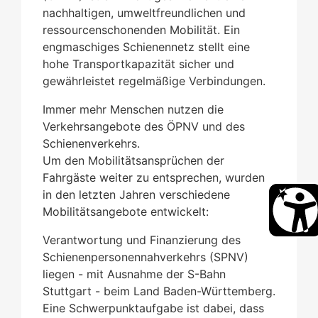
nachhaltigen, umweltfreundlichen und
ressourcenschonenden Mobilität. Ein
engmaschiges Schienennetz stellt eine
hohe Transportkapazität sicher und
gewährleistet regelmäßige Verbindungen.
Immer mehr Menschen nutzen die
Verkehrsangebote des ÖPNV und des
Schienenverkehrs.
Um den Mobilitätsansprüchen der
Fahrgäste weiter zu entsprechen, wurden
in den letzten Jahren verschiedene
Mobilitätsangebote entwickelt:
Verantwortung und Finanzierung des
Schienenpersonennahverkehrs (SPNV)
liegen - mit Ausnahme der S-Bahn
Stuttgart - beim Land Baden-Württemberg.
Eine Schwerpunktaufgabe ist dabei, dass