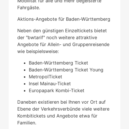
Mobilität für alle und mehr begeisterte
Fahrgäste.
Aktions-Angebote für Baden-Württemberg
Neben den günstigen Einzeltickets bietet
der "bwtarif" noch weitere attraktive
Angebote für Allein- und Gruppenreisende
wie beispielsweise:
Baden-Württemberg Ticket
Baden-Württemberg Ticket Young
MetropolTicket
Insel Mainau-Ticket
Europapark Kombi-Ticket
Daneben existieren bei Ihnen vor Ort auf
Ebene der Verkehrsverbünde viele weitere
Kombitickets und Angebote etwa für
Familien.