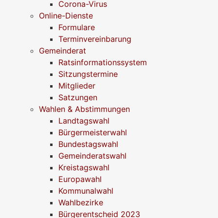
Corona-Virus
Online-Dienste
Formulare
Terminvereinbarung
Gemeinderat
Ratsinformationssystem
Sitzungstermine
Mitglieder
Satzungen
Wahlen & Abstimmungen
Landtagswahl
Bürgermeisterwahl
Bundestagswahl
Gemeinderatswahl
Kreistagswahl
Europawahl
Kommunalwahl
Wahlbezirke
Bürgerentscheid 2023