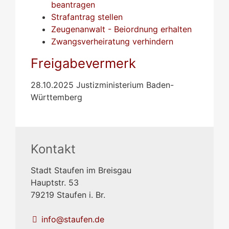
beantragen
Strafantrag stellen
Zeugenanwalt - Beiordnung erhalten
Zwangsverheiratung verhindern
Freigabevermerk
28.10.2025 Justizministerium Baden-
Württemberg
Kontakt
Stadt Staufen im Breisgau
Hauptstr. 53
79219
Staufen i. Br.
info@staufen.de