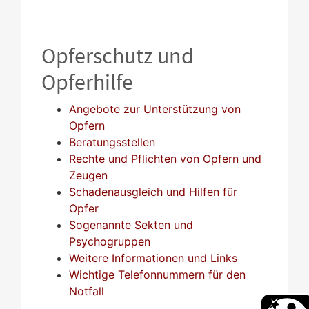
Opferschutz und
Opferhilfe
Angebote zur Unterstützung von
Opfern
Beratungsstellen
Rechte und Pflichten von Opfern und
Zeugen
Schadenausgleich und Hilfen für
Opfer
Sogenannte Sekten und
Psychogruppen
Weitere Informationen und Links
Wichtige Telefonnummern für den
Notfall