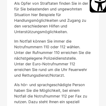
Als Opfer von Straftaten finden Sie in der
für Sie belastenden und ungewohnten
Situation hier Beispiele für
Handlungsmöglichkeiten und Zugang zu
den verschiedenen Hilfen und
Unterstützungsmöglichkeiten.
Im Notfall können Sie immer die
Notrufnummern 110 oder 112 wählen.
Unter der Rufnummer 110 erreichen Sie die
nächstgelegene Polizeidienststelle.
Unter der Euro-Notrufnummer 112
erreichen Sie rund um die Uhr Feuerwehr
und Rettungsdienst/Notarzt.
Als hör- und sprachgeschädigte Person
haben Sie die Möglichkeit, bei einem
Notfall die Notrufnummer 112 per Fax zu
nutzen. Dazu steht Ihnen ein speziell