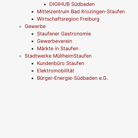
DIGIHUB Südbaden
Mittelzentrum Bad Krozingen-Staufen
Wirtschaftsregion Freiburg
Gewerbe
Staufener Gastronomie
Gewerbeverein
Märkte in Staufen
Stadtwerke MüllheimStaufen
Kundenbüro Staufen
Elektromobilität
Bürger-Energie-Südbaden e.G.