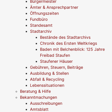
Bürgermeister
Ämter & Ansprechpartner
Öffnungszeiten
Fundbüro
Standesamt
Stadtarchiv
Bestände des Stadtarchivs
Chronik des Ersten Weltkriegs
Baden mit Belchenblick: 125 Jahre
Freibad Staufen
Staufener Häuser
Gebühren, Steuern, Beiträge
Ausbildung & Stellen
Abfall & Recycling
Lebenssituationen
Beratung & Hilfe
Bekanntmachungen
Ausschreibungen
Amtsblatt