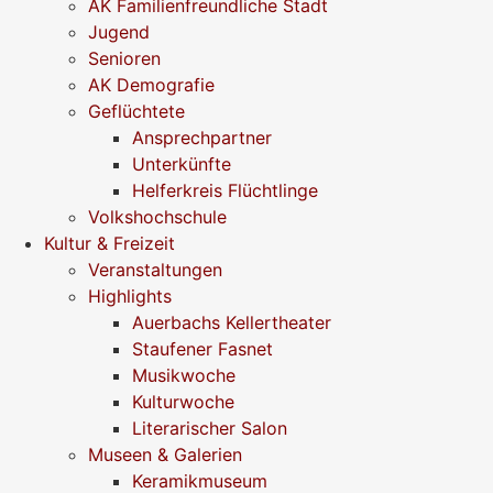
AK Familienfreundliche Stadt
Jugend
Senioren
AK Demografie
Geflüchtete
Ansprechpartner
Unterkünfte
Helferkreis Flüchtlinge
Volkshochschule
Kultur & Freizeit
Veranstaltungen
Highlights
Auerbachs Kellertheater
Staufener Fasnet
Musikwoche
Kulturwoche
Literarischer Salon
Museen & Galerien
Keramikmuseum