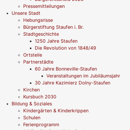
Pressemitteilungen
Unsere Stadt
Hebungsrisse
Bürgerstiftung Staufen i. Br.
Stadtgeschichte
1250 Jahre Staufen
Die Revolution von 1848/49
Ortsteile
Partnerstädte
60 Jahre Bonneville-Staufen
Veranstaltungen im Jubiläumsjahr
30 Jahre Kazimierz Dolny-Staufen
Kirchen
Kursbuch 2030
Bildung & Soziales
Kindergärten & Kinderkrippen
Schulen
Ferienprogramm