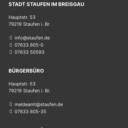
STADT STAUFEN IM BREISGAU
Hauptstr. 53
79219
Staufen i. Br.
info@staufen.de
07633 805-0
07633 50593
BÜRGERBÜRO
Hauptstr. 53
79219
Staufen i. Br.
meldeamt@staufen.de
07633 805-35