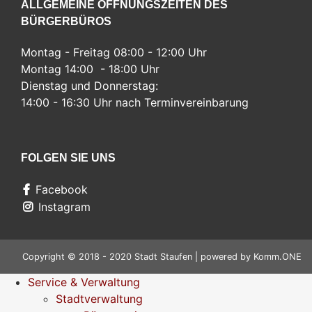
ALLGEMEINE ÖFFNUNGSZEITEN DES
BÜRGERBÜROS
Montag - Freitag 08:00 - 12:00 Uhr
Montag 14:00 - 18:00 Uhr
Dienstag und Donnerstag:
14:00 - 16:30 Uhr nach Terminvereinbarung
FOLGEN SIE UNS
Facebook
Instagram
Copyright © 2018 - 2020 Stadt Staufen | powered by
Komm.ONE
Service & Verwaltung
Stadtverwaltung