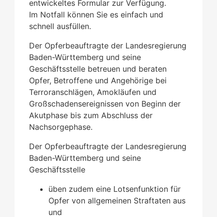
entwickeltes Formular zur Verfügung.
Im Notfall können Sie es einfach und
schnell ausfüllen.
Der Opferbeauftragte der Landesregierung
Baden-Württemberg und seine
Geschäftsstelle betreuen und beraten
Opfer, Betroffene und Angehörige bei
Terroranschlägen, Amokläufen und
Großschadensereignissen von Beginn der
Akutphase bis zum Abschluss der
Nachsorgephase.
Der Opferbeauftragte der Landesregierung
Baden-Württemberg und seine
Geschäftsstelle
üben zudem eine Lotsenfunktion für
Opfer von allgemeinen Straftaten aus
und