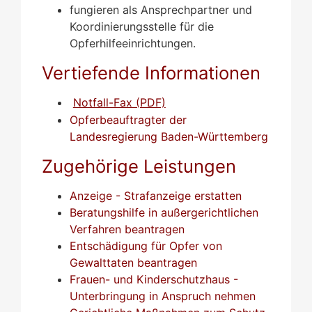
fungieren als Ansprechpartner und
Koordinierungsstelle für die
Opferhilfeeinrichtungen.
Vertiefende Informationen
Notfall-Fax (PDF)
Opferbeauftragter der
Landesregierung Baden-Württemberg
Zugehörige Leistungen
Anzeige - Strafanzeige erstatten
Beratungshilfe in außergerichtlichen
Verfahren beantragen
Entschädigung für Opfer von
Gewalttaten beantragen
Frauen- und Kinderschutzhaus -
Unterbringung in Anspruch nehmen