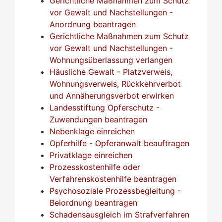
Gerichtliche Maßnahmen zum Schutz
vor Gewalt und Nachstellungen -
Anordnung beantragen
Gerichtliche Maßnahmen zum Schutz
vor Gewalt und Nachstellungen -
Wohnungsüberlassung verlangen
Häusliche Gewalt - Platzverweis,
Wohnungsverweis, Rückkehrverbot
und Annäherungsverbot erwirken
Landesstiftung Opferschutz -
Zuwendungen beantragen
Nebenklage einreichen
Opferhilfe - Opferanwalt beauftragen
Privatklage einreichen
Prozesskostenhilfe oder
Verfahrenskostenhilfe beantragen
Psychosoziale Prozessbegleitung -
Beiordnung beantragen
Schadensausgleich im Strafverfahren