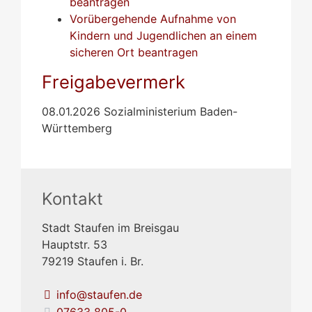
beantragen
Vorübergehende Aufnahme von
Kindern und Jugendlichen an einem
sicheren Ort beantragen
Freigabevermerk
08.01.2026 Sozialministerium Baden-
Württemberg
Kontakt
Stadt Staufen im Breisgau
Hauptstr. 53
79219
Staufen i. Br.
info@staufen.de
07633 805-0