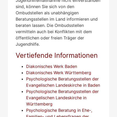
Jugendhilfemaßnahme nicht einverstanden
sind, können Sie sich von den
Ombudstellen als unabhängigen
Beratungsstellen im Land informieren und
beraten lassen. Die Ombudsstellen
vermitteln auch bei Konflikten mit dem
öffentlichen oder freien Träger der
Jugendhilfe.
Vertiefende Informationen
Diakonisches Werk Baden
Diakonisches Werk Württemberg
Psychologische Beratungsstellen der
Evangelischen Landeskirche in Baden
Psychologische Beratungsstellen der
Evangelischen Landeskirche in
Württemberg
Psychologische Beratung in Ehe-,
Familien- und Lebensfragen der