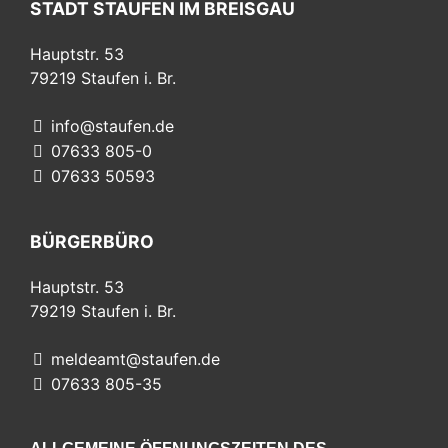
STADT STAUFEN IM BREISGAU
Hauptstr. 53
79219
Staufen i. Br.
info@staufen.de
07633 805-0
07633 50593
BÜRGERBÜRO
Hauptstr. 53
79219
Staufen i. Br.
meldeamt@staufen.de
07633 805-35