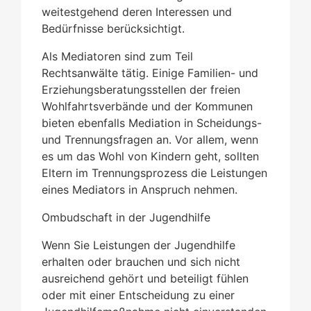
weitestgehend deren Interessen und
Bedürfnisse berücksichtigt.
Als Mediatoren sind zum Teil
Rechtsanwälte tätig. Einige Familien- und
Erziehungsberatungsstellen der freien
Wohlfahrtsverbände und der Kommunen
bieten ebenfalls Mediation in Scheidungs-
und Trennungsfragen an. Vor allem, wenn
es um das Wohl von Kindern geht, sollten
Eltern im Trennungsprozess die Leistungen
eines Mediators in Anspruch nehmen.
Ombudschaft in der Jugendhilfe
Wenn Sie Leistungen der Jugendhilfe
erhalten oder brauchen und sich nicht
ausreichend gehört und beteiligt fühlen
oder mit einer Entscheidung zu einer