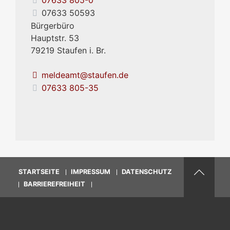
07633 50593
Bürgerbüro
Hauptstr. 53
79219
Staufen i. Br.
meldeamt@staufen.de
07633 805-35
STARTSEITE
IMPRESSUM
DATENSCHUTZ
BARRIEREFREIHEIT