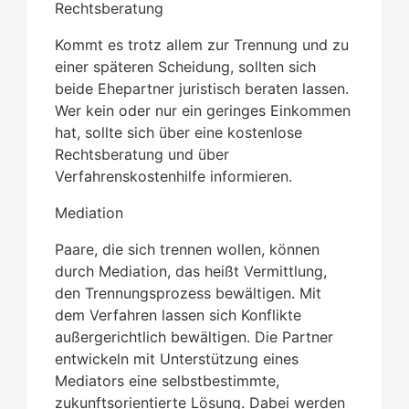
Rechtsberatung
Kommt es trotz allem zur Trennung und zu
einer späteren Scheidung, sollten sich
beide Ehepartner juristisch beraten lassen.
Wer kein oder nur ein geringes Einkommen
hat, sollte sich über eine kostenlose
Rechtsberatung und über
Verfahrenskostenhilfe informieren.
Mediation
Paare, die sich trennen wollen, können
durch Mediation, das heißt Vermittlung,
den Trennungsprozess bewältigen. Mit
dem Verfahren lassen sich Konflikte
außergerichtlich bewältigen. Die Partner
entwickeln mit Unterstützung eines
Mediators eine selbstbestimmte,
zukunftsorientierte Lösung. Dabei werden