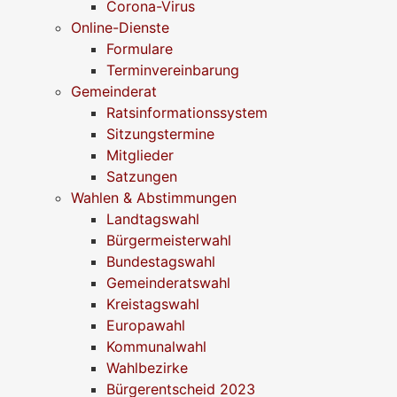
Corona-Virus
Online-Dienste
Formulare
Terminvereinbarung
Gemeinderat
Ratsinformationssystem
Sitzungstermine
Mitglieder
Satzungen
Wahlen & Abstimmungen
Landtagswahl
Bürgermeisterwahl
Bundestagswahl
Gemeinderatswahl
Kreistagswahl
Europawahl
Kommunalwahl
Wahlbezirke
Bürgerentscheid 2023