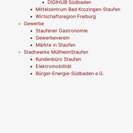
DIGIHUB Südbaden
Mittelzentrum Bad Krozingen-Staufen
Wirtschaftsregion Freiburg
Gewerbe
Staufener Gastronomie
Gewerbeverein
Märkte in Staufen
Stadtwerke MüllheimStaufen
Kundenbüro Staufen
Elektromobilität
Bürger-Energie-Südbaden e.G.