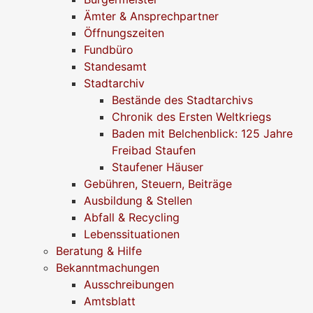
Ämter & Ansprechpartner
Öffnungszeiten
Fundbüro
Standesamt
Stadtarchiv
Bestände des Stadtarchivs
Chronik des Ersten Weltkriegs
Baden mit Belchenblick: 125 Jahre
Freibad Staufen
Staufener Häuser
Gebühren, Steuern, Beiträge
Ausbildung & Stellen
Abfall & Recycling
Lebenssituationen
Beratung & Hilfe
Bekanntmachungen
Ausschreibungen
Amtsblatt