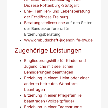
Diözese Rottenburg-Stuttgart
Ehe-, Familien- und Lebensberatung
der Erzdiözese Freiburg
Beratungsstellensuche
auf den Seiten
der Bundeskonferenz für
Erziehungsberatung
www.ombudschaft-jugendhilfe-bw.de
Zugehörige Leistungen
Eingliederungshilfe für Kinder und
Jugendliche mit seelischen
Behinderungen beantragen
Erziehung in einem Heim oder einer
anderen betreuten Wohnform
beantragen
Erziehung in einer Pflegefamilie
beantragen (Vollzeitpflege)
Erziehung in einer Tagesgruppe