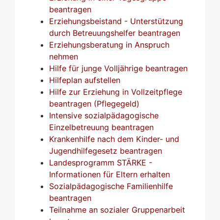
beantragen
Erziehungsbeistand - Unterstützung
durch Betreuungshelfer beantragen
Erziehungsberatung in Anspruch
nehmen
Hilfe für junge Volljährige beantragen
Hilfeplan aufstellen
Hilfe zur Erziehung in Vollzeitpflege
beantragen (Pflegegeld)
Intensive sozialpädagogische
Einzelbetreuung beantragen
Krankenhilfe nach dem Kinder- und
Jugendhilfegesetz beantragen
Landesprogramm STÄRKE -
Informationen für Eltern erhalten
Sozialpädagogische Familienhilfe
beantragen
Teilnahme an sozialer Gruppenarbeit