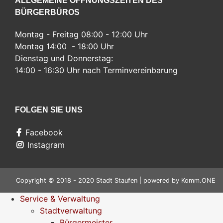
ALLGEMEINE ÖFFNUNGSZEITEN DES
BÜRGERBÜROS
Montag - Freitag 08:00 - 12:00 Uhr
Montag 14:00 - 18:00 Uhr
Dienstag und Donnerstag:
14:00 - 16:30 Uhr nach Terminvereinbarung
FOLGEN SIE UNS
Facebook
Instagram
Copyright © 2018 - 2020 Stadt Staufen | powered by
Komm.ONE
Service & Verwaltung
Stadtverwaltung
Bürgermeister