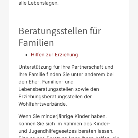
alle Lebenslagen.
Beratungsstellen für
Familien
Hilfen zur Erziehung
Unterstützung für Ihre Partnerschaft und
Ihre Familie finden Sie unter anderem bei
den Ehe-, Familien- und
Lebensberatungsstellen sowie den
Erziehungsberatungsstellen der
Wohlfahrtsverbände.
Wenn Sie minderjährige Kinder haben,
können Sie sich im Rahmen des Kinder-
und Jugendhilfegesetzes beraten lassen.