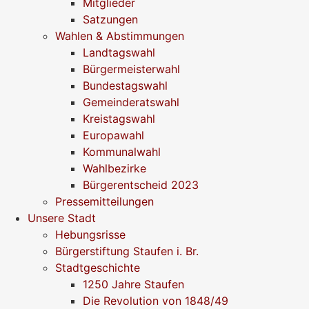
Mitglieder
Satzungen
Wahlen & Abstimmungen
Landtagswahl
Bürgermeisterwahl
Bundestagswahl
Gemeinderatswahl
Kreistagswahl
Europawahl
Kommunalwahl
Wahlbezirke
Bürgerentscheid 2023
Pressemitteilungen
Unsere Stadt
Hebungsrisse
Bürgerstiftung Staufen i. Br.
Stadtgeschichte
1250 Jahre Staufen
Die Revolution von 1848/49