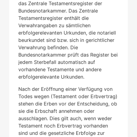
das Zentrale Testamentsregister der
Bundesnotarkammer. Das Zentrale
Testamentsregister enthält die
Verwahrangaben zu sämtlichen
erbfolgerelevanten Urkunden, die notariell
beurkundet sind bzw. sich in gerichtlicher
Verwahrung befinden. Die
Bundesnotarkammer prüft das Register bei
jedem Sterbefall automatisch auf
vorhandene Testamente und andere
erbfolgerelevante Urkunden.
Nach der Eröffnung einer Verfügung von
Todes wegen (Testament oder Erbvertrag)
stehen die Erben vor der Entscheidung, ob
sie die Erbschaft annehmen oder
ausschlagen. Dies gilt auch, wenn weder
Testament noch Erbvertrag vorhanden
sind und die gesetzliche Erbfolge zur