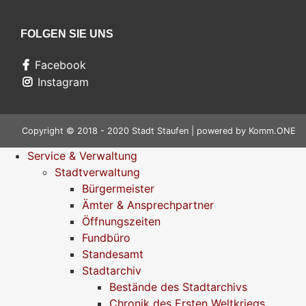
FOLGEN SIE UNS
Facebook
Instagram
Copyright © 2018 - 2020 Stadt Staufen | powered by
Komm.ONE
Service & Verwaltung
Stadtverwaltung
Bürgermeister
Ämter & Ansprechpartner
Öffnungszeiten
Fundbüro
Standesamt
Stadtarchiv
Bestände des Stadtarchivs
Chronik des Ersten Weltkriegs