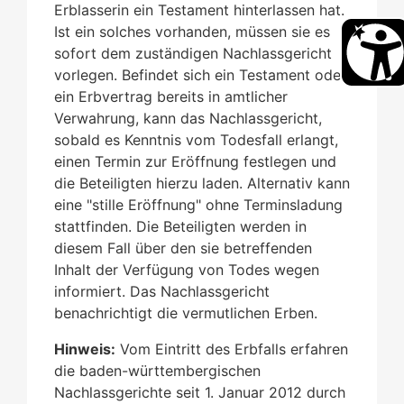
Erblasserin ein Testament hinterlassen hat.
Ist ein solches vorhanden, müssen sie es
sofort dem zuständigen Nachlassgericht
vorlegen. Befindet sich ein Testament oder
ein Erbvertrag bereits in amtlicher
Verwahrung, kann das Nachlassgericht,
sobald es Kenntnis vom Todesfall erlangt,
einen Termin zur Eröffnung festlegen und
die Beteiligten hierzu laden. Alternativ kann
eine "stille Eröffnung" ohne Terminsladung
stattfinden. Die Beteiligten werden in
diesem Fall über den sie betreffenden
Inhalt der Verfügung von Todes wegen
informiert. Das Nachlassgericht
benachrichtigt die vermutlichen Erben.
Hinweis:
Vom Eintritt des Erbfalls erfahren
die baden-württembergischen
Nachlassgerichte seit 1. Januar 2012 durch