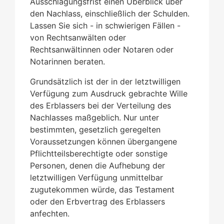
Ausschlagungsfrist einen Überblick über
den Nachlass, einschließlich der Schulden.
Lassen Sie sich - in schwierigen Fällen -
von Rechtsanwälten oder
Rechtsanwältinnen oder Notaren oder
Notarinnen beraten.
Grundsätzlich ist der in der letztwilligen
Verfügung zum Ausdruck gebrachte Wille
des Erblassers bei der Verteilung des
Nachlasses maßgeblich. Nur unter
bestimmten, gesetzlich geregelten
Voraussetzungen können übergangene
Pflichtteilsberechtigte oder sonstige
Personen, denen die Aufhebung der
letztwilligen Verfügung unmittelbar
zugutekommen würde, das Testament
oder den Erbvertrag des Erblassers
anfechten.