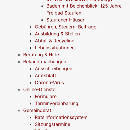
Baden mit Belchenblick: 125 Jahre
Freibad Staufen
Staufener Häuser
Gebühren, Steuern, Beiträge
Ausbildung & Stellen
Abfall & Recycling
Lebenssituationen
Beratung & Hilfe
Bekanntmachungen
Ausschreibungen
Amtsblatt
Corona-Virus
Online-Dienste
Formulare
Terminvereinbarung
Gemeinderat
Ratsinformationssystem
Sitzungstermine