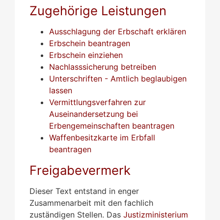
Zugehörige Leistungen
Ausschlagung der Erbschaft erklären
Erbschein beantragen
Erbschein einziehen
Nachlasssicherung betreiben
Unterschriften - Amtlich beglaubigen
lassen
Vermittlungsverfahren zur
Auseinandersetzung bei
Erbengemeinschaften beantragen
Waffenbesitzkarte im Erbfall
beantragen
Freigabevermerk
Dieser Text entstand in enger
Zusammenarbeit mit den fachlich
zuständigen Stellen. Das
Justizministerium