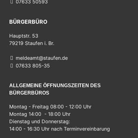
07633 50593
BÜRGERBÜRO
Hauptstr. 53
79219
Staufen i. Br.
meldeamt@staufen.de
07633 805-35
ALLGEMEINE ÖFFNUNGSZEITEN DES
BÜRGERBÜROS
Montag - Freitag 08:00 - 12:00 Uhr
Montag 14:00 - 18:00 Uhr
Dienstag und Donnerstag:
14:00 - 16:30 Uhr nach Terminvereinbarung