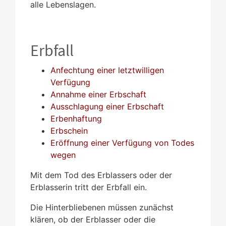
alle Lebenslagen.
Erbfall
Anfechtung einer letztwilligen
Verfügung
Annahme einer Erbschaft
Ausschlagung einer Erbschaft
Erbenhaftung
Erbschein
Eröffnung einer Verfügung von Todes
wegen
Mit dem Tod des Erblassers oder der
Erblasserin tritt der Erbfall ein.
Die Hinterbliebenen müssen zunächst
klären, ob der Erblasser oder die