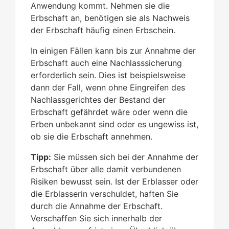
Anwendung kommt. Nehmen sie die
Erbschaft an, benötigen sie als Nachweis
der Erbschaft häufig einen Erbschein.
In einigen Fällen kann bis zur Annahme der
Erbschaft auch eine Nachlasssicherung
erforderlich sein. Dies ist beispielsweise
dann der Fall, wenn ohne Eingreifen des
Nachlassgerichtes der Bestand der
Erbschaft gefährdet wäre oder wenn die
Erben unbekannt sind oder es ungewiss ist,
ob sie die Erbschaft annehmen.
Tipp:
Sie müssen sich bei der Annahme der
Erbschaft über alle damit verbundenen
Risiken bewusst sein. Ist der Erblasser oder
die Erblasserin verschuldet, haften Sie
durch die Annahme der Erbschaft.
Verschaffen Sie sich innerhalb der