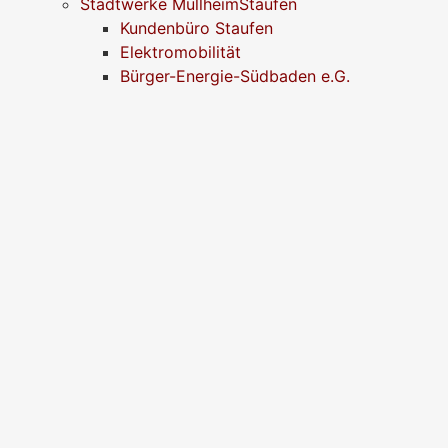
Stadtwerke MüllheimStaufen
Kundenbüro Staufen
Elektromobilität
Bürger-Energie-Südbaden e.G.