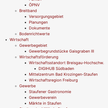
ÖPNV
Breitband
Versorgungsgebiet
Planungen
Dokumente
Bodenrichtwerte
Wirtschaft
Gewerbegebiet
Gewerbegrundstücke Gaisgraben III
Wirtschaftsförderung
Wirtschaftsstandort Breisgau-Hochschw.
DIGIHUB Südbaden
Mittelzentrum Bad Krozingen-Staufen
Wirtschaftsregion Freiburg
Gewerbe
Staufener Gastronomie
Gewerbeverein
Märkte in Staufen