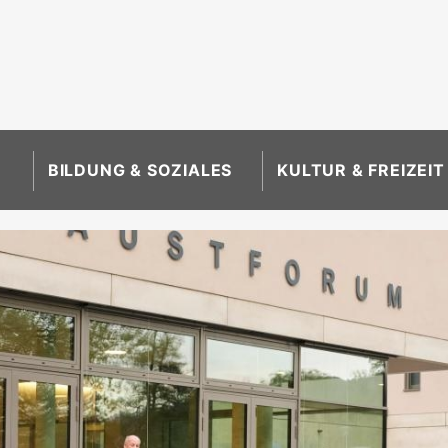
BILDUNG & SOZIALES
KULTUR & FREIZEIT