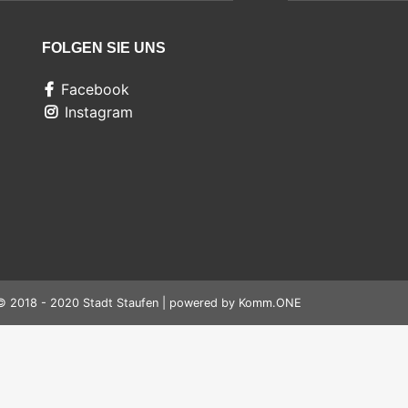
FOLGEN SIE UNS
Facebook
Instagram
© 2018 - 2020 Stadt Staufen | powered by
Komm.ONE