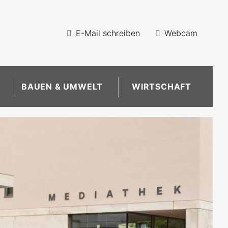
E-Mail schreiben
Webcam
BAUEN & UMWELT
WIRTSCHAFT