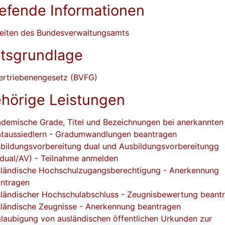
iefende Informationen
seiten des Bundesverwaltungsamts
tsgrundlage
ertriebenengesetz (BVFG)
hörige Leistungen
demische Grade, Titel und Bezeichnungen bei anerkannten
taussiedlern - Gradumwandlungen beantragen
bildungsvorbereitung dual und Ausbildungsvorbereitungg
dual/AV) - Teilnahme anmelden
ländische Hochschulzugangsberechtigung - Anerkennung
ntragen
ländischer Hochschulabschluss - Zeugnisbewertung beant
ländische Zeugnisse - Anerkennung beantragen
laubigung von ausländischen öffentlichen Urkunden zur