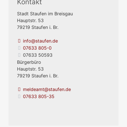
Kontakt
Stadt Staufen im Breisgau
Hauptstr. 53
79219
Staufen i. Br.
info@staufen.de
07633 805-0
07633 50593
Bürgerbüro
Hauptstr. 53
79219
Staufen i. Br.
meldeamt@staufen.de
07633 805-35