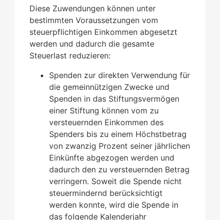
Diese Zuwendungen können unter
bestimmten Voraussetzungen vom
steuerpflichtigen Einkommen abgesetzt
werden und dadurch die gesamte
Steuerlast reduzieren:
Spenden zur direkten Verwendung für
die gemeinnützigen Zwecke und
Spenden in das Stiftungsvermögen
einer Stiftung können vom zu
versteuernden Einkommen des
Spenders bis zu einem Höchstbetrag
von zwanzig Prozent seiner jährlichen
Einkünfte abgezogen werden und
dadurch den zu versteuernden Betrag
verringern. Soweit die Spende nicht
steuermindernd berücksichtigt
werden konnte, wird die Spende in
das folgende Kalenderjahr