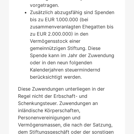
vorgetragen.
Zusätzlich abzugsfähig sind Spenden
bis zu EUR 1.000.000 (bei
zusammenveranlagten Ehegatten bis
zu EUR 2.000.000) in den
Vermögensstock einer
gemeinnützigen Stiftung. Diese
Spende kann im Jahr der Zuwendung
oder in den neun folgenden
Kalenderjahren steuermindernd
berücksichtigt werden.
Diese Zuwendungen unterliegen in der
Regel nicht der Erbschaft- und
Schenkungsteuer. Zuwendungen an
inländische Körperschaften,
Personenvereinigungen und
Vermögensmassen, die nach der Satzung,
dem Stiftungsgeschäft oder der sonstigen