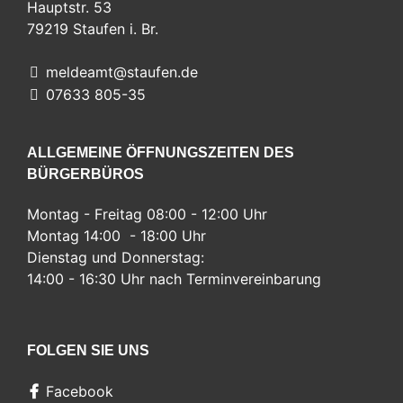
Hauptstr. 53
79219
Staufen i. Br.
meldeamt@staufen.de
07633 805-35
ALLGEMEINE ÖFFNUNGSZEITEN DES
BÜRGERBÜROS
Montag - Freitag 08:00 - 12:00 Uhr
Montag 14:00 - 18:00 Uhr
Dienstag und Donnerstag:
14:00 - 16:30 Uhr nach Terminvereinbarung
FOLGEN SIE UNS
Facebook