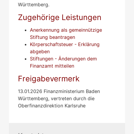
Württemberg.
Zugehörige Leistungen
Anerkennung als gemeinnützige
Stiftung beantragen
Körperschaftsteuer - Erklärung
abgeben
Stiftungen - Änderungen dem
Finanzamt mitteilen
Freigabevermerk
13.01.2026
Finanzministerium Baden
Württemberg, vertreten durch die
Oberfinanzdirektion Karlsruhe