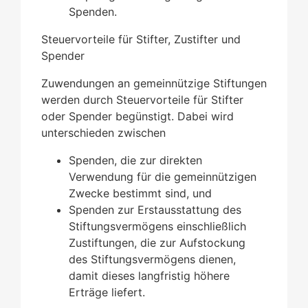
Spenden.
Steuervorteile für Stifter, Zustifter und
Spender
Zuwendungen an gemeinnützige Stiftungen
werden durch Steuervorteile für Stifter
oder Spender begünstigt. Dabei wird
unterschieden zwischen
Spenden, die zur direkten
Verwendung für die gemeinnützigen
Zwecke bestimmt sind, und
Spenden zur Erstausstattung des
Stiftungsvermögens einschließlich
Zustiftungen, die zur Aufstockung
des Stiftungsvermögens dienen,
damit dieses langfristig höhere
Erträge liefert.