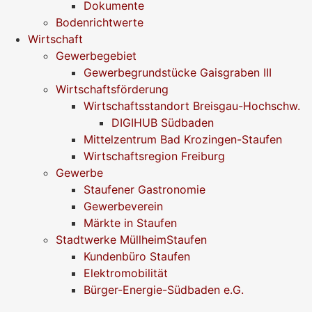
Dokumente
Bodenrichtwerte
Wirtschaft
Gewerbegebiet
Gewerbegrundstücke Gaisgraben III
Wirtschaftsförderung
Wirtschaftsstandort Breisgau-Hochschw.
DIGIHUB Südbaden
Mittelzentrum Bad Krozingen-Staufen
Wirtschaftsregion Freiburg
Gewerbe
Staufener Gastronomie
Gewerbeverein
Märkte in Staufen
Stadtwerke MüllheimStaufen
Kundenbüro Staufen
Elektromobilität
Bürger-Energie-Südbaden e.G.