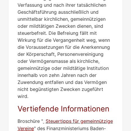
Verfassung und nach ihrer tatsächlichen
Geschäftsführung ausschließlich und
unmittelbar kirchlichen, gemeinnützigen
oder mildtätigen Zwecken dienen, sind
steuerbefreit. Die Befreiung fällt mit
Wirkung für die Vergangenheit weg, wenn
die Voraussetzungen für die Anerkennung
der Körperschaft, Personenvereinigung
oder Vermögensmasse als kirchliche,
gemeinnützige oder mildtätige Institution
innerhalb von zehn Jahren nach der
Zuwendung entfallen und das Vermögen
nicht begünstigten Zwecken zugeführt
wird.
Vertiefende Informationen
Broschüre "
Steuertipps für gemeinnützige
Vereine
" des Finanzministeriums Baden-