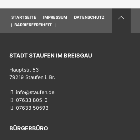
STARTSEITE
IMPRESSUM
DATENSCHUTZ
BARRIEREFREIHEIT
STADT STAUFEN IM BREISGAU
Hauptstr. 53
79219
Staufen i. Br.
info@staufen.de
07633 805-0
07633 50593
BÜRGERBÜRO