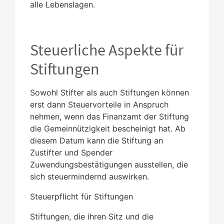
alle Lebenslagen.
Steuerliche Aspekte für
Stiftungen
Sowohl Stifter als auch Stiftungen können
erst dann Steuervorteile in Anspruch
nehmen, wenn das Finanzamt der Stiftung
die Gemeinnützigkeit bescheinigt hat. Ab
diesem Datum kann die Stiftung an
Zustifter und Spender
Zuwendungsbestätigungen ausstellen, die
sich steuermindernd auswirken.
Steuerpflicht für Stiftungen
Stiftungen, die ihren Sitz und die