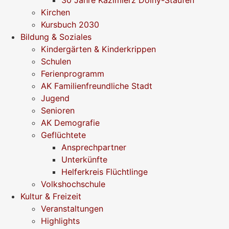
Kirchen
Kursbuch 2030
Bildung & Soziales
Kindergärten & Kinderkrippen
Schulen
Ferienprogramm
AK Familienfreundliche Stadt
Jugend
Senioren
AK Demografie
Geflüchtete
Ansprechpartner
Unterkünfte
Helferkreis Flüchtlinge
Volkshochschule
Kultur & Freizeit
Veranstaltungen
Highlights