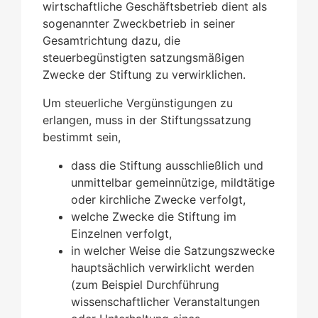
wirtschaftliche Geschäftsbetrieb dient als
sogenannter Zweckbetrieb in seiner
Gesamtrichtung dazu, die
steuerbegünstigten satzungsmäßigen
Zwecke der Stiftung zu verwirklichen.
Um steuerliche Vergünstigungen zu
erlangen, muss in der Stiftungssatzung
bestimmt sein,
dass die Stiftung ausschließlich und
unmittelbar gemeinnützige, mildtätige
oder kirchliche Zwecke verfolgt,
welche Zwecke die Stiftung im
Einzelnen verfolgt,
in welcher Weise die Satzungszwecke
hauptsächlich verwirklicht werden
(zum Beispiel Durchführung
wissenschaftlicher Veranstaltungen