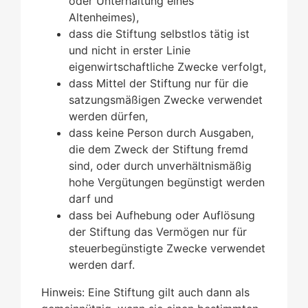
oder Unterhaltung eines
Altenheimes),
dass die Stiftung selbstlos tätig ist
und nicht in erster Linie
eigenwirtschaftliche Zwecke verfolgt,
dass Mittel der Stiftung nur für die
satzungsmäßigen Zwecke verwendet
werden dürfen,
dass keine Person durch Ausgaben,
die dem Zweck der Stiftung fremd
sind, oder durch unverhältnismäßig
hohe Vergütungen begünstigt werden
darf und
dass bei Aufhebung oder Auflösung
der Stiftung das Vermögen nur für
steuerbegünstigte Zwecke verwendet
werden darf.
Hinweis: Eine Stiftung gilt auch dann als