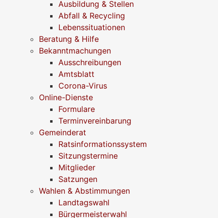
Ausbildung & Stellen
Abfall & Recycling
Lebenssituationen
Beratung & Hilfe
Bekanntmachungen
Ausschreibungen
Amtsblatt
Corona-Virus
Online-Dienste
Formulare
Terminvereinbarung
Gemeinderat
Ratsinformationssystem
Sitzungstermine
Mitglieder
Satzungen
Wahlen & Abstimmungen
Landtagswahl
Bürgermeisterwahl