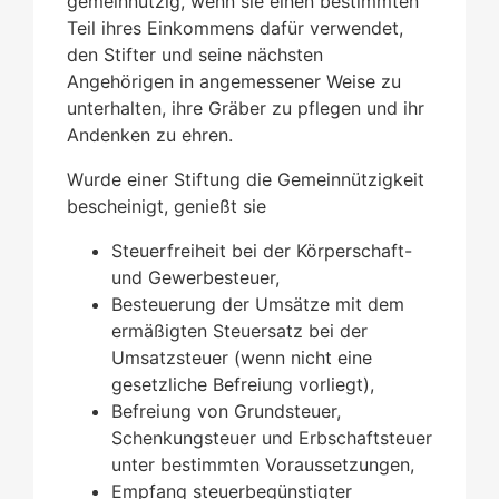
gemeinnützig, wenn sie einen bestimmten
Teil ihres Einkommens dafür verwendet,
den Stifter und seine nächsten
Angehörigen in angemessener Weise zu
unterhalten, ihre Gräber zu pflegen und ihr
Andenken zu ehren.
Wurde einer Stiftung die Gemeinnützigkeit
bescheinigt, genießt sie
Steuerfreiheit bei der Körperschaft-
und Gewerbesteuer,
Besteuerung der Umsätze mit dem
ermäßigten Steuersatz bei der
Umsatzsteuer (wenn nicht eine
gesetzliche Befreiung vorliegt),
Befreiung von Grundsteuer,
Schenkungsteuer und Erbschaftsteuer
unter bestimmten Voraussetzungen,
Empfang steuerbegünstigter