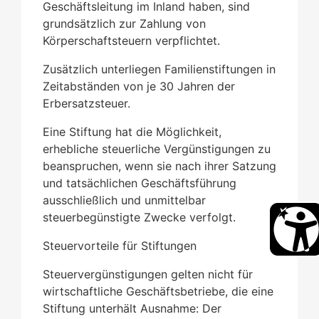
Geschäftsleitung im Inland haben, sind
grundsätzlich zur Zahlung von
Körperschaftsteuern verpflichtet.
Zusätzlich unterliegen Familienstiftungen in
Zeitabständen von je 30 Jahren der
Erbersatzsteuer.
Eine Stiftung hat die Möglichkeit,
erhebliche steuerliche Vergünstigungen zu
beanspruchen, wenn sie nach ihrer Satzung
und tatsächlichen Geschäftsführung
ausschließlich und unmittelbar
steuerbegünstigte Zwecke verfolgt.
Steuervorteile für Stiftungen
Steuervergünstigungen gelten nicht für
wirtschaftliche Geschäftsbetriebe, die eine
Stiftung unterhält Ausnahme: Der