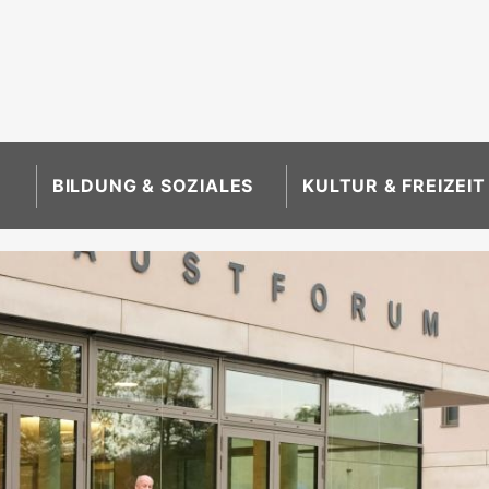
BILDUNG & SOZIALES
KULTUR & FREIZEIT