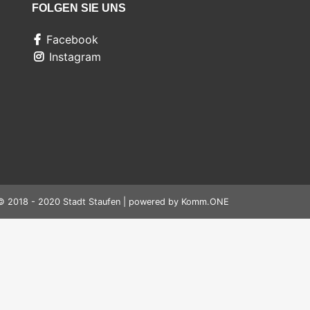
FOLGEN SIE UNS
Facebook
Instagram
© 2018 - 2020 Stadt Staufen | powered by
Komm.ONE