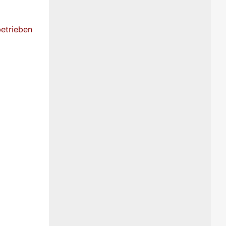
etrieben