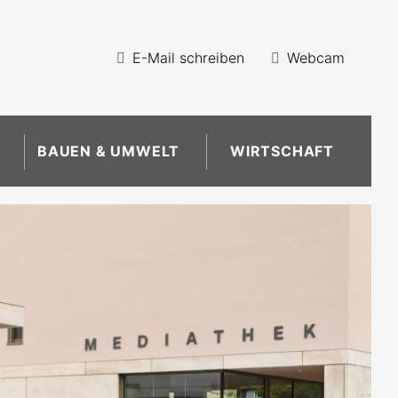
E-Mail schreiben
Webcam
BAUEN & UMWELT
WIRTSCHAFT