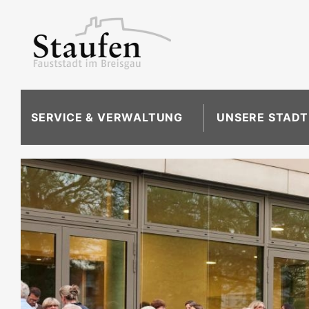
SERVICE & VERWALTUNG
UNSERE STADT