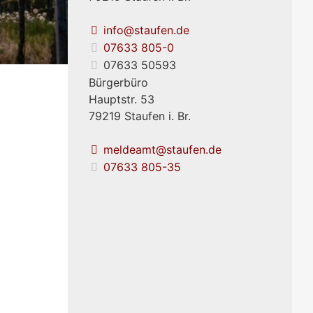
info@staufen.de
07633 805-0
07633 50593
Bürgerbüro
Hauptstr. 53
79219
Staufen i. Br.
meldeamt@staufen.de
07633 805-35