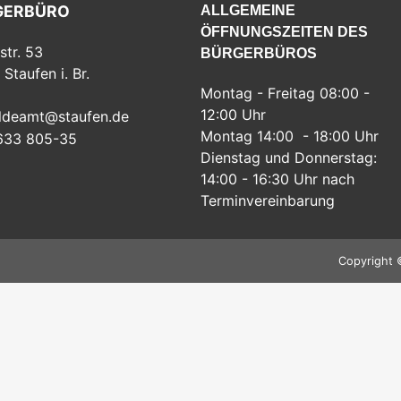
GERBÜRO
ALLGEMEINE
ÖFFNUNGSZEITEN DES
str. 53
BÜRGERBÜROS
Staufen i. Br.
Montag - Freitag 08:00 -
12:00 Uhr
ldeamt@staufen.de
Montag 14:00 - 18:00 Uhr
633 805-35
Dienstag und Donnerstag:
14:00 - 16:30 Uhr nach
Terminvereinbarung
Copyright 